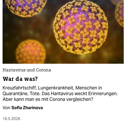
Hantavirus und Corona
War da was?
Kreuzfahrtschiff, Lungenkrankheit, Menschen in
Quarantäne, Tote. Das Hantavirus weckt Erinnerungen.
Aber kann man es mit Corona vergleichen?
Von
Sofia Zharinova
16.5.2026