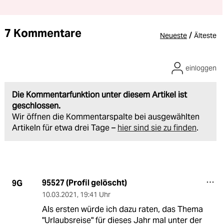
7 Kommentare
/
Neueste
Älteste
einloggen
Die Kommentarfunktion unter diesem Artikel ist
geschlossen.
Wir öffnen die Kommentarspalte bei ausgewählten
Artikeln für etwa drei Tage –
hier sind sie zu finden
.
95527 (Profil gelöscht)
9G
10.03.2021
,
19:41 Uhr
Als ersten würde ich dazu raten, das Thema
"Urlaubsreise" für dieses Jahr mal unter der