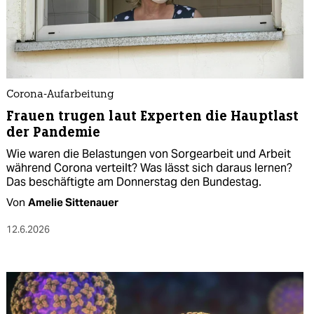
Corona-Aufarbeitung
Frauen trugen laut Experten die Hauptlast
der Pandemie
Wie waren die Belastungen von Sorgearbeit und Arbeit
während Corona verteilt? Was lässt sich daraus lernen?
Das beschäftigte am Donnerstag den Bundestag.
Von
Amelie Sittenauer
12.6.2026