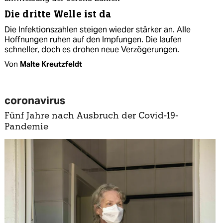
Die dritte Welle ist da
Die Infektionszahlen steigen wieder stärker an. Alle
Hoffnungen ruhen auf den Impfungen. Die laufen
schneller, doch es drohen neue Verzögerungen.
Von
Malte Kreutzfeldt
coronavirus
Fünf Jahre nach Ausbruch der Covid-19-
Pandemie