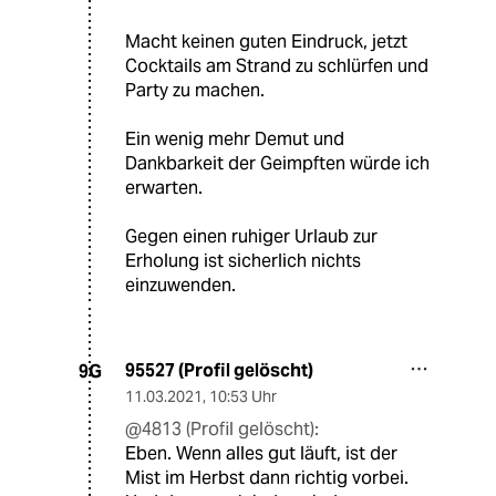
Macht keinen guten Eindruck, jetzt
Cocktails am Strand zu schlürfen und
Party zu machen.
Ein wenig mehr Demut und
Dankbarkeit der Geimpften würde ich
erwarten.
Gegen einen ruhiger Urlaub zur
Erholung ist sicherlich nichts
einzuwenden.
95527 (Profil gelöscht)
9G
11.03.2021
,
10:53 Uhr
@4813 (Profil gelöscht):
Eben. Wenn alles gut läuft, ist der
Mist im Herbst dann richtig vorbei.