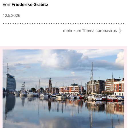
Von
Friederike Grabitz
12.5.2026
mehr zum Thema coronavirus