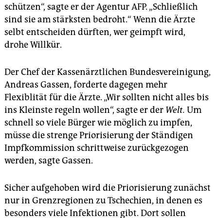
schützen“, sagte er der Agentur AFP. „Schließlich
sind sie am stärksten bedroht.“ Wenn die Ärzte
selbt entscheiden dürften, wer geimpft wird,
drohe Willkür.
Der Chef der Kassenärztlichen Bundesvereinigung,
Andreas Gassen, forderte dagegen mehr
Flexiblität für die Ärzte. „Wir sollten nicht alles bis
ins Kleinste regeln wollen“, sagte er der
Welt.
Um
schnell so viele Bürger wie möglich zu impfen,
müsse die strenge Priorisierung der Ständigen
Impfkommission schrittweise zurückgezogen
werden, sagte Gassen.
Sicher aufgehoben wird die Priorisierung zunächst
nur in Grenzregionen zu Tschechien, in denen es
besonders viele Infektionen gibt. Dort sollen