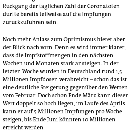
Rückgang der täglichen Zahl der Coronatoten
dürfte bereits teilweise auf die Impfungen
zurückzuführen sein.
Noch mehr Anlass zum Optimismus bietet aber
der Blick nach vorn. Denn es wird immer klarer,
dass die Impfstoffmengen in den nächsten
Wochen und Monaten stark ansteigen. In der
letzten Woche wurden in Deutschland rund 1,5
Millionen Impfdosen verabreicht – schon das ist
eine deutliche Steigerung gegenüber den Werten
vom Februar. Doch schon Ende März kann dieser
Wert doppelt so hoch liegen, im Laufe des Aprils
kann er auf 5 Millionen Impfungen pro Woche
steigen, bis Ende Juni könnten 10 Millionen
erreicht werden.