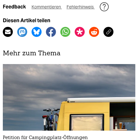
Feedback
Kommentieren
Fehlerhinweis
Diesen Artikel teilen
Mehr zum Thema
Petition für Campingplatz-Öffnungen