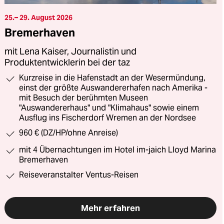
25.– 29. August 2026
Bremerhaven
mit Lena Kaiser, Journalistin und
Produktentwicklerin bei der taz
Kurzreise in die Hafenstadt an der Wesermündung,
einst der größte Auswandererhafen nach Amerika -
mit Besuch der berühmten Museen
"Auswandererhaus" und "Klimahaus" sowie einem
Ausflug ins Fischerdorf Wremen an der Nordsee
960 € (DZ/HP/ohne Anreise)
mit 4 Übernachtungen im Hotel im-jaich Lloyd Marina
Bremerhaven
Reiseveranstalter Ventus-Reisen
Mehr erfahren