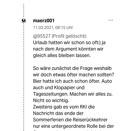
maerz001
M
11.03.2021
,
08:15 Uhr
@95527 (Profil gelöscht):
Urlaub hatten wir schon so oft:) ja
nach dem Argument könnten wir
gleich alles bleiben lassen.
So wäre zunächst die Frage weshalb
wir doch etwas öfter machen sollten?
Bier hatte ich auch schon öfter. Auto
auch und Klopapier und
Tageszeitungen. Machen wir alles zu.
Nicht so wichtig.
Zweitens gab es vom RKI die
Nachricht das ende der
Sommerferien die Reiserückkehrer
nur eine untergeordnete Rolle bei der