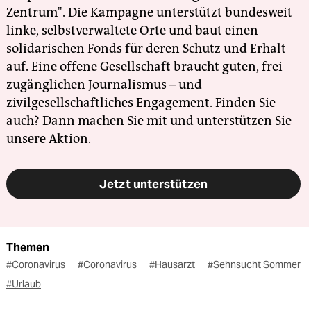
Zentrum". Die Kampagne unterstützt bundesweit
linke, selbstverwaltete Orte und baut einen
solidarischen Fonds für deren Schutz und Erhalt
auf. Eine offene Gesellschaft braucht guten, frei
zugänglichen Journalismus – und
zivilgesellschaftliches Engagement. Finden Sie
auch? Dann machen Sie mit und unterstützen Sie
unsere Aktion.
Jetzt unterstützen
Themen
#Coronavirus
#Coronavirus
#Hausarzt
#Sehnsucht Sommer
#Urlaub