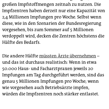
großen Impfstoffmengen zeitnah zu nutzen. Die
Impfzentren haben derzeit nur eine Kapazität von
2,4 Millionen Impfungen pro Woche. Selbst wenn
diese, wie in den Szenarien der Bundesregierung
vorgesehen, bis zum Sommer auf 5 Millionen
verdoppelt wird, decken die Zentren höchstens die
Hälfte des Bedarfs.
Die andere Hälfte
müssten Ärzte übernehmen
–
und das ist durchaus realistisch: Wenn in etwa
50.000 Haus- und Facharztpraxen jeweils 20
Impfungen am Tag durchgeführt werden, sind das
genau 5 Millionen Impfungen pro Woche; wenn
wie vorgesehen auch Betriebsärzte impfen,
würden die Impfzentren noch stärker entlastet.