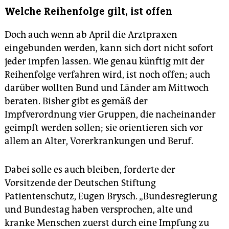
Welche Reihenfolge gilt, ist offen
Doch auch wenn ab April die Arztpraxen
eingebunden werden, kann sich dort nicht sofort
jeder impfen lassen. Wie genau künftig mit der
Reihenfolge verfahren wird, ist noch offen; auch
darüber wollten Bund und Länder am Mittwoch
beraten. Bisher gibt es gemäß der
Impfverordnung vier Gruppen, die nacheinander
geimpft werden sollen; sie orientieren sich vor
allem an Alter, Vorerkrankungen und Beruf.
Dabei solle es auch bleiben, forderte der
Vorsitzende der Deutschen Stiftung
Patientenschutz, Eugen Brysch. „Bundesregierung
und Bundestag haben versprochen, alte und
kranke Menschen zuerst durch eine Impfung zu