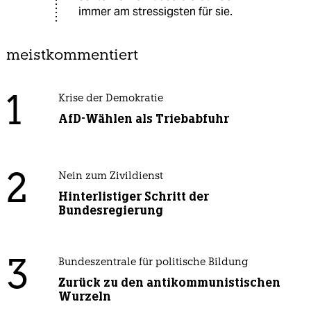
immer am stressigsten für sie.
meistkommentiert
1
Krise der Demokratie
AfD-Wählen als Triebabfuhr
2
Nein zum Zivildienst
Hinterlistiger Schritt der
Bundesregierung
3
Bundeszentrale für politische Bildung
Zurück zu den antikommunistischen
Wurzeln