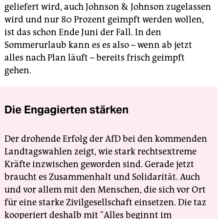
geliefert wird, auch Johnson & Johnson zugelassen
wird und nur 80 Prozent geimpft werden wollen,
ist das schon Ende Juni der Fall. In den
Sommerurlaub kann es es also – wenn ab jetzt
alles nach Plan läuft – bereits frisch geimpft
gehen.
Die Engagierten stärken
Der drohende Erfolg der AfD bei den kommenden
Landtagswahlen zeigt, wie stark rechtsextreme
Kräfte inzwischen geworden sind. Gerade jetzt
braucht es Zusammenhalt und Solidarität. Auch
und vor allem mit den Menschen, die sich vor Ort
für eine starke Zivilgesellschaft einsetzen. Die taz
kooperiert deshalb mit "Alles beginnt im