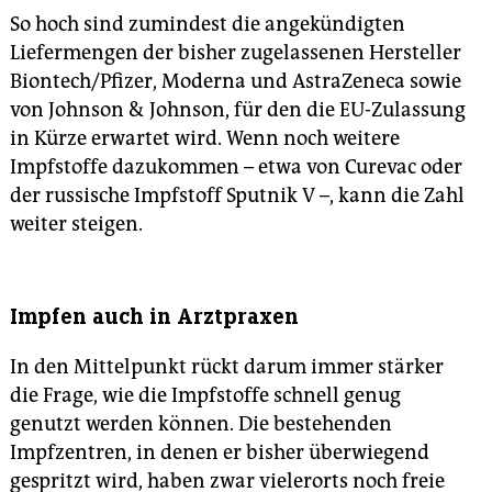
So hoch sind zumindest die angekündigten
Liefermengen der bisher zugelassenen Hersteller
Biontech/Pfizer, Moderna und AstraZeneca sowie
von Johnson & Johnson, für den die EU-Zulassung
in Kürze erwartet wird. Wenn noch weitere
Impfstoffe dazukommen – etwa von Curevac oder
der russische Impfstoff Sputnik V –, kann die Zahl
weiter steigen.
Impfen auch in Arztpraxen
In den Mittelpunkt rückt darum immer stärker
die Frage, wie die Impfstoffe schnell genug
genutzt werden können. Die bestehenden
Impfzentren, in denen er bisher überwiegend
gespritzt wird, haben zwar vielerorts noch freie