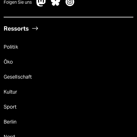
Folgen Sie uns
Ressorts
Politik
Öko
Gesellschaft
Kultur
Sport
Berlin
Nord