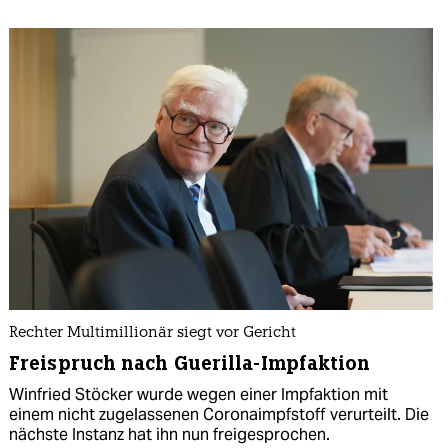
Rechter Multimillionär siegt vor Gericht
Freispruch nach Guerilla-Impfaktion
Winfried Stöcker wurde wegen einer Impfaktion mit
einem nicht zugelassenen Coronaimpfstoff verurteilt. Die
nächste Instanz hat ihn nun freigesprochen.