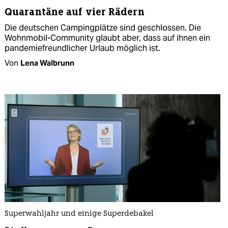
Quarantäne auf vier Rädern
Die deutschen Campingplätze sind geschlossen. Die
Wohnmobil-Community glaubt aber, dass auf ihnen ein
pandemiefreundlicher Urlaub möglich ist.
Von
Lena Walbrunn
Superwahljahr und einige Superdebakel