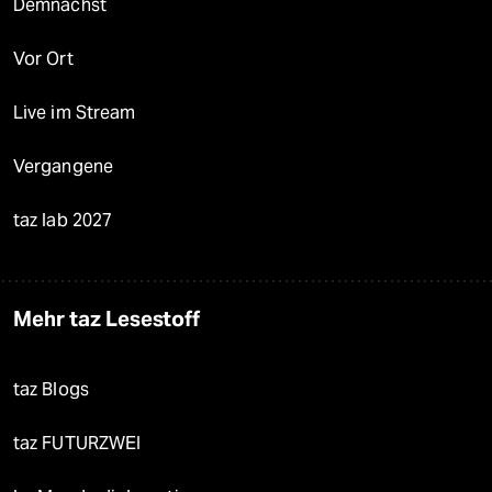
Demnächst
Vor Ort
Live im Stream
Vergangene
taz lab 2027
Mehr taz Lesestoff
taz Blogs
taz FUTURZWEI