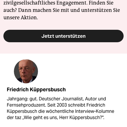
zivilgesellschaftliches Engagement. Finden Sie
auch? Dann machen Sie mit und unterstützen Sie
unsere Aktion.
Jetzt unterstützen
Friedrich Küppersbusch
Jahrgang: gut. Deutscher Journalist, Autor und
Fernsehproduzent. Seit 2003 schreibt Friedrich
Küppersbusch die wöchentliche Interview-Kolumne
der taz „Wie geht es uns, Herr Küppersbusch?".