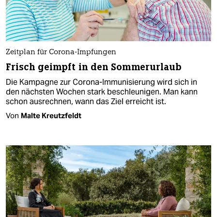
Zeitplan für Corona-Impfungen
Frisch geimpft in den Sommerurlaub
Die Kampagne zur Corona-Immunisierung wird sich in
den nächsten Wochen stark beschleunigen. Man kann
schon ausrechnen, wann das Ziel erreicht ist.
Von
Malte Kreutzfeldt