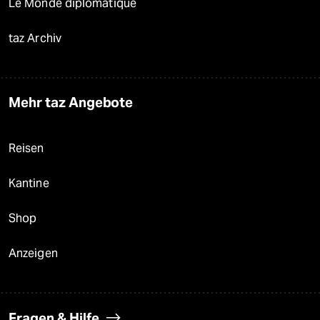
Le Monde diplomatique
taz Archiv
Mehr taz Angebote
Reisen
Kantine
Shop
Anzeigen
Fragen & Hilfe