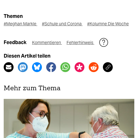
Themen
#Meghan Markle
#Schule und Corona
#Kolumne Die Woche
Feedback
Kommentieren
Fehlerhinweis
Diesen Artikel teilen
Mehr zum Thema