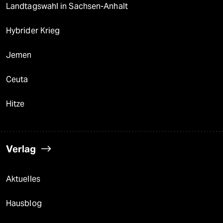
Landtagswahl in Sachsen-Anhalt
Hybrider Krieg
Jemen
Ceuta
Hitze
Verlag
Aktuelles
Hausblog