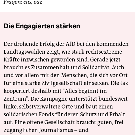
Fragen: cas, eaz
Die Engagierten stärken
Der drohende Erfolg der AfD bei den kommenden
Landtagswahlen zeigt, wie stark rechtsextreme
Kräfte inzwischen geworden sind. Gerade jetzt
braucht es Zusammenhalt und Solidarität. Auch
und vor allem mit den Menschen, die sich vor Ort
für eine starke Zivilgesellschaft einsetzen. Die taz
kooperiert deshalb mit "Alles beginnt im
Zentrum". Die Kampagne unterstützt bundesweit
linke, selbstverwaltete Orte und baut einen
solidarischen Fonds für deren Schutz und Erhalt
auf. Eine offene Gesellschaft braucht guten, frei
zugänglichen Journalismus – und