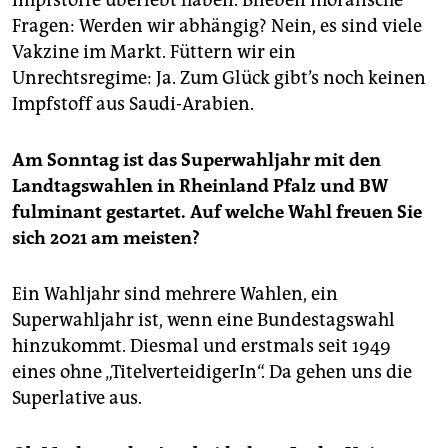
Fragen: Werden wir abhängig? Nein, es sind viele
Vakzine im Markt. Füttern wir ein
Unrechtsregime: Ja. Zum Glück gibt’s noch keinen
Impfstoff aus Saudi-Arabien.
Am Sonntag ist das Superwahljahr mit den
Landtagswahlen in Rheinland Pfalz und BW
fulminant gestartet. Auf welche Wahl freuen Sie
sich 2021 am meisten?
Ein Wahljahr sind mehrere Wahlen, ein
Superwahljahr ist, wenn eine Bundestagswahl
hinzukommt. Diesmal und erstmals seit 1949
eines ohne „TitelverteidigerIn“. Da gehen uns die
Superlative aus.