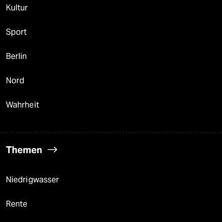
Kultur
Sport
Berlin
Nord
Wahrheit
Themen
Niedrigwasser
Rente