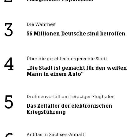
3
Die Wahrheit
56 Millionen Deutsche sind betroffen
4
Über die geschlechtergerechte Stadt
„Die Stadt ist gemacht für den weißen
Mann in einem Auto“
5
Drohnenvorfall am Leipziger Flughafen
Das Zeitalter der elektronischen
Kriegsführung
Antifas in Sachsen-Anhalt