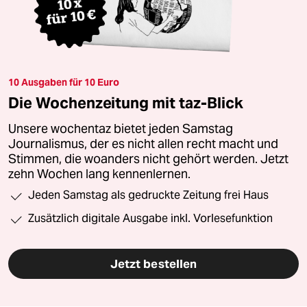
10 Ausgaben für 10 Euro
Die Wochenzeitung mit taz-Blick
Unsere wochentaz bietet jeden Samstag
Journalismus, der es nicht allen recht macht und
Stimmen, die woanders nicht gehört werden. Jetzt
zehn Wochen lang kennenlernen.
Jeden Samstag als gedruckte Zeitung frei Haus
Zusätzlich digitale Ausgabe inkl. Vorlesefunktion
Jetzt bestellen