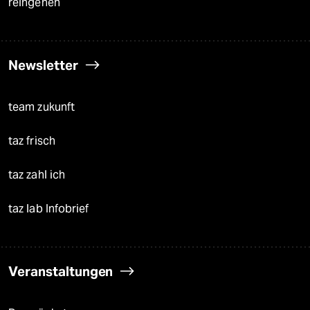
reingehen
Newsletter
team zukunft
taz frisch
taz zahl ich
taz lab Infobrief
Veranstaltungen