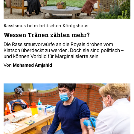
Rassismus beim britischen Königshaus
Wessen Tränen zählen mehr?
Die Rassismusvorwürfe an die Royals drohen vom
Klatsch überdeckt zu werden. Doch sie sind politisch –
und können Vorbild für Marginalisierte sein.
Von
Mohamed Amjahid