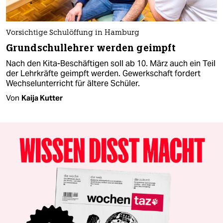
Vorsichtige Schulöffung in Hamburg
Grundschullehrer werden geimpft
Nach den Kita-Beschäftigen soll ab 10. März auch ein Teil
der Lehrkräfte geimpft werden. Gewerkschaft fordert
Wechselunterricht für ältere Schüler.
Von
Kaija Kutter