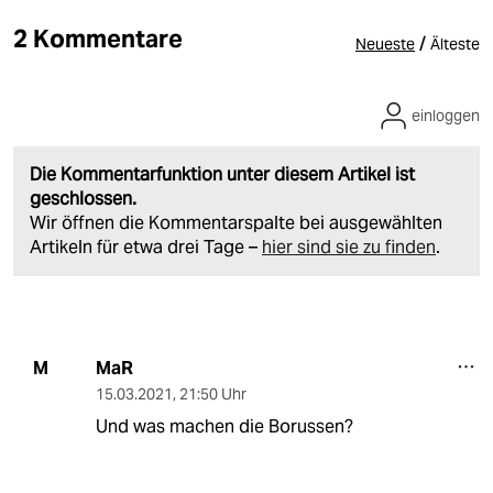
2 Kommentare
/
Neueste
Älteste
einloggen
Die Kommentarfunktion unter diesem Artikel ist
geschlossen.
Wir öffnen die Kommentarspalte bei ausgewählten
Artikeln für etwa drei Tage –
hier sind sie zu finden
.
MaR
M
15.03.2021
,
21:50 Uhr
Und was machen die Borussen?