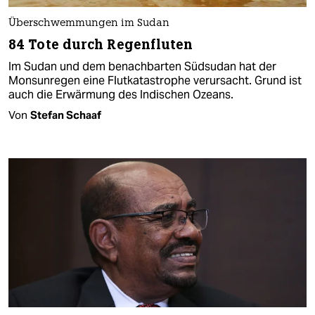
Überschwemmungen im Sudan
84 Tote durch Regenfluten
Im Sudan und dem benachbarten Südsudan hat der
Monsunregen eine Flutkatastrophe verursacht. Grund ist
auch die Erwärmung des Indischen Ozeans.
Von
Stefan Schaaf