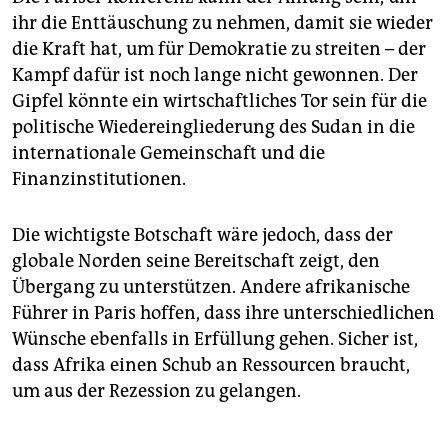
ihr die Enttäuschung zu nehmen, damit sie wieder
die Kraft hat, um für Demokratie zu streiten – der
Kampf dafür ist noch lange nicht gewonnen. Der
Gipfel könnte ein wirtschaftliches Tor sein für die
politische Wiedereingliederung des Sudan in die
internationale Gemeinschaft und die
Finanzinstitutionen.
Die wichtigste Botschaft wäre jedoch, dass der
globale Norden seine Bereitschaft zeigt, den
Übergang zu unterstützen. Andere afrikanische
Führer in Paris hoffen, dass ihre unterschiedlichen
Wünsche ebenfalls in Erfüllung gehen. Sicher ist,
dass Afrika einen Schub an Ressourcen braucht,
um aus der Rezession zu gelangen.