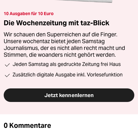
10 Ausgaben für 10 Euro
Die Wochenzeitung mit taz-Blick
Wir schauen den Superreichen auf die Finger.
Unsere wochentaz bietet jeden Samstag
Journalismus, der es nicht allen recht macht und
Stimmen, die woanders nicht gehört werden.
Jeden Samstag als gedruckte Zeitung frei Haus
Zusätzlich digitale Ausgabe inkl. Vorlesefunktion
Jetzt kennenlernen
0 Kommentare