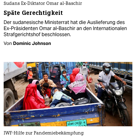
Sudans Ex-Diktator Omar al-Baschir
Späte Gerechtigkeit
Der sudanesische Ministerrat hat die Auslieferung des
Ex-Präsidenten Omar al-Baschir an den Internationalen
Strafgerichtshof beschlossen.
Von
Dominic Johnson
IWF-Hilfe zur Pandemiebekämpfung