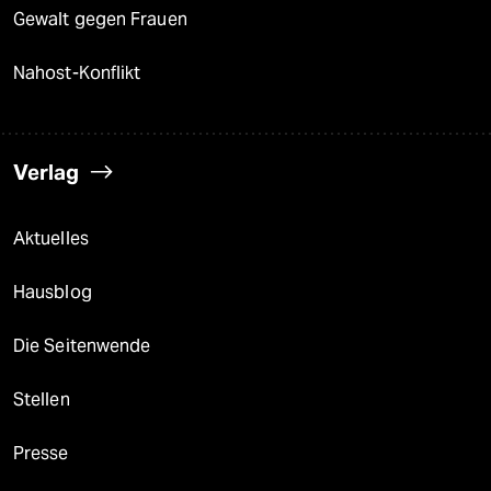
Gewalt gegen Frauen
Nahost-Konflikt
Verlag
Aktuelles
Hausblog
Die Seitenwende
Stellen
Presse