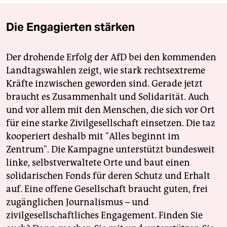
Die Engagierten stärken
Der drohende Erfolg der AfD bei den kommenden
Landtagswahlen zeigt, wie stark rechtsextreme
Kräfte inzwischen geworden sind. Gerade jetzt
braucht es Zusammenhalt und Solidarität. Auch
und vor allem mit den Menschen, die sich vor Ort
für eine starke Zivilgesellschaft einsetzen. Die taz
kooperiert deshalb mit "Alles beginnt im
Zentrum". Die Kampagne unterstützt bundesweit
linke, selbstverwaltete Orte und baut einen
solidarischen Fonds für deren Schutz und Erhalt
auf. Eine offene Gesellschaft braucht guten, frei
zugänglichen Journalismus – und
zivilgesellschaftliches Engagement. Finden Sie