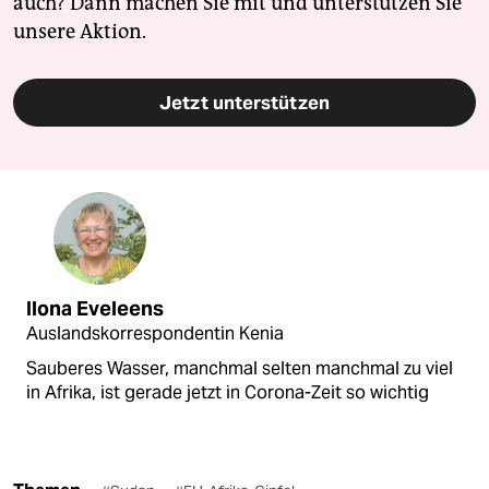
auch? Dann machen Sie mit und unterstützen Sie
unsere Aktion.
Jetzt unterstützen
Ilona Eveleens
Auslandskorrespondentin Kenia
Sauberes Wasser, manchmal selten manchmal zu viel
in Afrika, ist gerade jetzt in Corona-Zeit so wichtig