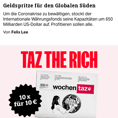
Geldspritze für den Globalen Süden
Um die Coronakrise zu bewältigen, stockt der
Internationale Währungsfonds seine Kapazitäten um 650
Milliarden US-Dollar auf. Profitieren sollen alle.
Von
Felix Lee