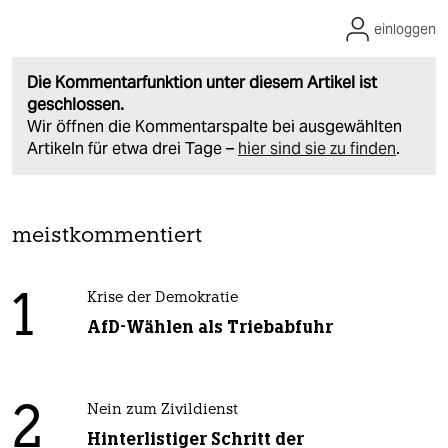
einloggen
Die Kommentarfunktion unter diesem Artikel ist
geschlossen.
Wir öffnen die Kommentarspalte bei ausgewählten
Artikeln für etwa drei Tage –
hier sind sie zu finden
.
meistkommentiert
1
Krise der Demokratie
AfD-Wählen als Triebabfuhr
2
Nein zum Zivildienst
Hinterlistiger Schritt der