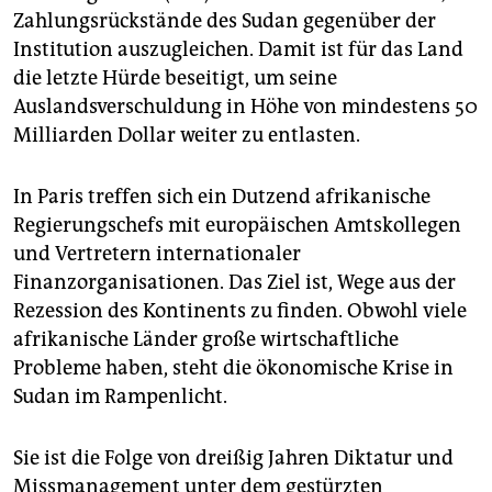
epaper login
Zahlungsrückstände des Sudan gegenüber der
Institution auszugleichen. Damit ist für das Land
die letzte Hürde beseitigt, um seine
Auslandsverschuldung in Höhe von mindestens 50
Milliarden Dollar weiter zu entlasten.
In Paris treffen sich ein Dutzend afrikanische
Regierungschefs mit europäischen Amtskollegen
und Vertretern internationaler
Finanzorganisationen. Das Ziel ist, Wege aus der
Rezession des Kontinents zu finden. Obwohl viele
afrikanische Länder große wirtschaftliche
Probleme haben, steht die ökonomische Krise in
Sudan im Rampenlicht.
Sie ist die Folge von dreißig Jahren Diktatur und
Missmanagement unter dem gestürzten