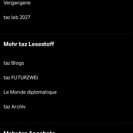
Vergangene
taz lab 2027
Mehr taz Lesestoff
taz Blogs
taz FUTURZWEI
Le Monde diplomatique
taz Archiv