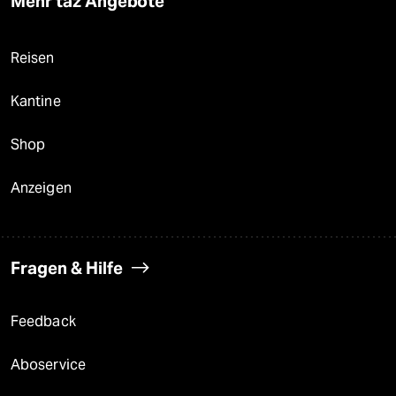
Mehr taz Angebote
Reisen
Kantine
Shop
Anzeigen
Fragen & Hilfe
Feedback
Aboservice