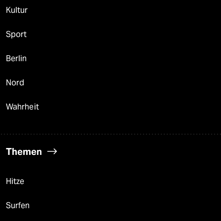
Kultur
Sport
Berlin
Nord
Wahrheit
Themen
Hitze
Surfen