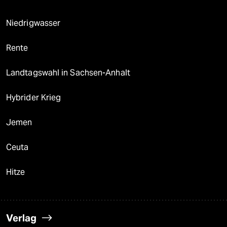
Niedrigwasser
Rente
Landtagswahl in Sachsen-Anhalt
Hybrider Krieg
Jemen
Ceuta
Hitze
Verlag