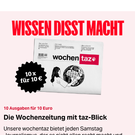
10 Ausgaben für 10 Euro
Die Wochenzeitung mit taz-Blick
Unsere wochentaz bietet jeden Samstag