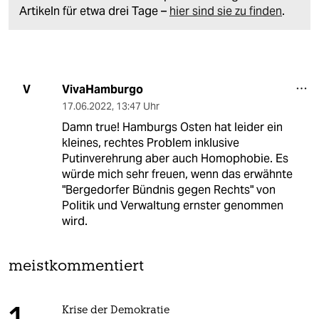
Artikeln für etwa drei Tage –
hier sind sie zu finden
.
VivaHamburgo
V
17.06.2022
,
13:47 Uhr
Damn true! Hamburgs Osten hat leider ein
kleines, rechtes Problem inklusive
Putinverehrung aber auch Homophobie. Es
würde mich sehr freuen, wenn das erwähnte
"Bergedorfer Bündnis gegen Rechts" von
Politik und Verwaltung ernster genommen
wird.
meistkommentiert
Krise der Demokratie