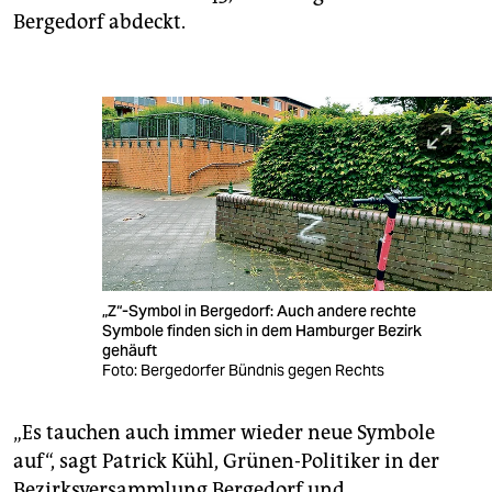
Bergedorf abdeckt.
„Z“-Symbol in Bergedorf: Auch andere rechte
Symbole finden sich in dem Hamburger Bezirk
gehäuft
Foto: Bergedorfer Bündnis gegen Rechts
„Es tauchen auch immer wieder neue Symbole
auf“, sagt Patrick Kühl, Grünen-Politiker in der
Bezirksversammlung Bergedorf und