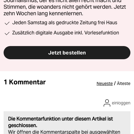
Journalismus, der es nicht allen recht macht und
Stimmen, die woanders nicht gehört werden. Jetzt
zehn Wochen lang kennenlernen.
Jeden Samstag als gedruckte Zeitung frei Haus
Zusätzlich digitale Ausgabe inkl. Vorlesefunktion
Jetzt bestellen
1 Kommentar
/
Neueste
Älteste
einloggen
Die Kommentarfunktion unter diesem Artikel ist
geschlossen.
Wir öffnen die Kommentarspalte bei ausgewählten