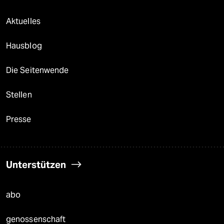
Aktuelles
Hausblog
Die Seitenwende
Stellen
Presse
Unterstützen
abo
genossenschaft