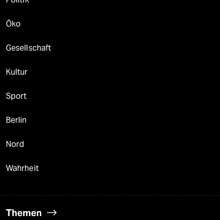
Öko
Gesellschaft
Kultur
Sport
Berlin
Nord
Wahrheit
Themen