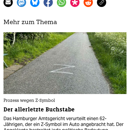
Mehr zum Thema
Prozess wegen Z-Symbol
Der allerletzte Buchstabe
Das Hamburger Amtsgericht verurteilt einen 62-
Jährigen, der ein Z-Symbol im Auto angebracht hat. Der