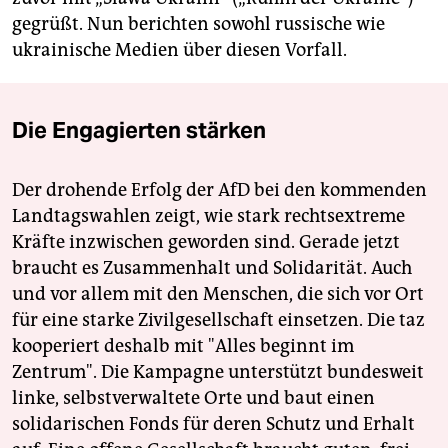
gegrüßt. Nun berichten sowohl russische wie
ukrainische Medien über diesen Vorfall.
Die Engagierten stärken
Der drohende Erfolg der AfD bei den kommenden
Landtagswahlen zeigt, wie stark rechtsextreme
Kräfte inzwischen geworden sind. Gerade jetzt
braucht es Zusammenhalt und Solidarität. Auch
und vor allem mit den Menschen, die sich vor Ort
für eine starke Zivilgesellschaft einsetzen. Die taz
kooperiert deshalb mit "Alles beginnt im
Zentrum". Die Kampagne unterstützt bundesweit
linke, selbstverwaltete Orte und baut einen
solidarischen Fonds für deren Schutz und Erhalt