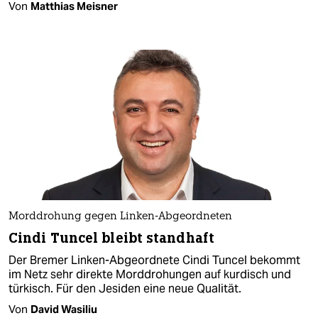
Von
Matthias Meisner
Morddrohung gegen Linken-Abgeordneten
Cindi Tuncel bleibt standhaft
Der Bremer Linken-Abgeordnete Cindi Tuncel bekommt
im Netz sehr direkte Morddrohungen auf kurdisch und
türkisch. Für den Jesiden eine neue Qualität.
Von
David Wasiliu