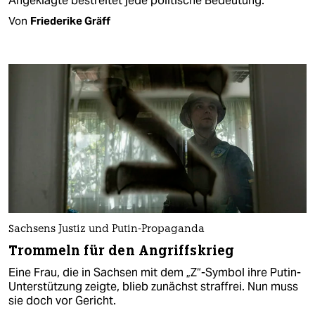
Angeklagte bestreitet jede politische Bedeutung.
Von
Friederike Gräff
Sachsens Justiz und Putin-Propaganda
Trommeln für den Angriffskrieg
Eine Frau, die in Sachsen mit dem „Z“-Symbol ihre Putin-
Unterstützung zeigte, blieb zunächst straffrei. Nun muss
sie doch vor Gericht.