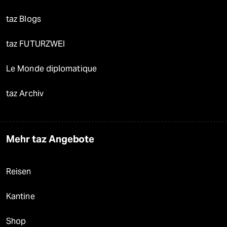
taz Blogs
taz FUTURZWEI
Le Monde diplomatique
taz Archiv
Mehr taz Angebote
Reisen
Kantine
Shop