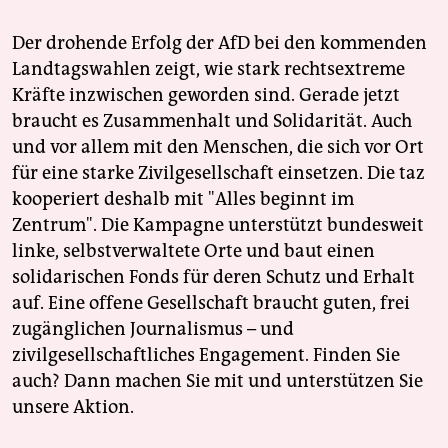
Der drohende Erfolg der AfD bei den kommenden
Landtagswahlen zeigt, wie stark rechtsextreme
Kräfte inzwischen geworden sind. Gerade jetzt
braucht es Zusammenhalt und Solidarität. Auch
und vor allem mit den Menschen, die sich vor Ort
für eine starke Zivilgesellschaft einsetzen. Die taz
kooperiert deshalb mit "Alles beginnt im
Zentrum". Die Kampagne unterstützt bundesweit
linke, selbstverwaltete Orte und baut einen
solidarischen Fonds für deren Schutz und Erhalt
auf. Eine offene Gesellschaft braucht guten, frei
zugänglichen Journalismus – und
zivilgesellschaftliches Engagement. Finden Sie
auch? Dann machen Sie mit und unterstützen Sie
unsere Aktion.