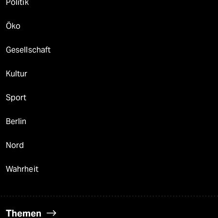
Politik
Öko
Gesellschaft
Kultur
Sport
Berlin
Nord
Wahrheit
Themen