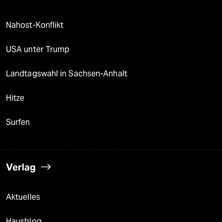
Nahost-Konflikt
USA unter Trump
Landtagswahl in Sachsen-Anhalt
Hitze
Surfen
Verlag
Aktuelles
Hausblog