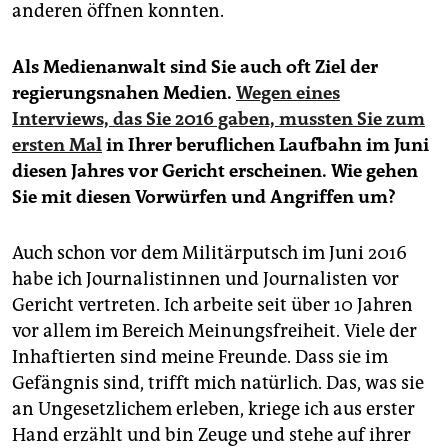
anderen öffnen konnten.
Als Medienanwalt sind Sie auch oft Ziel der
regierungsnahen Medien.
Wegen eines
Interviews, das Sie 2016 gaben, mussten Sie zum
ersten Mal
in Ihrer beruflichen Laufbahn im Juni
diesen Jahres vor Gericht erscheinen. Wie gehen
Sie mit diesen Vorwürfen und Angriffen um?
Auch schon vor dem Militärputsch im Juni 2016
habe ich Journalistinnen und Journalisten vor
Gericht vertreten. Ich arbeite seit über 10 Jahren
vor allem im Bereich Meinungsfreiheit. Viele der
Inhaftierten sind meine Freunde. Dass sie im
Gefängnis sind, trifft mich natürlich. Das, was sie
an Ungesetzlichem erleben, kriege ich aus erster
Hand erzählt und bin Zeuge und stehe auf ihrer