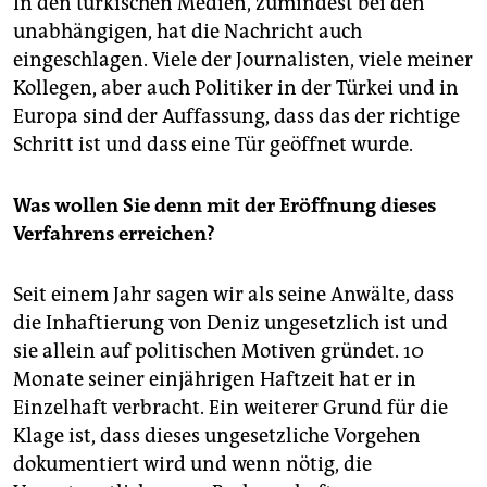
In den türkischen Medien, zumindest bei den
unabhängigen, hat die Nachricht auch
eingeschlagen. Viele der Journalisten, viele meiner
Kollegen, aber auch Politiker in der Türkei und in
Europa sind der Auffassung, dass das der richtige
Schritt ist und dass eine Tür geöffnet wurde.
Was wollen Sie denn mit der Eröffnung dieses
Verfahrens erreichen?
Seit einem Jahr sagen wir als seine Anwälte, dass
die Inhaftierung von Deniz ungesetzlich ist und
sie allein auf politischen Motiven gründet. 10
Monate seiner einjährigen Haftzeit hat er in
Einzelhaft verbracht. Ein weiterer Grund für die
Klage ist, dass dieses ungesetzliche Vorgehen
dokumentiert wird und wenn nötig, die