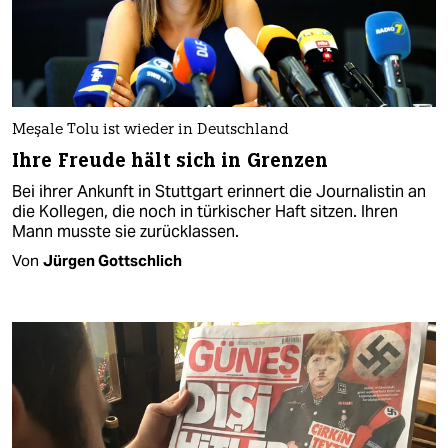
Meşale Tolu ist wieder in Deutschland
Ihre Freude hält sich in Grenzen
Bei ihrer Ankunft in Stuttgart erinnert die Journalistin an
die Kollegen, die noch in türkischer Haft sitzen. Ihren
Mann musste sie zurücklassen.
Von
Jürgen Gottschlich