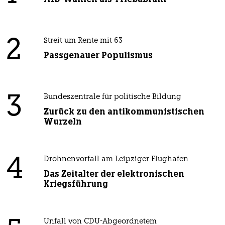
2
Streit um Rente mit 63
Passgenauer Populismus
3
Bundeszentrale für politische Bildung
Zurück zu den antikommunistischen
Wurzeln
4
Drohnenvorfall am Leipziger Flughafen
Das Zeitalter der elektronischen
Kriegsführung
Unfall von CDU-Abgeordnetem