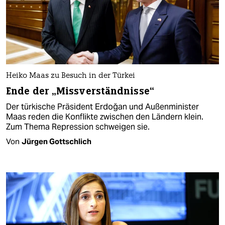
Heiko Maas zu Besuch in der Türkei
Ende der „Missverständnisse“
Der türkische Präsident Erdoğan und Außenminister
Maas reden die Konflikte zwischen den Ländern klein.
Zum Thema Repression schweigen sie.
Von
Jürgen Gottschlich