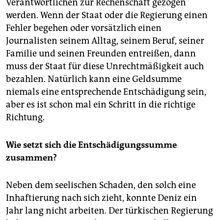
Verantwortlichen zur Rechenschaft gezogen
werden. Wenn der Staat oder die Regierung einen
Fehler begehen oder vorsätzlich einen
Journalisten seinem Alltag, seinem Beruf, seiner
Familie und seinen Freunden entreißen, dann
muss der Staat für diese Unrechtmäßigkeit auch
bezahlen. Natürlich kann eine Geldsumme
niemals eine entsprechende Entschädigung sein,
aber es ist schon mal ein Schritt in die richtige
Richtung.
Wie setzt sich die Entschädigungssumme
zusammen?
Neben dem seelischen Schaden, den solch eine
Inhaftierung nach sich zieht, konnte Deniz ein
Jahr lang nicht arbeiten. Der türkischen Regierung