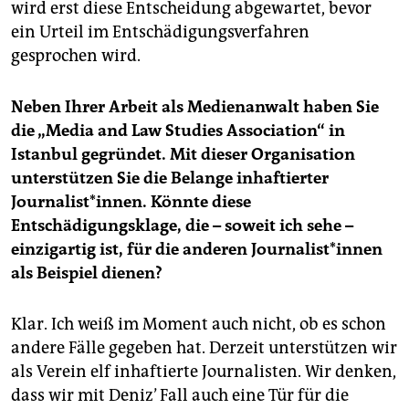
wird erst diese Entscheidung abgewartet, bevor
ein Urteil im Entschädigungsverfahren
gesprochen wird.
Neben Ihrer Arbeit als Medienanwalt haben Sie
die „Media and Law Studies Association“ in
Istanbul gegründet. Mit dieser Organisation
unterstützen Sie die Belange inhaftierter
Journalist*innen. Könnte diese
Entschädigungsklage, die – soweit ich sehe –
einzigartig ist, für die anderen Journalist*innen
als Beispiel dienen?
Klar. Ich weiß im Moment auch nicht, ob es schon
andere Fälle gegeben hat. Derzeit unterstützen wir
als Verein elf inhaftierte Journalisten. Wir denken,
dass wir mit Deniz’ Fall auch eine Tür für die