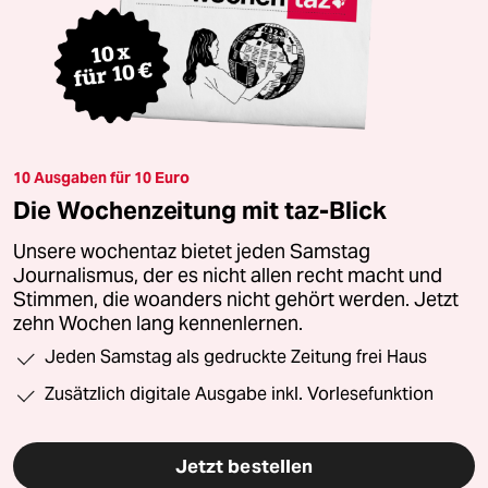
10 Ausgaben für 10 Euro
Die Wochenzeitung mit taz-Blick
Unsere wochentaz bietet jeden Samstag
Journalismus, der es nicht allen recht macht und
Stimmen, die woanders nicht gehört werden. Jetzt
zehn Wochen lang kennenlernen.
Jeden Samstag als gedruckte Zeitung frei Haus
Zusätzlich digitale Ausgabe inkl. Vorlesefunktion
Jetzt bestellen