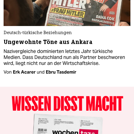
Deutsch-türkische Beziehungen
Ungewohnte Töne aus Ankara
Nazivergleiche dominierten letztes Jahr türkische
Medien. Dass Deutschland nun als Partner beschworen
wird, liegt nicht nur an der Wirtschaftskrise.
Von
Erk Acarer
und
Ebru Tasdemir