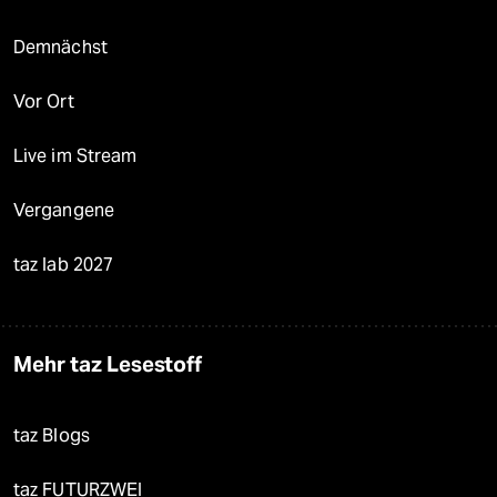
Demnächst
Vor Ort
Live im Stream
Vergangene
taz lab 2027
Mehr taz Lesestoff
taz Blogs
taz FUTURZWEI