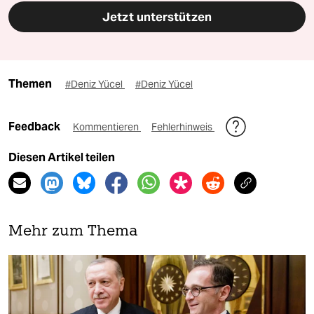
Jetzt unterstützen
Themen
#Deniz Yücel
#Deniz Yücel
Feedback
Kommentieren
Fehlerhinweis
Diesen Artikel teilen
Mehr zum Thema