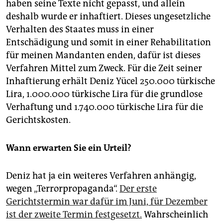
haben seine Texte nicht gepasst, und allein
deshalb wurde er inhaftiert. Dieses ungesetzliche
Verhalten des Staates muss in einer
Entschädigung und somit in einer Rehabilitation
für meinen Mandanten enden, dafür ist dieses
Verfahren Mittel zum Zweck. Für die Zeit seiner
Inhaftierung erhält Deniz Yücel 250.000 türkische
Lira, 1.000.000 türkische Lira für die grundlose
Verhaftung und 1.740.000 türkische Lira für die
Gerichtskosten.
Wann erwarten Sie ein Urteil?
Deniz hat ja ein weiteres Verfahren anhängig,
wegen „Terrorpropaganda“.
Der erste
Gerichtstermin war dafür im Juni, für Dezember
ist der zweite Termin festgesetzt.
Wahrscheinlich