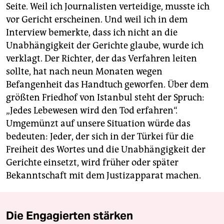
Seite. Weil ich Journalisten verteidige, musste ich
vor Gericht erscheinen. Und weil ich in dem
Interview bemerkte, dass ich nicht an die
Unabhängigkeit der Gerichte glaube, wurde ich
verklagt. Der Richter, der das Verfahren leiten
sollte, hat nach neun Monaten wegen
Befangenheit das Handtuch geworfen. Über dem
größten Friedhof von Istanbul steht der Spruch:
„Jedes Lebewesen wird den Tod erfahren“.
Umgemünzt auf unsere Situation würde das
bedeuten: Jeder, der sich in der Türkei für die
Freiheit des Wortes und die Unabhängigkeit der
Gerichte einsetzt, wird früher oder später
Bekanntschaft mit dem Justizapparat machen.
Die Engagierten stärken