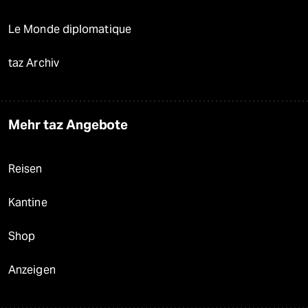
Le Monde diplomatique
taz Archiv
Mehr taz Angebote
Reisen
Kantine
Shop
Anzeigen