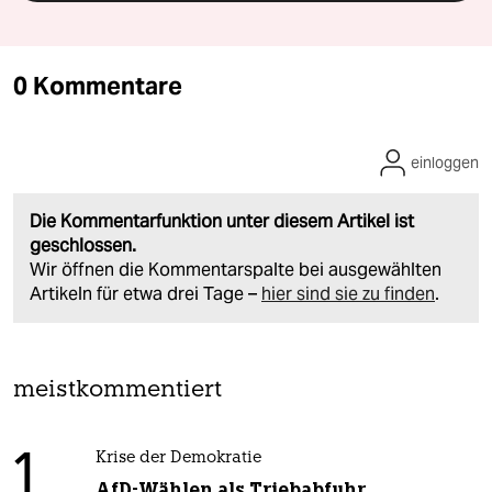
0 Kommentare
einloggen
Die Kommentarfunktion unter diesem Artikel ist
geschlossen.
Wir öffnen die Kommentarspalte bei ausgewählten
Artikeln für etwa drei Tage –
hier sind sie zu finden
.
meistkommentiert
1
Krise der Demokratie
AfD-Wählen als Triebabfuhr