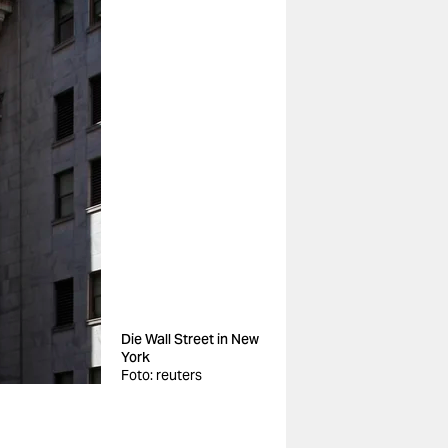
Die Wall Street in New
York
Foto: reuters