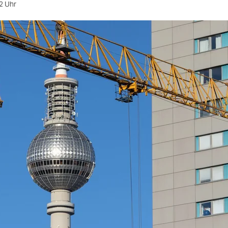
2 Uhr