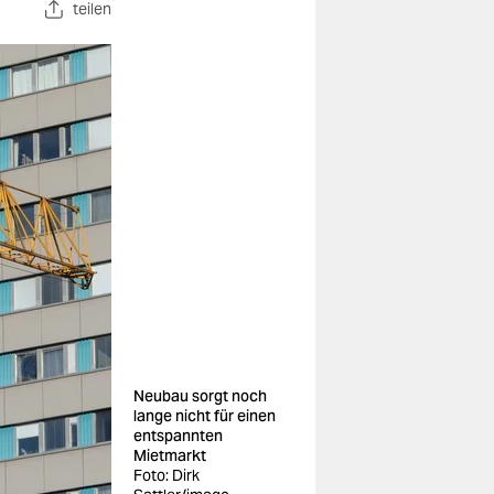
teilen
Neubau sorgt noch
lange nicht für einen
entspannten
Mietmarkt
Foto: Dirk