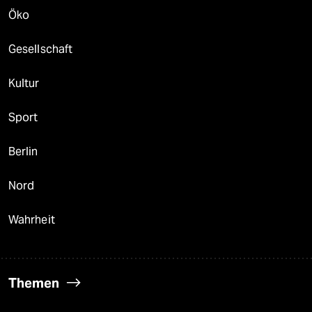
Öko
Gesellschaft
Kultur
Sport
Berlin
Nord
Wahrheit
Themen