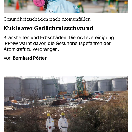
Gesundheitsschäden nach Atomunfällen
Nuklearer Gedächtnisschwund
Krankheiten und Erbschäden: Die Ärztevereinigung
IPPNW warnt davor, die Gesundheitsgefahren der
Atomkraft zu verdrängen.
Von
Bernhard Pötter