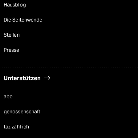
Hausblog
Die Seitenwende
Stellen
Presse
Unterstützen
abo
genossenschaft
taz zahl ich