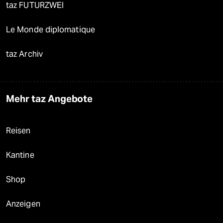
taz FUTURZWEI
Le Monde diplomatique
taz Archiv
Mehr taz Angebote
Reisen
Kantine
Shop
Anzeigen