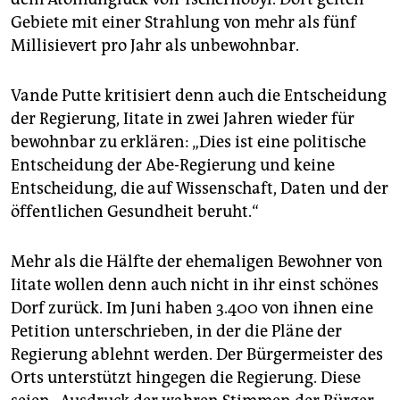
Gebiete mit einer Strahlung von mehr als fünf
Millisievert pro Jahr als unbewohnbar.
Vande Putte kritisiert denn auch die Entscheidung
der Regierung, Iitate in zwei Jahren wieder für
bewohnbar zu erklären: „Dies ist eine politische
Entscheidung der Abe-Regierung und keine
Entscheidung, die auf Wissenschaft, Daten und der
öffentlichen Gesundheit beruht.“
Mehr als die Hälfte der ehemaligen Bewohner von
Iitate wollen denn auch nicht in ihr einst schönes
Dorf zurück. Im Juni haben 3.400 von ihnen eine
Petition unterschrieben, in der die Pläne der
Regierung ablehnt werden. Der Bürgermeister des
Orts unterstützt hingegen die Regierung. Diese