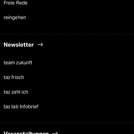
Freie Rede
reingehen
Newsletter
team zukunft
taz frisch
taz zahl ich
taz lab Infobrief
Veranstaltungen