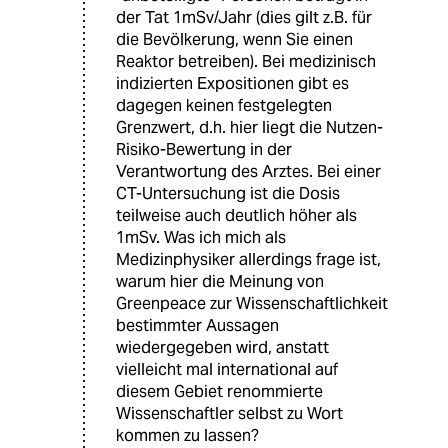
der Tat 1mSv/Jahr (dies gilt z.B. für
die Bevölkerung, wenn Sie einen
Reaktor betreiben). Bei medizinisch
indizierten Expositionen gibt es
dagegen keinen festgelegten
Grenzwert, d.h. hier liegt die Nutzen-
Risiko-Bewertung in der
Verantwortung des Arztes. Bei einer
CT-Untersuchung ist die Dosis
teilweise auch deutlich höher als
1mSv. Was ich mich als
Medizinphysiker allerdings frage ist,
warum hier die Meinung von
Greenpeace zur Wissenschaftlichkeit
bestimmter Aussagen
wiedergegeben wird, anstatt
vielleicht mal international auf
diesem Gebiet renommierte
Wissenschaftler selbst zu Wort
kommen zu lassen?