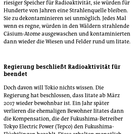
riesiger Speicher für Radioaktivität, sie würden für
Hunderte von Jahren eine Strahlenquelle bleiben.
Sie zu dekontaminieren sei unmöglich. Jedes Mal
wenn es regne, würden in den Wäldern strahlende
Cäsium-Atome ausgewaschen und kontaminierten
dann wieder die Wiesen und Felder rund um Iitate.
Regierung beschließt Radioaktivität für
beendet
Doch davon will Tokio nichts wissen. Die
Regierung hat beschlossen, dass Iitate ab März
2017 wieder bewohnbar ist. Ein Jahr später
verlieren die ehemaligen Bewohner Iitates dann
die Kompensation, die der Fukushima-Betreiber
Tokyo Electric Power (Tepco) den Fukushima-