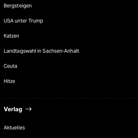
Bergsteigen
USA unter Trump
Katzen
Landtagswahl in Sachsen-Anhalt
Ceuta
Hitze
Verlag
Aktuelles