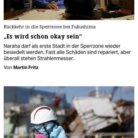
Rückkehr in die Sperrzone bei Fukushima
„Es wird schon okay sein“
Naraha darf als erste Stadt in der Sperrzone wieder
besiedelt werden. Fast alle Schäden sind repariert, aber
überall stehen Strahlenmesser.
Von
Martin Fritz