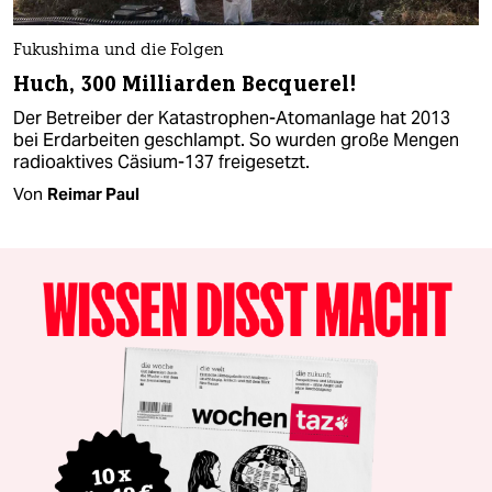
Fukushima und die Folgen
Huch, 300 Milliarden Becquerel!
Der Betreiber der Katastrophen-Atomanlage hat 2013
bei Erdarbeiten geschlampt. So wurden große Mengen
radioaktives Cäsium-137 freigesetzt.
Von
Reimar Paul