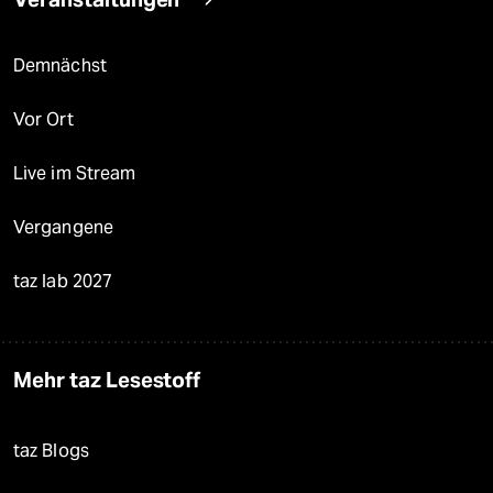
Demnächst
Vor Ort
Live im Stream
Vergangene
taz lab 2027
Mehr taz Lesestoff
taz Blogs