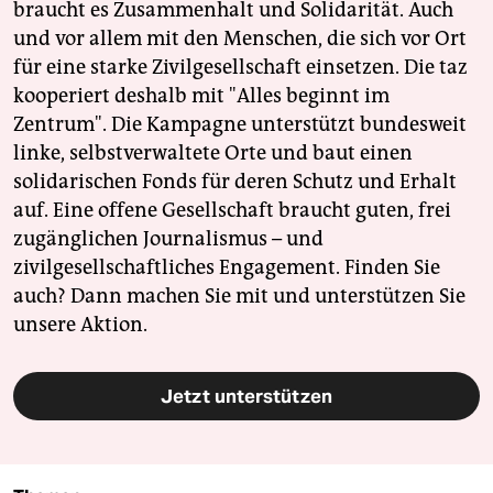
braucht es Zusammenhalt und Solidarität. Auch
und vor allem mit den Menschen, die sich vor Ort
für eine starke Zivilgesellschaft einsetzen. Die taz
kooperiert deshalb mit "Alles beginnt im
Zentrum". Die Kampagne unterstützt bundesweit
linke, selbstverwaltete Orte und baut einen
solidarischen Fonds für deren Schutz und Erhalt
auf. Eine offene Gesellschaft braucht guten, frei
zugänglichen Journalismus – und
zivilgesellschaftliches Engagement. Finden Sie
auch? Dann machen Sie mit und unterstützen Sie
unsere Aktion.
Jetzt unterstützen