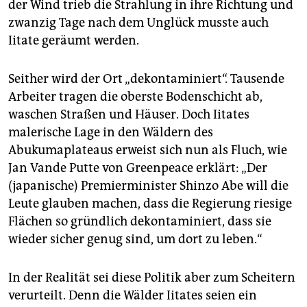
der Wind trieb die Strahlung in ihre Richtung und
zwanzig Tage nach dem Unglück musste auch
Iitate geräumt werden.
Seither wird der Ort „dekontaminiert“. Tausende
Arbeiter tragen die oberste Bodenschicht ab,
waschen Straßen und Häuser. Doch Iitates
malerische Lage in den Wäldern des
Abukumaplateaus erweist sich nun als Fluch, wie
Jan Vande Putte von Greenpeace erklärt: „Der
(japanische) Premierminister Shinzo Abe will die
Leute glauben machen, dass die Regierung riesige
Flächen so gründlich dekontaminiert, dass sie
wieder sicher genug sind, um dort zu leben.“
In der Realität sei diese Politik aber zum Scheitern
verurteilt. Denn die Wälder Iitates seien ein