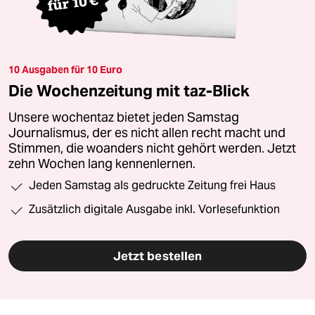
10 Ausgaben für 10 Euro
Die Wochenzeitung mit taz-Blick
Unsere wochentaz bietet jeden Samstag
Journalismus, der es nicht allen recht macht und
Stimmen, die woanders nicht gehört werden. Jetzt
zehn Wochen lang kennenlernen.
Jeden Samstag als gedruckte Zeitung frei Haus
Zusätzlich digitale Ausgabe inkl. Vorlesefunktion
Jetzt bestellen