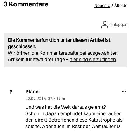
3 Kommentare
/
Neueste
Älteste
einloggen
Die Kommentarfunktion unter diesem Artikel ist
geschlossen.
Wir öffnen die Kommentarspalte bei ausgewählten
Artikeln für etwa drei Tage –
hier sind sie zu finden
.
Pfanni
P
22.07.2015
,
07:30 Uhr
Und was hat die Welt daraus gelernt?
Schon in Japan empfindet kaum einer außer
den direkt Betroffenen diese Katastrophe als
solche. Aber auch im Rest der Welt (außer D.