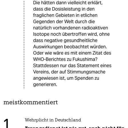
Die hätten dann vielleicht erklärt,
dass die Dosisleistung in den
fraglichen Gebieten in etlichen
Gegenden der Welt durch die
natürlich vorhandenen radioaktiven
Isotope noch übertroffen wird, ohne
dass negative gesundheitliche
Auswirkungen beobachtet würden.
Oder wie wäre es mit einem Zitat des
WHO-Berichtes zu Fukushima?
Stattdessen nur das Statement eines
Vereins, der auf Stimmungsmache
angewiesen ist, um Spenden zu
generieren.
meistkommentiert
1
Wehrplicht in Deutschland