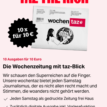
10 Ausgaben für 10 Euro
Die Wochenzeitung mit taz-Blick
Wir schauen den Superreichen auf die Finger.
Unsere wochentaz bietet jeden Samstag
Journalismus, der es nicht allen recht macht und
Stimmen, die woanders nicht gehört werden.
Jeden Samstag als gedruckte Zeitung frei Haus
Zusätzlich digitale Ausgabe inkl. Vorlesefunktion