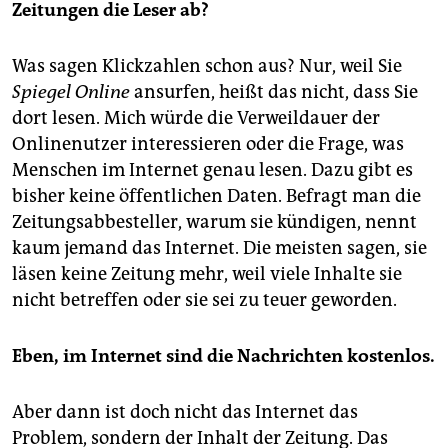
Zeitungen die Leser ab?
Was sagen Klickzahlen schon aus? Nur, weil Sie
Spiegel Online
ansurfen, heißt das nicht, dass Sie
dort lesen. Mich würde die Verweildauer der
Onlinenutzer interessieren oder die Frage, was
Menschen im Internet genau lesen. Dazu gibt es
bisher keine öffentlichen Daten. Befragt man die
Zeitungsabbesteller, warum sie kündigen, nennt
kaum jemand das Internet. Die meisten sagen, sie
läsen keine Zeitung mehr, weil viele Inhalte sie
nicht betreffen oder sie sei zu teuer geworden.
Eben, im Internet sind die Nachrichten kostenlos.
Aber dann ist doch nicht das Internet das
Problem, sondern der Inhalt der Zeitung. Das