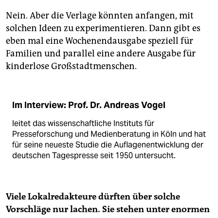
Nein. Aber die Verlage könnten anfangen, mit
solchen Ideen zu experimentieren. Dann gibt es
eben mal eine Wochenendausgabe speziell für
Familien und parallel eine andere Ausgabe für
kinderlose Großstadtmenschen.
Im Interview: Prof. Dr. Andreas Vogel
leitet das wissenschaftliche Instituts für
Presseforschung und Medienberatung in Köln und hat
für seine neueste Studie die Auflagenentwicklung der
deutschen Tagespresse seit 1950 untersucht.
Viele Lokalredakteure dürften über solche
Vorschläge nur lachen. Sie stehen unter enormen