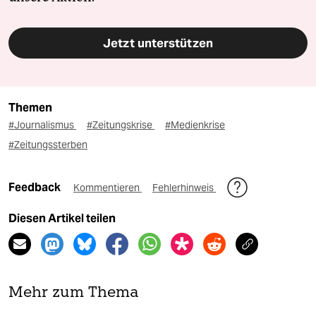
Jetzt unterstützen
Themen
#Journalismus
#Zeitungskrise
#Medienkrise
#Zeitungssterben
Feedback
Kommentieren
Fehlerhinweis
Diesen Artikel teilen
Mehr zum Thema