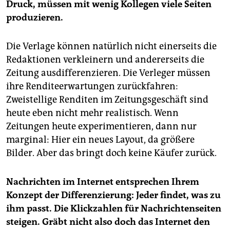
Druck, müssen mit wenig Kollegen viele Seiten
produzieren.
Die Verlage können natürlich nicht einerseits die
Redaktionen verkleinern und andererseits die
Zeitung ausdifferenzieren. Die Verleger müssen
ihre Renditeerwartungen zurückfahren:
Zweistellige Renditen im Zeitungsgeschäft sind
heute eben nicht mehr realistisch. Wenn
Zeitungen heute experimentieren, dann nur
marginal: Hier ein neues Layout, da größere
Bilder. Aber das bringt doch keine Käufer zurück.
Nachrichten im Internet entsprechen Ihrem
Konzept der Differenzierung: Jeder findet, was zu
ihm passt. Die Klickzahlen für Nachrichtenseiten
steigen. Gräbt nicht also doch das Internet den