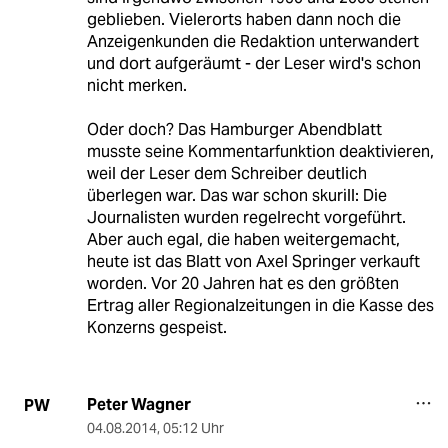
geblieben. Vielerorts haben dann noch die
Anzeigenkunden die Redaktion unterwandert
und dort aufgeräumt - der Leser wird's schon
nicht merken.
Oder doch? Das Hamburger Abendblatt
musste seine Kommentarfunktion deaktivieren,
weil der Leser dem Schreiber deutlich
überlegen war. Das war schon skurill: Die
Journalisten wurden regelrecht vorgeführt.
Aber auch egal, die haben weitergemacht,
heute ist das Blatt von Axel Springer verkauft
worden. Vor 20 Jahren hat es den größten
Ertrag aller Regionalzeitungen in die Kasse des
Konzerns gespeist.
Peter Wagner
PW
04.08.2014
,
05:12 Uhr