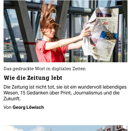
Das gedruckte Wort in digitalen Zeiten
Wie die Zeitung lebt
Die Zeitung ist nicht tot, sie ist ein wundervoll lebendiges
Wesen. 15 Gedanken über Print, Journalismus und die
Zukunft.
Von
Georg Löwisch