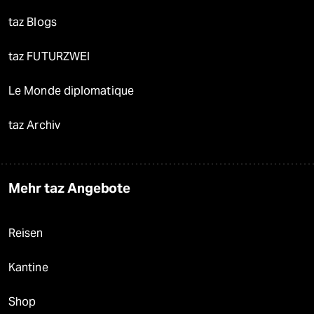
taz Blogs
taz FUTURZWEI
Le Monde diplomatique
taz Archiv
Mehr taz Angebote
Reisen
Kantine
Shop