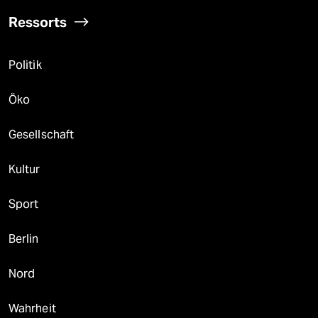
Ressorts
Politik
Öko
Gesellschaft
Kultur
Sport
Berlin
Nord
Wahrheit