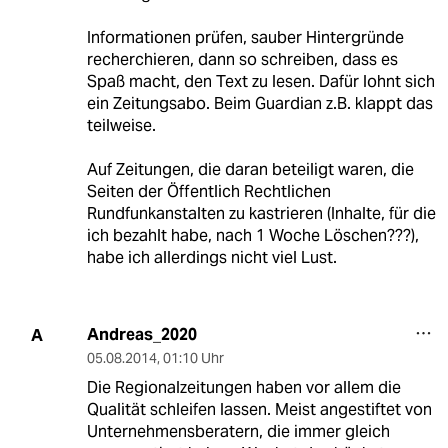
Informationen prüfen, sauber Hintergründe
recherchieren, dann so schreiben, dass es
Spaß macht, den Text zu lesen. Dafür lohnt sich
ein Zeitungsabo. Beim Guardian z.B. klappt das
teilweise.
Auf Zeitungen, die daran beteiligt waren, die
Seiten der Öffentlich Rechtlichen
Rundfunkanstalten zu kastrieren (Inhalte, für die
ich bezahlt habe, nach 1 Woche Löschen???),
habe ich allerdings nicht viel Lust.
Andreas_2020
A
05.08.2014
,
01:10 Uhr
Die Regionalzeitungen haben vor allem die
Qualität schleifen lassen. Meist angestiftet von
Unternehmensberatern, die immer gleich