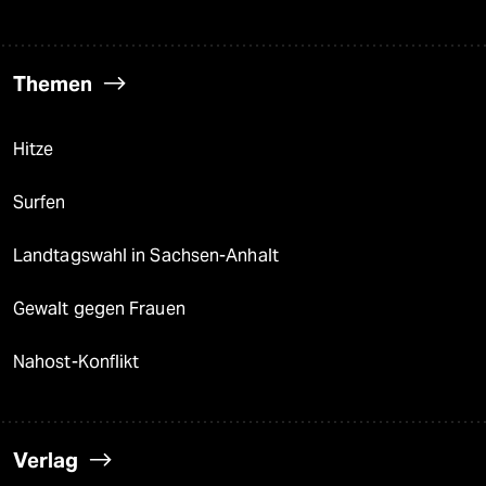
Themen
Hitze
Surfen
Landtagswahl in Sachsen-Anhalt
Gewalt gegen Frauen
Nahost-Konflikt
Verlag