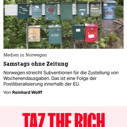
Medien in Norwegen
Samstags ohne Zeitung
Norwegen streicht Subventionen für die Zustellung von
Wochenendausgaben. Das ist eine Folge der
Postliberalisierung innerhalb der EU.
Von
Reinhard Wolff