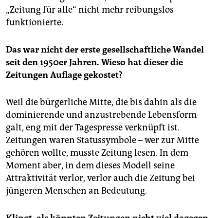
„Zeitung für alle“ nicht mehr reibungslos
funktionierte.
Das war nicht der erste gesellschaftliche Wandel
seit den 1950er Jahren. Wieso hat dieser die
Zeitungen Auflage gekostet?
Weil die bürgerliche Mitte, die bis dahin als die
dominierende und anzustrebende Lebensform
galt, eng mit der Tagespresse verknüpft ist.
Zeitungen waren Statussymbole – wer zur Mitte
gehören wollte, musste Zeitung lesen. In dem
Moment aber, in dem dieses Modell seine
Attraktivität verlor, verlor auch die Zeitung bei
jüngeren Menschen an Bedeutung.