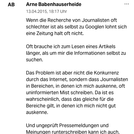
Arne Babenhauserheide
AB
13.04.2015
,
18:17 Uhr
Wenn die Recherche von Journalisten oft
schlechter ist als selbst zu Googlen lohnt sich
eine Zeitung halt oft nicht.
Oft brauche ich zum Lesen eines Artikels
länger, als um mir die Informationen selbst zu
suchen.
Das Problem ist aber nicht die Konkurrenz
durch das Internet, sondern dass Journalisten
in Bereichen, in denen ich mich auskenne, oft
uninformierten Mist schreiben. Da ist es
wahrscheinlich, dass das gleiche für die
Bereiche gilt, in denen ich mich nicht gut
auskenne.
Und ungeprüft Pressemeldungen und
Meinungen runterschreiben kann ich auch.