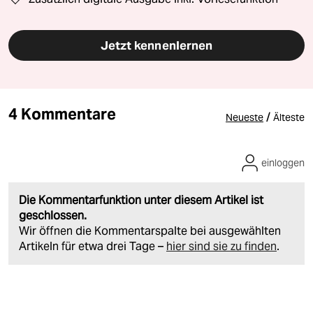
Jetzt kennenlernen
4 Kommentare
/
Neueste
Älteste
einloggen
Die Kommentarfunktion unter diesem Artikel ist
geschlossen.
Wir öffnen die Kommentarspalte bei ausgewählten
Artikeln für etwa drei Tage –
hier sind sie zu finden
.