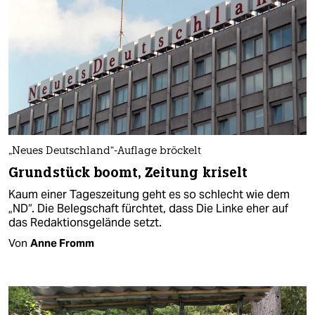
„Neues Deutschland“-Auflage bröckelt
Grundstück boomt, Zeitung kriselt
Kaum einer Tageszeitung geht es so schlecht wie dem
„ND“. Die Belegschaft fürchtet, dass Die Linke eher auf
das Redaktionsgelände setzt.
Von
Anne Fromm