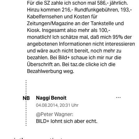
Für die SZ zahle ich schon mal 586,- jährlich.
Hinzu kommen 216,- Rundfunkgebühren, 193,-
Kabelfernsehen und Kosten für
Zeitungen/Magazine an der Tankstelle und
Kiosk. Insgesamt also mehr als 100,-
monatlich! Ich schätze mal, daß mich 95% der
angebotenen Informationen nicht interessieren
und wäre auch nicht bereit, noch mehr zu
bezahlen. Bei Bild+ schaue ich mir nur die
Überschrift an. Bei taz.de clicke ich die
Bezahlwerbung weg.
Naggi Benoit
NB
04.08.2014
,
20:31 Uhr
@Peter Wagner:
BILD+ lohnt sich aber echt.