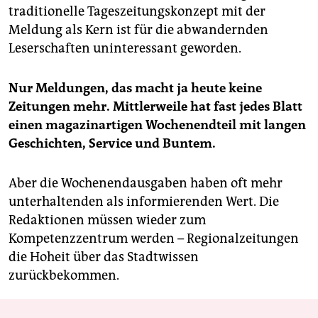
traditionelle Tageszeitungskonzept mit der
Meldung als Kern ist für die abwandernden
Leserschaften uninteressant geworden.
Nur Meldungen, das macht ja heute keine
Zeitungen mehr. Mittlerweile hat fast jedes Blatt
einen magazinartigen Wochenendteil mit langen
Geschichten, Service und Buntem.
Aber die Wochenendausgaben haben oft mehr
unterhaltenden als informierenden Wert. Die
Redaktionen müssen wieder zum
Kompetenzzentrum werden – Regionalzeitungen
die Hoheit über das Stadtwissen
zurückbekommen.