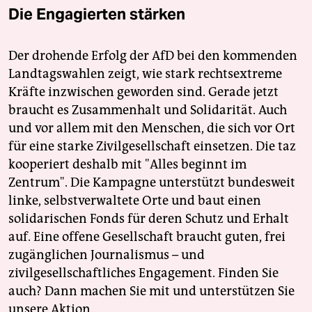
Die Engagierten stärken
Der drohende Erfolg der AfD bei den kommenden
Landtagswahlen zeigt, wie stark rechtsextreme
Kräfte inzwischen geworden sind. Gerade jetzt
braucht es Zusammenhalt und Solidarität. Auch
und vor allem mit den Menschen, die sich vor Ort
für eine starke Zivilgesellschaft einsetzen. Die taz
kooperiert deshalb mit "Alles beginnt im
Zentrum". Die Kampagne unterstützt bundesweit
linke, selbstverwaltete Orte und baut einen
solidarischen Fonds für deren Schutz und Erhalt
auf. Eine offene Gesellschaft braucht guten, frei
zugänglichen Journalismus – und
zivilgesellschaftliches Engagement. Finden Sie
auch? Dann machen Sie mit und unterstützen Sie
unsere Aktion.