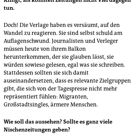
Klingt, als könnten Zeitungen nicht viel dagegen
tun.
Doch! Die Verlage haben es versäumt, auf den
Wandel zu reagieren. Sie sind selbst schuld am
Auflagenschwund. Journalisten und Verleger
müssen heute von ihrem Balkon
herunterkommen, der sie glauben lässt, sie
würden sowieso gelesen, egal was sie schreiben.
Stattdessen sollten sie sich damit
auseinandersetzen, dass es relevante Zielgruppen
gibt, die sich von der Tagespresse nicht mehr
repräsentiert fühlen: Migranten,
Großstadtsingles, ärmere Menschen.
Wie soll das aussehen? Sollte es ganz viele
Nischenzeitungen geben?