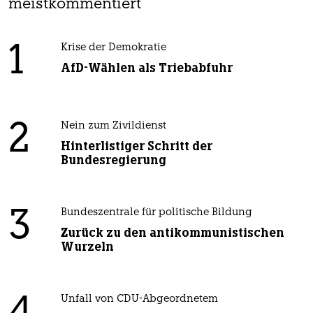
meistkommentiert
1
Krise der Demokratie
AfD-Wählen als Triebabfuhr
2
Nein zum Zivildienst
Hinterlistiger Schritt der
Bundesregierung
3
Bundeszentrale für politische Bildung
Zurück zu den antikommunistischen
Wurzeln
Unfall von CDU-Abgeordnetem