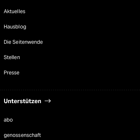
Aktuelles
Hausblog
Die Seitenwende
Stellen
Presse
Unterstützen
abo
genossenschaft