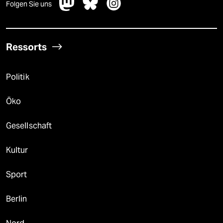
Folgen Sie uns
Ressorts
Politik
Öko
Gesellschaft
Kultur
Sport
Berlin