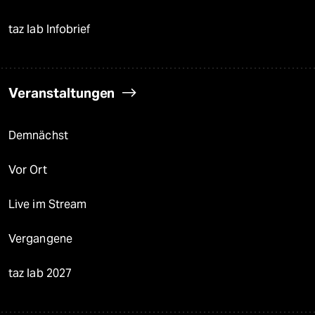
taz lab Infobrief
Veranstaltungen
Demnächst
Vor Ort
Live im Stream
Vergangene
taz lab 2027