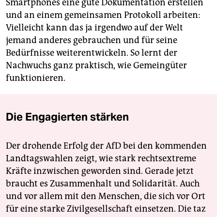
Smartphones eine gute Dokumentation erstellen
und an einem gemeinsamen Protokoll arbeiten:
Vielleicht kann das ja irgendwo auf der Welt
jemand anderes gebrauchen und für seine
Bedürfnisse weiterentwickeln. So lernt der
Nachwuchs ganz praktisch, wie Gemeingüter
funktionieren.
Die Engagierten stärken
Der drohende Erfolg der AfD bei den kommenden
Landtagswahlen zeigt, wie stark rechtsextreme
Kräfte inzwischen geworden sind. Gerade jetzt
braucht es Zusammenhalt und Solidarität. Auch
und vor allem mit den Menschen, die sich vor Ort
für eine starke Zivilgesellschaft einsetzen. Die taz