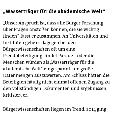
„Wasserträger für die akademische Welt“
„Unser Anspruch ist, dass alle Bürger Forschung
über Fragen anstoßen können, die sie wichtig
finden“, fasst er zusammen. An Universitäten und
Instituten gehe es dagegen bei den
Bürgerwissenschaften oft um eine
Pseudobeteiligung, findet Parade – oder die
Menschen würden als „Wasserträger für die
akademische Welt“ eingespannt, um große
Datenmengen auszuwerten. Am Schluss hätten die
Beteiligten häufig nicht einmal offenen Zugang zu
den vollständigen Dokumenten und Ergebnissen,
kritisiert er.
Bürgerwissenschaften liegen im Trend. 2014 ging