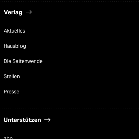
Verlag
Aktuelles
Hausblog
Die Seitenwende
Stellen
Presse
Unterstützen
abo