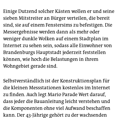
epaper login
Einige Dutzend solcher Kästen wollen er und seine
sieben Mitstreiter an Bürger verteilen, die bereit
sind, sie auf einem Fenstersims zu befestigen. Die
Messergebnisse werden dann als mehr oder
weniger dunkle Wolken auf einem Stadtplan im
Internet zu sehen sein, sodass alle Einwohner von
Brandenburgs Hauptstadt jederzeit feststellen
können, wie hoch die Belastungen in ihrem
Wohngebiet gerade sind.
Selbstverständlich ist der Konstruktionsplan für
die kleinen Messstationen kostenlos im Internet
zu finden. Auch legt Mario Parade Wert darauf,
dass jeder die Bauanleitung leicht verstehen und
die Komponenten ohne viel Aufwand beschaffen
kann. Der 43-Jährige gehört zu der wachsenden