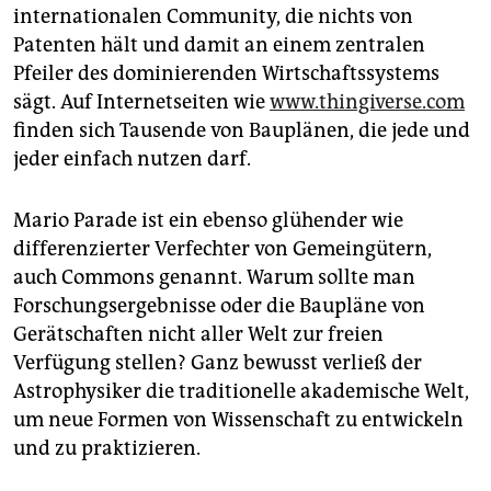
internationalen Community, die nichts von
Patenten hält und damit an einem zentralen
Pfeiler des dominierenden Wirtschaftssystems
sägt. Auf Internetseiten wie
www.thingiverse.com
finden sich Tausende von Bauplänen, die jede und
jeder einfach nutzen darf.
Mario Parade ist ein ebenso glühender wie
differenzierter Verfechter von Gemeingütern,
auch Commons genannt. Warum sollte man
Forschungsergebnisse oder die Baupläne von
Gerätschaften nicht aller Welt zur freien
Verfügung stellen? Ganz bewusst verließ der
Astrophysiker die traditionelle akademische Welt,
um neue Formen von Wissenschaft zu entwickeln
und zu praktizieren.