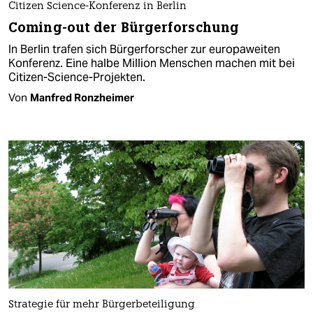
Citizen Science-Konferenz in Berlin
Coming-out der Bürgerforschung
In Berlin trafen sich Bürgerforscher zur europaweiten
Konferenz. Eine halbe Million Menschen machen mit bei
Citizen-Science-Projekten.
Von
Manfred Ronzheimer
Strategie für mehr Bürgerbeteiligung