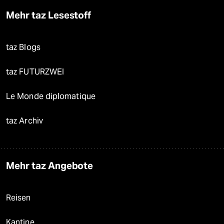
Mehr taz Lesestoff
taz Blogs
taz FUTURZWEI
Le Monde diplomatique
taz Archiv
Mehr taz Angebote
Reisen
Kantine