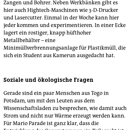
Zangen und Bohrer. Neben Werkbänken gibt es
hier auch Hightech-Maschinen wie 3-D-Drucker
und Lasercutter. Einmal in der Woche kann hier
jeder kommen und experimentieren. In einer Ecke
lagert ein rostiger, knapp hüfthoher
Metallbehälter – eine
Minimüllverbrennungsanlage für Plastikmüll, die
sich ein Student aus Kamerun ausgedacht hat.
Soziale und ökologische Fragen
Gerade sind ein paar Menschen aus Togo in
Potsdam, um mit den Leuten aus dem
Wissenschaftsladen zu besprechen, wie damit auch
Strom und nicht nur Wärme erzeugt werden kann.
Für Mario Parade ist ganz klar, dass die