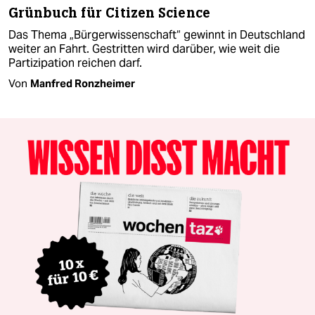
Grünbuch für Citizen Science
Das Thema „Bürgerwissenschaft“ gewinnt in Deutschland
weiter an Fahrt. Gestritten wird darüber, wie weit die
Partizipation reichen darf.
Von
Manfred Ronzheimer