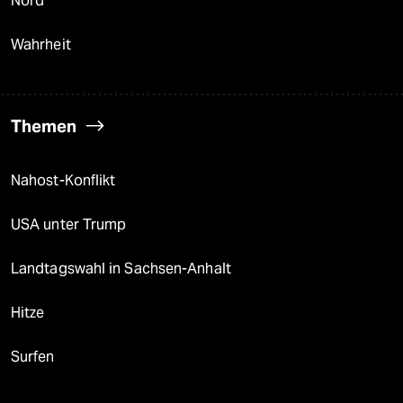
Nord
Wahrheit
Themen
Nahost-Konflikt
USA unter Trump
Landtagswahl in Sachsen-Anhalt
Hitze
Surfen