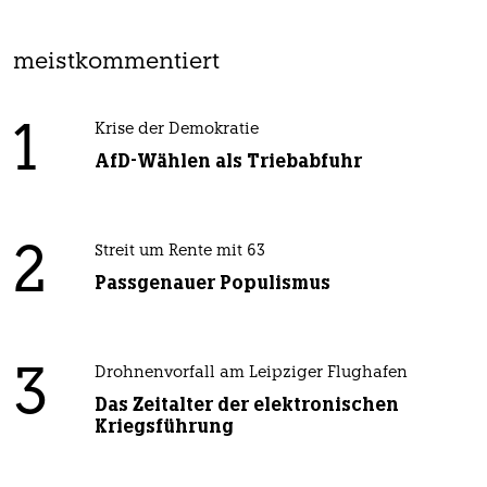
meistkommentiert
1
Krise der Demokratie
AfD-Wählen als Triebabfuhr
2
Streit um Rente mit 63
Passgenauer Populismus
3
Drohnenvorfall am Leipziger Flughafen
Das Zeitalter der elektronischen
Kriegsführung