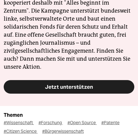
kooperiert deshalb mit "Alles beginnt im
Zentrum". Die Kampagne unterstützt bundesweit
linke, selbstverwaltete Orte und baut einen
solidarischen Fonds für deren Schutz und Erhalt
auf. Eine offene Gesellschaft braucht guten, frei
zugänglichen Journalismus – und
zivilgesellschaftliches Engagement. Finden Sie
auch? Dann machen Sie mit und unterstützen Sie
unsere Aktion.
Jetzt unterstützen
Themen
#Wissenschaft
#Forschung
#Open Source
#Patente
#Citizen Science
#Bürgerwissenschaft