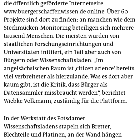
die öffentlich geförderte Internetseite
www.buergerschaffenwissen.de
online. Über 60
Projekte sind dort zu finden; an manchen wie dem
Stechmücken-Monitoring beteiligen sich mehrere
tausend Menschen. Die meisten wurden von
staatlichen Forschungseinrichtungen und
Universitäten initiiert, ein Teil aber auch von
Bürgern oder Wissenschaftsläden. „Im
angelsächsischen Raum ist ‚citizen science‘ bereits
viel verbreiteter als hierzulande. Was es dort aber
kaum gibt, ist die Kritik, dass Bürger als
Datensammler missbraucht werden“, berichtet
Wiebke Volkmann, zuständig für die Plattform.
In der Werkstatt des Potsdamer
Wissenschaftsladens stapeln sich Bretter,
Blechteile und Platinen, an der Wand hängen