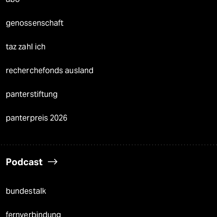
genossenschaft
taz zahl ich
recherchefonds ausland
panterstiftung
panterpreis 2026
Podcast
bundestalk
fernverbindung