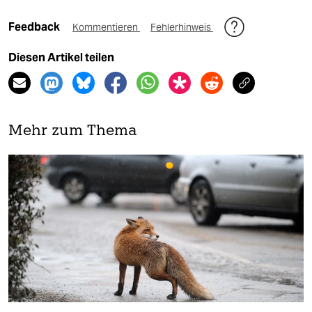
Feedback
Kommentieren
Fehlerhinweis
Diesen Artikel teilen
Mehr zum Thema