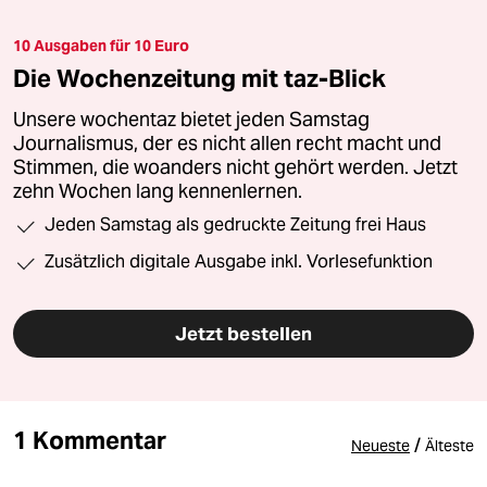
10 Ausgaben für 10 Euro
Die Wochenzeitung mit taz-Blick
Unsere wochentaz bietet jeden Samstag
Journalismus, der es nicht allen recht macht und
Stimmen, die woanders nicht gehört werden. Jetzt
zehn Wochen lang kennenlernen.
Jeden Samstag als gedruckte Zeitung frei Haus
Zusätzlich digitale Ausgabe inkl. Vorlesefunktion
Jetzt bestellen
1 Kommentar
/
Neueste
Älteste