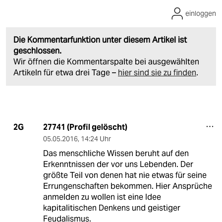
einloggen
Die Kommentarfunktion unter diesem Artikel ist
geschlossen.
Wir öffnen die Kommentarspalte bei ausgewählten
Artikeln für etwa drei Tage –
hier sind sie zu finden
.
27741 (Profil gelöscht)
2G
05.05.2016
,
14:24 Uhr
Das menschliche Wissen beruht auf den
Erkenntnissen der vor uns Lebenden. Der
größte Teil von denen hat nie etwas für seine
Errungenschaften bekommen. Hier Ansprüche
anmelden zu wollen ist eine Idee
kapitalitischen Denkens und geistiger
Feudalismus.