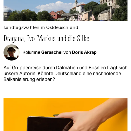
Landtagswahlen in Ostdeuschland
Dragana, Ivo, Markus und die Silke
Kolumne
Geraschel
von
Doris Akrap
Auf Gruppenreise durch Dalmatien und Bosnien fragt sich
unsere Autorin: Könnte Deutschland eine nachholende
Balkanisierung erleben?