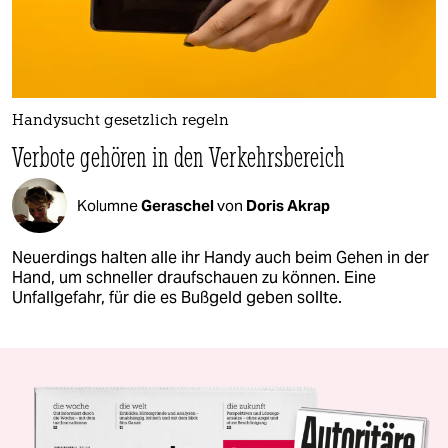
Handysucht gesetzlich regeln
Verbote gehören in den Verkehrsbereich
Kolumne
Geraschel
von
Doris Akrap
Neuerdings halten alle ihr Handy auch beim Gehen in der
Hand, um schneller draufschauen zu können. Eine
Unfallgefahr, für die es Bußgeld geben sollte.