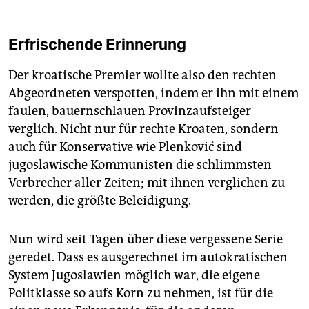
Erfrischende Erinnerung
Der kroatische Premier wollte also den ­rechten
Abgeordneten verspotten, indem er ihn mit einem
faulen, bauernschlauen Provinzaufsteiger
verglich. Nicht nur für rechte Kroaten, sondern
auch für Konservative wie Plenković sind
jugoslawische Kommunisten die schlimmsten
Verbrecher aller Zeiten; mit ihnen verglichen zu
werden, die größte Beleidigung.
Nun wird seit Tagen über diese vergessene Serie
geredet. Dass es ausgerechnet im autokratischen
System Jugoslawien möglich war, die eigene
Politklasse so aufs Korn zu nehmen, ist für die