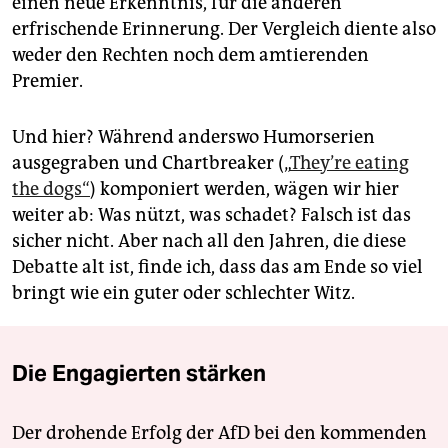
einen neue Erkenntnis, für die anderen
erfrischende Erinnerung. Der Vergleich diente also
weder den Rechten noch dem amtierenden
Premier.
Und hier? Während anderswo Humorserien
ausgegraben und Chartbreaker („
They’re eating
the dogs“
) komponiert werden, wägen wir hier
weiter ab: Was nützt, was schadet? Falsch ist das
sicher nicht. Aber nach all den Jahren, die diese
Debatte alt ist, finde ich, dass das am Ende so viel
bringt wie ein guter oder schlechter Witz.
Die Engagierten stärken
Der drohende Erfolg der AfD bei den kommenden