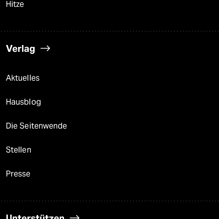
Hitze
Verlag
Aktuelles
Hausblog
Die Seitenwende
Stellen
Presse
Unterstützen