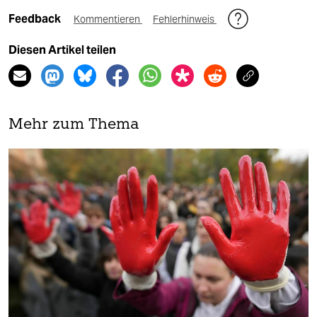
Feedback
Kommentieren
Fehlerhinweis
Diesen Artikel teilen
Mehr zum Thema