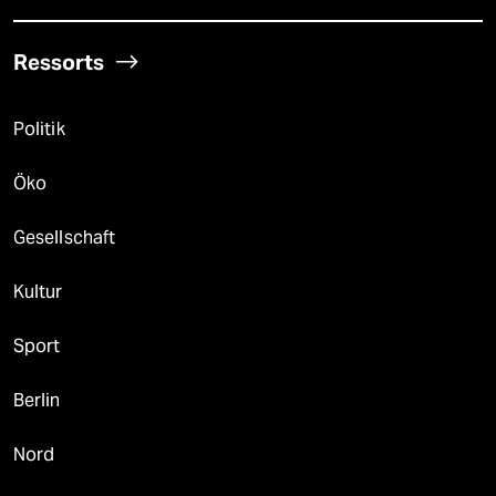
Ressorts
Politik
Öko
Gesellschaft
Kultur
Sport
Berlin
Nord