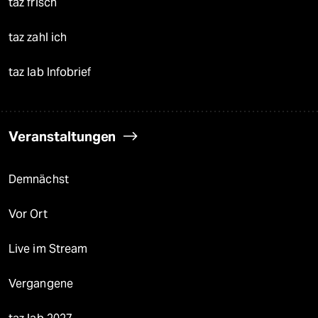
taz frisch
taz zahl ich
taz lab Infobrief
Veranstaltungen
Demnächst
Vor Ort
Live im Stream
Vergangene