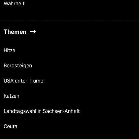
Wahrheit
Themen
Hitze
Bergsteigen
USA unter Trump
Katzen
Landtagswahl in Sachsen-Anhalt
Ceuta