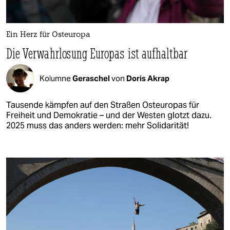
Ein Herz für Osteuropa
Die Verwahrlosung Europas ist aufhaltbar
Kolumne
Geraschel
von
Doris Akrap
Tausende kämpfen auf den Straßen Osteuropas für
Freiheit und Demokratie – und der Westen glotzt dazu.
2025 muss das anders werden: mehr Solidarität!