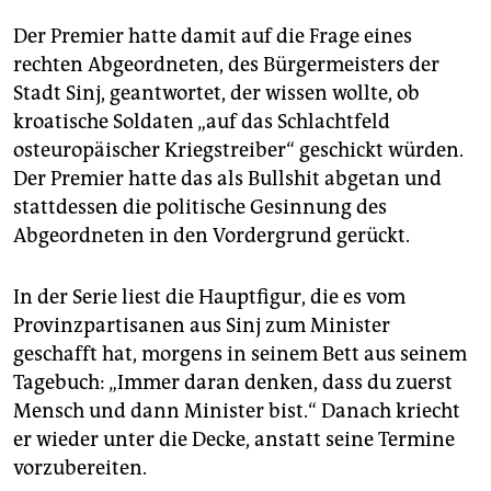
Der Premier hatte damit auf die Frage eines
rechten Abgeordneten, des Bürgermeisters der
Stadt Sinj, geantwortet, der wissen wollte, ob
kroatische Soldaten „auf das Schlachtfeld
osteuropäischer Kriegstreiber“ geschickt würden.
Der Premier hatte das als Bullshit abgetan und
stattdessen die politische Gesinnung des
Abgeordneten in den Vordergrund gerückt.
In der Serie liest die Hauptfigur, die es vom
Provinzpartisanen aus Sinj zum Minister
geschafft hat, morgens in seinem Bett aus seinem
Tagebuch: „Immer daran denken, dass du zuerst
Mensch und dann Minister bist.“ Danach kriecht
er wieder unter die Decke, anstatt seine Termine
vorzubereiten.