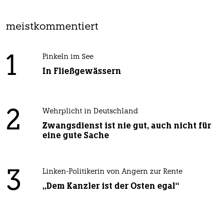
meistkommentiert
1
Pinkeln im See
In Fließgewässern
2
Wehrplicht in Deutschland
Zwangsdienst ist nie gut, auch nicht für
eine gute Sache
3
Linken-Politikerin von Angern zur Rente
„Dem Kanzler ist der Osten egal“