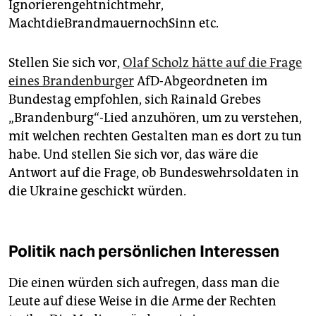
Ignorierengehtnichtmehr,
MachtdieBrandmauernochSinn etc.
Stellen Sie sich vor,
Olaf Scholz hätte auf die Frage
eines Brandenburger
AfD-Abgeordneten im
Bundestag empfohlen, sich Rainald Grebes
„Brandenburg“-Lied anzuhören, um zu verstehen,
mit welchen rechten Gestalten man es dort zu tun
habe. Und stellen Sie sich vor, das wäre die
Antwort auf die Frage, ob Bundeswehrsoldaten in
die Ukraine geschickt würden.
Politik nach persönlichen Interessen
Die einen würden sich aufregen, dass man die
Leute auf diese Weise in die Arme der Rechten