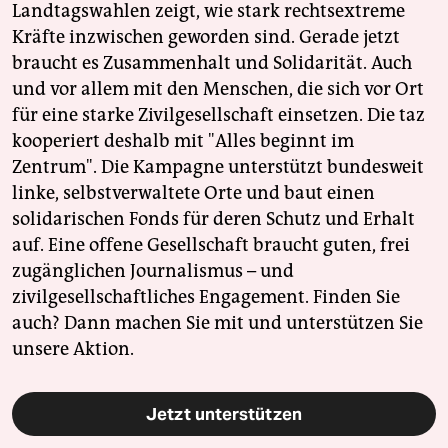
Landtagswahlen zeigt, wie stark rechtsextreme
Kräfte inzwischen geworden sind. Gerade jetzt
braucht es Zusammenhalt und Solidarität. Auch
und vor allem mit den Menschen, die sich vor Ort
für eine starke Zivilgesellschaft einsetzen. Die taz
kooperiert deshalb mit "Alles beginnt im
Zentrum". Die Kampagne unterstützt bundesweit
linke, selbstverwaltete Orte und baut einen
solidarischen Fonds für deren Schutz und Erhalt
auf. Eine offene Gesellschaft braucht guten, frei
zugänglichen Journalismus – und
zivilgesellschaftliches Engagement. Finden Sie
auch? Dann machen Sie mit und unterstützen Sie
unsere Aktion.
Jetzt unterstützen