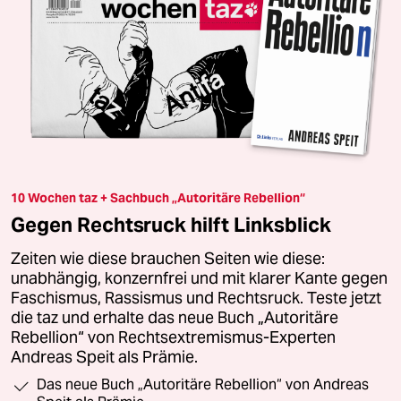
10 Wochen taz + Sachbuch „Autoritäre Rebellion“
Gegen Rechtsruck hilft Linksblick
Zeiten wie diese brauchen Seiten wie diese:
unabhängig, konzernfrei und mit klarer Kante gegen
Faschismus, Rassismus und Rechtsruck. Teste jetzt
die taz und erhalte das neue Buch „Autoritäre
Rebellion“ von Rechtsextremismus-Experten
Andreas Speit als Prämie.
Das neue Buch „Autoritäre Rebellion“ von Andreas