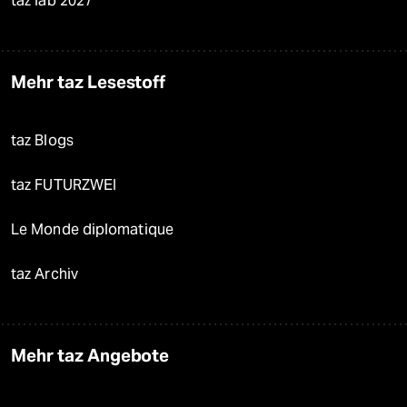
taz lab 2027
Mehr taz Lesestoff
taz Blogs
taz FUTURZWEI
Le Monde diplomatique
taz Archiv
Mehr taz Angebote