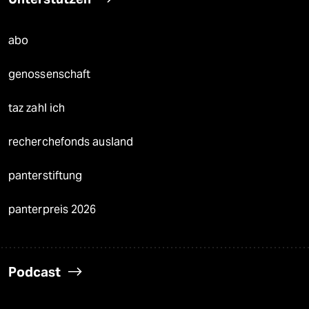
abo
genossenschaft
taz zahl ich
recherchefonds ausland
panterstiftung
panterpreis 2026
Podcast