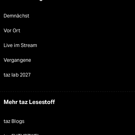
Demnächst
Vor Ort
Live im Stream
Vergangene
taz lab 2027
Mehr taz Lesestoff
taz Blogs