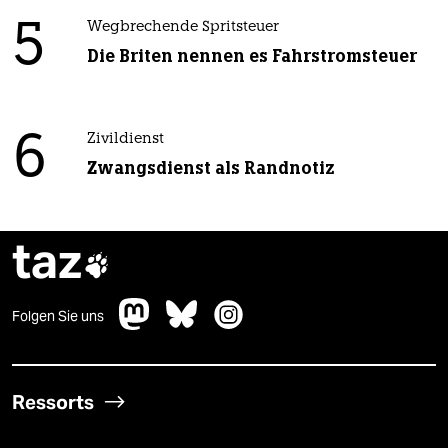
5
Wegbrechende Spritsteuer
Die Briten nennen es Fahrstromsteuer
6
Zivildienst
Zwangsdienst als Randnotiz
taz

Folgen Sie uns
Ressorts