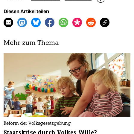
Diesen Artikel teilen
Mehr zum Thema
Reform der Volksgesetzgebung
Staatskrise durch Volkes Wille?