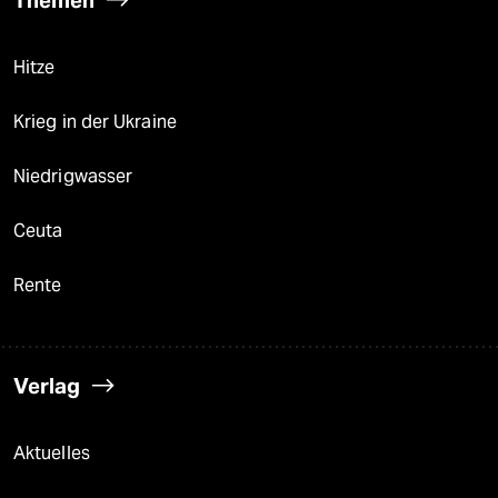
Themen
Hitze
Krieg in der Ukraine
Niedrigwasser
Ceuta
Rente
Verlag
Aktuelles