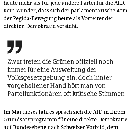
heute mehr als für jede andere Partei für die AfD.
Kein Wunder, dass sich der parlamentarische Arm
der Pegida-Bewegung heute als Vorreiter der
direkten Demokratie versteht.

Zwar treten die Grünen offiziell noch
immer für eine Ausweitung der
Volksgesetzgebung ein, doch hinter
vorgehaltener Hand hört man von
Parteifunktionären oft kritische Stimmen
Im Mai dieses Jahres sprach sich die AfD in ihrem
Grundsatzprogramm für eine direkte Demokratie
auf Bundesebene nach Schweizer Vorbild, dem