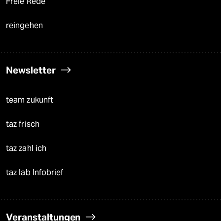
Freie Rede
reingehen
Newsletter
team zukunft
taz frisch
taz zahl ich
taz lab Infobrief
Veranstaltungen