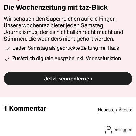
Die Wochenzeitung mit taz-Blick
Wir schauen den Superreichen auf die Finger.
Unsere wochentaz bietet jeden Samstag
Journalismus, der es nicht allen recht macht und
Stimmen, die woanders nicht gehört werden.
Jeden Samstag als gedruckte Zeitung frei Haus
Zusätzlich digitale Ausgabe inkl. Vorlesefunktion
Jetzt kennenlernen
1 Kommentar
/
Neueste
Älteste
einloggen