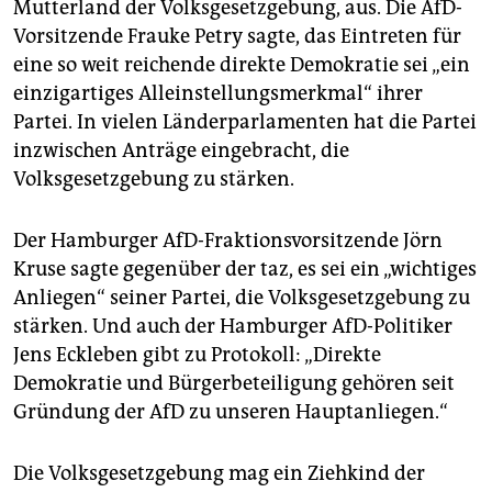
Mutterland der Volksgesetzgebung, aus. Die AfD-
Vorsitzende Frauke Petry sagte, das Eintreten für
eine so weit reichende direkte Demokratie sei „ein
einzigartiges Alleinstellungsmerkmal“ ihrer
Partei. In vielen Länderparlamenten hat die Partei
inzwischen Anträge eingebracht, die
Volksgesetzgebung zu stärken.
Der Hamburger AfD-Fraktionsvorsitzende Jörn
Kruse sagte gegenüber der taz, es sei ein „wichtiges
Anliegen“ seiner Partei, die Volksgesetzgebung zu
stärken. Und auch der Hamburger AfD-Politiker
Jens Eckleben gibt zu Protokoll: „Direkte
Demokratie und Bürgerbeteiligung gehören seit
Gründung der AfD zu unseren Hauptanliegen.“
Die Volksgesetzgebung mag ein Ziehkind der