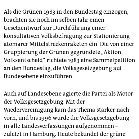
Als die Grünen 1983 in den Bundestag einzogen,
brachten sie noch im selben Jahr einen
Gesetzentwurf zur Durchführung einer
konsultativen Volksbefragung zur Stationierung
atomarer Mittelstreckenraketen ein. Die von einer
Gruppierung der Grünen gegründete „Aktion
Volksentscheid“ richtete 1983 eine Sammelpetition
an den Bundestag, die Volksgesetzgebung auf
Bundesebene einzuführen.
Auch auf Landesebene agierte die Partei als Motor
der Volksgesetzgebung. Mit der
Wiedervereinigung kam das Thema stärker nach
vorn, und bis 1996 wurde die Volksgesetzgebung
in alle Landesverfassungen aufgenommen –
zuletzt in Hamburg. Heute bekundet der grüne