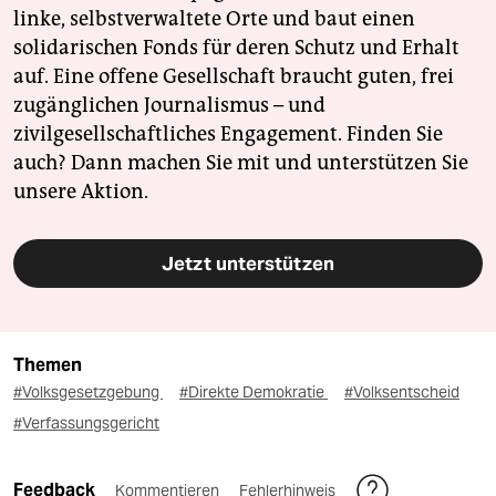
linke, selbstverwaltete Orte und baut einen
solidarischen Fonds für deren Schutz und Erhalt
auf. Eine offene Gesellschaft braucht guten, frei
zugänglichen Journalismus – und
zivilgesellschaftliches Engagement. Finden Sie
auch? Dann machen Sie mit und unterstützen Sie
unsere Aktion.
Jetzt unterstützen
Themen
#Volksgesetzgebung
#Direkte Demokratie
#Volksentscheid
#Verfassungsgericht
Feedback
Kommentieren
Fehlerhinweis