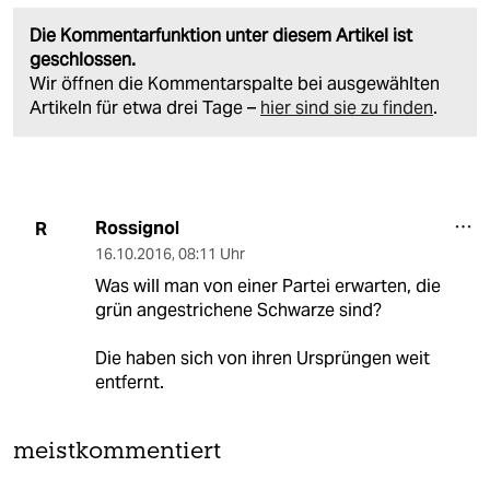
Die Kommentarfunktion unter diesem Artikel ist
geschlossen.
Wir öffnen die Kommentarspalte bei ausgewählten
Artikeln für etwa drei Tage –
hier sind sie zu finden
.
Rossignol
R
16.10.2016
,
08:11 Uhr
Was will man von einer Partei erwarten, die
grün angestrichene Schwarze sind?
Die haben sich von ihren Ursprüngen weit
entfernt.
meistkommentiert