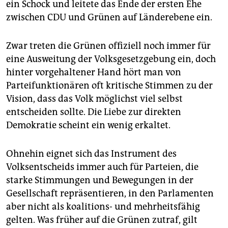
ein Schock und leitete das Ende der ersten Ehe
zwischen CDU und Grünen auf Länderebene ein.
Zwar treten die Grünen offiziell noch immer für
eine Ausweitung der Volksgesetzgebung ein, doch
hinter vorgehaltener Hand hört man von
Parteifunktionären oft kritische Stimmen zu der
Vision, dass das Volk möglichst viel selbst
entscheiden sollte. Die Liebe zur direkten
Demokratie scheint ein wenig erkaltet.
Ohnehin eignet sich das Instrument des
Volksentscheids immer auch für Parteien, die
starke Stimmungen und Bewegungen in der
Gesellschaft repräsentieren, in den Parlamenten
aber nicht als koalitions- und mehrheitsfähig
gelten. Was früher auf die Grünen zutraf, gilt