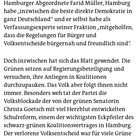
Hamburger Abgeordnete Farid Müller, Hamburg
habe „inzwischen die beste direkte Demokratie in
ganz Deutschland“ und er selbst habe als
Verfassungsexperte seiner Fraktion „mitgeholfen,
dass die Regelungen für Bürger und
Volksentscheide bürgernah und freundlich sind“.
Doch inzwischen hat sich das Blatt gewendet. Die
Grünen setzen auf Regierungsbeteiligung und
versuchen, ihre Anliegen in Koalitionen
durchzupauken. Das Volk aber folgt ihnen nicht
immer. Besonders weh tat der Partei die
Volksblockade der von der grünen Senatorin
Christa Goetsch mit viel Herzblut entwickelten
Schulreform, einem der wichtigsten Eckpfeiler des
schwarz-grünen Koalitionsvertrages in Hamburg.
Der verlorene Volksentscheid war für viele Grüne