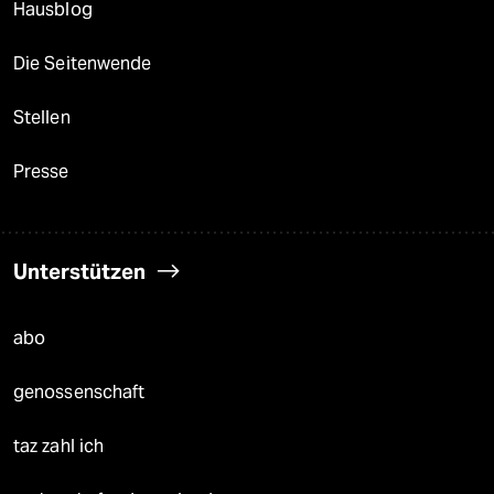
Hausblog
Die Seitenwende
Stellen
Presse
Unterstützen
abo
genossenschaft
taz zahl ich