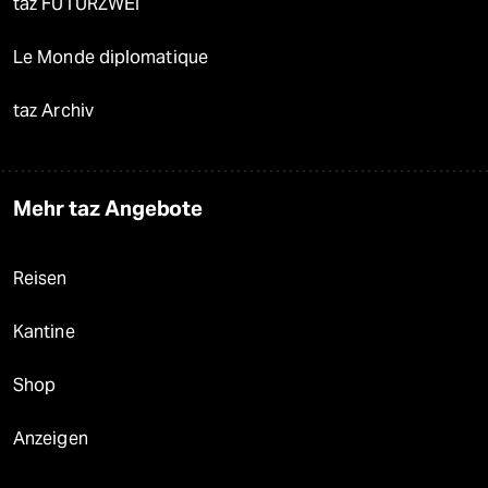
taz FUTURZWEI
Le Monde diplomatique
taz Archiv
Mehr taz Angebote
Reisen
Kantine
Shop
Anzeigen