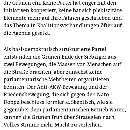
epaper login
die Grünen ein. Keine Partei hat enger mit den
Initiativen kooperiert, keine hat sich plebiszitäre
Elemente mehr auf ihre Fahnen geschrieben und
das Thema in Koalitionsverhandlungen öfter auf
die Agenda gesetzt.
Als basisdemokratisch strukturierte Partei
entstanden die Grünen Ende der Siebziger aus
zwei Bewegungen, die Massen von Menschen auf
die Straße brachten, aber zunächst keine
parlamentarische Mehrheiten organisieren
konnten: Der Anti-AKW-Bewegung und der
Friedensbewegung, die sich gegen den Nato-
Doppelbeschluss formierte. Skeptisch, wie sie
gegenüber dem parlamentarischen Betrieb waren,
sannen die Grünen früh über Strategien nach,
Volkes Stimme mehr Macht zu verleihen.