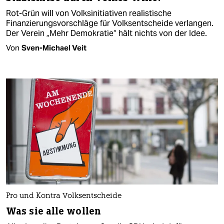
Rot-Grün will von Volksinitiativen realistische
Finanzierungs­vorschläge für Volksentscheide verlangen.
Der Verein „Mehr Demokratie“ hält nichts von der Idee.
Von
Sven-Michael Veit
Pro und Kontra Volksentscheide
Was sie alle wollen