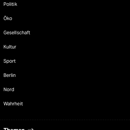
Politik
Öko
Gesellschaft
Kultur
Sport
Berlin
Nord
Wahrheit