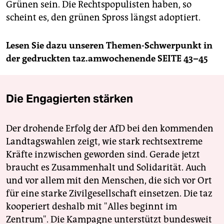
Grünen sein. Die Rechtspopulisten haben, so
scheint es, den grünen Spross längst adoptiert.
Lesen Sie dazu unseren Themen-Schwerpunkt in
der gedruckten taz.amwochenende SEITE 43–45
Die Engagierten stärken
Der drohende Erfolg der AfD bei den kommenden
Landtagswahlen zeigt, wie stark rechtsextreme
Kräfte inzwischen geworden sind. Gerade jetzt
braucht es Zusammenhalt und Solidarität. Auch
und vor allem mit den Menschen, die sich vor Ort
für eine starke Zivilgesellschaft einsetzen. Die taz
kooperiert deshalb mit "Alles beginnt im
Zentrum". Die Kampagne unterstützt bundesweit