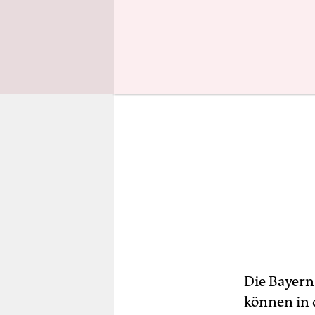
Die Bayern
können in 