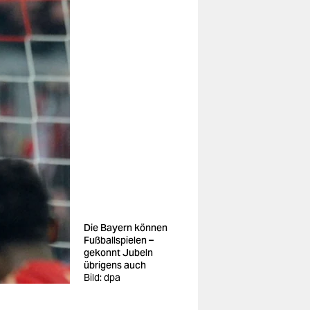
Die Bayern können
Fußballspielen –
gekonnt Jubeln
übrigens auch
Bild: dpa