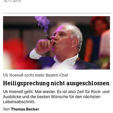
16.11.2019
Uli Hoeneß nicht mehr Bayern-Chef
Heiligsprechung nicht ausgeschlossen
Uli Hoeneß geht. Mal wieder. Es ist also Zeit für Rück- und
Ausblicke und die besten Wünsche für den nächsten
Lebensabschnitt.
Von
Thomas Becker