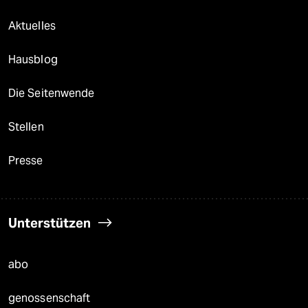
Aktuelles
Hausblog
Die Seitenwende
Stellen
Presse
Unterstützen
abo
genossenschaft