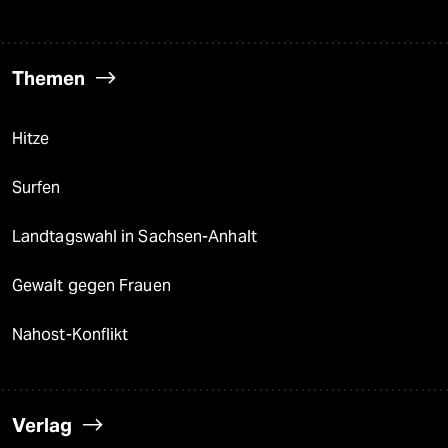
Themen
Hitze
Surfen
Landtagswahl in Sachsen-Anhalt
Gewalt gegen Frauen
Nahost-Konflikt
Verlag