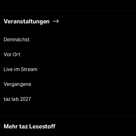
Veranstaltungen
Demnächst
Vor Ort
Live im Stream
Vergangene
taz lab 2027
Mehr taz Lesestoff