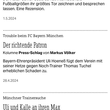
Fußballgrößen ihr größtes Tor zeichnen und besprechen
lassen. Eine Rezension.
1.5.2024
Trouble beim FC Bayern München
Der richtende Patron
Kolumne
Press-Schlag
von
Markus Völker
Bayern-Ehrenpräsident Uli Hoeneß fügt dem Verein mit
seiner Hetze gegen Noch-Trainer Thomas Tuchel
erheblichen Schaden zu.
28.4.2024
Münchner Trainersuche
Uli und Kalle an ihren Max