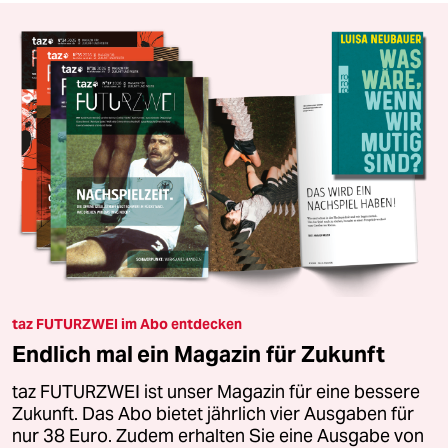
taz FUTURZWEI im Abo entdecken
Endlich mal ein Magazin für Zukunft
taz FUTURZWEI ist unser Magazin für eine bessere
Zukunft. Das Abo bietet jährlich vier Ausgaben für
nur 38 Euro. Zudem erhalten Sie eine Ausgabe von