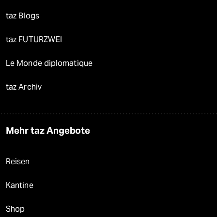
taz Blogs
taz FUTURZWEI
Le Monde diplomatique
taz Archiv
Mehr taz Angebote
Reisen
Kantine
Shop