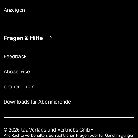
Anzeigen
Fragen & Hilfe
Feedback
Aboservice
ePaper Login
Downloads für Abonnierende
© 2026 taz Verlags und Vertriebs GmbH
Alle Rechte vorbehalten. Bei rechtlichen Fragen oder für Genehmigungen