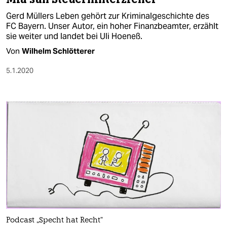
Gerd Müllers Leben gehört zur Kriminalgeschichte des
FC Bayern. Unser Autor, ein hoher Finanzbeamter, erzählt
sie weiter und landet bei Uli Hoeneß.
Von
Wilhelm Schlötterer
5.1.2020
Podcast „Specht hat Recht“