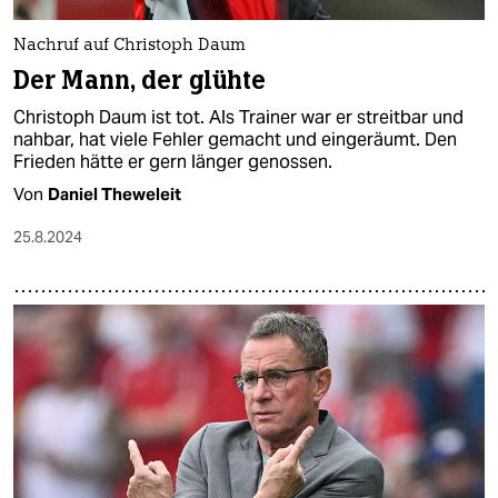
Nachruf auf Christoph Daum
Der Mann, der glühte
Christoph Daum ist tot. Als Trainer war er streitbar und
nahbar, hat viele Fehler gemacht und eingeräumt. Den
Frieden hätte er gern länger genossen.
Von
Daniel Theweleit
25.8.2024