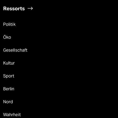
Ressorts
Politik
Öko
Gesellschaft
Kultur
Sport
Berlin
Nord
Wahrheit