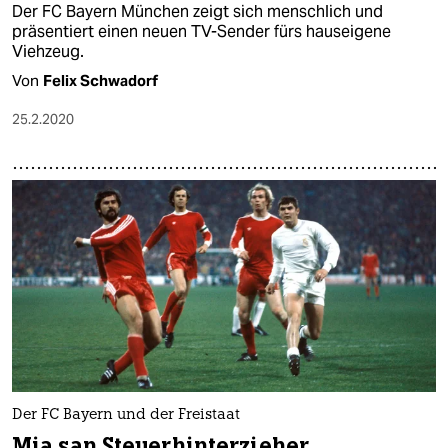
Der FC Bayern München zeigt sich menschlich und
präsentiert einen neuen TV-Sender fürs hauseigene
Viehzeug.
Von
Felix Schwadorf
25.2.2020
Der FC Bayern und der Freistaat
Mia san Steuerhinterzieher