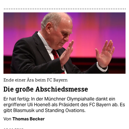
Ende einer Ära beim FC Bayern
Die große Abschiedsmesse
Er hat fertig: In der Münchner Olympiahalle dankt ein
ergriffener Uli Hoeneß als Präsident des FC Bayern ab. Es
gibt Blasmusik und Standing Ovations.
Von
Thomas Becker