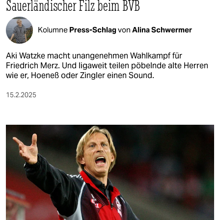
Sauerländischer Filz beim BVB
Kolumne
Press-Schlag
von
Alina Schwermer
Aki Watzke macht unangenehmen Wahlkampf für
Friedrich Merz. Und ligaweit teilen pöbelnde alte Herren
wie er, Hoeneß oder Zingler einen Sound.
15.2.2025