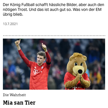
Der König Fußball schafft hässliche Bilder, aber auch den
nötigen Trost. Und das ist auch gut so. Was von der EM
übrig blieb.
13.7.2021
Die Wahrheit
Mia san Tier