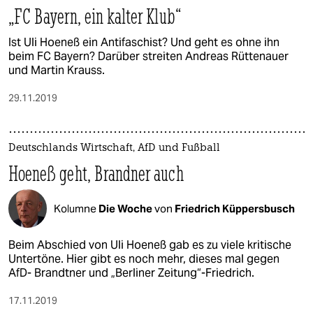
„FC Bayern, ein kalter Klub“
Ist Uli Hoeneß ein Antifaschist? Und geht es ohne ihn
beim FC Bayern? Darüber streiten Andreas Rüttenauer
und Martin Krauss.
29.11.2019
Deutschlands Wirtschaft, AfD und Fußball
Hoeneß geht, Brandner auch
Kolumne
Die Woche
von
Friedrich Küppersbusch
Beim Abschied von Uli Hoeneß gab es zu viele kritische
Untertöne. Hier gibt es noch mehr, dieses mal gegen
AfD- Brandtner und „Berliner Zeitung“-Friedrich.
17.11.2019