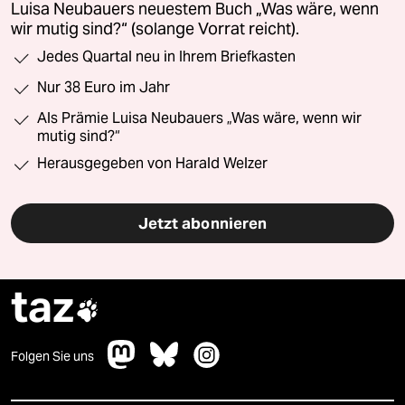
Luisa Neubauers neuestem Buch „Was wäre, wenn
wir mutig sind?“ (solange Vorrat reicht).
Jedes Quartal neu in Ihrem Briefkasten
Nur 38 Euro im Jahr
Als Prämie Luisa Neubauers „Was wäre, wenn wir
mutig sind?“
Herausgegeben von Harald Welzer
Jetzt abonnieren
taz

Folgen Sie uns