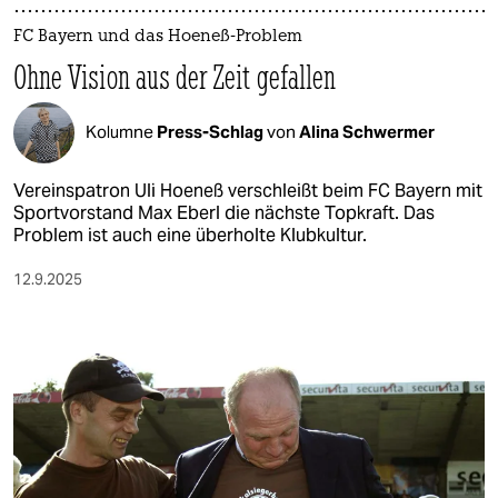
FC Bayern und das Hoeneß-Problem
Ohne Vision aus der Zeit gefallen
Kolumne
Press-Schlag
von
Alina Schwermer
Vereinspatron Uli Hoeneß verschleißt beim FC Bayern mit
Sportvorstand Max Eberl die nächste Topkraft. Das
Problem ist auch eine überholte Klubkultur.
12.9.2025