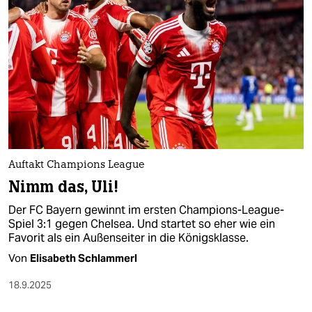
epaper login
Auftakt Champions League
Nimm das, Uli!
Der FC Bayern gewinnt im ersten Champions-League-
Spiel 3:1 gegen Chelsea. Und startet so eher wie ein
Favorit als ein Außenseiter in die Königsklasse.
Von
Elisabeth Schlammerl
18.9.2025