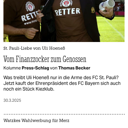
St. Pauli-Liebe von Uli Hoeneß
Vom Finanzzocker zum Genossen
Kolumne
Press-Schlag
von
Thomas Becker
Was treibt Uli Hoeneß nur in die Arme des FC St. Pauli?
Jetzt kauft der Ehrenpräsident des FC Bayern sich auch
noch ein Stück Kiezklub.
30.3.2025
Watzkes Wahlwerbung für Merz