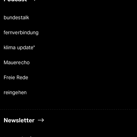
bundestalk
fernverbindung
klima update°
Mauerecho
Freie Rede
reingehen
Newsletter