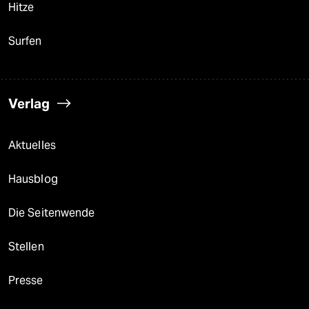
Hitze
Surfen
Verlag
Aktuelles
Hausblog
Die Seitenwende
Stellen
Presse