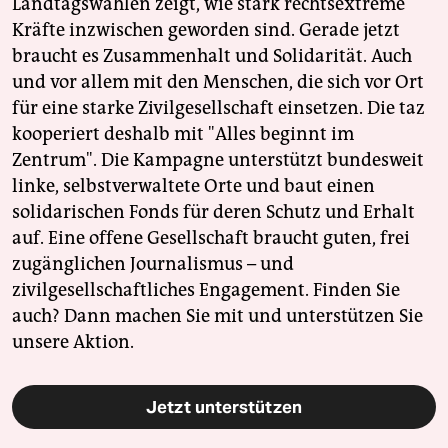
Landtagswahlen zeigt, wie stark rechtsextreme
Kräfte inzwischen geworden sind. Gerade jetzt
braucht es Zusammenhalt und Solidarität. Auch
und vor allem mit den Menschen, die sich vor Ort
für eine starke Zivilgesellschaft einsetzen. Die taz
kooperiert deshalb mit "Alles beginnt im
Zentrum". Die Kampagne unterstützt bundesweit
linke, selbstverwaltete Orte und baut einen
solidarischen Fonds für deren Schutz und Erhalt
auf. Eine offene Gesellschaft braucht guten, frei
zugänglichen Journalismus – und
zivilgesellschaftliches Engagement. Finden Sie
auch? Dann machen Sie mit und unterstützen Sie
unsere Aktion.
Jetzt unterstützen