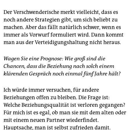
Der Verschwenderische merkt vielleicht, dass es
noch andere Strategien gibt, um sich beliebt zu
machen. Aber das fällt natürlich schwer, wenn es
immer als Vorwurf formuliert wird. Dann kommt
man aus der Verteidigungshaltung nicht heraus.
Wagen Sie eine Prognose: Wie groß sind die
Chancen, dass die Beziehung nach solch einem
klärenden Gespräch noch einmal fünf Jahre hält?
Ich würde immer versuchen, für andere
Beziehungen offen zu bleiben. Die Frage ist:
Welche Beziehungsqualität ist verloren gegangen?
Für mich ist es egal, ob man sie mit dem alten oder
mit einem neuen Partner wiederfindet.
Hauptsache, man ist selbst zufrieden damit.