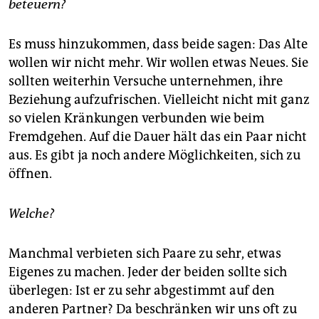
epaper login
beteuern?
Es muss hinzukommen, dass beide sagen: Das Alte
wollen wir nicht mehr. Wir wollen etwas Neues. Sie
sollten weiterhin Versuche unternehmen, ihre
Beziehung aufzufrischen. Vielleicht nicht mit ganz
so vielen Kränkungen verbunden wie beim
Fremdgehen. Auf die Dauer hält das ein Paar nicht
aus. Es gibt ja noch andere Möglichkeiten, sich zu
öffnen.
Welche?
Manchmal verbieten sich Paare zu sehr, etwas
Eigenes zu machen. Jeder der beiden sollte sich
überlegen: Ist er zu sehr abgestimmt auf den
anderen Partner? Da beschränken wir uns oft zu