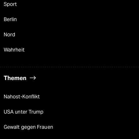
Sport
Berlin
Nord
Wahrheit
Themen
Nahost-Konflikt
USA unter Trump
Gewalt gegen Frauen