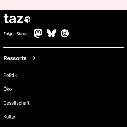
taz

Folgen Sie uns
Ressorts
Politik
Öko
Gesellschaft
Kultur