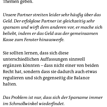
Themen geben.
Unsere Partner streiten leider sehr häufig über das
Geld. Der erfolglose Partner ist gleichzeitig sehr
sparsam und wirft dem anderen vor, er mache sich
beliebt, indem er das Geld aus der gemeinsamen
Kasse zum Fenster hinauswerfe.
Sie sollten lernen, dass sich diese
unterschiedlichen Auffassungen sinnvoll
ergänzen könnten – dass nicht einer von beiden
Recht hat, sondern dass sie dadurch auch etwas
regulieren und sich gegenseitig die Balance
halten.
Das Problem ist nur, dass sich der Sparsame immer
im Schmollwinkel wiederfindet.