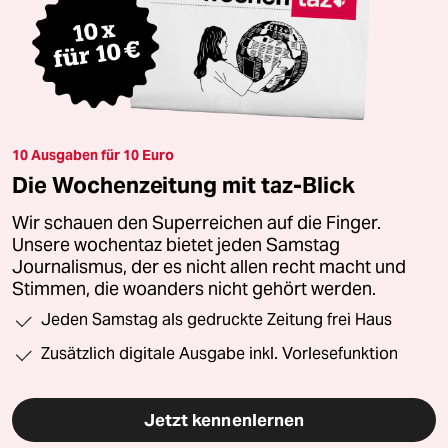
10 Ausgaben für 10 Euro
Die Wochenzeitung mit taz-Blick
Wir schauen den Superreichen auf die Finger.
Unsere wochentaz bietet jeden Samstag
Journalismus, der es nicht allen recht macht und
Stimmen, die woanders nicht gehört werden.
Jeden Samstag als gedruckte Zeitung frei Haus
Zusätzlich digitale Ausgabe inkl. Vorlesefunktion
Jetzt kennenlernen