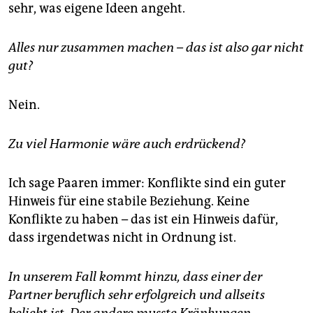
sehr, was eigene Ideen angeht.
Alles nur zusammen machen – das ist also gar nicht
gut?
Nein.
Zu viel Harmonie wäre auch erdrückend?
Ich sage Paaren immer: Konflikte sind ein guter
Hinweis für eine stabile Beziehung. Keine
Konflikte zu haben – das ist ein Hinweis dafür,
dass irgendetwas nicht in Ordnung ist.
In unserem Fall kommt hinzu, dass einer der
Partner beruflich sehr erfolgreich und allseits