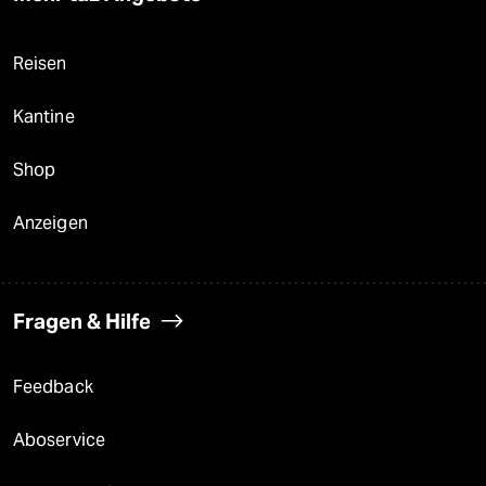
Reisen
Kantine
Shop
Anzeigen
Fragen & Hilfe
Feedback
Aboservice