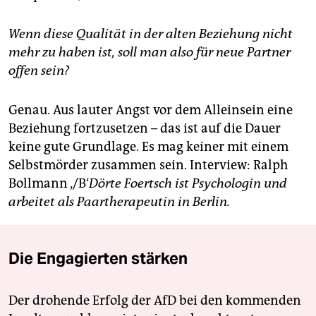
Wenn diese Qualität in der alten Beziehung nicht
mehr zu haben ist, soll man also für neue Partner
offen sein?
Genau. Aus lauter Angst vor dem Alleinsein eine
Beziehung fortzusetzen – das ist auf die Dauer
keine gute Grundlage. Es mag keiner mit einem
Selbstmörder zusammen sein.
Interview: Ralph
Bollmann
‚/B‘
Dörte Foertsch ist Psychologin und
arbeitet als Paartherapeutin in Berlin.
Die Engagierten stärken
Der drohende Erfolg der AfD bei den kommenden