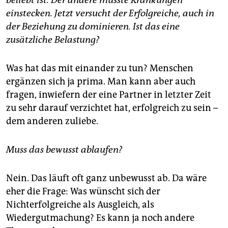
beliebt ist. Der andere musste Kränkungen
einstecken. Jetzt versucht der Erfolgreiche, auch in
der Beziehung zu dominieren. Ist das eine
zusätzliche Belastung?
Was hat das mit einander zu tun? Menschen
ergänzen sich ja prima. Man kann aber auch
fragen, inwiefern der eine Partner in letzter Zeit
zu sehr darauf verzichtet hat, erfolgreich zu sein –
dem anderen zuliebe.
Muss das bewusst ablaufen?
Nein. Das läuft oft ganz unbewusst ab. Da wäre
eher die Frage: Was wünscht sich der
Nichterfolgreiche als Ausgleich, als
Wiedergutmachung? Es kann ja noch andere