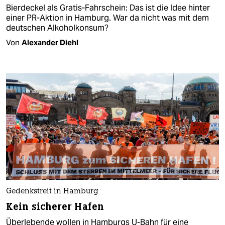
Bierdeckel als Gratis-Fahrschein: Das ist die Idee hinter
einer PR-Aktion in Hamburg. War da nicht was mit dem
deutschen Alkoholkonsum?
Von
Alexander Diehl
Gedenkstreit in Hamburg
Kein sicherer Hafen
Überlebende wollen in Hamburgs U-Bahn für eine