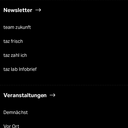
Newsletter
team zukunft
taz frisch
taz zahl ich
taz lab Infobrief
Veranstaltungen
Demnächst
Vor Ort