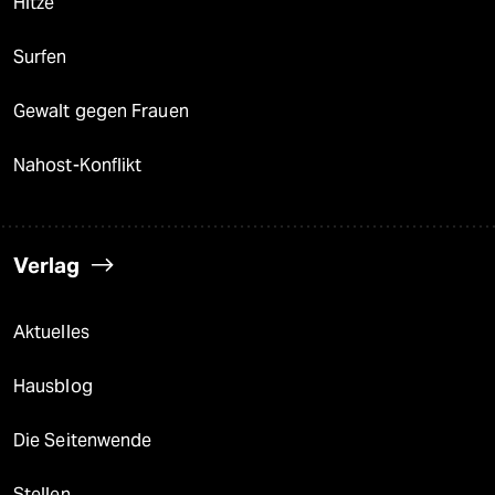
Hitze
Surfen
Gewalt gegen Frauen
Nahost-Konflikt
Verlag
Aktuelles
Hausblog
Die Seitenwende
Stellen