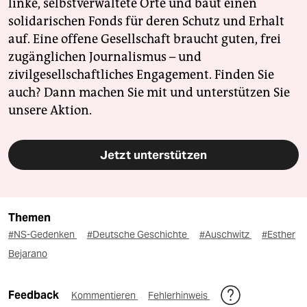
linke, selbstverwaltete Orte und baut einen
solidarischen Fonds für deren Schutz und Erhalt
auf. Eine offene Gesellschaft braucht guten, frei
zugänglichen Journalismus – und
zivilgesellschaftliches Engagement. Finden Sie
auch? Dann machen Sie mit und unterstützen Sie
unsere Aktion.
Jetzt unterstützen
Themen
#NS-Gedenken
#Deutsche Geschichte
#Auschwitz
#Esther
Bejarano
Feedback
Kommentieren
Fehlerhinweis