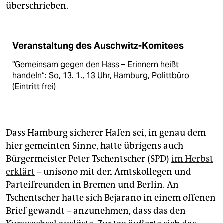
überschrieben.
Veranstaltung des Auschwitz-Komitees
"Gemeinsam gegen den Hass – Erinnern heißt
handeln“: So, 13. 1., 13 Uhr, Hamburg, Polittbüro
(Eintritt frei)
Dass Hamburg sicherer Hafen sei, in genau dem
hier gemeinten Sinne, hatte übrigens auch
Bürgermeister Peter Tschen­tscher (SPD)
im Herbst
erklärt
– unisono mit den Amtskollegen und
Parteifreunden in Bremen und Berlin. An
Tschentscher hatte sich Bejarano in einem offenen
Brief gewandt – anzunehmen, dass das den