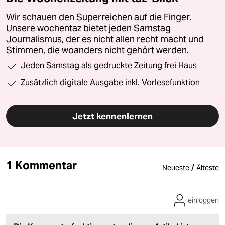
Wir schauen den Superreichen auf die Finger.
Unsere wochentaz bietet jeden Samstag
Journalismus, der es nicht allen recht macht und
Stimmen, die woanders nicht gehört werden.
Jeden Samstag als gedruckte Zeitung frei Haus
Zusätzlich digitale Ausgabe inkl. Vorlesefunktion
Jetzt kennenlernen
1 Kommentar
/
Neueste
Älteste
einloggen