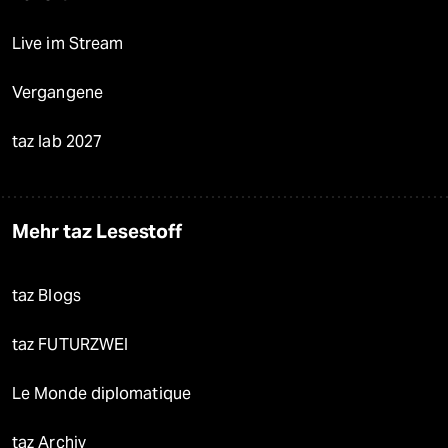
Live im Stream
Vergangene
taz lab 2027
Mehr taz Lesestoff
taz Blogs
taz FUTURZWEI
Le Monde diplomatique
taz Archiv