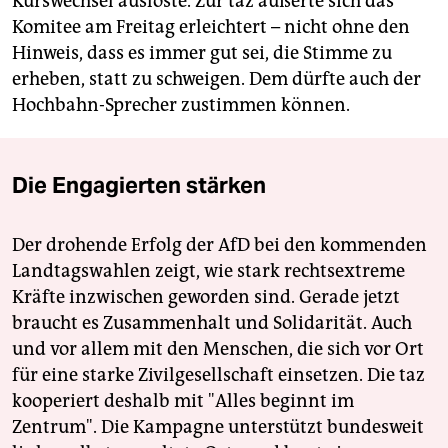
Kurswechsel auslöste. Zur taz äußerte sich das
Komitee am Freitag erleichtert – nicht ohne den
Hinweis, dass es immer gut sei, die Stimme zu
erheben, statt zu schweigen. Dem dürfte auch der
Hochbahn-Sprecher zustimmen können.
Die Engagierten stärken
Der drohende Erfolg der AfD bei den kommenden
Landtagswahlen zeigt, wie stark rechtsextreme
Kräfte inzwischen geworden sind. Gerade jetzt
braucht es Zusammenhalt und Solidarität. Auch
und vor allem mit den Menschen, die sich vor Ort
für eine starke Zivilgesellschaft einsetzen. Die taz
kooperiert deshalb mit "Alles beginnt im
Zentrum". Die Kampagne unterstützt bundesweit