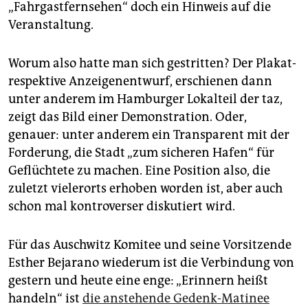
„Fahrgastfernsehen“ doch ein Hinweis auf die
Veranstaltung.
Worum also hatte man sich gestritten? Der Plakat-
respektive Anzeigenentwurf, erschienen dann
unter anderem im Hamburger Lokalteil der taz,
zeigt das Bild einer Demonstration. Oder,
genauer: unter anderem ein Transparent mit der
Forderung, die Stadt „zum sicheren Hafen“ für
Geflüchtete zu machen. Eine Position also, die
zuletzt vielerorts erhoben worden ist, aber auch
schon mal kontroverser diskutiert wird.
Für das Auschwitz Komitee und seine Vorsitzende
Esther Bejarano wiederum ist die Verbindung von
gestern und heute eine enge: „Erinnern heißt
handeln“ ist
die anstehende Gedenk-Matinee