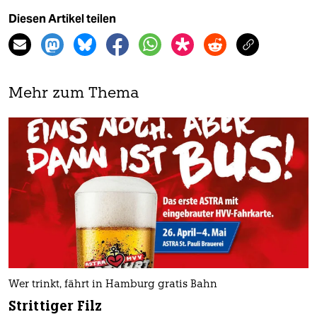
Diesen Artikel teilen
Mehr zum Thema
Wer trinkt, fährt in Hamburg gratis Bahn
Strittiger Filz