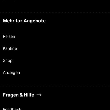
Mehr taz Angebote
Reisen
Kantine
Shop
Anzeigen
Fragen & Hilfe
Feedback