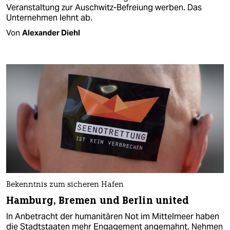
Veranstaltung zur Auschwitz-Befreiung werben. Das
Unternehmen lehnt ab.
Von
Alexander Diehl
Bekenntnis zum sicheren Hafen
Hamburg, Bremen und Berlin united
In Anbetracht der humanitären Not im Mittelmeer haben
die Stadtstaaten mehr Engagement angemahnt. Nehmen