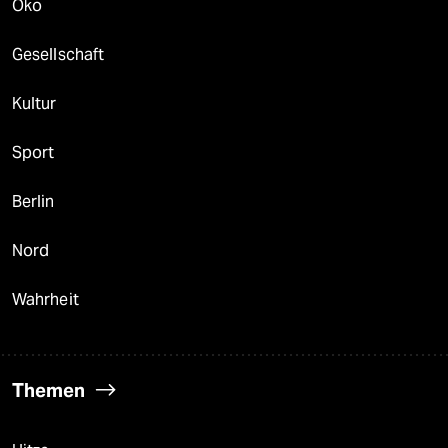
Öko
Gesellschaft
Kultur
Sport
Berlin
Nord
Wahrheit
Themen