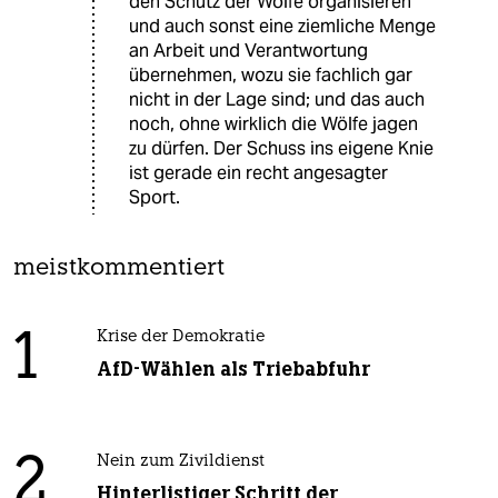
den Schutz der Wölfe organisieren
und auch sonst eine ziemliche Menge
an Arbeit und Verantwortung
übernehmen, wozu sie fachlich gar
nicht in der Lage sind; und das auch
noch, ohne wirklich die Wölfe jagen
zu dürfen. Der Schuss ins eigene Knie
ist gerade ein recht angesagter
Sport.
meistkommentiert
1
Krise der Demokratie
AfD-Wählen als Triebabfuhr
2
Nein zum Zivildienst
Hinterlistiger Schritt der