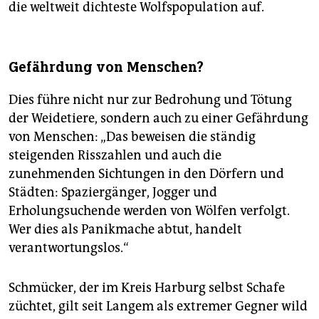
die weltweit dichteste Wolfspopulation auf.
Gefährdung von Menschen?
Dies führe nicht nur zur Bedrohung und Tötung
der Weidetiere, sondern auch zu einer Gefährdung
von Menschen: „Das beweisen die ständig
steigenden Risszahlen und auch die
zunehmenden Sichtungen in den Dörfern und
Städten: Spaziergänger, Jogger und
Erholungsuchende werden von Wölfen verfolgt.
Wer dies als Panikmache abtut, handelt
verantwortungslos.“
Schmücker, der im Kreis Harburg selbst Schafe
züchtet, gilt seit Langem als extremer Gegner wild