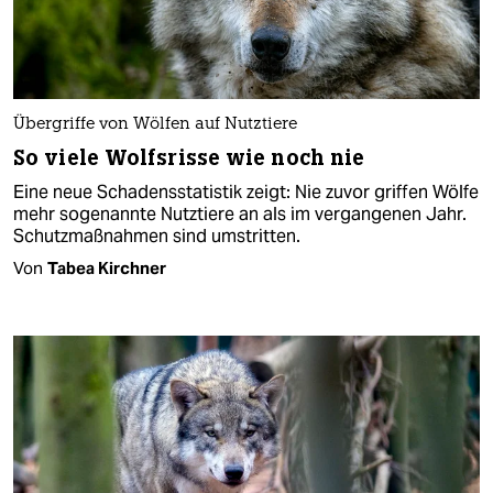
Übergriffe von Wölfen auf Nutztiere
So viele Wolfsrisse wie noch nie
Eine neue Schadensstatistik zeigt: Nie zuvor griffen Wölfe
mehr sogenannte Nutztiere an als im vergangenen Jahr.
Schutzmaßnahmen sind umstritten.
Von
Tabea Kirchner