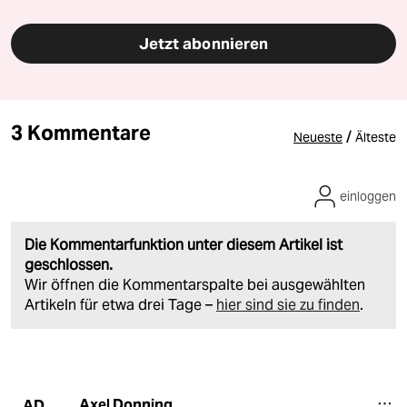
Jetzt abonnieren
3 Kommentare
/
Neueste
Älteste
einloggen
Die Kommentarfunktion unter diesem Artikel ist
geschlossen.
Wir öffnen die Kommentarspalte bei ausgewählten
Artikeln für etwa drei Tage –
hier sind sie zu finden
.
Axel Donning
AD