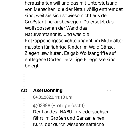
heraushalten will und das mit Unterstützung
von Menschen, die der Natur völlig entfremdet
sind, weil sie sich sowieso nicht aus der
Großstadt herausbewegen. Da ersetzt das
Wolfsposter an der Wand das
Naturverständnis. Und was die
Rotkäppchengeschichte angeht, im Mittelalter
mussten fünfjährige Kinder im Wald Gänse,
Ziegen usw hüten. Es gab Wolfsangriffe auf
entlegene Dörfer. Derartige Eriegnisse sind
belegt.
Axel Donning
AD
04.05.2022
,
11:10 Uhr
@03998 (Profil gelöscht):
Der Landes- NABU in Niedersachsen
fährt im Großen und Ganzen einen
Kurs, der durch wissenschaftliche