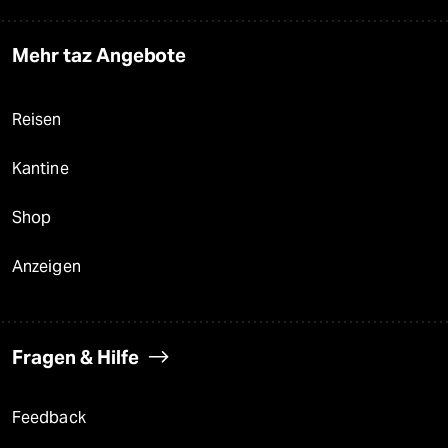
Mehr taz Angebote
Reisen
Kantine
Shop
Anzeigen
Fragen & Hilfe
Feedback