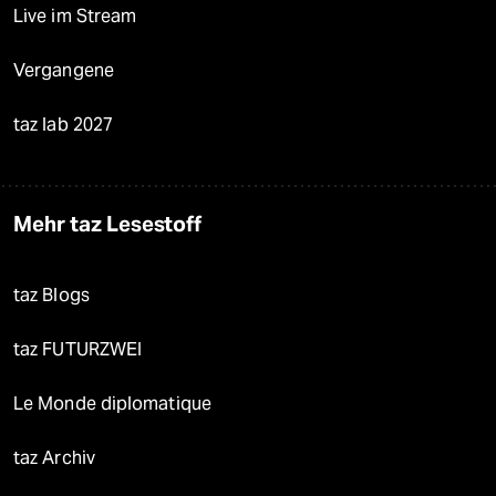
Live im Stream
Vergangene
taz lab 2027
Mehr taz Lesestoff
taz Blogs
taz FUTURZWEI
Le Monde diplomatique
taz Archiv