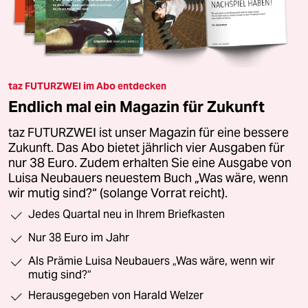
taz FUTURZWEI im Abo entdecken
Endlich mal ein Magazin für Zukunft
taz FUTURZWEI ist unser Magazin für eine bessere
Zukunft. Das Abo bietet jährlich vier Ausgaben für
nur 38 Euro. Zudem erhalten Sie eine Ausgabe von
Luisa Neubauers neuestem Buch „Was wäre, wenn
wir mutig sind?“ (solange Vorrat reicht).
Jedes Quartal neu in Ihrem Briefkasten
Nur 38 Euro im Jahr
Als Prämie Luisa Neubauers „Was wäre, wenn wir
mutig sind?“
Herausgegeben von Harald Welzer