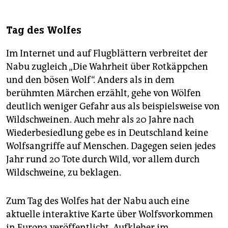
Tag des Wolfes
Im Internet und auf Flugblättern verbreitet der
Nabu zugleich „Die Wahrheit über Rotkäppchen
und den bösen Wolf“. Anders als in dem
berühmten Märchen erzählt, gehe von Wölfen
deutlich weniger Gefahr aus als beispielsweise von
Wildschweinen. Auch mehr als 20 Jahre nach
Wiederbesiedlung gebe es in Deutschland keine
Wolfsangriffe auf Menschen. Dagegen seien jedes
Jahr rund 20 Tote durch Wild, vor allem durch
Wildschweine, zu beklagen.
Zum Tag des Wolfes hat der Nabu auch eine
aktuelle interaktive Karte über Wolfsvorkommen
in Europa veröffentlicht. Aufkleber im