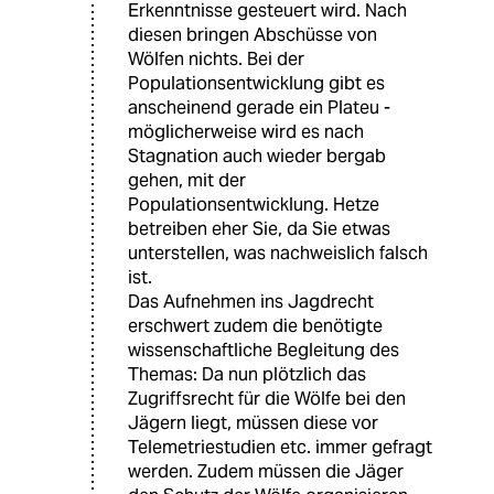
Erkenntnisse gesteuert wird. Nach
diesen bringen Abschüsse von
Wölfen nichts. Bei der
Populationsentwicklung gibt es
anscheinend gerade ein Plateu -
möglicherweise wird es nach
Stagnation auch wieder bergab
gehen, mit der
Populationsentwicklung. Hetze
betreiben eher Sie, da Sie etwas
unterstellen, was nachweislich falsch
ist.
Das Aufnehmen ins Jagdrecht
erschwert zudem die benötigte
wissenschaftliche Begleitung des
Themas: Da nun plötzlich das
Zugriffsrecht für die Wölfe bei den
Jägern liegt, müssen diese vor
Telemetriestudien etc. immer gefragt
werden. Zudem müssen die Jäger