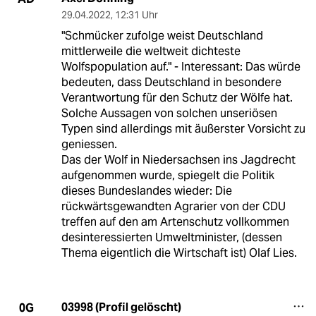
29.04.2022
,
12:31 Uhr
"Schmücker zufolge weist Deutschland
mittlerweile die weltweit dichteste
Wolfspopulation auf." - Interessant: Das würde
bedeuten, dass Deutschland in besondere
Verantwortung für den Schutz der Wölfe hat.
Solche Aussagen von solchen unseriösen
Typen sind allerdings mit äußerster Vorsicht zu
geniessen.
Das der Wolf in Niedersachsen ins Jagdrecht
aufgenommen wurde, spiegelt die Politik
dieses Bundeslandes wieder: Die
rückwärtsgewandten Agrarier von der CDU
treffen auf den am Artenschutz vollkommen
desinteressierten Umweltminister, (dessen
Thema eigentlich die Wirtschaft ist) Olaf Lies.
03998 (Profil gelöscht)
0G