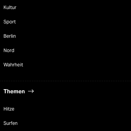
Kultur
Sport
Berlin
Nord
Wahrheit
Themen
Hitze
Surfen