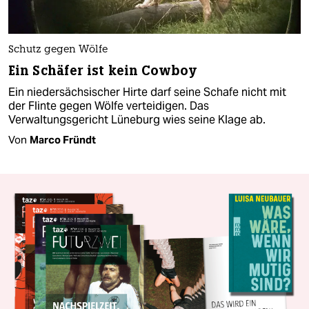
Schutz gegen Wölfe
Ein Schäfer ist kein Cowboy
Ein niedersächsischer Hirte darf seine Schafe nicht mit
der Flinte gegen Wölfe verteidigen. Das
Verwaltungsgericht Lüneburg wies seine Klage ab.
Von
Marco Fründt