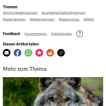
Themen
#Grüne Niedersachsen
#Landwirtschaftsministerium
Niedersachsen
#Niedersachsen
#Naturschutz
#Wölfe
Feedback
Kommentieren
Fehlerhinweis
Diesen Artikel teilen
Mehr zum Thema