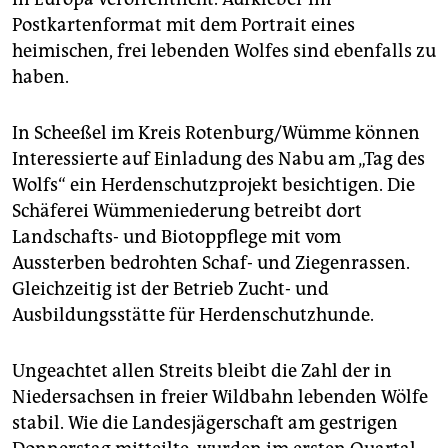
Postkartenformat mit dem Portrait eines
heimischen, frei lebenden Wolfes sind ebenfalls zu
haben.
In Scheeßel im Kreis Rotenburg/Wümme können
Interessierte auf Einladung des Nabu am „Tag des
Wolfs“ ein Herdenschutzprojekt besichtigen. Die
Schäferei Wümmeniederung betreibt dort
Landschafts- und Biotop­pflege mit vom
Aussterben bedrohten Schaf- und Ziegenrassen.
Gleichzeitig ist der Betrieb Zucht- und
Ausbildungsstätte für Herdenschutzhunde.
Ungeachtet allen Streits bleibt die Zahl der in
Niedersachsen in freier Wildbahn lebenden Wölfe
stabil. Wie die Landesjägerschaft am gestrigen