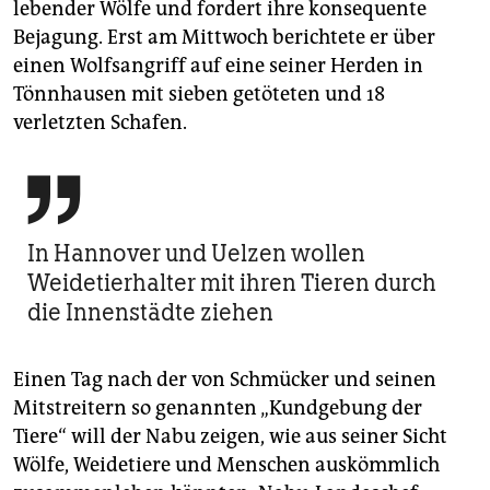
lebender Wölfe und fordert ihre konsequente
Bejagung. Erst am Mittwoch berichtete er über
einen Wolfsangriff auf eine seiner Herden in
Tönnhausen mit sieben getöteten und 18
verletzten Schafen.

In Hannover und Uelzen wollen
Weidetierhalter mit ihren Tieren durch
die Innenstädte ziehen
Einen Tag nach der von Schmücker und seinen
Mitstreitern so genannten „Kundgebung der
Tiere“ will der Nabu zeigen, wie aus seiner Sicht
Wölfe, Weidetiere und Menschen auskömmlich