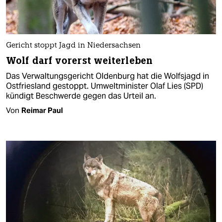
Gericht stoppt Jagd in Niedersachsen
Wolf darf vorerst weiterleben
Das Verwaltungsgericht Oldenburg hat die Wolfsjagd in
Ostfriesland gestoppt. Umweltminister Olaf Lies (SPD)
kündigt Beschwerde gegen das Urteil an.
Von
Reimar Paul