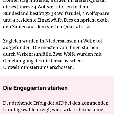
Donnerstag mitteilte, wurden im ersten Quartal
dieses Jahres 44 Wolfsterritorien in dem
Bundesland bestätigt: 38 Wolfsrudel, 2 Wolfspaare
und 4 residente Einzelwölfe. Dies entspricht exakt
den Zahlen aus dem vierten Quartal 2021.
Zugleich wurden in Niedersachsen 19 Wölfe tot
aufgefunden. Die meisten von ihnen starben
durch Verkehrsunfälle. Zwei Wölfe wurden mit
Genehmigung des niedersächsischen
Umweltministeriums erschossen.
Die Engagierten stärken
Der drohende Erfolg der AfD bei den kommenden
Landtagswahlen zeigt, wie stark rechtsextreme