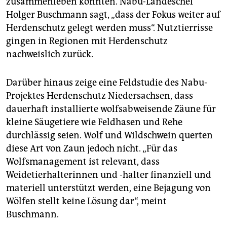
zusammenleben könnten. Nabu-Landeschef
Holger Buschmann sagt, „dass der Fokus weiter auf
Herdenschutz gelegt werden muss“. Nutztierrisse
gingen in Regionen mit Herdenschutz
nachweislich zurück.
Darüber hinaus zeige eine Feldstudie des Nabu-
Projektes Herdenschutz Niedersachsen, dass
dauerhaft installierte wolfsabweisende Zäune für
kleine Säugetiere wie Feldhasen und Rehe
durchlässig seien. Wolf und Wildschwein querten
diese Art von Zaun jedoch nicht. „Für das
Wolfsmanagement ist relevant, dass
Weidetierhalterinnen und -halter finanziell und
materiell unterstützt werden, eine Bejagung von
Wölfen stellt keine Lösung dar“, meint
Buschmann.