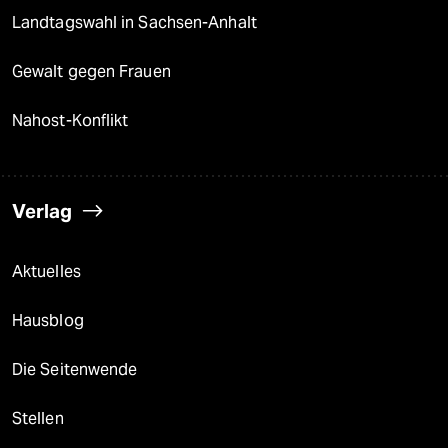
Landtagswahl in Sachsen-Anhalt
Gewalt gegen Frauen
Nahost-Konflikt
Verlag
Aktuelles
Hausblog
Die Seitenwende
Stellen