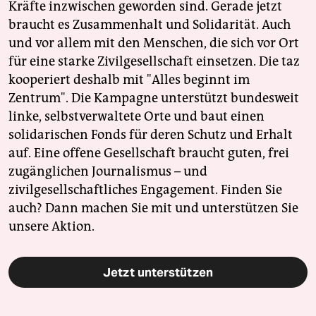
Kräfte inzwischen geworden sind. Gerade jetzt
braucht es Zusammenhalt und Solidarität. Auch
und vor allem mit den Menschen, die sich vor Ort
für eine starke Zivilgesellschaft einsetzen. Die taz
kooperiert deshalb mit "Alles beginnt im
Zentrum". Die Kampagne unterstützt bundesweit
linke, selbstverwaltete Orte und baut einen
solidarischen Fonds für deren Schutz und Erhalt
auf. Eine offene Gesellschaft braucht guten, frei
zugänglichen Journalismus – und
zivilgesellschaftliches Engagement. Finden Sie
auch? Dann machen Sie mit und unterstützen Sie
unsere Aktion.
Jetzt unterstützen