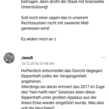
betrügen, dann droht der Staat mit finanzieller
Unterstützung!
Soll noch einer sagen das in unserem
Rechtssystem nicht mit zweierlei Maß
gemessen wird!
Es widert mich an :(
Januß
19.12.2018
,
01:49 Uhr
Hoffentlich entscheidet das Gericht dagegen.
Sippenhaft sollte der Vergangenheit
angehören.
Allerdings sei daran erinnert das 2017 im Zuge
des "nein heißt nein" Gesetzes eben diese
Sippenhaft unter großem Applaus aus der
linken Ecke wieder eingeführt wurde. Was also
soll die Heuchelei?