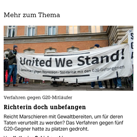
Mehr zum Thema
Verfahren gegen G20-Mitläufer
Richterin doch unbefangen
Reicht Marschieren mit Gewaltbereiten, um für deren
Taten verurteilt zu werden? Das Verfahren gegen fünf
G20-Gegner hatte zu platzen gedroht.