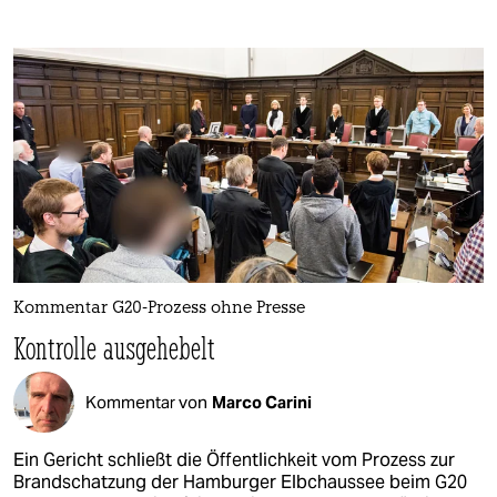
Kommentar G20-Prozess ohne Presse
Kontrolle ausgehebelt
Kommentar von
Marco Carini
Ein Gericht schließt die Öffentlichkeit vom Prozess zur
Brandschatzung der Hamburger Elbchaussee beim G20