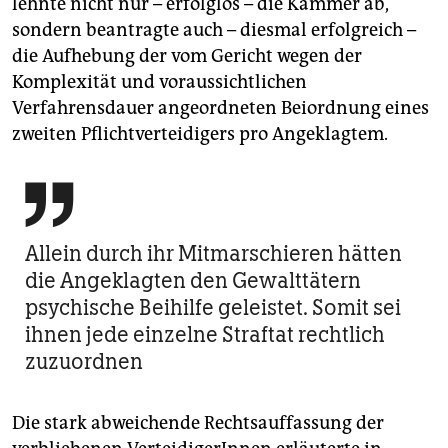
lehnte nicht nur – erfolglos – die Kammer ab,
sondern beantragte auch – diesmal erfolgreich –
die Aufhebung der vom Gericht wegen der
Komplexität und voraussichtlichen
Verfahrensdauer angeordneten Beiordnung eines
zweiten Pflichtverteidigers pro Angeklagtem.

Allein durch ihr Mitmarschieren hätten
die Angeklagten den Gewalttätern
psychische Beihilfe geleistet. Somit sei
ihnen jede einzelne Straftat rechtlich
zuzuordnen
Die stark abweichende Rechtsauffassung der