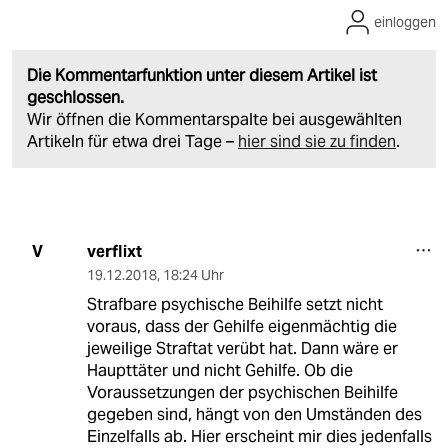
einloggen
Die Kommentarfunktion unter diesem Artikel ist
geschlossen.
Wir öffnen die Kommentarspalte bei ausgewählten
Artikeln für etwa drei Tage –
hier sind sie zu finden
.
verflixt
V
19.12.2018
,
18:24 Uhr
Strafbare psychische Beihilfe setzt nicht
voraus, dass der Gehilfe eigenmächtig die
jeweilige Straftat verübt hat. Dann wäre er
Haupttäter und nicht Gehilfe. Ob die
Voraussetzungen der psychischen Beihilfe
gegeben sind, hängt von den Umständen des
Einzelfalls ab. Hier erscheint mir dies jedenfalls