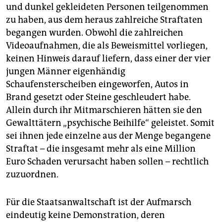
und dunkel gekleideten Personen teilgenommen
zu haben, aus dem heraus zahlreiche Straftaten
begangen wurden. Obwohl die zahlreichen
Videoaufnahmen, die als Beweismittel vorliegen,
keinen Hinweis darauf liefern, dass einer der vier
jungen Männer eigenhändig
Schaufensterscheiben eingeworfen, Autos in
Brand gesetzt oder Steine geschleudert habe.
Allein durch ihr Mitmarschieren hätten sie den
Gewalttätern „psychische Beihilfe“ geleistet. Somit
sei ihnen jede einzelne aus der Menge begangene
Straftat – die insgesamt mehr als eine Million
Euro Schaden verursacht haben sollen – rechtlich
zuzuordnen.
Für die Staatsanwaltschaft ist der Aufmarsch
eindeutig keine Demonstration, deren