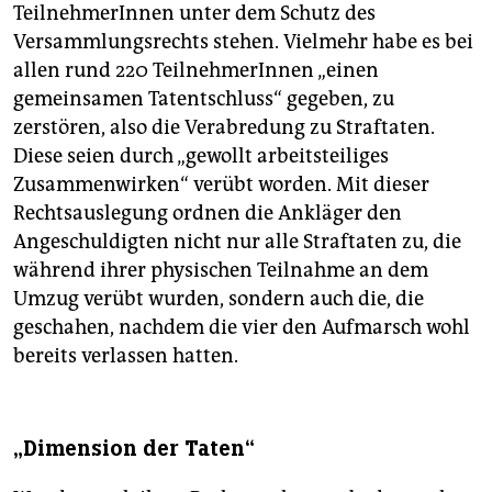
TeilnehmerInnen unter dem Schutz des
Versammlungsrechts stehen. Vielmehr habe es bei
allen rund 220 TeilnehmerInnen „einen
gemeinsamen Tatentschluss“ gegeben, zu
zerstören, also die Verabredung zu Straftaten.
Diese seien durch „gewollt arbeitsteiliges
Zusammenwirken“ verübt worden. Mit dieser
Rechtsauslegung ordnen die Ankläger den
Angeschuldigten nicht nur alle Straftaten zu, die
während ihrer physischen Teilnahme an dem
Umzug verübt wurden, sondern auch die, die
geschahen, nachdem die vier den Aufmarsch wohl
bereits verlassen hatten.
„Dimension der Taten“