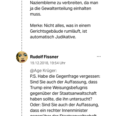
Naziembleme zu verbreiten, da man
ja die Gewaltenteilung einhalten
muss.
Merke: Nicht alles, was in einem
Gerichtsgebäude rumläuft, ist
automatisch Judikative.
Rudolf Fissner
19.12.2018
,
19:54 Uhr
@Age Krüger:
P.S. Habe die Gegenfrage vergessen:
Sind Sie auch der Auffassung, dass
Trump eine Weisungsbefugnis
gegenüber der Staatsanwaltschaft
haben sollte, die ihn untersucht?
Oder: Sind Sie auch der Auffassung,
dass ein rechter Innenminister