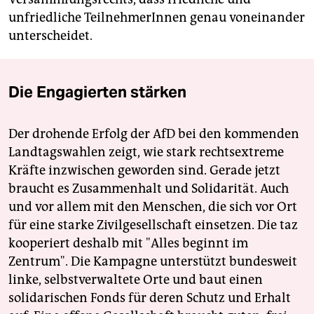
unfriedliche TeilnehmerInnen genau voneinander
unterscheidet.
Die Engagierten stärken
Der drohende Erfolg der AfD bei den kommenden
Landtagswahlen zeigt, wie stark rechtsextreme
Kräfte inzwischen geworden sind. Gerade jetzt
braucht es Zusammenhalt und Solidarität. Auch
und vor allem mit den Menschen, die sich vor Ort
für eine starke Zivilgesellschaft einsetzen. Die taz
kooperiert deshalb mit "Alles beginnt im
Zentrum". Die Kampagne unterstützt bundesweit
linke, selbstverwaltete Orte und baut einen
solidarischen Fonds für deren Schutz und Erhalt