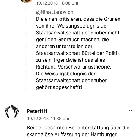
19.12.2018
,
18:08 Uhr
@Nina Janovich:
Die einen kritisieren, dass die Grünen
von ihrer Weisungsbefugnis der
Staatsanwaltschaft gegenüber nicht
genügen Gebrauch machen, die
anderen unterstellen der
Staatsanwaltschaft Büttel der Politik
zu sein. Irgendwie ist das alles
Richtung Verschwörungstheorie.
Die Weisungsbefugnis der
Staatsanwaltschaft gegenüber
gehört abgeschafft!
PeterHH
19.12.2018
,
11:38 Uhr
Bei der gesamten Berichterstattung über die
skandalöse Auffassung der Hamburger