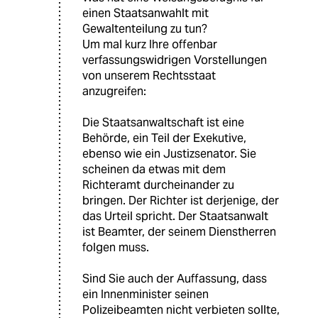
einen Staatsanwahlt mit
Gewaltenteilung zu tun?
Um mal kurz Ihre offenbar
verfassungswidrigen Vorstellungen
von unserem Rechtsstaat
anzugreifen:
Die Staatsanwaltschaft ist eine
Behörde, ein Teil der Exekutive,
ebenso wie ein Justizsenator. Sie
scheinen da etwas mit dem
Richteramt durcheinander zu
bringen. Der Richter ist derjenige, der
das Urteil spricht. Der Staatsanwalt
ist Beamter, der seinem Dienstherren
folgen muss.
Sind Sie auch der Auffassung, dass
ein Innenminister seinen
Polizeibeamten nicht verbieten sollte,