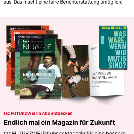
aus. Das macht eine faire Berichterstattung umöglich.
taz FUTURZWEI im Abo entdecken
Endlich mal ein Magazin für Zukunft
taz FUTURZWEI ist unser Magazin für eine bessere