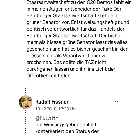
Staatsanwaltschaft zu den G20 Demos fehlt ein
in meinen Augen entscheidender Fakt: Der
Hamburger Staatsanwaltschaft steht ein
grüner Senator vor. Er ist weisungsbefugt und
politisch verantwortlich für das Handels der
Hamburger Staatsanwaltschaft. Der bisher
mehr als blasse grüne Senator lässt das alles
geschehen und hat es bisher geschafft in der
Presse nicht als Verantwortlicher zu
erscheinen. Das sollte die TAZ nicht
durchgehen lassen und ihn ins Licht der
Öffentlichkeit holen.
Rudolf Fissner
19.12.2018
,
17:33 Uhr
@PeterHH:
Die Weisungsgebundenheit
konterkariert den Status der