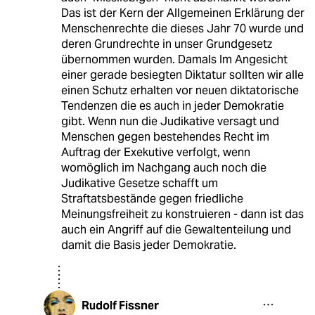
Das ist der Kern der Allgemeinen Erklärung der
Menschenrechte die dieses Jahr 70 wurde und
deren Grundrechte in unser Grundgesetz
übernommen wurden. Damals Im Angesicht
einer gerade besiegten Diktatur sollten wir alle
einen Schutz erhalten vor neuen diktatorische
Tendenzen die es auch in jeder Demokratie
gibt. Wenn nun die Judikative versagt und
Menschen gegen bestehendes Recht im
Auftrag der Exekutive verfolgt, wenn
womöglich im Nachgang auch noch die
Judikative Gesetze schafft um
Straftatsbestände gegen friedliche
Meinungsfreiheit zu konstruieren - dann ist das
auch ein Angriff auf die Gewaltenteilung und
damit die Basis jeder Demokratie.
Rudolf Fissner