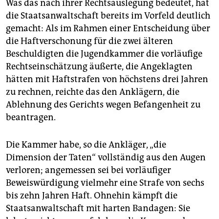
Was das nach ihrer Rechtsauslegung bedeutet, hat
die Staatsanwaltschaft bereits im Vorfeld deutlich
gemacht: Als im Rahmen einer Entscheidung über
die Haftverschonung für die zwei älteren
Beschuldigten die Jugendkammer die vorläufige
Rechtseinschätzung äußerte, die Angeklagten
hätten mit Haftstrafen von höchstens drei Jahren
zu rechnen, reichte das den Anklägern, die
Ablehnung des Gerichts wegen Befangenheit zu
beantragen.
Die Kammer habe, so die Ankläger, „die
Dimension der Taten“ vollständig aus den Augen
verloren; angemessen sei bei vorläufiger
Beweiswürdigung vielmehr eine Strafe von sechs
bis zehn Jahren Haft. Ohnehin kämpft die
Staatsanwaltschaft mit harten Bandagen: Sie