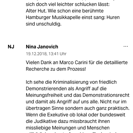
sich doch viel leichter schlucken lässt:
Alter Hut. Wie schon eine berühmte
Hamburger Musikkapelle einst sang: Huren
sind unschuldig.
Nina Janovich
NJ
19.12.2018
,
13:41 Uhr
Vielen Dank an Marco Carini für die detaillierte
Recherche zu dem Prozess!
Ich sehe die Kriminalisierung von friedlich
Demonstrierenden als Angriff auf die
Meinungsfreiheit und das Demonstrationsrecht
und damit als Angriff auf uns alle. Nicht nur im
übertragen Sinne sondern auch ganz praktisch.
Wenn die Exekutive ob lokal oder bundesweit
die Judikative dazu missbraucht ihnen
missliebige Meinungen und Menschen