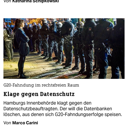
Von
Katharina Schipkowski
G20-Fahndung im rechtsfreien Raum
Klage gegen Datenschutz
Hamburgs Innenbehörde klagt gegen den
Datenschutzbeauftragten. Der will die Datenbanken
löschen, aus denen sich G20-Fahndungserfolge speisen.
Von
Marco Carini