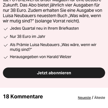
Zukunft. Das Abo bietet jährlich vier Ausgaben für
nur 38 Euro. Zudem erhalten Sie eine Ausgabe von
Luisa Neubauers neuestem Buch „Was wäre, wenn
wir mutig sind?“ (solange Vorrat reicht).
Jedes Quartal neu in Ihrem Briefkasten
Nur 38 Euro im Jahr
Als Prämie Luisa Neubauers „Was wäre, wenn wir
mutig sind?“
Herausgegeben von Harald Welzer
Jetzt abonnieren
18 Kommentare
/
Neueste
Älteste