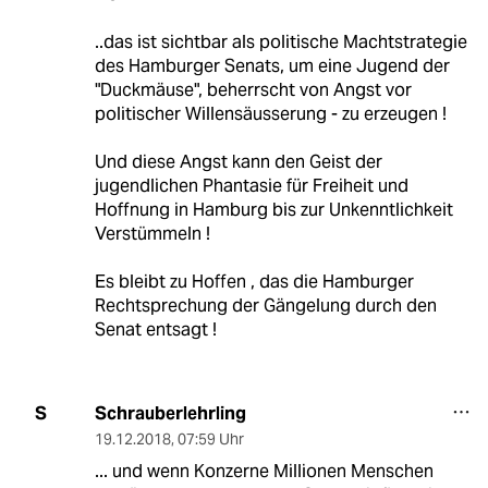
..das ist sichtbar als politische Machtstrategie
des Hamburger Senats, um eine Jugend der
"Duckmäuse", beherrscht von Angst vor
politischer Willensäusserung - zu erzeugen !
Und diese Angst kann den Geist der
jugendlichen Phantasie für Freiheit und
Hoffnung in Hamburg bis zur Unkenntlichkeit
Verstümmeln !
Es bleibt zu Hoffen , das die Hamburger
Rechtsprechung der Gängelung durch den
Senat entsagt !
Schrauberlehrling
S
19.12.2018
,
07:59 Uhr
... und wenn Konzerne Millionen Menschen