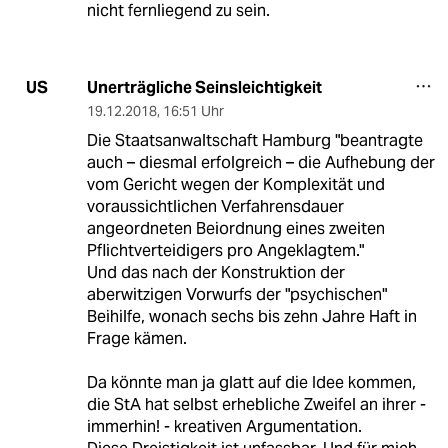
nicht fernliegend zu sein.
Unerträgliche Seinsleichtigkeit
US
19.12.2018
,
16:51 Uhr
Die Staatsanwaltschaft Hamburg "beantragte
auch – diesmal erfolgreich – die Aufhebung der
vom Gericht wegen der Komplexität und
voraussichtlichen Verfahrensdauer
angeordneten Beiordnung eines zweiten
Pflichtverteidigers pro Angeklagtem."
Und das nach der Konstruktion der
aberwitzigen Vorwurfs der "psychischen"
Beihilfe, wonach sechs bis zehn Jahre Haft in
Frage kämen.
Da könnte man ja glatt auf die Idee kommen,
die StA hat selbst erhebliche Zweifel an ihrer -
immerhin! - kreativen Argumentation.