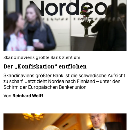
Skandinaviens größte Bank zieht um
Der „Konfiskation“ entflohen
Skandinaviens größter Bank ist die schwedische Aufsicht
zu scharf. Jetzt zieht Nordea nach Finnland – unter den
Schirm der Europäischen Bankenunion.
Von
Reinhard Wolff