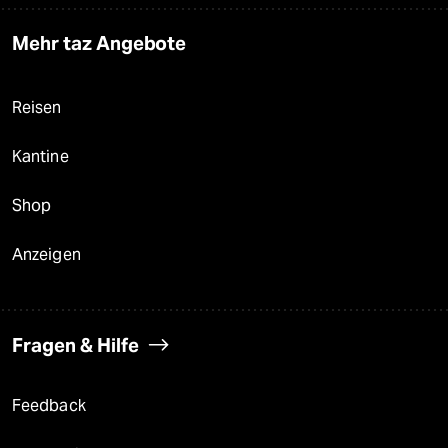
Mehr taz Angebote
Reisen
Kantine
Shop
Anzeigen
Fragen & Hilfe
Feedback