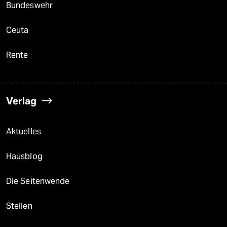
Bundeswehr
Ceuta
Rente
Verlag
Aktuelles
Hausblog
Die Seitenwende
Stellen