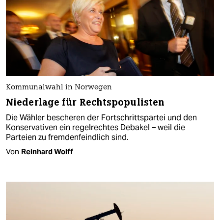
Kommunalwahl in Norwegen
Niederlage für Rechtspopulisten
Die Wähler bescheren der Fortschrittspartei und den
Konservativen ein regelrechtes Debakel – weil die
Parteien zu fremdenfeindlich sind.
Von
Reinhard Wolff