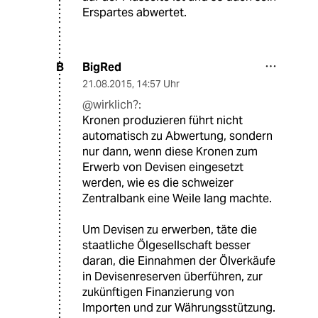
Erspartes abwertet.
BigRed
B
21.08.2015
,
14:57 Uhr
@wirklich?:
Kronen produzieren führt nicht
automatisch zu Abwertung, sondern
nur dann, wenn diese Kronen zum
Erwerb von Devisen eingesetzt
werden, wie es die schweizer
Zentralbank eine Weile lang machte.
Um Devisen zu erwerben, täte die
staatliche Ölgesellschaft besser
daran, die Einnahmen der Ölverkäufe
in Devisenreserven überführen, zur
zukünftigen Finanzierung von
Importen und zur Währungsstützung.