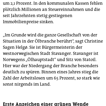
um 2,1 Prozent. In den kommunalen Kassen fehlen
plötzlich Millionen an Steuereinnahmen und die
seit Jahrzehnten stetig gestiegenen
Immobilienpreise sinken.
„Im Grunde wird die ganze Gesellschaft von der
Situation in der Ölbranche berührt“, sagt Christine
Sagen Helgø. Sie ist Bürgermeisterin der
westnorwegischen Stadt Stavanger. Stavanger ist
Norwegens „Ölhauptstadt“ und Sitz von Statoil.
Hier war der Niedergang der Branche besonders
deutlich zu spüren. Binnen eines Jahres stieg die
Zahl der Arbeitslosen um 65 Prozent, so stark wie
sonst nirgends im Land.
Erste Anzeichen einer grünen Wende