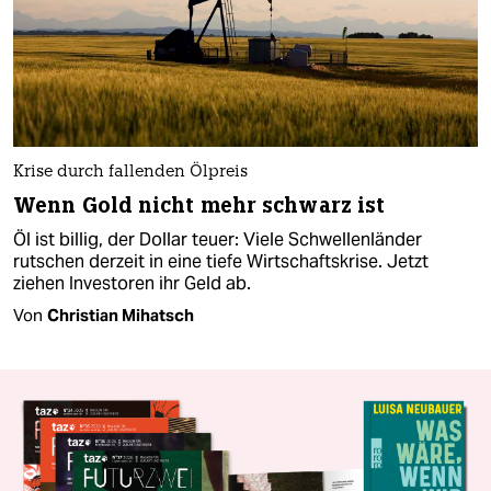
Krise durch fallenden Ölpreis
Wenn Gold nicht mehr schwarz ist
Öl ist billig, der Dollar teuer: Viele Schwellenländer
rutschen derzeit in eine tiefe Wirtschaftskrise. Jetzt
ziehen Investoren ihr Geld ab.
Von
Christian Mihatsch