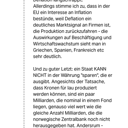
Allerdings stimme ich zu, dass in der
EU ein Interesse an Inflation
bestünde, weil Deflation ein
deutliches Marktsignal an Firmen ist,
die Produktion zurückzufahren - die
Auswirkungen auf Beschäftigung und
Wirtschaftswachstum sieht man in
Griechen, Spanien, Frankreich etc
sehr deutlich.
Und zu guter Letzt: ein Staat KANN
NICHT in der Währung "sparen", die er
ausgibt. Angesichts der Tatsache,
dass Kronen für lau produziert
werden können, sind ein paar
Milliarden, die nominal in einem Fond
liegen, genauso viel wert wie die
gleiche Anzahl Milliarden, die die
norwegische Zentralbank noch nicht
herausgegeben hat. Andersrum -