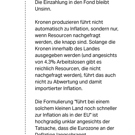
Die Einzahlung in den Fond bleibt
Unsinn.
Kronen produzieren führt nicht
automatisch zu Inflation, sondern nur,
wenn Resourcen nachgefragt
werden, die knapp sind. Solange die
Kronen innerhalb des Landes
ausgegeben werden (und angesichts
von 4.3% Arbeitslosen gibt es
reichlich Resourcen, die nicht
nachgefragt werden), führt das auch
nicht zu Abwertung und damit
importierter Inflation.
Die Formulierung "führt bei einem
solchem kleinen Land noch schneller
zur Inflation als in der EU" ist
hochgradig unklar angesichts der
Tatsache, dass die Eurozone an der
Deflation langschrappt.