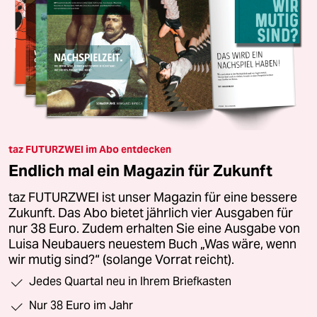
taz FUTURZWEI im Abo entdecken
Endlich mal ein Magazin für Zukunft
taz FUTURZWEI ist unser Magazin für eine bessere
Zukunft. Das Abo bietet jährlich vier Ausgaben für
nur 38 Euro. Zudem erhalten Sie eine Ausgabe von
Luisa Neubauers neuestem Buch „Was wäre, wenn
wir mutig sind?“ (solange Vorrat reicht).
Jedes Quartal neu in Ihrem Briefkasten
Nur 38 Euro im Jahr