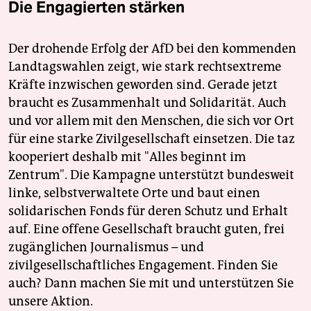
Die Engagierten stärken
Der drohende Erfolg der AfD bei den kommenden
Landtagswahlen zeigt, wie stark rechtsextreme
Kräfte inzwischen geworden sind. Gerade jetzt
braucht es Zusammenhalt und Solidarität. Auch
und vor allem mit den Menschen, die sich vor Ort
für eine starke Zivilgesellschaft einsetzen. Die taz
kooperiert deshalb mit "Alles beginnt im
Zentrum". Die Kampagne unterstützt bundesweit
linke, selbstverwaltete Orte und baut einen
solidarischen Fonds für deren Schutz und Erhalt
auf. Eine offene Gesellschaft braucht guten, frei
zugänglichen Journalismus – und
zivilgesellschaftliches Engagement. Finden Sie
auch? Dann machen Sie mit und unterstützen Sie
unsere Aktion.