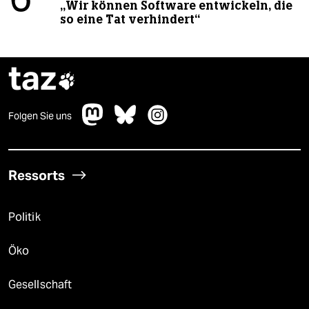
6
„Wir können Software entwickeln, die
so eine Tat verhindert“
taz

Folgen Sie uns
Ressorts
Politik
Öko
Gesellschaft