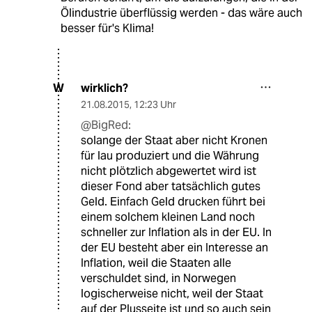
Ölindustrie überflüssig werden - das wäre auch
besser für's Klima!
wirklich?
W
21.08.2015
,
12:23 Uhr
@BigRed:
solange der Staat aber nicht Kronen
für lau produziert und die Währung
nicht plötzlich abgewertet wird ist
dieser Fond aber tatsächlich gutes
Geld. Einfach Geld drucken führt bei
einem solchem kleinen Land noch
schneller zur Inflation als in der EU. In
der EU besteht aber ein Interesse an
Inflation, weil die Staaten alle
verschuldet sind, in Norwegen
logischerweise nicht, weil der Staat
auf der Plusseite ist und so auch sein