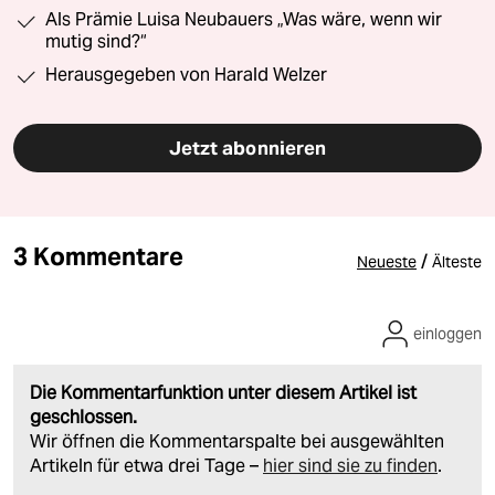
Als Prämie Luisa Neubauers „Was wäre, wenn wir
mutig sind?“
Herausgegeben von Harald Welzer
Jetzt abonnieren
3 Kommentare
/
Neueste
Älteste
einloggen
Die Kommentarfunktion unter diesem Artikel ist
geschlossen.
Wir öffnen die Kommentarspalte bei ausgewählten
Artikeln für etwa drei Tage –
hier sind sie zu finden
.