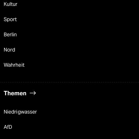
Kultur
Sport
Berlin
Nord
Wahrheit
Themen
Niedrigwasser
AfD