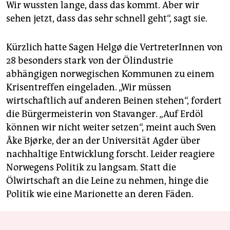
Wir wussten lange, dass das kommt. Aber wir
sehen jetzt, dass das sehr schnell geht“, sagt sie.
Kürzlich hatte Sagen Helgø die VertreterInnen von
28 besonders stark von der Ölindustrie
abhängigen norwegischen Kommunen zu einem
Krisentreffen eingeladen. „Wir müssen
wirtschaftlich auf anderen Beinen stehen“, fordert
die Bürgermeisterin von Stavanger. „Auf Erdöl
können wir nicht weiter setzen“, meint auch Sven
Åke Bjørke, der an der Universität Agder über
nachhaltige Entwicklung forscht. Leider reagiere
Norwegens Politik zu langsam. Statt die
Ölwirtschaft an die Leine zu nehmen, hinge die
Politik wie eine Marionette an deren Fäden.