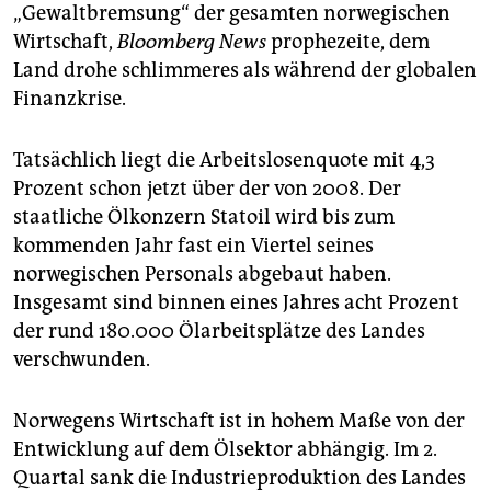
„Gewaltbremsung“ der gesamten norwegischen
Wirtschaft,
Bloomberg News
prophezeite, dem
Land drohe schlimmeres als während der globalen
Finanzkrise.
Tatsächlich liegt die Arbeitslosenquote mit 4,3
Prozent schon jetzt über der von 2008. Der
staatliche Ölkonzern Statoil wird bis zum
kommenden Jahr fast ein Viertel seines
norwegischen Personals abgebaut haben.
Insgesamt sind binnen eines Jahres acht Prozent
der rund 180.000 Ölarbeitsplätze des Landes
verschwunden.
Norwegens Wirtschaft ist in hohem Maße von der
Entwicklung auf dem Ölsektor abhängig. Im 2.
Quartal sank die Industrieproduktion des Landes