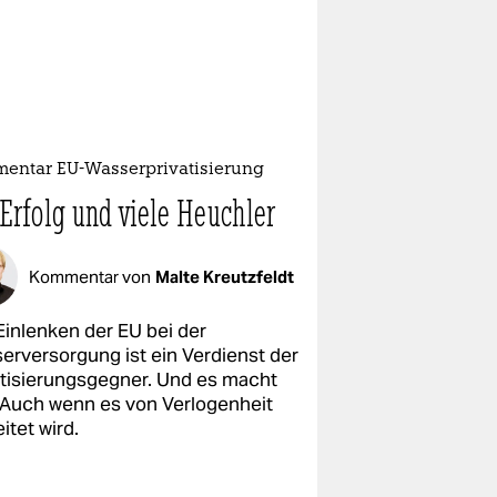
entar EU-Wasserprivatisierung
 Erfolg und viele Heuchler
Kommentar von
Malte Kreutzfeldt
Einlenken der EU bei der
erversorgung ist ein Verdienst der
atisierungsgegner. Und es macht
 Auch wenn es von Verlogenheit
itet wird.