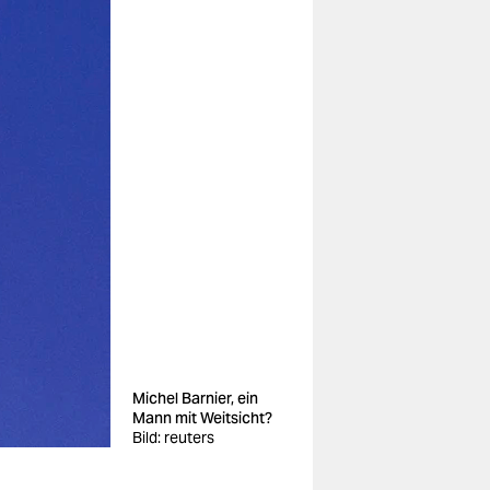
Michel Barnier, ein
Mann mit Weitsicht?
Bild: reuters