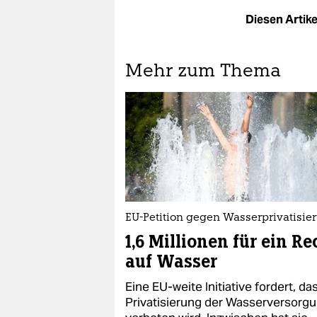
Diesen Artikel
Mehr zum Thema
EU-Petition gegen Wasserprivatisie
1,6 Millionen für ein Re
auf Wasser
Eine EU-weite Initiative fordert, da
Privatisierung der Wasserversorg