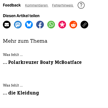
Feedback
Kommentieren
Fehlerhinweis
Diesen Artikel teilen
Mehr zum Thema
Was fehlt …
… Polarkreuzer Boaty McBoatface
Was fehlt …
… die Kleidung