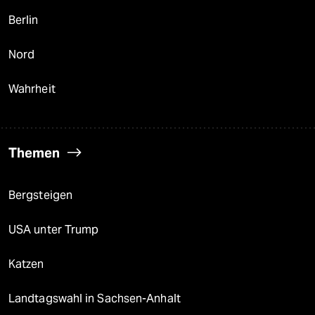
Berlin
Nord
Wahrheit
Themen
Bergsteigen
USA unter Trump
Katzen
Landtagswahl in Sachsen-Anhalt