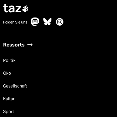
taz

Folgen Sie uns
Ressorts
Politik
Öko
Gesellschaft
Kultur
Sport