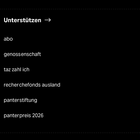
Unterstützen
abo
genossenschaft
taz zahl ich
recherchefonds ausland
panterstiftung
panterpreis 2026