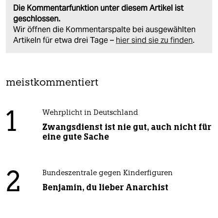
Die Kommentarfunktion unter diesem Artikel ist
geschlossen.
Wir öffnen die Kommentarspalte bei ausgewählten
Artikeln für etwa drei Tage –
hier sind sie zu finden
.
meistkommentiert
1
Wehrplicht in Deutschland
Zwangsdienst ist nie gut, auch nicht für
eine gute Sache
2
Bundeszentrale gegen Kinderfiguren
Benjamin, du lieber Anarchist