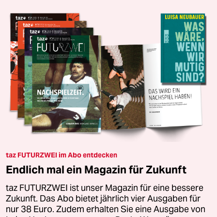
taz FUTURZWEI im Abo entdecken
Endlich mal ein Magazin für Zukunft
taz FUTURZWEI ist unser Magazin für eine bessere
Zukunft. Das Abo bietet jährlich vier Ausgaben für
nur 38 Euro. Zudem erhalten Sie eine Ausgabe von