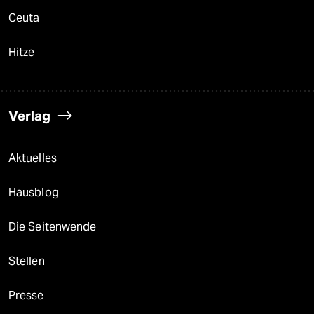
Ceuta
Hitze
Verlag
Aktuelles
Hausblog
Die Seitenwende
Stellen
Presse