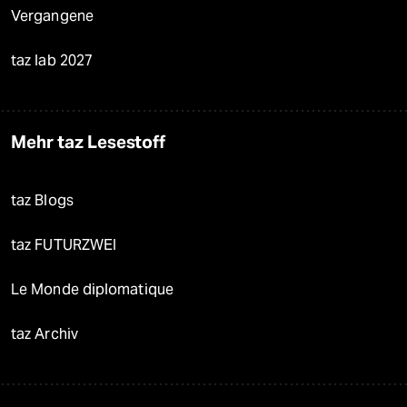
Vergangene
taz lab 2027
Mehr taz Lesestoff
taz Blogs
taz FUTURZWEI
Le Monde diplomatique
taz Archiv