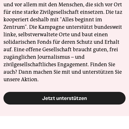
epaper login
und vor allem mit den Menschen, die sich vor Ort
für eine starke Zivilgesellschaft einsetzen. Die taz
kooperiert deshalb mit "Alles beginnt im
Zentrum". Die Kampagne unterstützt bundesweit
linke, selbstverwaltete Orte und baut einen
solidarischen Fonds für deren Schutz und Erhalt
auf. Eine offene Gesellschaft braucht guten, frei
zugänglichen Journalismus – und
zivilgesellschaftliches Engagement. Finden Sie
auch? Dann machen Sie mit und unterstützen Sie
unsere Aktion.
Jetzt unterstützen