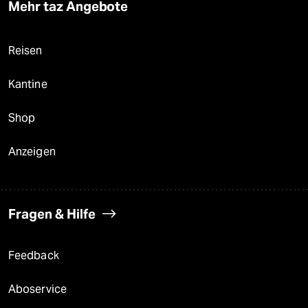
Mehr taz Angebote
Reisen
Kantine
Shop
Anzeigen
Fragen & Hilfe
Feedback
Aboservice