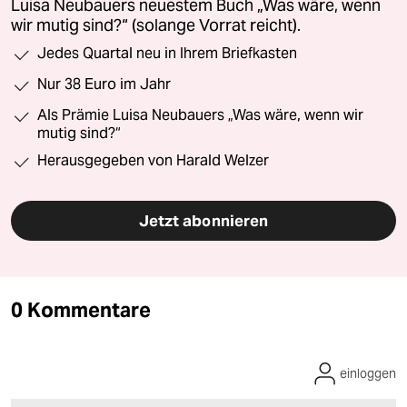
Luisa Neubauers neuestem Buch „Was wäre, wenn
wir mutig sind?“ (solange Vorrat reicht).
Jedes Quartal neu in Ihrem Briefkasten
Nur 38 Euro im Jahr
Als Prämie Luisa Neubauers „Was wäre, wenn wir
mutig sind?“
Herausgegeben von Harald Welzer
Jetzt abonnieren
0 Kommentare
einloggen