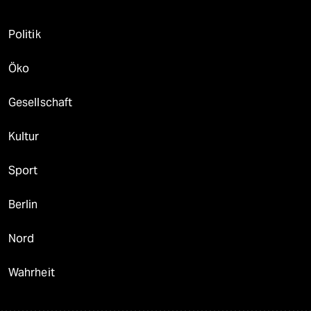
Politik
Öko
Gesellschaft
Kultur
Sport
Berlin
Nord
Wahrheit