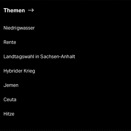
Themen
Niedrigwasser
Rente
Landtagswahl in Sachsen-Anhalt
Hybrider Krieg
Jemen
Ceuta
Hitze