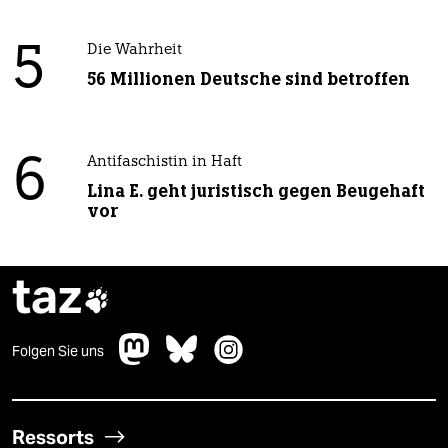
5
Die Wahrheit
56 Millionen Deutsche sind betroffen
6
Antifaschistin in Haft
Lina E. geht juristisch gegen Beugehaft
vor
taz

Folgen Sie uns
Ressorts