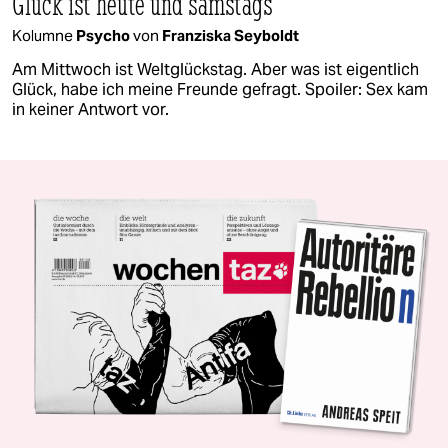
Glück ist heute und samstags
Kolumne
Psycho
von
Franziska Seyboldt
Am Mittwoch ist Weltglückstag. Aber was ist eigentlich
Glück, habe ich meine Freunde gefragt. Spoiler: Sex kam
in keiner Antwort vor.