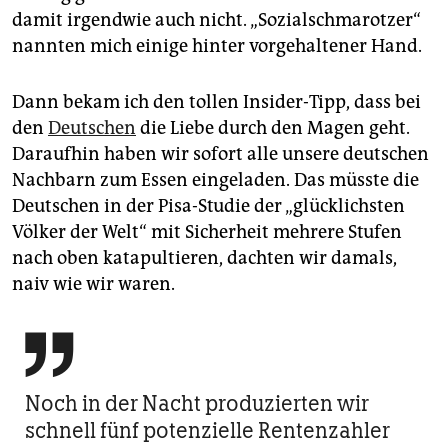
damit irgendwie auch nicht. „Sozialschmarotzer“
nannten mich einige hinter vorgehaltener Hand.
Dann bekam ich den tollen Insider-Tipp, dass bei
den
Deutschen
die Liebe durch den Magen geht.
Daraufhin haben wir sofort alle unsere deutschen
Nachbarn zum Essen eingeladen. Das müsste die
Deutschen in der Pisa-Studie der „glücklichsten
Völker der Welt“ mit Sicherheit mehrere Stufen
nach oben katapultieren, dachten wir damals,
naiv wie wir waren.

Noch in der Nacht produzierten wir
schnell fünf potenzielle Rentenzahler