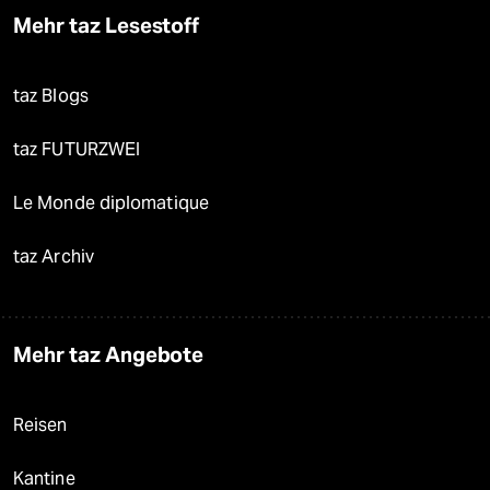
Mehr taz Lesestoff
taz Blogs
taz FUTURZWEI
Le Monde diplomatique
taz Archiv
Mehr taz Angebote
Reisen
Kantine