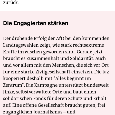
zurück.
Die Engagierten stärken
Der drohende Erfolg der AfD bei den kommenden
Landtagswahlen zeigt, wie stark rechtsextreme
Kräfte inzwischen geworden sind. Gerade jetzt
braucht es Zusammenhalt und Solidarität. Auch
und vor allem mit den Menschen, die sich vor Ort
für eine starke Zivilgesellschaft einsetzen. Die taz
kooperiert deshalb mit "Alles beginnt im
Zentrum". Die Kampagne unterstützt bundesweit
linke, selbstverwaltete Orte und baut einen
solidarischen Fonds für deren Schutz und Erhalt
auf. Eine offene Gesellschaft braucht guten, frei
zugänglichen Journalismus – und