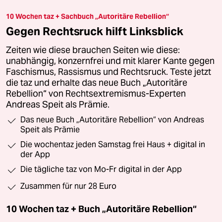
10 Wochen taz + Sachbuch „Autoritäre Rebellion“
Gegen Rechtsruck hilft Linksblick
Zeiten wie diese brauchen Seiten wie diese:
unabhängig, konzernfrei und mit klarer Kante gegen
Faschismus, Rassismus und Rechtsruck. Teste jetzt
die taz und erhalte das neue Buch „Autoritäre
Rebellion“ von Rechtsextremismus-Experten
Andreas Speit als Prämie.
Das neue Buch „Autoritäre Rebellion“ von Andreas
Speit als Prämie
Die wochentaz jeden Samstag frei Haus + digital in
der App
Die tägliche taz von Mo-Fr digital in der App
Zusammen für nur 28 Euro
10 Wochen taz + Buch „Autoritäre Rebellion“