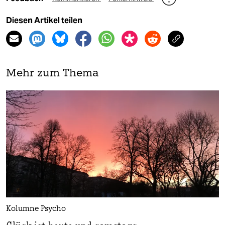
Diesen Artikel teilen
Mehr zum Thema
Kolumne Psycho