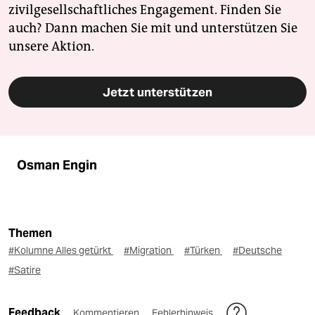
zivilgesellschaftliches Engagement. Finden Sie
auch? Dann machen Sie mit und unterstützen Sie
unsere Aktion.
Jetzt unterstützen
Osman Engin
Themen
#Kolumne Alles getürkt
#Migration
#Türken
#Deutsche
#Satire
Feedback
Kommentieren
Fehlerhinweis