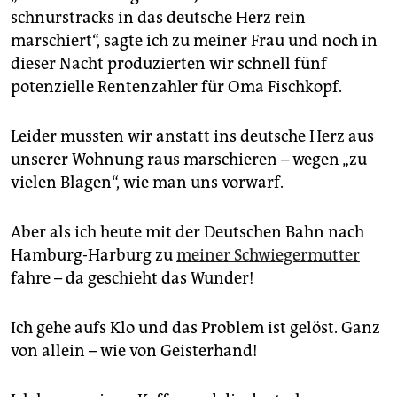
schnurstracks in das deutsche Herz rein
marschiert“, sagte ich zu meiner Frau und noch in
dieser Nacht produzierten wir schnell fünf
potenzielle Rentenzahler für Oma Fischkopf.
Leider mussten wir anstatt ins deutsche Herz aus
unserer Wohnung raus marschieren – wegen „zu
vielen Blagen“, wie man uns vorwarf.
Aber als ich heute mit der Deutschen Bahn nach
Hamburg-Harburg zu
meiner Schwiegermutter
fahre – da geschieht das Wunder!
Ich gehe aufs Klo und das Problem ist gelöst. Ganz
von allein – wie von Geisterhand!