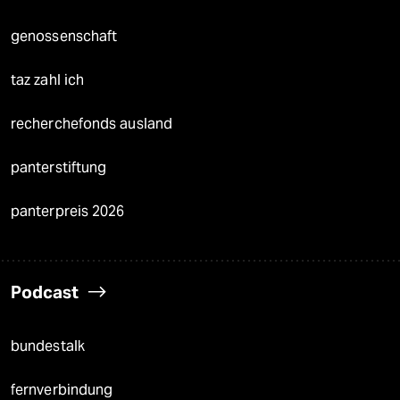
genossenschaft
taz zahl ich
recherchefonds ausland
panterstiftung
panterpreis 2026
Podcast
bundestalk
fernverbindung