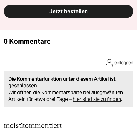
Jetzt bestellen
0 Kommentare
einloggen
Die Kommentarfunktion unter diesem Artikel ist
geschlossen.
Wir öffnen die Kommentarspalte bei ausgewählten
Artikeln für etwa drei Tage –
hier sind sie zu finden
.
meistkommentiert