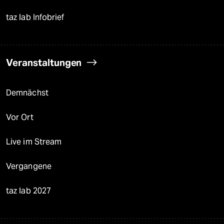
taz lab Infobrief
Veranstaltungen
Demnächst
Vor Ort
Live im Stream
Vergangene
taz lab 2027