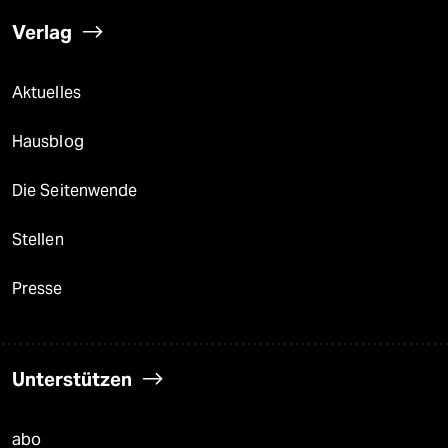
Verlag
Aktuelles
Hausblog
Die Seitenwende
Stellen
Presse
Unterstützen
abo