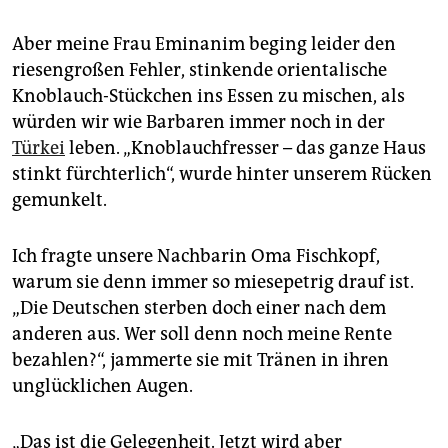
Aber meine Frau Eminanim beging leider den
riesengroßen Fehler, stinkende orientalische
Knoblauch-Stückchen ins Essen zu mischen, als
würden wir wie Barbaren immer noch in der
Türkei
leben. „Knoblauchfresser – das ganze Haus
stinkt fürchterlich“, wurde hinter unserem Rücken
gemunkelt.
Ich fragte unsere Nachbarin Oma Fischkopf,
warum sie denn immer so miesepetrig drauf ist.
„Die Deutschen sterben doch einer nach dem
anderen aus. Wer soll denn noch meine Rente
bezahlen?“, jammerte sie mit Tränen in ihren
unglücklichen Augen.
„Das ist die Gelegenheit. Jetzt wird aber