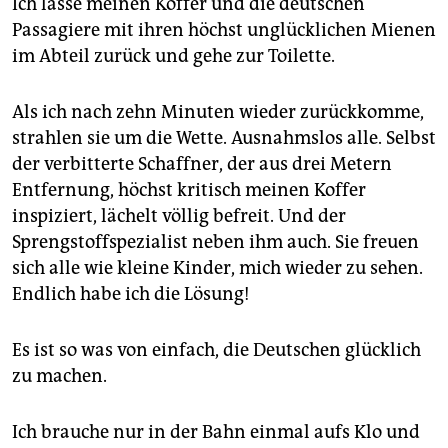
Ich lasse meinen Koffer und die deutschen
Passagiere mit ihren höchst unglücklichen Mienen
im Abteil zurück und gehe zur Toilette.
Als ich nach zehn Minuten wieder zurückkomme,
strahlen sie um die Wette. Ausnahmslos alle. Selbst
der verbitterte Schaffner, der aus drei Metern
Entfernung, höchst kritisch meinen Koffer
inspiziert, lächelt völlig befreit. Und der
Sprengstoffspezialist neben ihm auch. Sie freuen
sich alle wie kleine Kinder, mich wieder zu sehen.
Endlich habe ich die Lösung!
Es ist so was von einfach, die Deutschen glücklich
zu machen.
Ich brauche nur in der Bahn einmal aufs Klo und