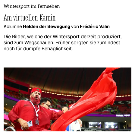
Wintersport im Fernsehen
Am virtuellen Kamin
Kolumne
Helden der Bewegung
von
Frédéric Valin
Die Bilder, welche der Wintersport derzeit produziert,
sind zum Wegschauen. Früher sorgten sie zumindest
noch für dumpfe Behaglichkeit.