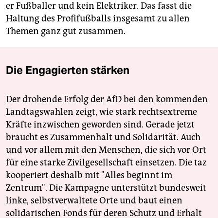
er Fußballer und kein Elektriker. Das fasst die
Haltung des Profifußballs insgesamt zu allen
Themen ganz gut zusammen.
Die Engagierten stärken
Der drohende Erfolg der AfD bei den kommenden
Landtagswahlen zeigt, wie stark rechtsextreme
Kräfte inzwischen geworden sind. Gerade jetzt
braucht es Zusammenhalt und Solidarität. Auch
und vor allem mit den Menschen, die sich vor Ort
für eine starke Zivilgesellschaft einsetzen. Die taz
kooperiert deshalb mit "Alles beginnt im
Zentrum". Die Kampagne unterstützt bundesweit
linke, selbstverwaltete Orte und baut einen
solidarischen Fonds für deren Schutz und Erhalt