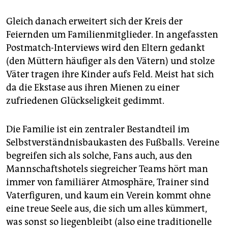
Gleich danach erweitert sich der Kreis der
Feiernden um Familienmitglieder. In angefassten
Postmatch-Interviews wird den Eltern gedankt
(den Müttern häufiger als den Vätern) und stolze
Väter tragen ihre Kinder aufs Feld. Meist hat sich
da die Ekstase aus ihren Mienen zu einer
zufriedenen Glückseligkeit gedimmt.
Die Familie ist ein zentraler Bestandteil im
Selbstverständnisbaukasten des Fußballs. Vereine
begreifen sich als solche, Fans auch, aus den
Mannschaftshotels siegreicher Teams hört man
immer von familiärer Atmosphäre, Trainer sind
Vaterfiguren, und kaum ein Verein kommt ohne
eine treue Seele aus, die sich um alles kümmert,
was sonst so liegenbleibt (also eine traditionelle