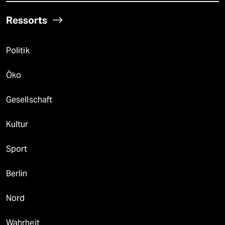
Ressorts
Politik
Öko
Gesellschaft
Kultur
Sport
Berlin
Nord
Wahrheit