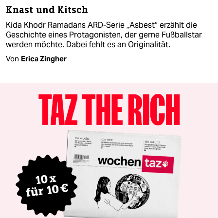
Knast und Kitsch
Kida Khodr Ramadans ARD-Serie „Asbest“ erzählt die
Geschichte eines Protagonisten, der gerne Fußballstar
werden möchte. Dabei fehlt es an Originalität.
Von
Erica Zingher