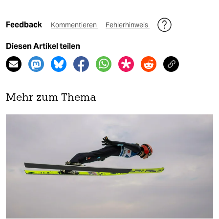
Feedback
Kommentieren
Fehlerhinweis
Diesen Artikel teilen
Mehr zum Thema