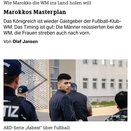
Wie Marokko die WM ins Land holen will
Marokkos Masterplan
Das Königreich ist wieder Gastgeber der Fußball-Klub-
WM. Das Timing ist gut: Die Männer reüssierten bei der
WM, die Frauen streben auch nach vorn.
Von
Olaf Jansen
ARD-Serie „Asbest“ über Fußball