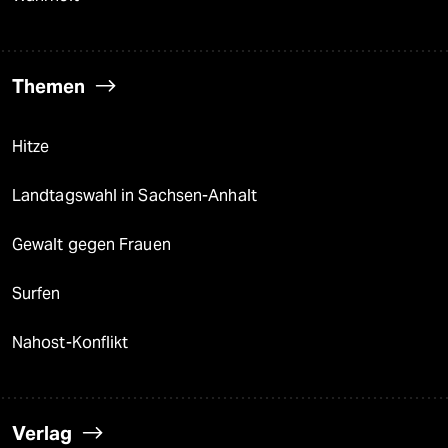
Themen
Hitze
Landtagswahl in Sachsen-Anhalt
Gewalt gegen Frauen
Surfen
Nahost-Konflikt
Verlag