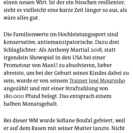
einen neuen Wirt. Ist der ein bisschen resilienter,
sieht es vielleicht eine kurze Zeit länger so aus, als
wäre alles gut.
Die Familienwerte im Hochleistungssport sind
konservative, antiemanzipatorische. Dazu drei
Schlaglichter: Als Anthony Martial 2018, statt
irgendein Showspiel in den USA bei einer
Promotour von ManU zu absolvieren, lieber
abreiste, um bei der Geburt seines Kindes dabei zu
sein, wurde er von seinem
Trainer José Mourinho
angezählt und mit einer Strafzahlung von
180.000 Pfund belegt. Das entsprach einem
halben Monatsgehalt.
Bei dieser WM wurde So­fiane Boufal gefeiert, weil
er auf dem Rasen mit seiner Mutter tanzte. Nicht