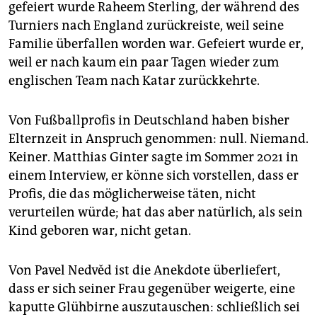
gefeiert wurde Raheem Sterling, der während des
Turniers nach England zurückreiste, weil seine
Familie überfallen worden war. Gefeiert wurde er,
weil er nach kaum ein paar Tagen wieder zum
englischen Team nach Katar zurückkehrte.
Von Fußballprofis in Deutschland haben bisher
Elternzeit in Anspruch genommen: null. Niemand.
Keiner. Matthias Ginter sagte im Sommer 2021 in
einem Interview, er könne sich vorstellen, dass er
Profis, die das möglicherweise täten, nicht
verurteilen würde; hat das aber natürlich, als sein
Kind geboren war, nicht getan.
Von Pavel Nedvěd ist die Anekdote überliefert,
dass er sich seiner Frau gegenüber weigerte, eine
kaputte Glühbirne auszutauschen: schließlich sei