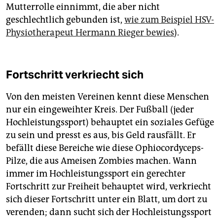
Mutterrolle einnimmt, die aber nicht
geschlechtlich gebunden ist,
wie zum Beispiel HSV-
Physiotherapeut Hermann Rieger bewies
).
Fortschritt verkriecht sich
Von den meisten Vereinen kennt diese Menschen
nur ein eingeweihter Kreis. Der Fußball (jeder
Hochleistungssport) behauptet ein soziales Gefüge
zu sein und presst es aus, bis Geld rausfällt. Er
befällt diese Bereiche wie diese Ophiocordyceps-
Pilze, die aus Ameisen Zombies machen. Wann
immer im Hochleistungssport ein gerechter
Fortschritt zur Freiheit behauptet wird, verkriecht
sich dieser Fortschritt unter ein Blatt, um dort zu
verenden; dann sucht sich der Hochleistungssport