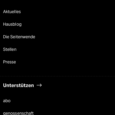
Aktuelles
Hausblog
Die Seitenwende
Stellen
Presse
Unterstützen
abo
genossenschaft