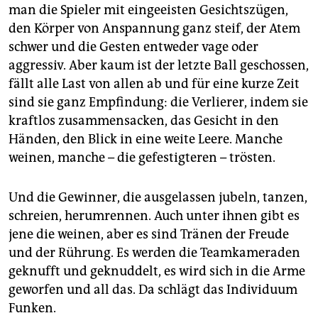
epaper login
man die Spieler mit eingeeisten Gesichtszügen,
den Körper von Anspannung ganz steif, der Atem
schwer und die Gesten entweder vage oder
aggressiv. Aber kaum ist der letzte Ball geschossen,
fällt alle Last von allen ab und für eine kurze Zeit
sind sie ganz Empfindung: die Verlierer, indem sie
kraftlos zusammensacken, das Gesicht in den
Händen, den Blick in eine weite Leere. Manche
weinen, manche – die gefestigteren – trösten.
Und die Gewinner, die ausgelassen jubeln, tanzen,
schreien, herumrennen. Auch unter ihnen gibt es
jene die weinen, aber es sind Tränen der Freude
und der Rührung. Es werden die Teamkameraden
geknufft und geknuddelt, es wird sich in die Arme
geworfen und all das. Da schlägt das Individuum
Funken.