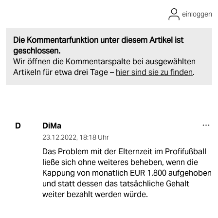
einloggen
Die Kommentarfunktion unter diesem Artikel ist
geschlossen.
Wir öffnen die Kommentarspalte bei ausgewählten
Artikeln für etwa drei Tage –
hier sind sie zu finden
.
DiMa
D
23.12.2022
,
18:18 Uhr
Das Problem mit der Elternzeit im Profifußball
ließe sich ohne weiteres beheben, wenn die
Kappung von monatlich EUR 1.800 aufgehoben
und statt dessen das tatsächliche Gehalt
weiter bezahlt werden würde.