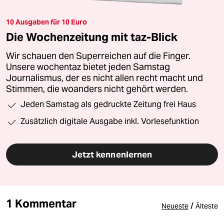
10 Ausgaben für 10 Euro
Die Wochenzeitung mit taz-Blick
Wir schauen den Superreichen auf die Finger.
Unsere wochentaz bietet jeden Samstag
Journalismus, der es nicht allen recht macht und
Stimmen, die woanders nicht gehört werden.
Jeden Samstag als gedruckte Zeitung frei Haus
Zusätzlich digitale Ausgabe inkl. Vorlesefunktion
Jetzt kennenlernen
1 Kommentar
/
Neueste
Älteste