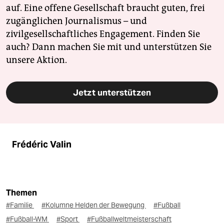
auf. Eine offene Gesellschaft braucht guten, frei
zugänglichen Journalismus – und
zivilgesellschaftliches Engagement. Finden Sie
auch? Dann machen Sie mit und unterstützen Sie
unsere Aktion.
Jetzt unterstützen
Frédéric Valin
Themen
#Familie
#Kolumne Helden der Bewegung
#Fußball
#Fußball-WM
#Sport
#Fußballweltmeisterschaft