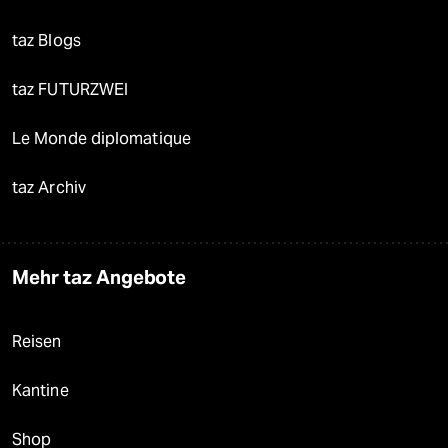
taz Blogs
taz FUTURZWEI
Le Monde diplomatique
taz Archiv
Mehr taz Angebote
Reisen
Kantine
Shop