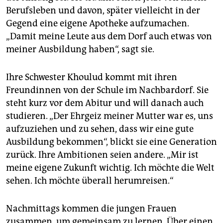
Berufsleben und davon, später vielleicht in der
Gegend eine eigene Apotheke aufzumachen.
„Damit meine Leute aus dem Dorf auch etwas von
meiner Ausbildung haben“, sagt sie.
Ihre Schwester Khoulud kommt mit ihren
Freundinnen von der Schule im Nachbardorf. Sie
steht kurz vor dem Abitur und will danach auch
studieren. „Der Ehrgeiz meiner Mutter war es, uns
aufzuziehen und zu sehen, dass wir eine gute
Ausbildung bekommen“, blickt sie eine Generation
zurück. Ihre Ambitionen seien andere. „Mir ist
meine eigene Zukunft wichtig. Ich möchte die Welt
sehen. Ich möchte überall herumreisen.“
Nachmittags kommen die jungen Frauen
zusammen, um gemeinsam zu lernen. Über einen