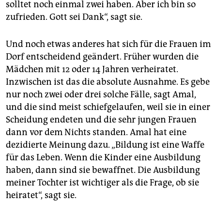
solltet noch einmal zwei haben. Aber ich bin so
zufrieden. Gott sei Dank“, sagt sie.
Und noch etwas anderes hat sich für die Frauen im
Dorf entscheidend geändert. Früher wurden die
Mädchen mit 12 oder 14 Jahren verheiratet.
Inzwischen ist das die absolute Ausnahme. Es gebe
nur noch zwei oder drei solche Fälle, sagt Amal,
und die sind meist schiefgelaufen, weil sie in einer
Scheidung endeten und die sehr jungen Frauen
dann vor dem Nichts standen. Amal hat eine
dezidierte Meinung dazu. „Bildung ist eine Waffe
für das Leben. Wenn die Kinder eine Ausbildung
haben, dann sind sie bewaffnet. Die Ausbildung
meiner Tochter ist wichtiger als die Frage, ob sie
heiratet“, sagt sie.