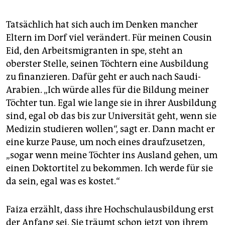
Tatsächlich hat sich auch im Denken mancher
Eltern im Dorf viel verändert. Für meinen Cousin
Eid, den Arbeitsmigranten in spe, steht an
oberster Stelle, seinen Töchtern eine Ausbildung
zu finanzieren. Dafür geht er auch nach Saudi-
Arabien. „Ich würde alles für die Bildung meiner
Töchter tun. Egal wie lange sie in ihrer Ausbildung
sind, egal ob das bis zur Universität geht, wenn sie
Medizin studieren wollen“, sagt er. Dann macht er
eine kurze Pause, um noch eines draufzusetzen,
„sogar wenn meine Töchter ins Ausland gehen, um
einen Doktortitel zu bekommen. Ich werde für sie
da sein, egal was es kostet.“
Faiza erzählt, dass ihre Hochschulausbildung erst
der Anfang sei. Sie träumt schon jetzt von ihrem