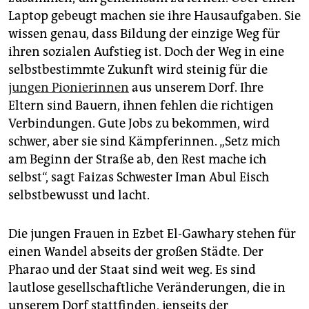
Laptop gebeugt machen sie ihre Hausaufgaben. Sie
wissen genau, dass Bildung der einzige Weg für
ihren sozialen Aufstieg ist. Doch der Weg in eine
selbstbestimmte Zukunft wird steinig für die
jungen Pionierinnen
aus unserem Dorf. Ihre
Eltern sind Bauern, ihnen fehlen die richtigen
Verbindungen. Gute Jobs zu bekommen, wird
schwer, aber sie sind Kämpferinnen. „Setz mich
am Beginn der Straße ab, den Rest mache ich
selbst“, sagt Faizas Schwester Iman Abul Eisch
selbstbewusst und lacht.
Die jungen Frauen in Ezbet El-Gawhary stehen für
einen Wandel abseits der großen Städte. Der
Pharao und der Staat sind weit weg. Es sind
lautlose gesellschaftliche Veränderungen, die in
unserem Dorf stattfinden, jenseits der