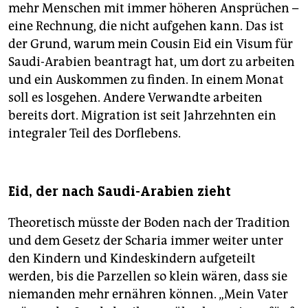
mehr Menschen mit immer höheren Ansprüchen –
eine Rechnung, die nicht aufgehen kann. Das ist
der Grund, warum mein Cousin Eid ein Visum für
Saudi-Arabien beantragt hat, um dort zu arbeiten
und ein Auskommen zu finden. In einem Monat
soll es losgehen. Andere Verwandte arbeiten
bereits dort. Migration ist seit Jahrzehnten ein
integraler Teil des Dorflebens.
Eid, der nach Saudi-Arabien zieht
Theoretisch müsste der Boden nach der Tradition
und dem Gesetz der Scharia immer weiter unter
den Kindern und Kindeskindern aufgeteilt
werden, bis die Parzellen so klein wären, dass sie
niemanden mehr ernähren können. „Mein Vater