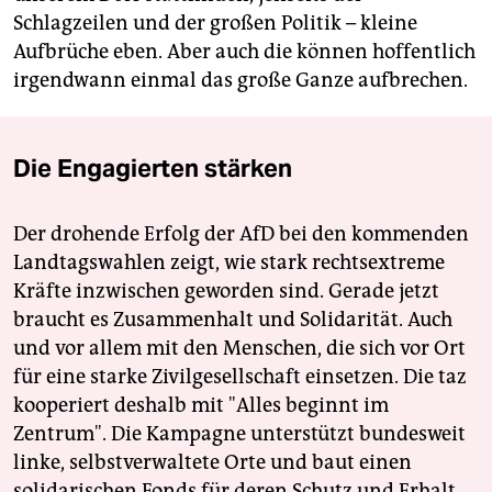
Schlagzeilen und der großen Politik – kleine
Aufbrüche eben. Aber auch die können hoffentlich
irgendwann einmal das große Ganze aufbrechen.
Die Engagierten stärken
Der drohende Erfolg der AfD bei den kommenden
Landtagswahlen zeigt, wie stark rechtsextreme
Kräfte inzwischen geworden sind. Gerade jetzt
braucht es Zusammenhalt und Solidarität. Auch
und vor allem mit den Menschen, die sich vor Ort
für eine starke Zivilgesellschaft einsetzen. Die taz
kooperiert deshalb mit "Alles beginnt im
Zentrum". Die Kampagne unterstützt bundesweit
linke, selbstverwaltete Orte und baut einen
solidarischen Fonds für deren Schutz und Erhalt