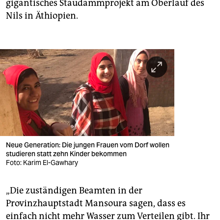
gigantisches Staudammprojekt am Oberlauf des
Nils in Äthiopien.
Neue Generation: Die jungen Frauen vom Dorf wollen
studieren statt zehn Kinder bekommen
Foto: Karim El-Gawhary
„Die zuständigen Beamten in der
Provinzhauptstadt Mansoura sagen, dass es
einfach nicht mehr Wasser zum Verteilen gibt. Ihr