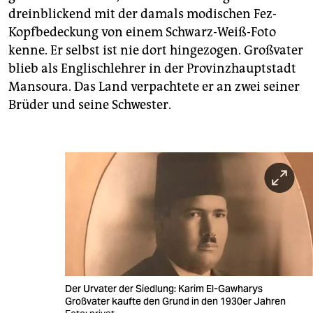
dreinblickend mit der damals modischen Fez-
Kopfbedeckung von einem Schwarz-Weiß-Foto
kenne. Er selbst ist nie dort hingezogen. Großvater
blieb als Englischlehrer in der Provinzhauptstadt
Mansoura. Das Land verpachtete er an zwei seiner
Brüder und seine Schwester.
Der Urvater der Siedlung: Karim El-Gawharys
Großvater kaufte den Grund in den 1930er Jahren