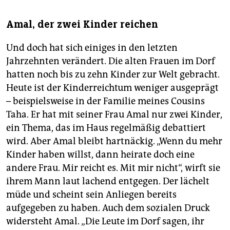
Amal, der zwei Kinder reichen
Und doch hat sich einiges in den letzten
Jahrzehnten verändert. Die alten Frauen im Dorf
hatten noch bis zu zehn Kinder zur Welt gebracht.
Heute ist der Kinderreichtum weniger ausgeprägt
– beispielsweise in der Familie meines Cousins
Taha. Er hat mit seiner Frau Amal nur zwei Kinder,
ein Thema, das im Haus regelmäßig debattiert
wird. Aber Amal bleibt hartnäckig. „Wenn du mehr
Kinder haben willst, dann heirate doch eine
andere Frau. Mir reicht es. Mit mir nicht“, wirft sie
ihrem Mann laut lachend entgegen. Der lächelt
müde und scheint sein Anliegen bereits
aufgegeben zu haben. Auch dem sozialen Druck
widersteht Amal. „Die Leute im Dorf sagen, ihr