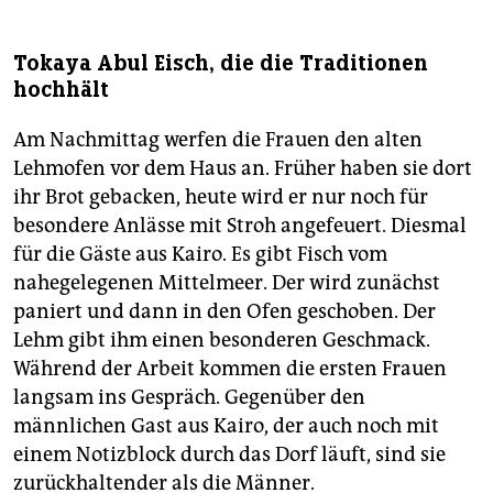
Tokaya Abul Eisch, die die Traditionen
hochhält
Am Nachmittag werfen die Frauen den alten
Lehm­ofen vor dem Haus an. Früher haben sie dort
ihr Brot gebacken, heute wird er nur noch für
besondere Anlässe mit Stroh angefeuert. Diesmal
für die Gäste aus Kairo. Es gibt Fisch vom
nahegelegenen Mittelmeer. Der wird zunächst
paniert und dann in den Ofen geschoben. Der
Lehm gibt ihm einen besonderen Geschmack.
Während der Arbeit kommen die ersten Frauen
langsam ins Gespräch. Gegenüber den
männlichen Gast aus Kairo, der auch noch mit
einem Notizblock durch das Dorf läuft, sind sie
zurückhaltender als die Männer.