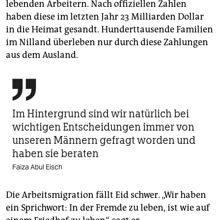
lebenden Arbeitern. Nach offiziellen Zahlen
haben diese im letzten Jahr 23 Milliarden Dollar
in die Heimat gesandt. Hunderttausende Familien
im Nilland überleben nur durch diese Zahlungen
aus dem Ausland.

Im Hintergrund sind wir natürlich bei
wichtigen Entscheidungen immer von
unseren Männern gefragt worden und
haben sie beraten
Faiza Abul Eisch
Die Arbeitsmigration fällt Eid schwer. „Wir haben
ein Sprichwort: In der Fremde zu leben, ist wie auf