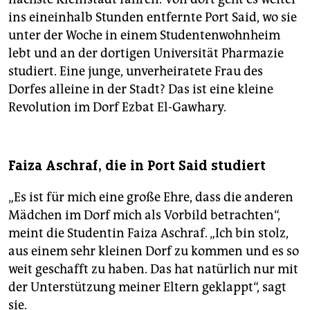
ins eineinhalb Stunden entfernte Port Said, wo sie
unter der Woche in einem Studentenwohnheim
lebt und an der dortigen Universität Pharmazie
studiert. Eine junge, unverheiratete Frau des
Dorfes alleine in der Stadt? Das ist eine kleine
Revolution im Dorf Ezbat El-Gawhary.
Faiza Aschraf, die in Port Said studiert
„Es ist für mich eine große Ehre, dass die anderen
Mädchen im Dorf mich als Vorbild betrachten“,
meint die Studentin Faiza Aschraf. „Ich bin stolz,
aus einem sehr kleinen Dorf zu kommen und es so
weit geschafft zu haben. Das hat natürlich nur mit
der Unterstützung meiner Eltern geklappt“, sagt
sie.