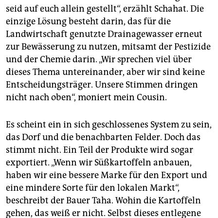
seid auf euch allein gestellt“, erzählt Schahat. Die
einzige Lösung besteht darin, das für die
Landwirtschaft genutzte Drainagewasser erneut
zur Bewässerung zu nutzen, mitsamt der Pestizide
und der Chemie darin. „Wir sprechen viel über
dieses Thema untereinander, aber wir sind keine
Entscheidungsträger. Unsere Stimmen dringen
nicht nach oben“, moniert mein Cousin.
Es scheint ein in sich geschlossenes System zu sein,
das Dorf und die benachbarten Felder. Doch das
stimmt nicht. Ein Teil der Produkte wird sogar
exportiert. „Wenn wir Süßkartoffeln anbauen,
haben wir eine bessere Marke für den Export und
eine mindere Sorte für den lokalen Markt“,
beschreibt der Bauer Taha. Wohin die Kartoffeln
gehen, das weiß er nicht. Selbst dieses entlegene