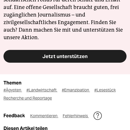
auf. Eine offene Gesellschaft braucht guten, frei
zugänglichen Journalismus – und
zivilgesellschaftliches Engagement. Finden Sie
auch? Dann machen Sie mit und unterstützen Sie
unsere Aktion.
Jetzt unterstützen
Themen
#Ägypten
#Landwirtschaft
#Emanzipation
#Lesestück
Recherche und Reportage
Feedback
Kommentieren
Fehlerhinweis
Diesen Artikel teilen