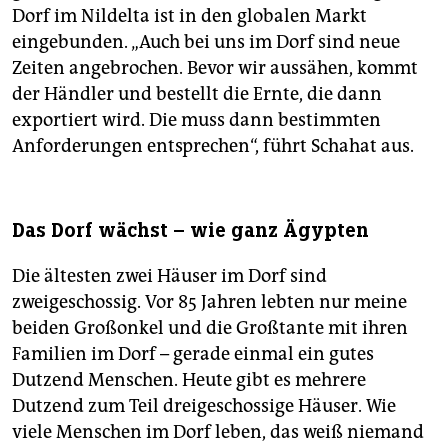
Dorf im Nildelta ist in den globalen Markt
eingebunden. „Auch bei uns im Dorf sind neue
Zeiten angebrochen. Bevor wir aussähen, kommt
der Händler und bestellt die Ernte, die dann
exportiert wird. Die muss dann bestimmten
Anforderungen entsprechen“, führt Schahat aus.
Das Dorf wächst – wie ganz Ägypten
Die ältesten zwei Häuser im Dorf sind
zweigeschossig. Vor 85 Jahren lebten nur meine
beiden Großonkel und die Großtante mit ihren
Familien im Dorf – gerade einmal ein gutes
Dutzend Menschen. Heute gibt es mehrere
Dutzend zum Teil dreigeschossige Häuser. Wie
viele Menschen im Dorf leben, das weiß niemand