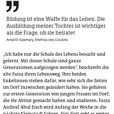

Bildung ist eine Waffe für das Leben. Die
Ausbildung meiner Tochter ist wichtiger
als die Frage, ob sie heiratet
Amal El-Gawhary, Ehefrau des Cousins
„Ich habe nur die Schule des Lebens besucht und
gelernt. Mit dieser Schule sind ganze
Generationen aufgezogen worden“, beschreibt die
alte Faiza ihren Lebensweg. Ihre beiden
Enkelinnen stehen dafür, wie sehr sich die Zeiten
im Dorf inzwischen geändert haben. Sie gehören
zur ersten Generation von jungen Frauen im Dorf,
die ihr ­Abitur gemacht haben und studieren. Faiza
Aschraf Abul Eisch wird Anfang der Woche in die
nächste Kleinstadt fahren. Von dort geht es weiter