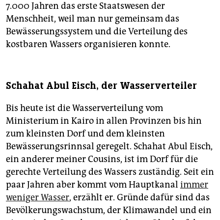
7.000 Jahren das erste Staatswesen der
Menschheit, weil man nur gemeinsam das
Bewässerungssystem und die Verteilung des
kostbaren Wassers organisieren konnte.
Schahat Abul Eisch, der Wasserverteiler
Bis heute ist die Wasserverteilung vom
Ministerium in Kairo in allen Provinzen bis hin
zum kleinsten Dorf und dem kleinsten
Bewässerungsrinnsal geregelt. Schahat Abul Eisch,
ein anderer meiner Cousins, ist im Dorf für die
gerechte Verteilung des Wassers zuständig. Seit ein
paar Jahren aber kommt vom Hauptkanal
immer
weniger Wasser
, erzählt er. Gründe dafür sind das
Bevölkerungswachstum, der Klimawandel und ein