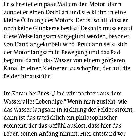
Er schreitet ein paar Mal um den Motor, dann
zündet er einen Docht an und steckt ihn in eine
kleine Öffnung des Motors. Der ist so alt, dass er
noch keine Glühkerze besitzt. Deshalb muss er auf
diese Weise langsam vorgeglüht werden, bevor er
von Hand angekurbelt wird. Erst dann setzt sich
der Motor langsam in Bewegung und das Rad
beginnt damit, das Wasser von einem größeren
Kanal in einen kleineren zu schöpfen, der auf die
Felder hinausführt.
Im Koran heißt es: „Und wir machten aus dem
Wasser alles Lebendige.“ Wenn man zusieht, wie
das Wasser langsam in Richtung der Felder strömt,
dann ist das tatsächlich ein philosophischer
Moment, der das Gefühl auslöst, dass hier das
Leben seinen Anfang nimmt. Hier entstand vor