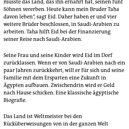
müsste das Land, das ihn ernährt hat, seinen fünf
Söhnen vererben. Heute kann mein Bruder Taha
davon leben“, sagt Eid. Daher haben er und vier
weitere Brüder beschlossen, in Saudi-Arabien zu
arbeiten. Taha hilft Eid bei der Finanzierung
seiner Reise nach Saudi-Arabien.
Seine Frau und seine Kinder wird Eid im Dorf
zurücklassen. Wenn er von Saudi-Arabien nach ein
paar Jahren zurückkehrt, will er für sich und seine
Familie mit dem Ersparten eine Zukunft in
Ägypten aufbauen. Zwischendrin wird er Geld
nach Hause schicken. Eine klassische ägyptische
Biografie.
Das Land ist Weltmeister bei den
Rücküberweisungen von in der ganzen Welt