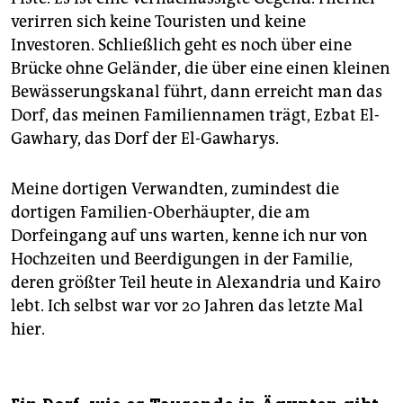
verirren sich keine Touristen und keine
Investoren. Schließlich geht es noch über eine
Brücke ohne Geländer, die über eine einen kleinen
Bewässerungskanal führt, dann erreicht man das
Dorf, das meinen Familiennamen trägt, Ezbat El-
Gawhary, das Dorf der El-Gawharys.
Meine dortigen Verwandten, zumindest die
dortigen Familien-Oberhäupter, die am
Dorfeingang auf uns warten, kenne ich nur von
Hochzeiten und Beerdigungen in der Familie,
deren größter Teil heute in Alexandria und Kairo
lebt. Ich selbst war vor 20 Jahren das letzte Mal
hier.