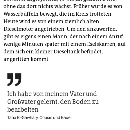
ohne das dort nichts wächst. Früher wurde es von
Wasserbüffeln bewegt, die im Kreis trotteten.
Heute wird es von einem ziemlich alten
Dieselmotor angetrieben. Um den anzuwerfen,
gibt es eigens einen Mann, der nach einem Anruf
wenige Minuten später mit einem Eselskarren, auf
dem sich ein kleiner Dieseltank befindet,
angeritten kommt.

Ich habe von meinem Vater und
Großvater gelernt, den Boden zu
bearbeiten
Taha El-Gawhary, Cousin und Bauer