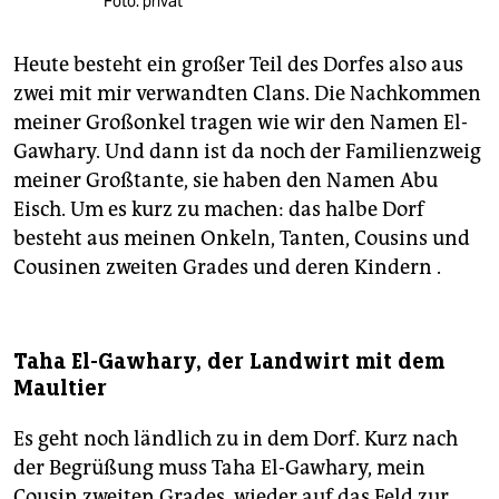
Foto: privat
Heute besteht ein großer Teil des Dorfes also aus
zwei mit mir verwandten Clans. Die Nachkommen
meiner Großonkel tragen wie wir den Namen El-
Gawhary. Und dann ist da noch der Familienzweig
meiner Großtante, sie haben den Namen Abu
Eisch. Um es kurz zu machen: das halbe Dorf
besteht aus meinen Onkeln, Tanten, Cousins und
Cousinen zweiten Grades und deren Kindern .
Taha El-Gawhary, der Landwirt mit dem
Maultier
Es geht noch ländlich zu in dem Dorf. Kurz nach
der Begrüßung muss Taha El-Gawhary, mein
Cousin zweiten Grades, wieder auf das Feld zur