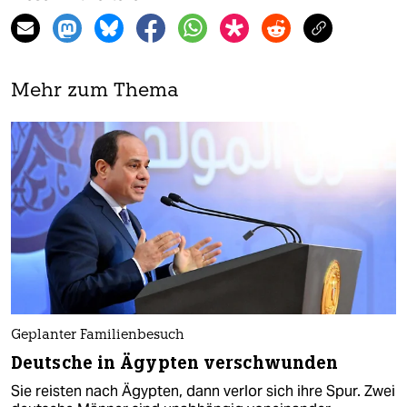
Mehr zum Thema
Geplanter Familienbesuch
Deutsche in Ägypten verschwunden
Sie reisten nach Ägypten, dann verlor sich ihre Spur. Zwei