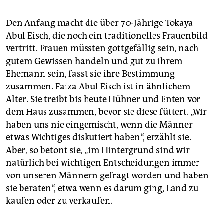
Den Anfang macht die über 70-Jährige Tokaya
Abul Eisch, die noch ein traditionelles Frauenbild
vertritt. Frauen müssten gottgefällig sein, nach
gutem Gewissen handeln und gut zu ihrem
Ehemann sein, fasst sie ihre Bestimmung
zusammen. Faiza Abul Eisch ist in ähnlichem
Alter. Sie treibt bis heute Hühner und Enten vor
dem Haus zusammen, bevor sie diese füttert. „Wir
haben uns nie eingemischt, wenn die Männer
etwas Wichtiges diskutiert haben“, erzählt sie.
Aber, so betont sie, „im Hintergrund sind wir
natürlich bei wichtigen Entscheidungen immer
von unseren Männern gefragt worden und haben
sie beraten“, etwa wenn es darum ging, Land zu
kaufen oder zu verkaufen.