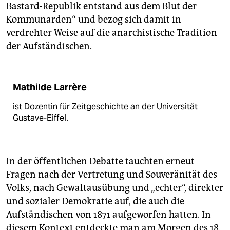
Bastard-Republik entstand aus dem Blut der
Kommunarden“ und bezog sich damit in
verdrehter Weise auf die anarchistische Tradition
der Aufständischen.
Mathilde Larrère
ist Dozentin für Zeitgeschichte an der Universität
Gustave-Eiffel.
In der öffentlichen Debatte tauchten erneut
Fragen nach der Vertretung und Souveränität des
Volks, nach Gewaltausübung und „echter“, direkter
und sozialer Demokratie auf, die auch die
Aufständischen von 1871 aufgeworfen hatten. In
diesem Kontext entdeckte man am Morgen des 18.