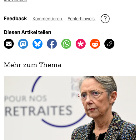
Feedback
Kommentieren
Fehlerhinweis
Diesen Artikel teilen
Mehr zum Thema