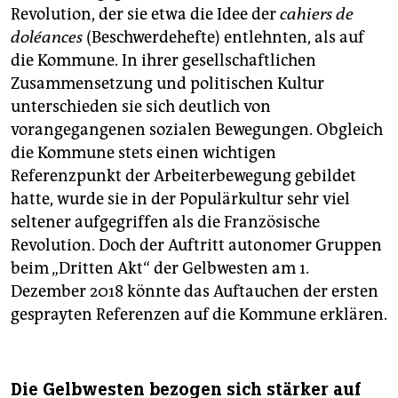
Revolution, der sie etwa die Idee der
c
ahiers de
d
oléances
(Beschwerdehefte) entlehnten, als auf
die Kommune. In ihrer gesellschaftlichen
Zusammensetzung und politischen Kultur
unterschieden sie sich deutlich von
vorangegangenen sozialen Bewegungen. Obgleich
die Kommune stets einen wichtigen
Referenzpunkt der Arbeiterbewegung gebildet
hatte, wurde sie in der Populärkultur sehr viel
seltener aufgegriffen als die Französische
Revolution. Doch der Auftritt autonomer Gruppen
beim „Dritten Akt“ der Gelbwesten am 1.
Dezember 2018 könnte das Auftauchen der ersten
gesprayten Referenzen auf die Kommune erklären.
Die Gelbwesten bezogen sich stärker auf