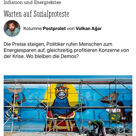
Inflation und Energiekrise
Warten auf Sozialproteste
Kolumne
Postprolet
von
Volkan Ağar
Die Preise steigen, Politiker rufen Menschen zum
Energiesparen auf, gleichzeitig profitieren Konzerne von
der Krise. Wo bleiben die Demos?