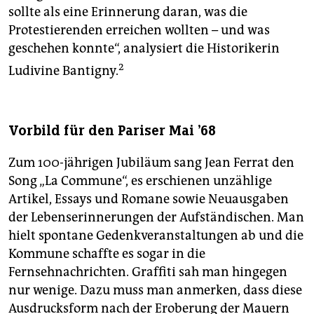
sollte als eine Erinnerung daran, was die
Protestierenden erreichen wollten – und was
geschehen konnte“, analysiert die Historikerin
2
Ludivine Bantigny.
Vorbild für den Pariser Mai '68
Zum 100-jährigen Jubiläum sang Jean Ferrat den
Song „La Commune“, es erschienen unzählige
Artikel, Essays und Romane sowie Neuausgaben
der Lebenserinnerungen der Aufständischen. Man
hielt spontane Gedenkveranstaltungen ab und die
Kommune schaffte es sogar in die
Fernsehnachrichten. Graffiti sah man hingegen
nur wenige. Dazu muss man anmerken, dass diese
Ausdrucksform nach der Eroberung der Mauern