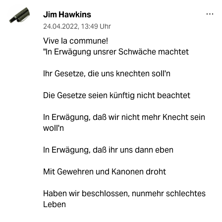
Jim Hawkins
24.04.2022
,
13:49 Uhr
Vive la commune!
"In Erwägung unsrer Schwäche machtet
Ihr Gesetze, die uns knechten soll'n
Die Gesetze seien künftig nicht beachtet
In Erwägung, daß wir nicht mehr Knecht sein
woll'n
In Erwägung, daß ihr uns dann eben
Mit Gewehren und Kanonen droht
Haben wir beschlossen, nunmehr schlechtes
Leben