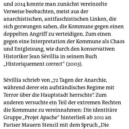
und 2014 konnte man zunächst vereinzelte
Verweise beobachten, meist aus der
anarchistischen, antifaschistischen Linken, die
sich gezwungen sahen, die Kommune gegen einen
doppelten Angriff zu verteidigen. Zum einen
gegen eine Interpretation der Kommune als Chaos
und Entgleisung, wie durch den konservativen
Historiker Jean Sévillia in seinem Buch
„Historiquement correct“ (2003).
Sévillia schrieb von „72 Tagen der Anarchie,
während derer ein aufständisches Regime mit
Terror über die Hauptstadt herrschte“. Zum
anderen versuchte ein Teil der extremen Rechten
die Kommune zu vereinnahmen: Die identitäre
Gruppe „Projet Apache“ hinterließ ab 2011 an
Pariser Mauern Stencil mit dem Spruch „Die