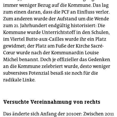
immer weniger Bezug auf die Kommune. Das lag
zum einen daran, dass die PCF an Einfluss verlor.
Zum anderen wurde der Aufstand um die Wende
zum 21. Jahrhundert endgültig historisiert: Die
Kommune wurde Unterrichtstoff in den Schulen,
im Viertel Butte-aux-Cailles wurde ihr ein Platz
gewidmet; der Platz am Fuße der Kirche Sacré-
Cœur wurde nach der Kommunardin Louise
Michel benannt. Doch je offizieller das Gedenken
an die Kommune zelebriert wurde, desto weniger
subversives Potenzial besaß sie noch für die
radikale Linke.
Versuchte Vereinnahmung von rechts
Das änderte sich Anfang der 2010er: Zwischen 2011