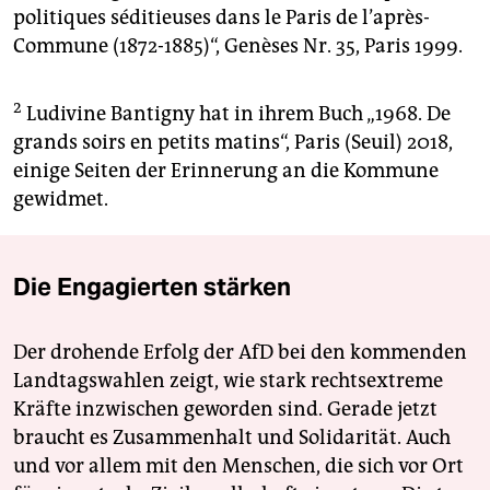
politiques séditieuses dans le Paris de l’après-
Commune (1872-1885)“, Genèses Nr. 35, Paris 1999.
2
Ludivine Bantigny hat in ihrem Buch „1968. De
grands soirs en petits matins“, Paris (Seuil) 2018,
einige Seiten der Erinnerung an die Kommune
gewidmet.
Die Engagierten stärken
Der drohende Erfolg der AfD bei den kommenden
Landtagswahlen zeigt, wie stark rechtsextreme
Kräfte inzwischen geworden sind. Gerade jetzt
braucht es Zusammenhalt und Solidarität. Auch
und vor allem mit den Menschen, die sich vor Ort