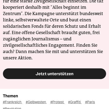
für eine starke Zivilgesellschaft einsetzen. Die taz
kooperiert deshalb mit "Alles beginnt im
Zentrum". Die Kampagne unterstützt bundesweit
linke, selbstverwaltete Orte und baut einen
solidarischen Fonds für deren Schutz und Erhalt
auf. Eine offene Gesellschaft braucht guten, frei
zugänglichen Journalismus – und
zivilgesellschaftliches Engagement. Finden Sie
auch? Dann machen Sie mit und unterstützen Sie
unsere Aktion.
Jetzt unterstützen
Themen
#Frankreich
#Gelbwesten
#Protest
#Graffiti
#Paris
#Revolution