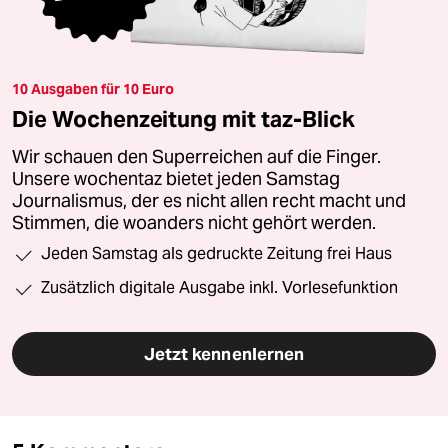
10 Ausgaben für 10 Euro
Die Wochenzeitung mit taz-Blick
Wir schauen den Superreichen auf die Finger.
Unsere wochentaz bietet jeden Samstag
Journalismus, der es nicht allen recht macht und
Stimmen, die woanders nicht gehört werden.
Jeden Samstag als gedruckte Zeitung frei Haus
Zusätzlich digitale Ausgabe inkl. Vorlesefunktion
Jetzt kennenlernen