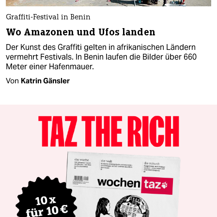
Graffiti-Festival in Benin
Wo Amazonen und Ufos landen
Der Kunst des Graffiti gelten in afrikanischen Ländern
vermehrt Festivals. In Benin laufen die Bilder über 660
Meter einer Hafenmauer.
Von
Katrin Gänsler