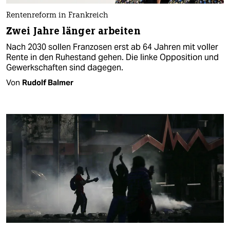
Rentenreform in Frankreich
Zwei Jahre länger arbeiten
Nach 2030 sollen Fran­zo­sen erst ab 64 Jahren mit voller
Rente in den Ruhestand gehen. Die linke Opposition und
Gewerkschaften sind dagegen.
Von
Rudolf Balmer