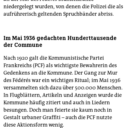
niedergelegt wurden, von denen die Polizei die als
aufrührerisch geltenden Spruchbänder abriss.
Im Mai 1936 gedachten Hunderttausende
der Commune
Nach 1920 galt die Kommunistische Partei
Frankreichs (PCF) als wichtigste Bewahrerin des
Gedenkens an die Kommune. Der Gang zur Mur
des Fédérés war ein wichtiges Ritual; im Mai 1936
versammelten sich dazu über 500.000 Menschen.
In Flugblättern, Artikeln und Anzeigen wurde die
Kommune häufig zitiert und auch in Liedern
besungen. Doch man feierte sie kaum noch in
Gestalt urbaner Graffiti – auch die PCF nutzte
diese Aktionsform wenig.