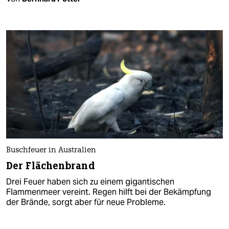
Buschfeuer in Australien
Der Flächenbrand
Drei Feuer haben sich zu einem gigantischen
Flammenmeer vereint. Regen hilft bei der Bekämpfung
der Brände, sorgt aber für neue Probleme.