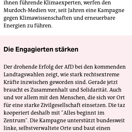
ihnen führende Klimaexperten, werfen den
Murdoch-Medien vor, seit Jahren eine Kampagne
gegen Klimawissenschaften und erneuerbare
Energien zu führen.
Die Engagierten stärken
Der drohende Erfolg der AfD bei den kommenden
Landtagswahlen zeigt, wie stark rechtsextreme
Kräfte inzwischen geworden sind. Gerade jetzt
braucht es Zusammenhalt und Solidarität. Auch
und vor allem mit den Menschen, die sich vor Ort
für eine starke Zivilgesellschaft einsetzen. Die taz
kooperiert deshalb mit "Alles beginnt im
Zentrum". Die Kampagne unterstützt bundesweit
linke, selbstverwaltete Orte und baut einen