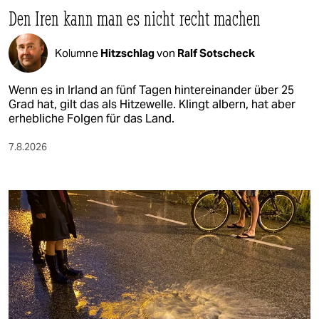
Den Iren kann man es nicht recht machen
Kolumne
Hitzschlag
von
Ralf Sotscheck
Wenn es in Irland an fünf Tagen hintereinander über 25
Grad hat, gilt das als Hitzewelle. Klingt albern, hat aber
erhebliche Folgen für das Land.
7.8.2026