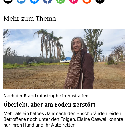
Mehr zum Thema
Nach der Brandkatastrophe in Australien
Überlebt, aber am Boden zerstört
Mehr als ein halbes Jahr nach den Buschbränden leiden
Betroffene noch unter den Folgen. Elaine Caswell konnte
nur ihren Hund und ihr Auto retten.