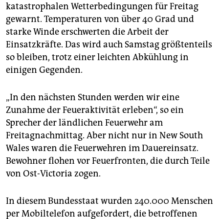
katastrophalen Wetterbedingungen für Freitag
gewarnt. Temperaturen von über 40 Grad und
starke Winde erschwerten die Arbeit der
Einsatzkräfte. Das wird auch Samstag größtenteils
so bleiben, trotz einer leichten Abkühlung in
einigen Gegenden.
„In den nächsten Stunden werden wir eine
Zunahme der Feueraktivität erleben“, so ein
Sprecher der ländlichen Feuerwehr am
Freitagnachmittag. Aber nicht nur in New South
Wales waren die Feuerwehren im Dauereinsatz.
Bewohner flohen vor Feuerfronten, die durch Teile
von Ost-Victoria zogen.
In diesem Bundesstaat wurden 240.000 Menschen
per Mobiltelefon aufgefordert, die betroffenen