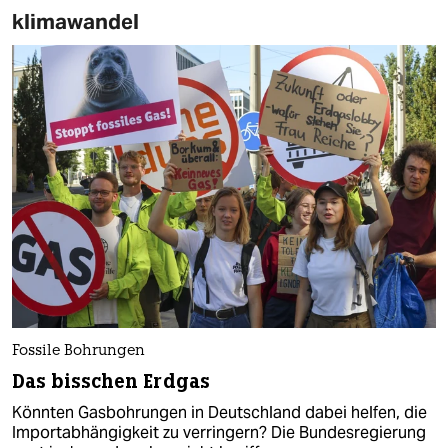
klimawandel
Fossile Bohrungen
Das bisschen Erdgas
Könnten Gasbohrungen in Deutschland dabei helfen, die
Importabhängigkeit zu verringern? Die Bundesregierung