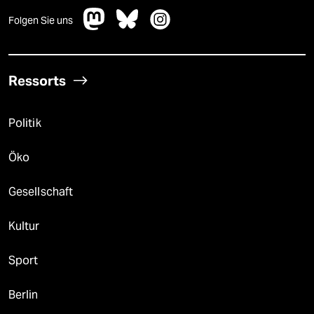
Folgen Sie uns
Ressorts
Politik
Öko
Gesellschaft
Kultur
Sport
Berlin