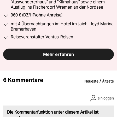
"Auswandererhaus" und "Klimahaus" sowie einem
Ausflug ins Fischerdorf Wremen an der Nordsee
960 € (DZ/HP/ohne Anreise)
mit 4 Übernachtungen im Hotel im-jaich Lloyd Marina
Bremerhaven
Reiseveranstalter Ventus-Reisen
Mehr erfahren
6 Kommentare
/
Neueste
Älteste
einloggen
Die Kommentarfunktion unter diesem Artikel ist