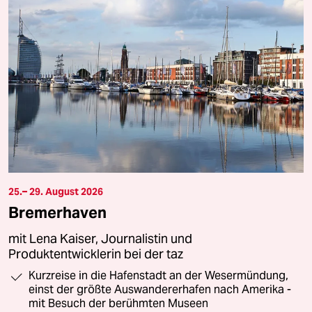
25.– 29. August 2026
Bremerhaven
mit Lena Kaiser, Journalistin und
Produktentwicklerin bei der taz
Kurzreise in die Hafenstadt an der Wesermündung,
einst der größte Auswandererhafen nach Amerika -
mit Besuch der berühmten Museen