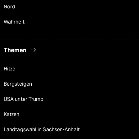
Nord
Wahrheit
Themen
Hitze
Bergsteigen
USA unter Trump
Katzen
Landtagswahl in Sachsen-Anhalt