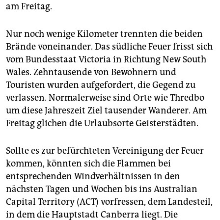
epaper login
am Freitag.
Nur noch wenige Kilometer trennten die beiden
Brände voneinander. Das südliche Feuer frisst sich
vom Bundesstaat Victoria in Richtung New South
Wales. Zehntausende von Bewohnern und
Touristen wurden aufgefordert, die Gegend zu
verlassen. Normalerweise sind Orte wie Thredbo
um diese Jahreszeit Ziel tausender Wanderer. Am
Freitag glichen die Urlaubsorte Geisterstädten.
Sollte es zur befürchteten Vereinigung der Feuer
kommen, könnten sich die Flammen bei
entsprechenden Windverhältnissen in den
nächsten Tagen und Wochen bis ins Australian
Capital Territory (ACT) vorfressen, dem Landesteil,
in dem die Hauptstadt Canberra liegt. Die