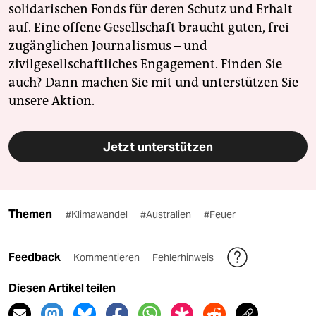
solidarischen Fonds für deren Schutz und Erhalt
auf. Eine offene Gesellschaft braucht guten, frei
zugänglichen Journalismus – und
zivilgesellschaftliches Engagement. Finden Sie
auch? Dann machen Sie mit und unterstützen Sie
unsere Aktion.
Jetzt unterstützen
Themen
#Klimawandel
#Australien
#Feuer
Feedback
Kommentieren
Fehlerhinweis
Diesen Artikel teilen