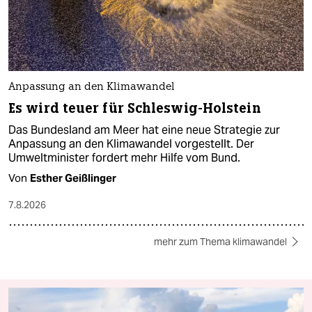
Anpassung an den Klimawandel
Es wird teuer für Schleswig-Holstein
Das Bundesland am Meer hat eine neue Strategie zur
Anpassung an den Klimawandel vorgestellt. Der
Umweltminister fordert mehr Hilfe vom Bund.
Von
Esther Geißlinger
7.8.2026
mehr zum Thema klimawandel