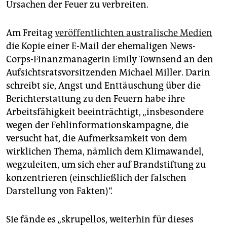
Ursachen der Feuer zu verbreiten.
Am Freitag
veröffentlichten australische Medien
die Kopie einer E-Mail der ehemaligen News-
Corps-Finanzmanagerin Emily Townsend an den
Aufsichtsratsvorsitzenden Michael Miller. Darin
schreibt sie, Angst und Enttäuschung über die
Berichterstattung zu den Feuern habe ihre
Arbeitsfähigkeit beeinträchtigt, „insbesondere
wegen der Fehlinformationskampagne, die
versucht hat, die Aufmerksamkeit von dem
wirklichen Thema, nämlich dem Klimawandel,
wegzuleiten, um sich eher auf Brandstiftung zu
konzentrieren (einschließlich der falschen
Darstellung von Fakten)“.
Sie fände es „skrupellos, weiterhin für dieses