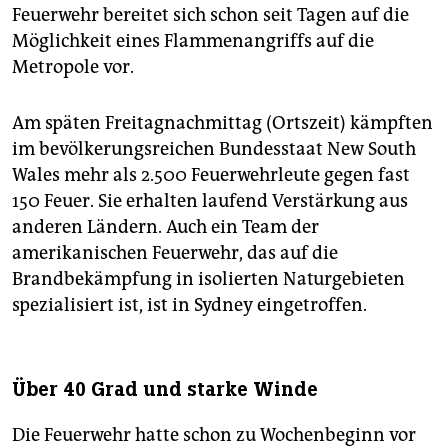
Feuerwehr bereitet sich schon seit Tagen auf die
Möglichkeit eines Flammenangriffs auf die
Metropole vor.
Am späten Freitagnachmittag (Ortszeit) kämpften
im bevölkerungsreichen Bundesstaat New South
Wales mehr als 2.500 Feuerwehrleute gegen fast
150 Feuer. Sie erhalten laufend Verstärkung aus
anderen Ländern. Auch ein Team der
amerikanischen Feuerwehr, das auf die
Brandbekämpfung in isolierten Naturgebieten
spezialisiert ist, ist in Sydney eingetroffen.
Über 40 Grad und starke Winde
Die Feuerwehr hatte schon zu Wochenbeginn vor