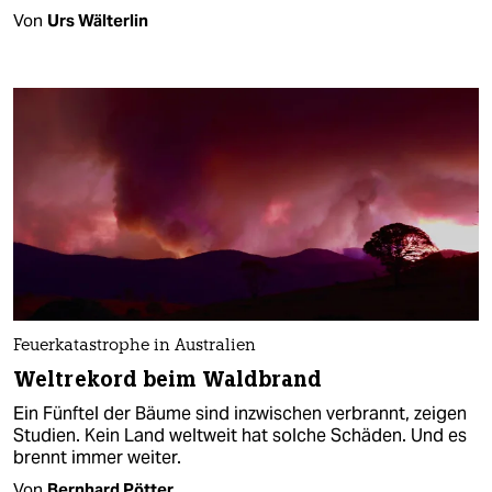
Von
Urs Wälterlin
Feuerkatastrophe in Australien
Weltrekord beim Waldbrand
Ein Fünftel der Bäume sind inzwischen verbrannt, zeigen
Studien. Kein Land weltweit hat solche Schäden. Und es
brennt immer weiter.
Von
Bernhard Pötter