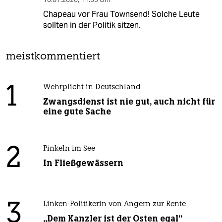
Chapeau vor Frau Townsend! Solche Leute
sollten in der Politik sitzen.
meistkommentiert
1
Wehrplicht in Deutschland
Zwangsdienst ist nie gut, auch nicht für
eine gute Sache
2
Pinkeln im See
In Fließgewässern
3
Linken-Politikerin von Angern zur Rente
„Dem Kanzler ist der Osten egal“