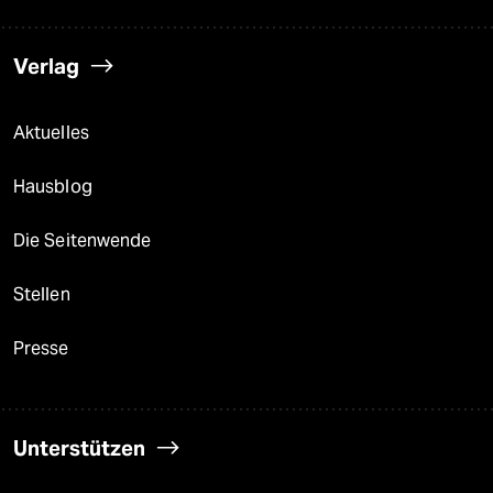
Verlag
Aktuelles
Hausblog
Die Seitenwende
Stellen
Presse
Unterstützen