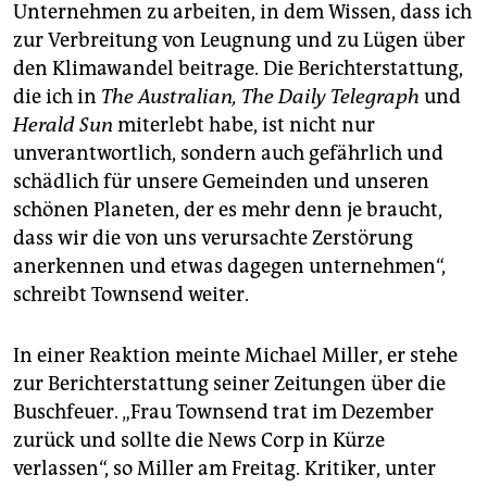
Unternehmen zu arbeiten, in dem Wissen, dass ich
zur Verbreitung von Leugnung und zu Lügen über
den Klimawandel beitrage. Die Berichterstattung,
die ich in
The Australian,
The Daily Telegraph
und
Herald Sun
miterlebt habe, ist nicht nur
unverantwortlich, sondern auch gefährlich und
schädlich für unsere Gemeinden und unseren
schönen Planeten, der es mehr denn je braucht,
dass wir die von uns verursachte Zerstörung
anerkennen und etwas dagegen unternehmen“,
schreibt Townsend weiter.
In einer Reaktion meinte Michael Miller, er stehe
zur Berichterstattung seiner Zeitungen über die
Buschfeuer. „Frau Townsend trat im Dezember
zurück und sollte die News Corp in Kürze
verlassen“, so Miller am Freitag. Kritiker, unter