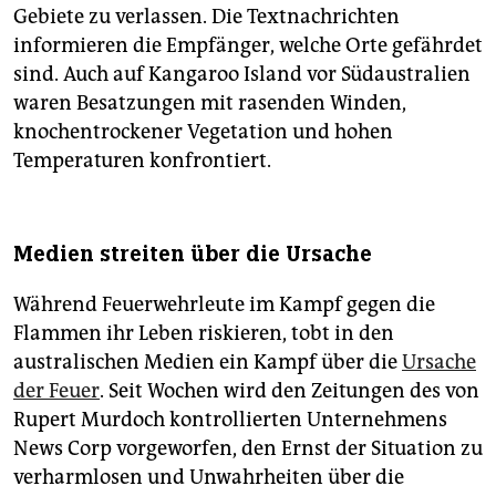
Gebiete zu verlassen. Die Textnachrichten
informieren die Empfänger, welche Orte gefährdet
sind. Auch auf Kangaroo Island vor Südaustralien
waren Besatzungen mit rasenden Winden,
knochentrockener Vegetation und hohen
Temperaturen konfrontiert.
Medien streiten über die Ursache
Während Feuerwehrleute im Kampf gegen die
Flammen ihr Leben riskieren, tobt in den
australischen Medien ein Kampf über die
Ursache
der Feuer
. Seit Wochen wird den Zeitungen des von
Rupert Murdoch kontrollierten Unternehmens
News Corp vorgeworfen, den Ernst der Situation zu
verharmlosen und Unwahrheiten über die