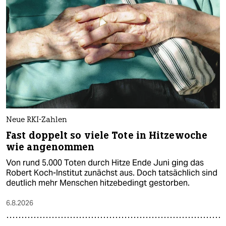
Neue RKI-Zahlen
Fast doppelt so viele Tote in Hitzewoche
wie angenommen
Von rund 5.000 Toten durch Hitze Ende Juni ging das
Robert Koch-Institut zunächst aus. Doch tatsächlich sind
deutlich mehr Menschen hitzebedingt gestorben.
6.8.2026