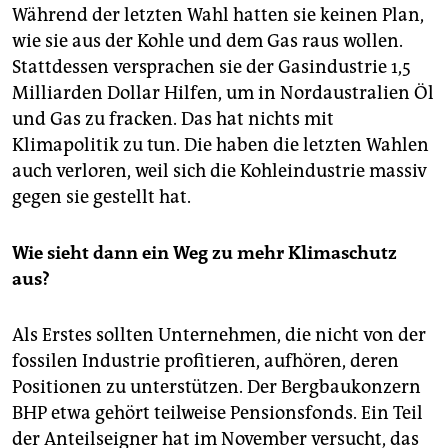
Während der letzten Wahl hatten sie keinen Plan,
wie sie aus der Kohle und dem Gas raus wollen.
Stattdessen versprachen sie der Gasindustrie 1,5
Milliarden Dollar Hilfen, um in Nordaustralien Öl
und Gas zu fracken. Das hat nichts mit
Klimapolitik zu tun. Die haben die letzten Wahlen
auch verloren, weil sich die Kohleindustrie massiv
gegen sie gestellt hat.
Wie sieht dann ein Weg zu mehr Klimaschutz
aus?
Als Erstes sollten Unternehmen, die nicht von der
fossilen Industrie profitieren, aufhören, deren
Positionen zu unterstützen. Der Bergbaukonzern
BHP etwa gehört teilweise Pensionsfonds. Ein Teil
der Anteilseigner hat im November versucht, das