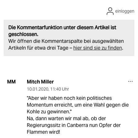
einloggen
Die Kommentarfunktion unter diesem Artikel ist
geschlossen.
Wir öffnen die Kommentarspalte bei ausgewählten
Artikeln für etwa drei Tage –
hier sind sie zu finden
.
Mitch Miller
MM
10.01.2020
,
11:40 Uhr
"Aber wir haben noch kein politisches
Momentum erreicht, um eine Wahl gegen die
Kohle zu gewinnen."
Na, dann warten wir mal ab, ob der
Regierungssitz in Canberra nun Opfer der
Flammen wird!