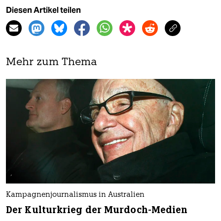
Diesen Artikel teilen
Mehr zum Thema
Kampagnenjournalismus in Australien
Der Kulturkrieg der Murdoch-Medien