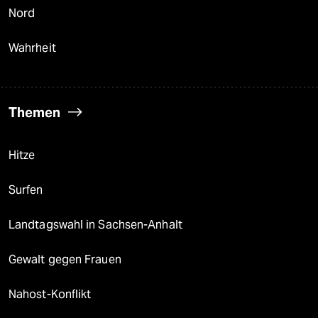
Nord
Wahrheit
Themen
Hitze
Surfen
Landtagswahl in Sachsen-Anhalt
Gewalt gegen Frauen
Nahost-Konflikt