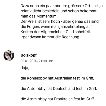
Dazu noch ein paar andere grössere Orte, ist ja
relativ dicht besiedelt, und schon bekommt
man das Momentum.
Der Preis ist sehr hoch - aber genau das sind
die Folgen, wenn man jahrzehntelang auf
Kosten der Allgemeinheit Geld scheffelt.
Irgendwann kommt die Rechnung.
Bolzkopf
09.01.2020
,
21:48 Uhr
Jaja,
die Kohlelobby hat Australien fest im Griff,
die Autolobby hat Deutschland fest im Griff,
die Atomlobby hat Frankreich fest im Griff ...