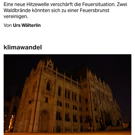
Eine neue Hitzewelle verschärft die Feuersituation. Zwei
Waldbrände könnten sich zu einer Feuersbrunst
vereinigen.
Von
Urs Wälterlin
klimawandel