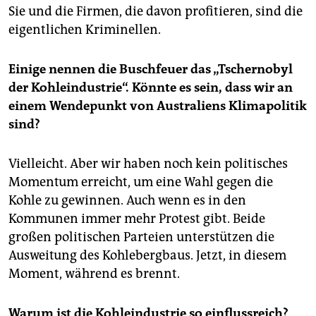
Sie und die Firmen, die davon profitieren, sind die
eigentlichen Kriminellen.
Einige nennen die Buschfeuer das „Tschernobyl
der Kohleindustrie“. Könnte es sein, dass wir an
einem Wendepunkt von Australiens Klimapolitik
sind?
Vielleicht. Aber wir haben noch kein politisches
Momentum erreicht, um eine Wahl gegen die
Kohle zu gewinnen. Auch wenn es in den
Kommunen immer mehr Protest gibt. Beide
großen politischen Parteien unterstützen die
Ausweitung des Kohlebergbaus. Jetzt, in diesem
Moment, während es brennt.
Warum ist die Kohleindustrie so einflussreich?