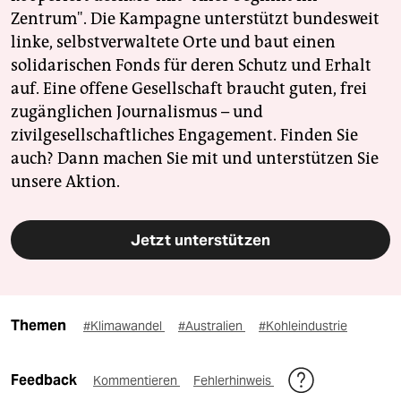
Zentrum". Die Kampagne unterstützt bundesweit
linke, selbstverwaltete Orte und baut einen
solidarischen Fonds für deren Schutz und Erhalt
auf. Eine offene Gesellschaft braucht guten, frei
zugänglichen Journalismus – und
zivilgesellschaftliches Engagement. Finden Sie
auch? Dann machen Sie mit und unterstützen Sie
unsere Aktion.
Jetzt unterstützen
Themen
#Klimawandel
#Australien
#Kohleindustrie
Feedback
Kommentieren
Fehlerhinweis