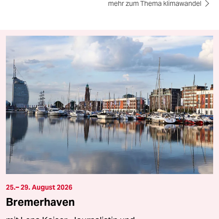
mehr zum Thema klimawandel
25.– 29. August 2026
Bremerhaven