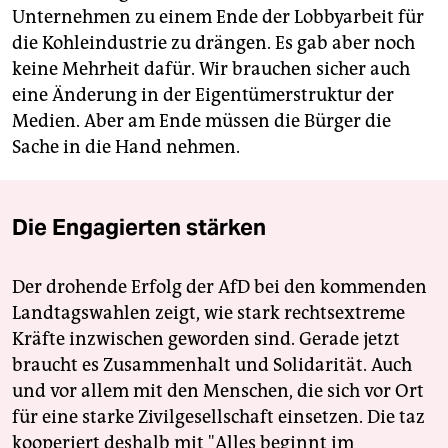
Unternehmen zu einem Ende der Lobbyarbeit für
die Kohle­industrie zu drängen. Es gab aber noch
keine Mehrheit dafür. Wir brauchen sicher auch
eine Änderung in der Eigentümerstruktur der
Medien. Aber am Ende müssen die Bürger die
Sache in die Hand nehmen.
Die Engagierten stärken
Der drohende Erfolg der AfD bei den kommenden
Landtagswahlen zeigt, wie stark rechtsextreme
Kräfte inzwischen geworden sind. Gerade jetzt
braucht es Zusammenhalt und Solidarität. Auch
und vor allem mit den Menschen, die sich vor Ort
für eine starke Zivilgesellschaft einsetzen. Die taz
kooperiert deshalb mit "Alles beginnt im