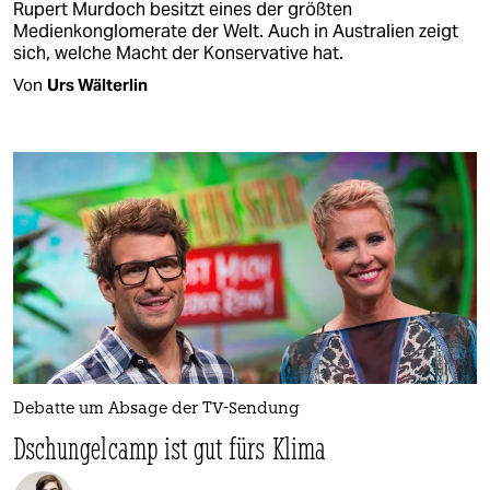
Rupert Murdoch besitzt eines der größten
Medienkonglomerate der Welt. Auch in Australien zeigt
sich, welche Macht der Konservative hat.
Von
Urs Wälterlin
Debatte um Absage der TV-Sendung
Dschungelcamp ist gut fürs Klima