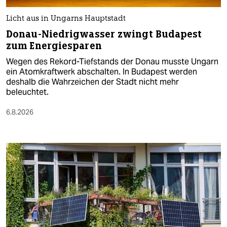
Licht aus in Ungarns Hauptstadt
Donau-Niedrigwasser zwingt Budapest
zum Energiesparen
Wegen des Rekord-Tiefstands der Donau musste Ungarn
ein Atomkraftwerk abschalten. In Budapest werden
deshalb die Wahrzeichen der Stadt nicht mehr
beleuchtet.
6.8.2026