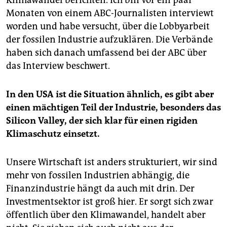
Klimawandel berichten. Ich bin vor ein paar
Monaten von einem ABC-Journalisten interviewt
worden und habe versucht, über die Lobbyarbeit
der fossilen Industrie aufzuklären. Die Verbände
haben sich danach umfassend bei der ABC über
das Interview beschwert.
In den USA ist die Situation ähnlich, es gibt aber
einen mächtigen Teil der Industrie, besonders das
Silicon Valley, der sich klar für einen rigiden
Klimaschutz einsetzt.
Unsere Wirtschaft ist anders strukturiert, wir sind
mehr von fossilen Industrien abhängig, die
Finanzindustrie hängt da auch mit drin. Der
Investmentsektor ist groß hier. Er sorgt sich zwar
öffentlich über den ­Klimawandel, handelt aber