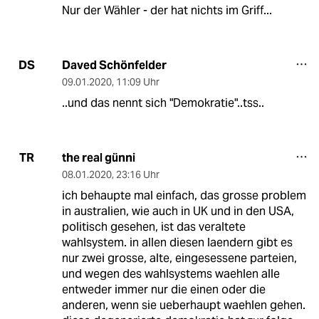
Nur der Wähler - der hat nichts im Griff...
Daved Schönfelder
DS
09.01.2020
,
11:09 Uhr
..und das nennt sich "Demokratie"..tss..
the real günni
TR
08.01.2020
,
23:16 Uhr
ich behaupte mal einfach, das grosse problem
in australien, wie auch in UK und in den USA,
politisch gesehen, ist das veraltete
wahlsystem. in allen diesen laendern gibt es
nur zwei grosse, alte, eingesessene parteien,
und wegen des wahlsystems waehlen alle
entweder immer nur die einen oder die
anderen, wenn sie ueberhaupt waehlen gehen.