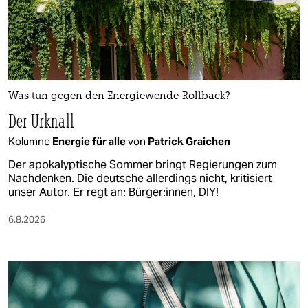
Was tun gegen den Energiewende-Rollback?
Der Urknall
Kolumne
Energie für alle
von
Patrick Graichen
Der apokalyptische Sommer bringt Regierungen zum
Nachdenken. Die deutsche allerdings nicht, kritisiert
unser Autor. Er regt an: Bürger:innen, DIY!
6.8.2026