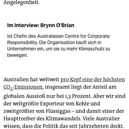
Angelegenheit.
Im Interview: Brynn O’Brian
ist Chefin des Australasian Centre for Corporate
Responsibility. Die Organisation kauft sich in
Unternehmen ein, um sie zu mehr Klimaschutz zu
bewegen.
Australien hat weltweit
pro Kopf eine der höchsten
CO
-Emissionen
, insgesamt liegt der Anteil am
2
globalen Ausstoß nur bei 1,3 Prozent. Aber wir sind
der weltgrößte Exporteur von Kohle und
zweitgrößter von Flüssiggas – und damit einer der
Haupttreiber des Klimawandels. Viele Australier
wissen, dass die Politik das seit Jahrzehnten deckt.