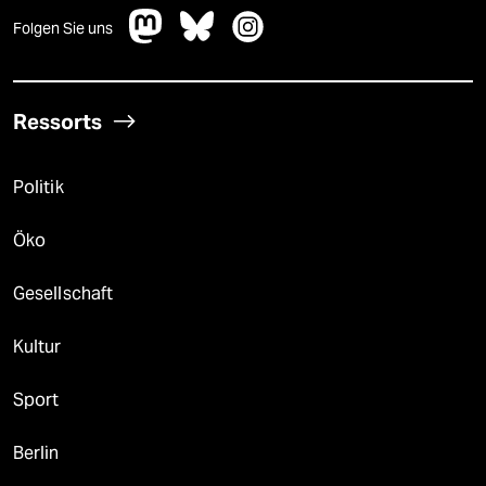
Folgen Sie uns
Ressorts
Politik
Öko
Gesellschaft
Kultur
Sport
Berlin