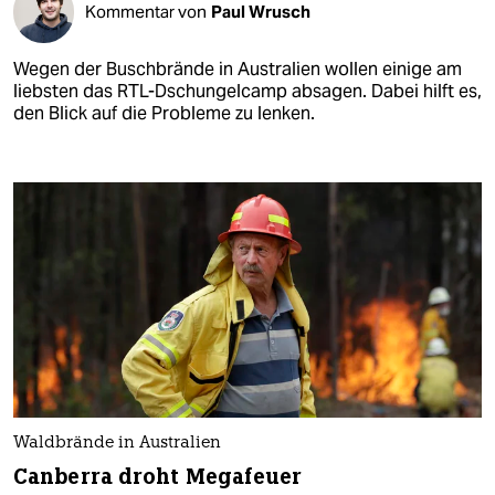
Kommentar von
Paul Wrusch
Wegen der Buschbrände in Australien wollen einige am
liebsten das RTL-Dschungelcamp absagen. Dabei hilft es,
den Blick auf die Probleme zu lenken.
Waldbrände in Australien
Canberra droht Megafeuer