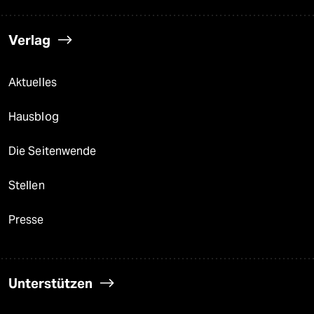
Verlag
Aktuelles
Hausblog
Die Seitenwende
Stellen
Presse
Unterstützen