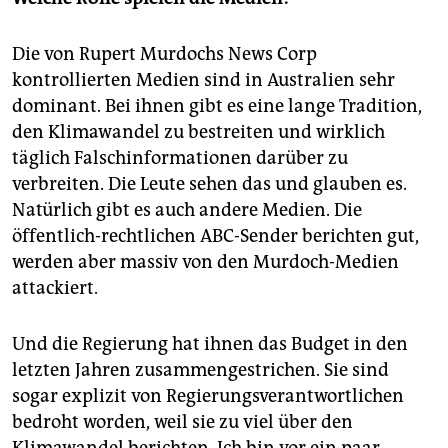
Die von Rupert Murdochs News Corp
kontrollierten Medien sind in Australien sehr
dominant. Bei ihnen gibt es eine lange Tradition,
den Klimawandel zu bestreiten und wirklich
täglich Falschinformationen darüber zu
verbreiten. Die Leute sehen das und glauben es.
Natürlich gibt es auch andere Medien. Die
öffentlich-rechtlichen ABC-Sender berichten gut,
werden aber massiv von den Murdoch-Medien
attackiert.
Und die Regierung hat ihnen das Budget in den
letzten Jahren zusammengestrichen. Sie sind
sogar explizit von Regierungsverantwortlichen
bedroht worden, weil sie zu viel über den