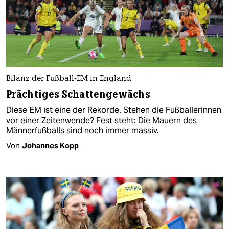
Bilanz der Fußball-EM in England
Prächtiges Schattengewächs
Diese EM ist eine der Rekorde. Stehen die Fußballerinnen
vor einer Zeitenwende? Fest steht: Die Mauern des
Männerfußballs sind noch immer massiv.
Von
Johannes Kopp