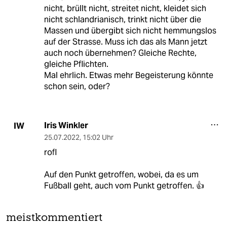
nicht, brüllt nicht, streitet nicht, kleidet sich
nicht schlandrianisch, trinkt nicht über die
Massen und übergibt sich nicht hemmungslos
auf der Strasse. Muss ich das als Mann jetzt
auch noch übernehmen? Gleiche Rechte,
gleiche Pflichten.
Mal ehrlich. Etwas mehr Begeisterung könnte
schon sein, oder?
Iris Winkler
IW
25.07.2022
,
15:02 Uhr
rofl
Auf den Punkt getroffen, wobei, da es um
Fußball geht, auch vom Punkt getroffen. 👍
meistkommentiert