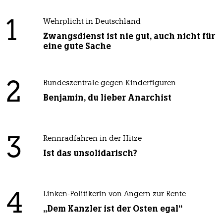
1
Wehrplicht in Deutschland
Zwangsdienst ist nie gut, auch nicht für
eine gute Sache
2
Bundeszentrale gegen Kinderfiguren
Benjamin, du lieber Anarchist
3
Rennradfahren in der Hitze
Ist das unsolidarisch?
4
Linken-Politikerin von Angern zur Rente
„Dem Kanzler ist der Osten egal“