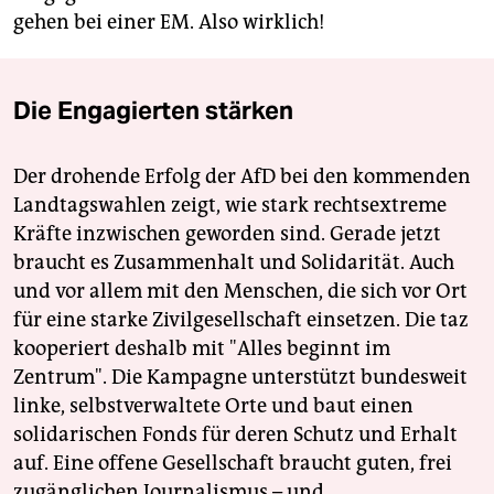
gehen bei einer EM. Also wirklich!
Die Engagierten stärken
Der drohende Erfolg der AfD bei den kommenden
Landtagswahlen zeigt, wie stark rechtsextreme
Kräfte inzwischen geworden sind. Gerade jetzt
braucht es Zusammenhalt und Solidarität. Auch
und vor allem mit den Menschen, die sich vor Ort
für eine starke Zivilgesellschaft einsetzen. Die taz
kooperiert deshalb mit "Alles beginnt im
Zentrum". Die Kampagne unterstützt bundesweit
linke, selbstverwaltete Orte und baut einen
solidarischen Fonds für deren Schutz und Erhalt
auf. Eine offene Gesellschaft braucht guten, frei
zugänglichen Journalismus – und