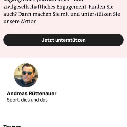
zivilgesellschaftliches Engagement. Finden Sie
auch? Dann machen Sie mit und unterstützen Sie
unsere Aktion.
Jetzt unterstützen
Andreas Rüttenauer
Sport, dies und das