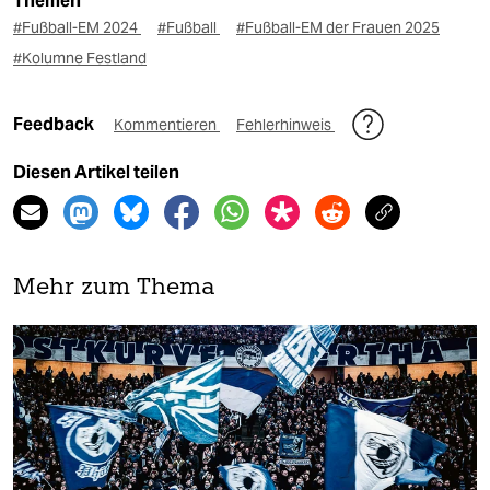
Themen
#Fußball-EM 2024
#Fußball
#Fußball-EM der Frauen 2025
#Kolumne Festland
Feedback
Kommentieren
Fehlerhinweis
Diesen Artikel teilen
Mehr zum Thema