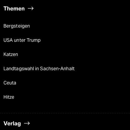
Themen
Bergsteigen
USA unter Trump
Katzen
Landtagswahl in Sachsen-Anhalt
Ceuta
Hitze
Verlag