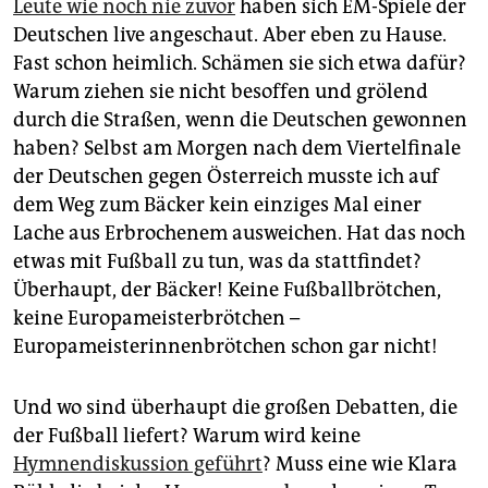
Leute wie noch nie zuvor
haben sich EM-Spiele der
Deutschen live angeschaut. Aber eben zu Hause.
Fast schon heimlich. Schämen sie sich etwa dafür?
Warum ziehen sie nicht besoffen und grölend
durch die Straßen, wenn die Deutschen gewonnen
haben? Selbst am Morgen nach dem Viertelfinale
der Deutschen gegen Österreich musste ich auf
dem Weg zum Bäcker kein einziges Mal einer
Lache aus Erbrochenem ausweichen. Hat das noch
etwas mit Fußball zu tun, was da stattfindet?
Überhaupt, der Bäcker! Keine Fußballbrötchen,
keine Europameisterbrötchen –
Europameisterinnenbrötchen schon gar nicht!
Und wo sind überhaupt die großen Debatten, die
der Fußball liefert? Warum wird keine
Hymnendiskussion geführt
? Muss eine wie Klara