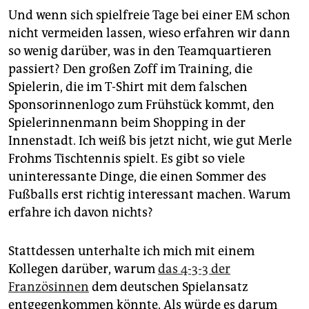
Und wenn sich spielfreie Tage bei einer EM schon
nicht vermeiden lassen, wieso erfahren wir dann
so wenig darüber, was in den Teamquartieren
passiert? Den großen Zoff im Training, die
Spielerin, die im T-Shirt mit dem falschen
Sponsorinnenlogo zum Frühstück kommt, den
Spielerinnenmann beim Shopping in der
Innenstadt. Ich weiß bis jetzt nicht, wie gut Merle
Frohms Tischtennis spielt. Es gibt so viele
uninteressante Dinge, die einen Sommer des
Fußballs erst richtig interessant machen. Warum
erfahre ich davon nichts?
Stattdessen unterhalte ich mich mit einem
Kollegen darüber, warum
das 4-3-3 der
Französinnen
dem deutschen Spielansatz
entgegenkommen könnte. Als würde es darum