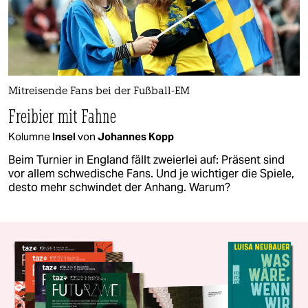
Mitreisende Fans bei der Fußball-EM
Freibier mit Fahne
Kolumne
Insel
von
Johannes Kopp
Beim Turnier in England fällt zweierlei auf: Präsent sind
vor allem schwedische Fans. Und je wichtiger die Spiele,
desto mehr schwindet der Anhang. Warum?