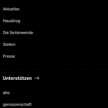
Aktuelles
Hausblog
Die Seitenwende
Stellen
Presse
Unterstützen
abo
genossenschaft