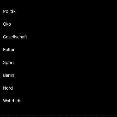
Politik
Öko
Gesellschaft
Kultur
Sport
Berlin
Nord
Wahrheit