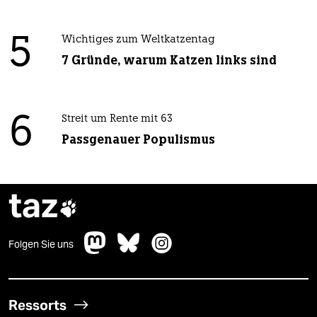
5
Wichtiges zum Weltkatzentag
7 Gründe, warum Katzen links sind
6
Streit um Rente mit 63
Passgenauer Populismus
taz

Folgen Sie uns
Ressorts