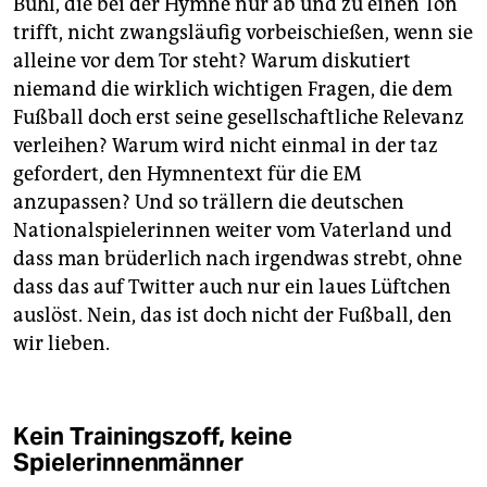
Bühl, die bei der Hymne nur ab und zu einen Ton
trifft, nicht zwangsläufig vorbeischießen, wenn sie
alleine vor dem Tor steht? Warum diskutiert
niemand die wirklich wichtigen Fragen, die dem
Fußball doch erst seine gesellschaftliche Relevanz
verleihen? Warum wird nicht einmal in der taz
gefordert, den Hymnentext für die EM
anzupassen? Und so trällern die deutschen
Nationalspielerinnen weiter vom Vaterland und
dass man brüderlich nach irgendwas strebt, ohne
dass das auf Twitter auch nur ein laues Lüftchen
auslöst. Nein, das ist doch nicht der Fußball, den
wir lieben.
Kein Trainingszoff, keine
Spielerinnenmänner