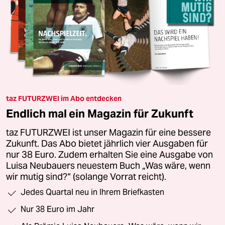
taz FUTURZWEI im Abo entdecken
Endlich mal ein Magazin für Zukunft
taz FUTURZWEI ist unser Magazin für eine bessere
Zukunft. Das Abo bietet jährlich vier Ausgaben für
nur 38 Euro. Zudem erhalten Sie eine Ausgabe von
Luisa Neubauers neuestem Buch „Was wäre, wenn
wir mutig sind?“ (solange Vorrat reicht).
Jedes Quartal neu in Ihrem Briefkasten
Nur 38 Euro im Jahr