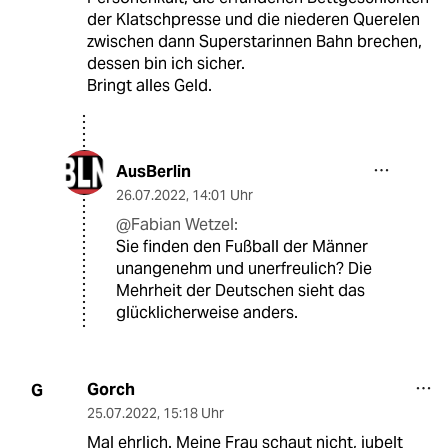
der Klatschpresse und die niederen Querelen
zwischen dann Superstarinnen Bahn brechen,
dessen bin ich sicher.
Bringt alles Geld.
AusBerlin
26.07.2022
,
14:01 Uhr
@Fabian Wetzel:
Sie finden den Fußball der Männer
unangenehm und unerfreulich? Die
Mehrheit der Deutschen sieht das
glücklicherweise anders.
Gorch
G
25.07.2022
,
15:18 Uhr
Mal ehrlich. Meine Frau schaut nicht, jubelt