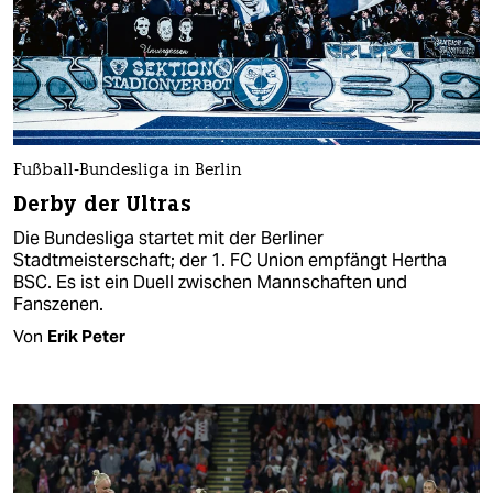
Fußball-Bundesliga in Berlin
Derby der Ultras
Die Bundesliga startet mit der Berliner
Stadtmeisterschaft; der 1. FC Union empfängt Hertha
BSC. Es ist ein Duell zwischen Mannschaften und
Fanszenen.
Von
Erik Peter