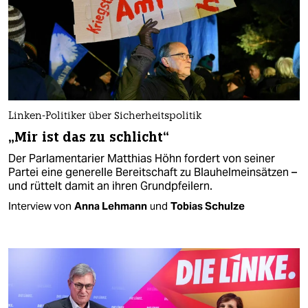
Linken-Politiker über Sicherheitspolitik
„Mir ist das zu schlicht“
Der Parlamentarier Matthias Höhn fordert von seiner
Partei eine generelle Bereitschaft zu Blauhelmeinsätzen –
und rüttelt damit an ihren Grundpfeilern.
Interview von
Anna Lehmann
und
Tobias Schulze