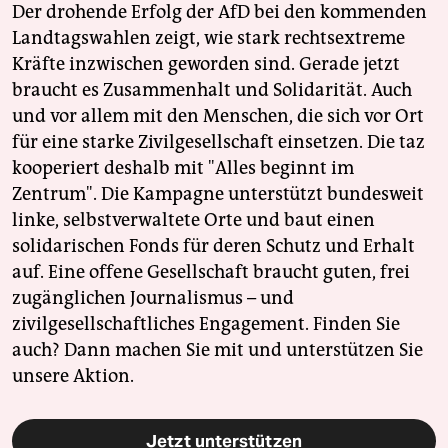
Der drohende Erfolg der AfD bei den kommenden
Landtagswahlen zeigt, wie stark rechtsextreme
Kräfte inzwischen geworden sind. Gerade jetzt
braucht es Zusammenhalt und Solidarität. Auch
und vor allem mit den Menschen, die sich vor Ort
für eine starke Zivilgesellschaft einsetzen. Die taz
kooperiert deshalb mit "Alles beginnt im
Zentrum". Die Kampagne unterstützt bundesweit
linke, selbstverwaltete Orte und baut einen
solidarischen Fonds für deren Schutz und Erhalt
auf. Eine offene Gesellschaft braucht guten, frei
zugänglichen Journalismus – und
zivilgesellschaftliches Engagement. Finden Sie
auch? Dann machen Sie mit und unterstützen Sie
unsere Aktion.
Jetzt unterstützen