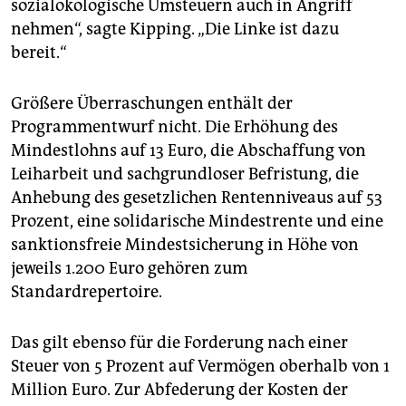
sozialökologische Umsteuern auch in Angriff
nehmen“, sagte Kipping. „Die Linke ist dazu
bereit.“
Größere Überraschungen enthält der
Programmentwurf nicht. Die Erhöhung des
Mindestlohns auf 13 Euro, die Abschaffung von
Leiharbeit und sachgrundloser Befristung, die
Anhebung des gesetzlichen Rentenniveaus auf 53
Prozent, eine solidarische Mindestrente und eine
sanktionsfreie Mindestsicherung in Höhe von
jeweils 1.200 Euro gehören zum
Standardrepertoire.
Das gilt ebenso für die Forderung nach einer
Steuer von 5 Prozent auf Ver­mögen oberhalb von 1
Million Euro. Zur Abfederung der Kosten der