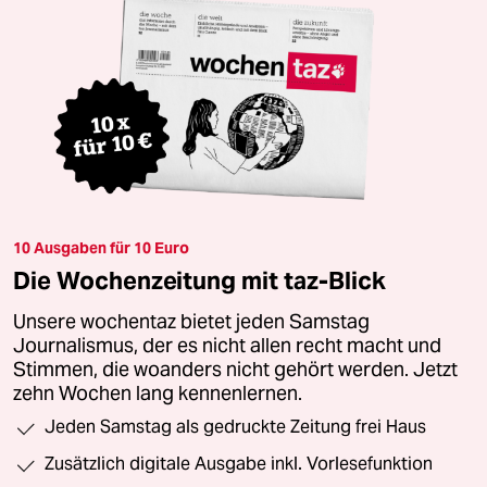
10 Ausgaben für 10 Euro
Die Wochenzeitung mit taz-Blick
Unsere wochentaz bietet jeden Samstag
Journalismus, der es nicht allen recht macht und
Stimmen, die woanders nicht gehört werden. Jetzt
zehn Wochen lang kennenlernen.
Jeden Samstag als gedruckte Zeitung frei Haus
Zusätzlich digitale Ausgabe inkl. Vorlesefunktion