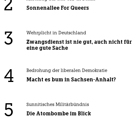
2
Sonnenallee For Queers
3
Wehrplicht in Deutschland
Zwangsdienst ist nie gut, auch nicht für
eine gute Sache
4
Bedrohung der liberalen Demokratie
Macht es bum in Sachsen-Anhalt?
5
Sunnitisches Militärbündnis
Die Atombombe im Blick