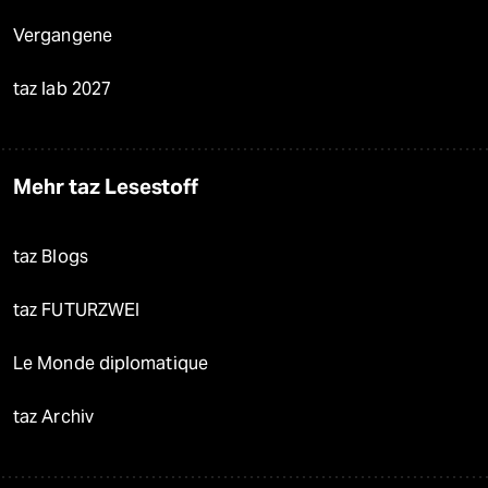
Vergangene
taz lab 2027
Mehr taz Lesestoff
taz Blogs
taz FUTURZWEI
Le Monde diplomatique
taz Archiv