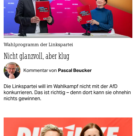
Wahlprogramm der Linkspartei
Nicht glanzvoll, aber klug
Kommentar von
Pascal Beucker
Die Linkspartei will im Wahlkampf nicht mit der AfD
konkurrieren. Das ist richtig – denn dort kann sie ohnehin
nichts gewinnen.