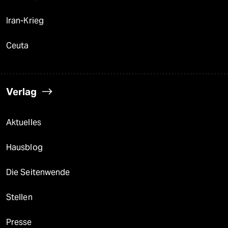
Iran-Krieg
Ceuta
Verlag
Aktuelles
Hausblog
Die Seitenwende
Stellen
Presse