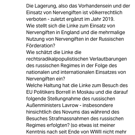
Die Lagerung, also das Vorhandensein und der
Einsatz von Nervengiften ist völkerrechtlich
verboten - zuletzt ergänzt im Jahr 2019.
Wie stellt sich die Linke zum Einsatz von
Nervengiften in England und die mehrmalige
Nutzung von Nervengiften in der Russischen
Förderation?
Wie schätzt die Linke die
rechtsradikalpopulistischen Verlautbarungen
des russischen Regimes in der Folge des
nationalen und internationalen Einsatzes von
Nervengiften ein?
Welche Haltung hat die Linke zum Besuch des
EU Politikers Borrell in Moskau und die darauf
folgende Stellungnahme des russischen
Außenministers Lavrow - insbesondere
hinsichtlich des Novums das während des
Besuches Strafmassnahmen des russischen
Regimes erfolgten? (so etwas ist meiner
Kenntnis nach seit Ende von WWII nicht mehr