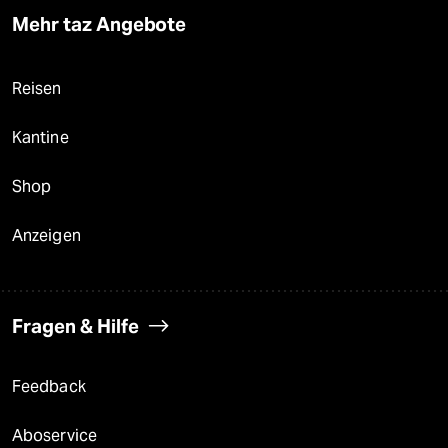
Mehr taz Angebote
Reisen
Kantine
Shop
Anzeigen
Fragen & Hilfe
Feedback
Aboservice