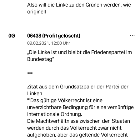
Also will die Linke zu den Grünen werden, wie
originell
06438 (Profil gelöscht)
0G
09.02.2021
,
12:00 Uhr
„Die Linke ist und bleibt die Friedenspartei im
Bundestag“
==
Zitat aus dem Grundsatzpaier der Partei der
Linken
""Das gültige Völkerrecht ist eine
unverzichtbare Bedingung für eine vernünftige
internationale Ordnung.
Die Machtverhältnisse zwischen den Staaten
werden durch das Völkerrecht zwar nicht
aufgehoben, aber das geltende Völkerrecht