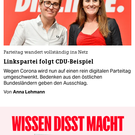
Parteitag wandert vollständig ins Netz
Linkspartei folgt CDU-Beispiel
Wegen Corona wird nun auf einen rein digitalen Parteitag
umgeschwenkt. Bedenken aus den östlichen
Bundesländern geben den Ausschlag.
Von
Anna Lehmann