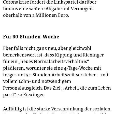
Coronakrise fordert die Linkspartei darüber
hinaus eine weitere Abgabe auf Vermögen
oberhalb von 2 Millionen Euro.
Für 30-Stunden-Woche
Ebenfalls nicht ganz neu, aber gleichwohl
bemerkenswert ist, dass
Kipping
und
Riexinger
für ein „neues Normalarbeitsverhältnis“
plädieren, worunter sie eine 4-Tage-Woche mit
insgesamt 30 Stunden Arbeitszeit verstehen – mit
vollem Lohn- und notwendigem
Personalausgleich. Das Ziel: „Arbeit, die zum Leben
passt“, so Riexinger.
Auffällig ist die
starke Verschränkung der sozialen