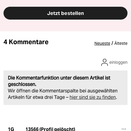
Jetzt bestellen
4 Kommentare
/
Neueste
Älteste
einloggen
Die Kommentarfunktion unter diesem Artikel ist
geschlossen.
Wir öffnen die Kommentarspalte bei ausgewählten
Artikeln für etwa drei Tage –
hier sind sie zu finden
.
13566 (Profil gelöscht)
1G