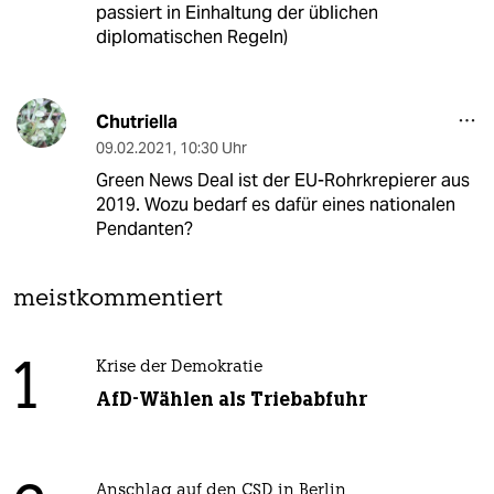
passiert in Einhaltung der üblichen
diplomatischen Regeln)
Chutriella
09.02.2021
,
10:30 Uhr
Green News Deal ist der EU-Rohrkrepierer aus
2019. Wozu bedarf es dafür eines nationalen
Pendanten?
meistkommentiert
1
Krise der Demokratie
AfD-Wählen als Triebabfuhr
Anschlag auf den CSD in Berlin