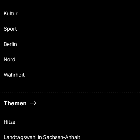
Kultur
Sport
Berlin
Nord
Wahrheit
Themen
Hitze
Landtagswahl in Sachsen-Anhalt