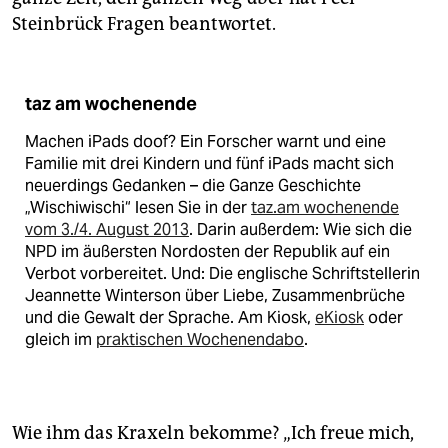
Steinbrück Fragen beantwortet.
taz am wochenende
Machen iPads doof? Ein Forscher warnt und eine
Familie mit drei Kindern und fünf iPads macht sich
neuerdings Gedanken – die Ganze Geschichte
„Wischiwischi“ lesen Sie in der
taz.am wochenende
vom 3./4. August 2013
. Darin außerdem: Wie sich die
NPD im äußersten Nordosten der Republik auf ein
Verbot vorbereitet. Und: Die englische Schriftstellerin
Jeannette Winterson über Liebe, Zusammenbrüche
und die Gewalt der Sprache. Am Kiosk,
eKiosk
oder
gleich im
praktischen Wochenendabo
.
Wie ihm das Kraxeln bekomme? „Ich freue mich,