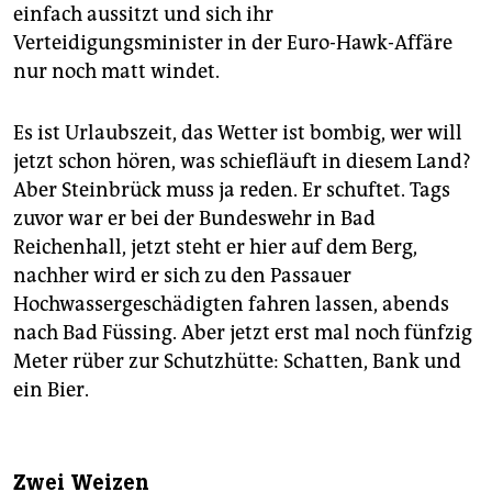
einfach aussitzt und sich ihr
Verteidigungsminister in der Euro-Hawk-Affäre
nur noch matt windet.
Es ist Urlaubszeit, das Wetter ist bombig, wer will
jetzt schon hören, was schiefläuft in diesem Land?
Aber Steinbrück muss ja reden. Er schuftet. Tags
zuvor war er bei der Bundeswehr in Bad
Reichenhall, jetzt steht er hier auf dem Berg,
nachher wird er sich zu den Passauer
Hochwassergeschädigten fahren lassen, abends
nach Bad Füssing. Aber jetzt erst mal noch fünfzig
Meter rüber zur Schutzhütte: Schatten, Bank und
ein Bier.
Zwei Weizen