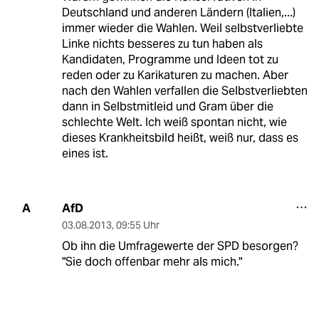
Deutschland und anderen Ländern (Italien,...)
immer wieder die Wahlen. Weil selbstverliebte
Linke nichts besseres zu tun haben als
Kandidaten, Programme und Ideen tot zu
reden oder zu Karikaturen zu machen. Aber
nach den Wahlen verfallen die Selbstverliebten
dann in Selbstmitleid und Gram über die
schlechte Welt. Ich weiß spontan nicht, wie
dieses Krankheitsbild heißt, weiß nur, dass es
eines ist.
AfD
A
03.08.2013
,
09:55 Uhr
Ob ihn die Umfragewerte der SPD besorgen?
"Sie doch offenbar mehr als mich."