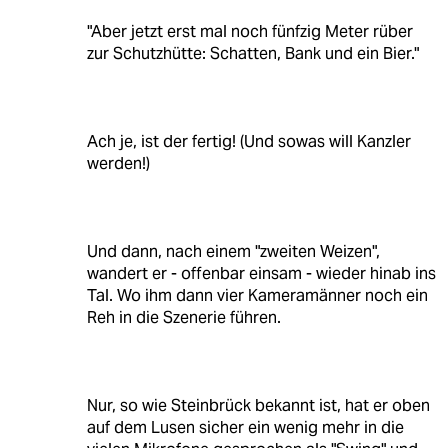
"Aber jetzt erst mal noch fünfzig Meter rüber
zur Schutzhütte: Schatten, Bank und ein Bier."
Ach je, ist der fertig! (Und sowas will Kanzler
werden!)
Und dann, nach einem "zweiten Weizen",
wandert er - offenbar einsam - wieder hinab ins
Tal. Wo ihm dann vier Kameramänner noch ein
Reh in die Szenerie führen.
Nur, so wie Steinbrück bekannt ist, hat er oben
auf dem Lusen sicher ein wenig mehr in die