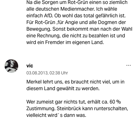
Na die Sorgen um Rot-Grün einen so ziemlich
alle deutschen Medienmacher. Ich wähle
einfach AfD. Ob wohl das total gefährlich ist.
Für Rot-Grün ,für Angie und alle Dogmen der
Bewegung. Sonst bekommt man nach der Wahl
eine Rechnung, die nicht zu bezahlen ist und
wird ein Fremder im eigenen Land.
vic
03.08.2013
,
02:38 Uhr
Merkel lehrt uns, es braucht nicht viel, um in
diesem Land gewählt zu werden.
Wer zumeist gar nichts tut, erhält ca. 60 %
Zustimmung. Steinbrück kann runterschalten,
vielleicht wird`s dann was.