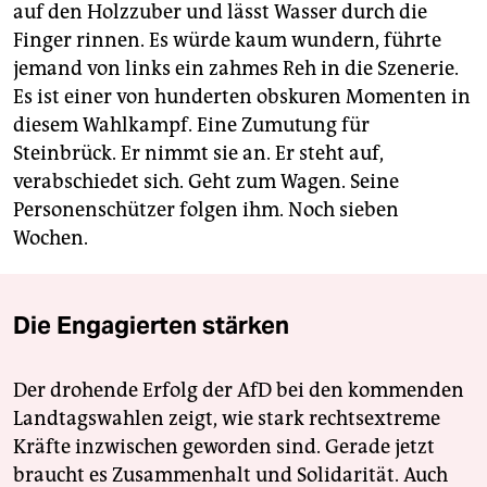
auf den Holzzuber und lässt Wasser durch die
Finger rinnen. Es würde kaum wundern, führte
jemand von links ein zahmes Reh in die Szenerie.
Es ist einer von hunderten obskuren Momenten in
diesem Wahlkampf. Eine Zumutung für
Steinbrück. Er nimmt sie an. Er steht auf,
verabschiedet sich. Geht zum Wagen. Seine
Personenschützer folgen ihm. Noch sieben
Wochen.
Die Engagierten stärken
Der drohende Erfolg der AfD bei den kommenden
Landtagswahlen zeigt, wie stark rechtsextreme
Kräfte inzwischen geworden sind. Gerade jetzt
braucht es Zusammenhalt und Solidarität. Auch