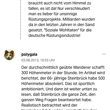
braucht auch nicht vom Himmel zu
fallen, es ist da! Nur verschleudert
man es lieber für unsinnige
Rüstungsprojekte. Milliarden wurden
da in den letzten Jahren in den Sand
gesetzt. "Soziale Wohltaten" für die
deutsche Rüstungsindustrie!
polygala
03.08.2013
,
16:55 Uhr
Der durchschnittlich geübte Wanderer schafft
300 Höhenmeter in der Stunde. Im Artikel wird
berichtet, der 66- jährige Steinbrück habe 500
Höhenmeter absolviert. Das ist sportlich
ambitioniert. Und dann ist weiter unten zu
lesen, daß Steinbrück die ganze Zeit, den
ganzen Weg Fragen beantwortet habe.
Realistisch betrachtet wird der