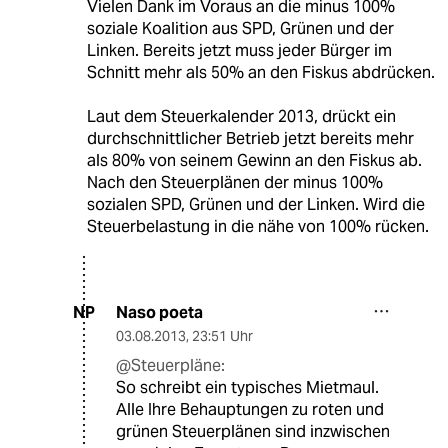
Vielen Dank im Voraus an die minus 100%
soziale Koalition aus SPD, Grünen und der
Linken. Bereits jetzt muss jeder Bürger im
Schnitt mehr als 50% an den Fiskus abdrücken.
Laut dem Steuerkalender 2013, drückt ein
durchschnittlicher Betrieb jetzt bereits mehr
als 80% von seinem Gewinn an den Fiskus ab.
Nach den Steuerplänen der minus 100%
sozialen SPD, Grünen und der Linken. Wird die
Steuerbelastung in die nähe von 100% rücken.
Naso poeta
NP
03.08.2013
,
23:51 Uhr
@Steuerpläne:
So schreibt ein typisches Mietmaul.
Alle Ihre Behauptungen zu roten und
grünen Steuerplänen sind inzwischen