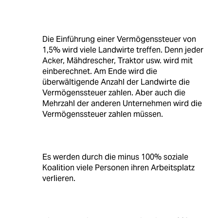
Die Einführung einer Vermögenssteuer von
1,5% wird viele Landwirte treffen. Denn jeder
Acker, Mähdrescher, Traktor usw. wird mit
einberechnet. Am Ende wird die
überwältigende Anzahl der Landwirte die
Vermögenssteuer zahlen. Aber auch die
Mehrzahl der anderen Unternehmen wird die
Vermögenssteuer zahlen müssen.
Es werden durch die minus 100% soziale
Koalition viele Personen ihren Arbeitsplatz
verlieren.