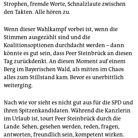
Strophen, fremde Worte, Schnalzlaute zwischen
den Takten. Alle hören zu.
Wenn dieser Wahlkampf vorbei ist, wenn die
Stimmen ausgezählt sind und die
Koalitionsoptionen durchdacht werden – dann
könnte es gut sein, dass Peer Steinbrück an diesen
Tag zurückdenkt. An diesen Moment auf einem
Berg im Bayerischen Wald, als mitten im Chaos
alles zum Stillstand kam. Bevor es unerbittlich
weiterging.
Nach wie vor sieht es nicht gut aus für die SPD und
ihren Spitzenkandidaten. Während die Kanzlerin
im Urlaub ist, tourt Peer Steinbrück durch die
Lande. Sehen, gesehen werden, reden, fragen,
antworten, freundlich sein, kompetent wirken.