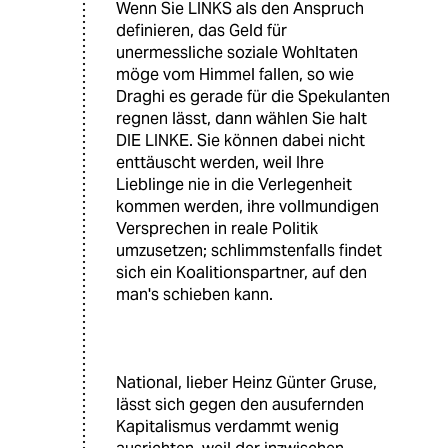
Wenn Sie LINKS als den Anspruch
definieren, das Geld für
unermessliche soziale Wohltaten
möge vom Himmel fallen, so wie
Draghi es gerade für die Spekulanten
regnen lässt, dann wählen Sie halt
DIE LINKE. Sie können dabei nicht
enttäuscht werden, weil Ihre
Lieblinge nie in die Verlegenheit
kommen werden, ihre vollmundigen
Versprechen in reale Politik
umzusetzen; schlimmstenfalls findet
sich ein Koalitionspartner, auf den
man's schieben kann.
National, lieber Heinz Günter Gruse,
lässt sich gegen den ausufernden
Kapitalismus verdammt wenig