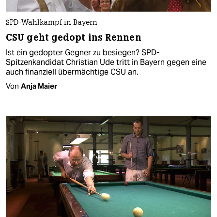
SPD-Wahlkampf in Bayern
CSU geht gedopt ins Rennen
Ist ein gedopter Gegner zu besiegen? SPD-
Spitzenkandidat Christian Ude tritt in Bayern gegen eine
auch finanziell übermächtige CSU an.
Von
Anja Maier