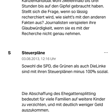
Kanzlerkandidat wohl zweieinhalb bis drei
Stunden bis auf den Gipfel gebraucht haben.
Stellt sich die Frage, wenn so lässig
recherchiert wird, wie sieht's mit den anderen
Fakten aus? Journalisten verspielen ihre
Glaubwürdigkeit, wenn sie es mit der
Recherche nicht genau nehmen.
Steuerpläne
S
03.08.2013
,
12:16 Uhr
Sowohl die SPD, die Grünen als auch DieLinke
sind mit ihren Steuerplänen minus 100% sozial.
Die Abschaffung des Ehegattensplitting
bedeutet für viele Familien auf weitere Kinder
zu verzichten, und mit deutlich weniger Geld
auszukommen.