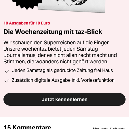
10 Ausgaben für 10 Euro
Die Wochenzeitung mit taz-Blick
Wir schauen den Superreichen auf die Finger.
Unsere wochentaz bietet jeden Samstag
Journalismus, der es nicht allen recht macht und
Stimmen, die woanders nicht gehört werden.
Jeden Samstag als gedruckte Zeitung frei Haus
Zusätzlich digitale Ausgabe inkl. Vorlesefunktion
Jetzt kennenlernen
15 Kommentare
/
Neueste
Älteste