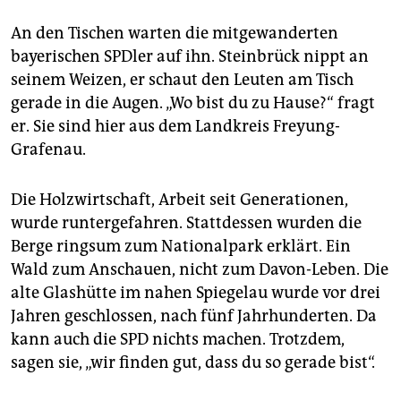
An den Tischen warten die mitgewanderten
bayerischen SPDler auf ihn. Steinbrück nippt an
seinem Weizen, er schaut den Leuten am Tisch
gerade in die Augen. „Wo bist du zu Hause?“ fragt
er. Sie sind hier aus dem Landkreis Freyung-
Grafenau.
Die Holzwirtschaft, Arbeit seit Generationen,
wurde runtergefahren. Stattdessen wurden die
Berge ringsum zum Nationalpark erklärt. Ein
Wald zum Anschauen, nicht zum Davon-Leben. Die
alte Glashütte im nahen Spiegelau wurde vor drei
Jahren geschlossen, nach fünf Jahrhunderten. Da
kann auch die SPD nichts machen. Trotzdem,
sagen sie, „wir finden gut, dass du so gerade bist“.