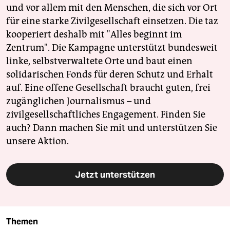
und vor allem mit den Menschen, die sich vor Ort
für eine starke Zivilgesellschaft einsetzen. Die taz
kooperiert deshalb mit "Alles beginnt im
Zentrum". Die Kampagne unterstützt bundesweit
linke, selbstverwaltete Orte und baut einen
solidarischen Fonds für deren Schutz und Erhalt
auf. Eine offene Gesellschaft braucht guten, frei
zugänglichen Journalismus – und
zivilgesellschaftliches Engagement. Finden Sie
auch? Dann machen Sie mit und unterstützen Sie
unsere Aktion.
Jetzt unterstützen
Themen