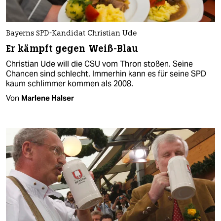
Bayerns SPD-Kandidat Christian Ude
Er kämpft gegen Weiß-Blau
Christian Ude will die CSU vom Thron stoßen. Seine
Chancen sind schlecht. Immerhin kann es für seine SPD
kaum schlimmer kommen als 2008.
Von
Marlene Halser