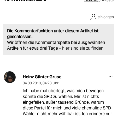
einloggen
Die Kommentarfunktion unter diesem Artikel ist
geschlossen.
Wir öffnen die Kommentarspalte bei ausgewählten
Artikeln für etwa drei Tage –
hier sind sie zu finden
.
Heinz Günter Gruse
04.08.2013
,
04:23 Uhr
Ich habe mal überlegt, was mich bewegen
könnte die SPD zu wählen. Mir ist nichts
eingefallen, außer tausend Gründe, warum
diese Partei für mich und viele ehemalige SPD-
Wähler nicht mehr wählbar ist. Ich erinnere nur