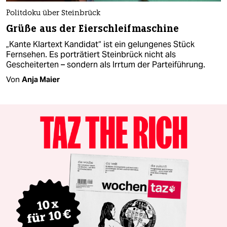
Politdoku über Steinbrück
Grüße aus der Eierschleifmaschine
„Kante Klartext Kandidat“ ist ein gelungenes Stück
Fernsehen. Es porträtiert Steinbrück nicht als
Gescheiterten – sondern als Irrtum der Parteiführung.
Von
Anja Maier