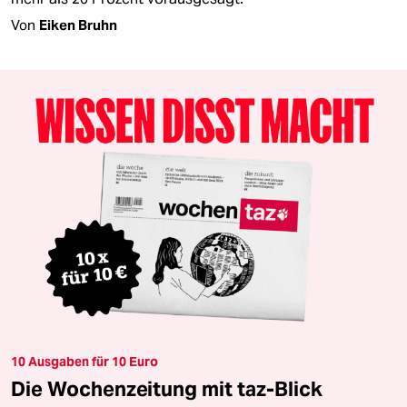
Von
Eiken Bruhn
10 Ausgaben für 10 Euro
Die Wochenzeitung mit taz-Blick