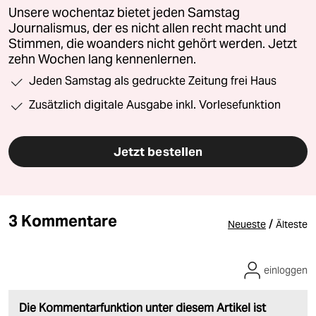
Unsere wochentaz bietet jeden Samstag
Journalismus, der es nicht allen recht macht und
Stimmen, die woanders nicht gehört werden. Jetzt
zehn Wochen lang kennenlernen.
Jeden Samstag als gedruckte Zeitung frei Haus
Zusätzlich digitale Ausgabe inkl. Vorlesefunktion
Jetzt bestellen
3 Kommentare
/
Neueste
Älteste
einloggen
Die Kommentarfunktion unter diesem Artikel ist