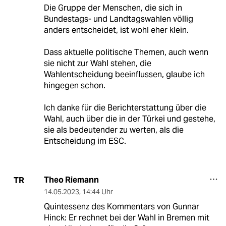
Die Gruppe der Menschen, die sich in
Bundestags- und Landtagswahlen völlig
anders entscheidet, ist wohl eher klein.
Dass aktuelle politische Themen, auch wenn
sie nicht zur Wahl stehen, die
Wahlentscheidung beeinflussen, glaube ich
hingegen schon.
Ich danke für die Berichterstattung über die
Wahl, auch über die in der Türkei und gestehe,
sie als bedeutender zu werten, als die
Entscheidung im ESC.
Theo Riemann
TR
14.05.2023
,
14:44 Uhr
Quintessenz des Kommentars von Gunnar
Hinck: Er rechnet bei der Wahl in Bremen mit