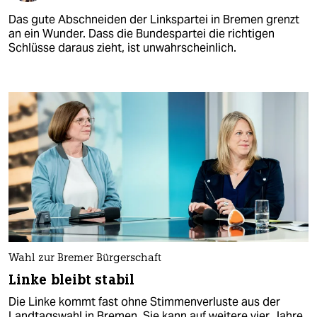
Das gute Abschneiden der Linkspartei in Bremen grenzt
an ein Wunder. Dass die Bundespartei die richtigen
Schlüsse daraus zieht, ist unwahrscheinlich.
Wahl zur Bremer Bürgerschaft
Linke bleibt stabil
Die Linke kommt fast ohne Stimmenverluste aus der
Landtagswahl in Bremen. Sie kann auf weitere vier Jahre