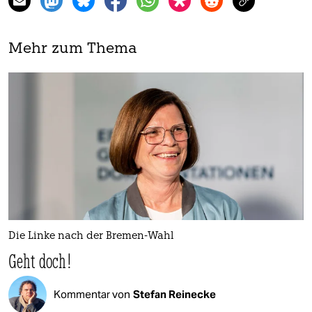
Mehr zum Thema
Die Linke nach der Bremen-Wahl
Geht doch!
Kommentar von
Stefan Reinecke