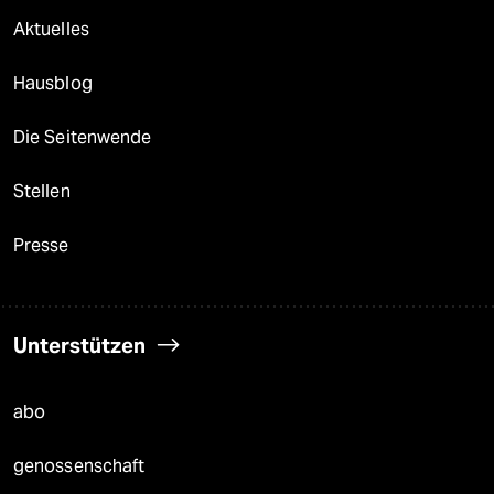
Aktuelles
Hausblog
Die Seitenwende
Stellen
Presse
Unterstützen
abo
genossenschaft