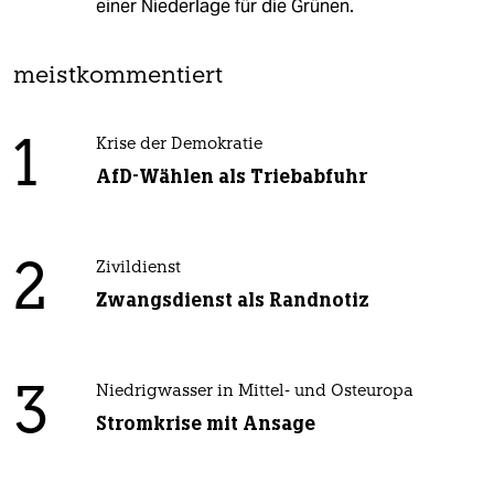
einer Niederlage für die Grünen.
meistkommentiert
1
Krise der Demokratie
AfD-Wählen als Triebabfuhr
2
Zivildienst
Zwangsdienst als Randnotiz
3
Niedrigwasser in Mittel- und Osteuropa
Stromkrise mit Ansage