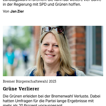
in der Regierung mit SPD und Grünen hoffen.
Von
Jan Zier
Bremer Bürgerschaftswahl 2023
Grüne Verlierer
Die Grünen erleiden bei der Bremenwahl Verluste. Dabei
hatten Umfragen für die Partei lange Ergebnisse mit
mehr als 20 Prozent vorausgesagt.