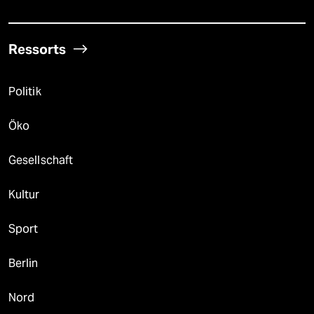
Ressorts
Politik
Öko
Gesellschaft
Kultur
Sport
Berlin
Nord