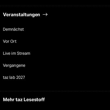
Veranstaltungen
Demnächst
Vor Ort
Live im Stream
Vergangene
taz lab 2027
Mehr taz Lesestoff