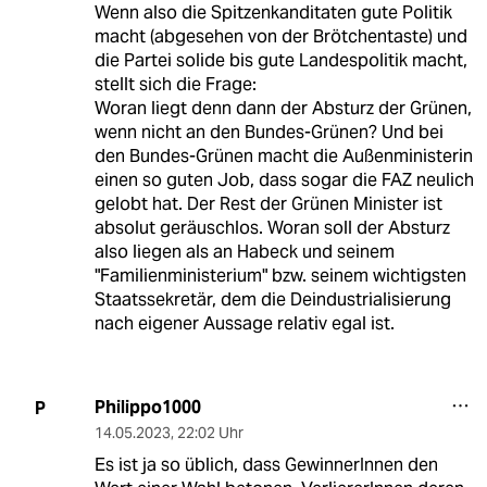
Wenn also die Spitzenkanditaten gute Politik
macht (abgesehen von der Brötchentaste) und
die Partei solide bis gute Landespolitik macht,
stellt sich die Frage:
Woran liegt denn dann der Absturz der Grünen,
wenn nicht an den Bundes-Grünen? Und bei
den Bundes-Grünen macht die Außenministerin
einen so guten Job, dass sogar die FAZ neulich
gelobt hat. Der Rest der Grünen Minister ist
absolut geräuschlos. Woran soll der Absturz
also liegen als an Habeck und seinem
"Familienministerium" bzw. seinem wichtigsten
Staatssekretär, dem die Deindustrialisierung
nach eigener Aussage relativ egal ist.
Philippo1000
P
14.05.2023
,
22:02 Uhr
Es ist ja so üblich, dass GewinnerInnen den