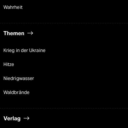
Wahrheit
Themen
Krieg in der Ukraine
Hitze
Niedrigwasser
Waldbrände
Verlag