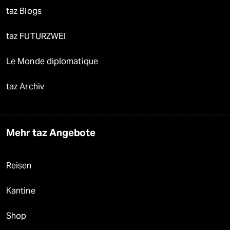
taz Blogs
taz FUTURZWEI
Le Monde diplomatique
taz Archiv
Mehr taz Angebote
Reisen
Kantine
Shop