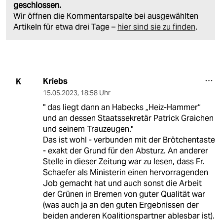
geschlossen.
Wir öffnen die Kommentarspalte bei ausgewählten
Artikeln für etwa drei Tage –
hier sind sie zu finden
.
Kriebs
K
15.05.2023
,
18:58 Uhr
" das liegt dann an Habecks „Heiz-Hammer“
und an dessen Staatssekretär Patrick Graichen
und seinem Trauzeugen."
Das ist wohl - verbunden mit der Brötchentaste
- exakt der Grund für den Absturz. An anderer
Stelle in dieser Zeitung war zu lesen, dass Fr.
Schaefer als Ministerin einen hervorragenden
Job gemacht hat und auch sonst die Arbeit
der Grünen in Bremen von guter Qualität war
(was auch ja an den guten Ergebnissen der
beiden anderen Koalitionspartner ablesbar ist).