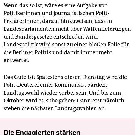
Wenn das so ist, wäre es eine Aufgabe von
PolitikerInnen und journalistischen Polit-
ErklärerInnen, darauf hinzuweisen, dass in
Landesparlamenten nicht über Waffenlieferungen
und Bundesgesetze entschieden wird.
Landespolitik wird sonst zu einer bloßen Folie für
die Berliner Politik und damit immer mehr
entwertet.
Das Gute ist: Spätestens diesen Dienstag wird die
Polit-Deuterei einer Kommunal-, pardon,
Landtagswahl wieder vorbei sein. Und bis zum
Oktober wird es Ruhe geben: Dann erst nämlich
stehen die nächsten Landtagswahlen an.
Die Engagierten stärken