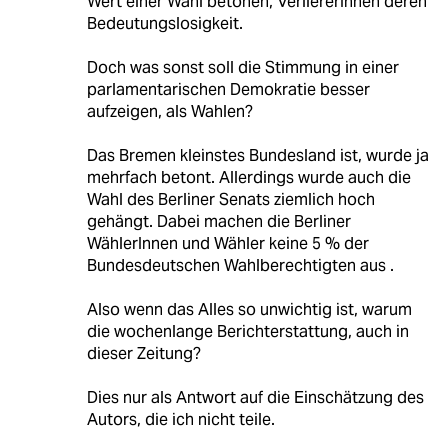
Wert einer Wahl betonen, VerliererInnen deren
Bedeutungslosigkeit.
Doch was sonst soll die Stimmung in einer
parlamentarischen Demokratie besser
aufzeigen, als Wahlen?
Das Bremen kleinstes Bundesland ist, wurde ja
mehrfach betont. Allerdings wurde auch die
Wahl des Berliner Senats ziemlich hoch
gehängt. Dabei machen die Berliner
WählerInnen und Wähler keine 5 % der
Bundesdeutschen Wahlberechtigten aus .
Also wenn das Alles so unwichtig ist, warum
die wochenlange Berichterstattung, auch in
dieser Zeitung?
Dies nur als Antwort auf die Einschätzung des
Autors, die ich nicht teile.