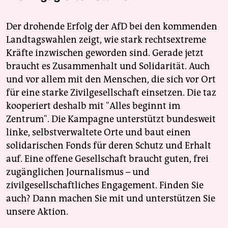
Der drohende Erfolg der AfD bei den kommenden
Landtagswahlen zeigt, wie stark rechtsextreme
Kräfte inzwischen geworden sind. Gerade jetzt
braucht es Zusammenhalt und Solidarität. Auch
und vor allem mit den Menschen, die sich vor Ort
für eine starke Zivilgesellschaft einsetzen. Die taz
kooperiert deshalb mit "Alles beginnt im
Zentrum". Die Kampagne unterstützt bundesweit
linke, selbstverwaltete Orte und baut einen
solidarischen Fonds für deren Schutz und Erhalt
auf. Eine offene Gesellschaft braucht guten, frei
zugänglichen Journalismus – und
zivilgesellschaftliches Engagement. Finden Sie
auch? Dann machen Sie mit und unterstützen Sie
unsere Aktion.