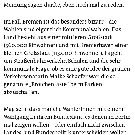
Meinung sagen durfte, eben noch mal zu reden.
Im Fall Bremen ist das besonders bizarr – die
Wahlen sind eigentlich Kommunalwahlen. Das
Land besteht aus einer mittleren Großstadt
(560.000 Einwohner) und mit Bremerhaven einer
kleinen Großstadt (113.000 Einwohner). Es geht
um Straßenbahnverkehr, Schulen und die sehr
kommunale Frage, ob es eine gute Idee der grünen
Verkehrsenatorin Maike Schaefer war, die so
genannte „Brötchentaste“ beim Parken
abzuschaffen.
Mag sein, dass manche WählerInnen mit einem
Wahlgang in ihrem Bundesland es denen in Berlin
mal zeigen wollen – oder einfach nicht zwischen
Landes- und Bundespolitik unterscheiden wollen.