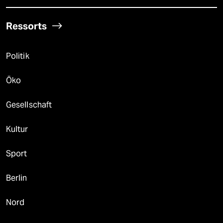
Ressorts
Politik
Öko
Gesellschaft
Kultur
Sport
Berlin
Nord