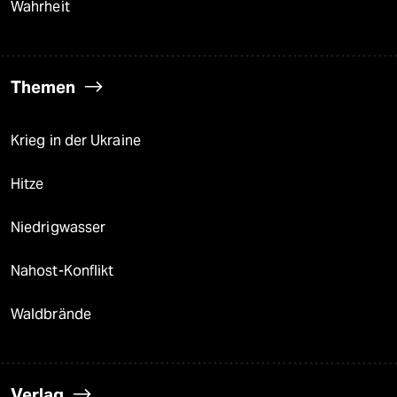
Wahrheit
Themen
Krieg in der Ukraine
Hitze
Niedrigwasser
Nahost-Konflikt
Waldbrände
Verlag