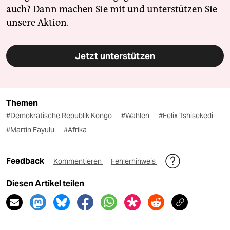
auch? Dann machen Sie mit und unterstützen Sie
unsere Aktion.
Jetzt unterstützen
Themen
#Demokratische Republik Kongo
#Wahlen
#Felix Tshisekedi
#Martin Fayulu
#Afrika
Feedback
Kommentieren
Fehlerhinweis
Diesen Artikel teilen