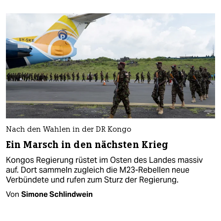
Nach den Wahlen in der DR Kongo
Ein Marsch in den nächsten Krieg
Kongos Regierung rüstet im Osten des Landes massiv
auf. Dort sammeln zugleich die M23-Rebellen neue
Verbündete und rufen zum Sturz der Regierung.
Von
Simone Schlindwein