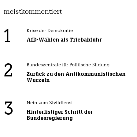
meistkommentiert
1
Krise der Demokratie
AfD-Wählen als Triebabfuhr
2
Bundeszentrale für Politische Bildung
Zurück zu den Antikommunistischen
Wurzeln
3
Nein zum Zivildienst
Hinterlistiger Schritt der
Bundesregierung