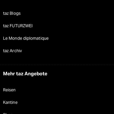
taz Blogs
taz FUTURZWEI
Le Monde diplomatique
taz Archiv
Mehr taz Angebote
Reisen
Kantine