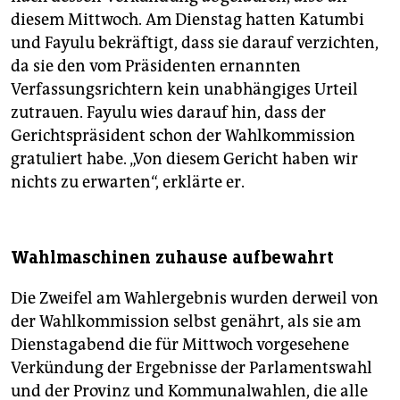
diesem Mittwoch. Am Dienstag hatten Katumbi
und ­Fayulu bekräftigt, dass sie darauf verzichten,
da sie den vom Präsidenten ernannten
Verfassungsrichtern kein unabhängiges Urteil
zutrauen. ­Fayulu wies darauf hin, dass der
Gerichtspräsident schon der Wahlkommission
gratuliert habe. „Von diesem Gericht haben wir
nichts zu erwarten“, erklärte er.
Wahlmaschinen zuhause aufbewahrt
Die Zweifel am Wahlergebnis wurden derweil von
der Wahlkommission selbst genährt, als sie am
Dienstagabend die für Mittwoch vorgesehene
Verkündung der Ergebnisse der Parlamentswahl
und der Provinz und Kommunalwahlen, die alle