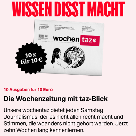
10 Ausgaben für 10 Euro
Die Wochenzeitung mit taz-Blick
Unsere wochentaz bietet jeden Samstag
Journalismus, der es nicht allen recht macht und
Stimmen, die woanders nicht gehört werden. Jetzt
zehn Wochen lang kennenlernen.