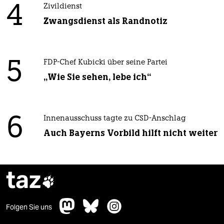
4
Zivildienst
Zwangsdienst als Randnotiz
5
FDP-Chef Kubicki über seine Partei
„Wie Sie sehen, lebe ich“
6
Innenausschuss tagte zu CSD-Anschlag
Auch Bayerns Vorbild hilft nicht weiter
taz

Folgen Sie uns