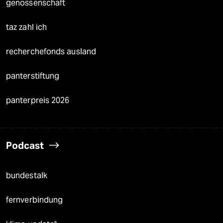
genossenschaft
taz zahl ich
recherchefonds ausland
panterstiftung
panterpreis 2026
Podcast
bundestalk
fernverbindung