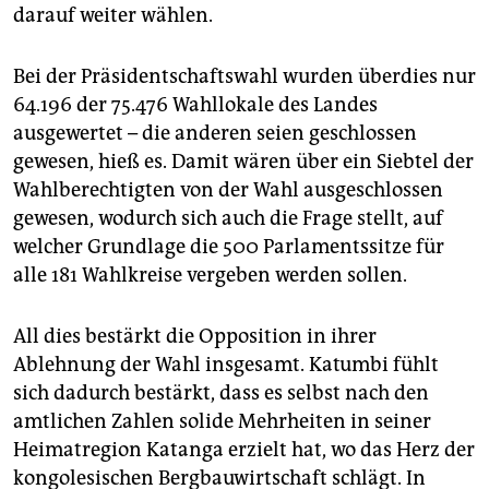
darauf weiter wählen.
Bei der Präsidentschaftswahl wurden überdies nur
64.196 der 75.476 Wahllokale des Landes
ausgewertet – die anderen seien geschlossen
gewesen, hieß es. Damit wären über ein Siebtel der
Wahlberechtigten von der Wahl ausgeschlossen
gewesen, wodurch sich auch die Frage stellt, auf
welcher Grundlage die 500 Parlamentssitze für
alle 181 Wahlkreise vergeben werden sollen.
All dies bestärkt die Opposition in ihrer
Ablehnung der Wahl insgesamt. Katumbi fühlt
sich dadurch bestärkt, dass es selbst nach den
amtlichen Zahlen solide Mehrheiten in seiner
Heimatregion Katanga erzielt hat, wo das Herz der
kongolesischen Bergbauwirtschaft schlägt. In