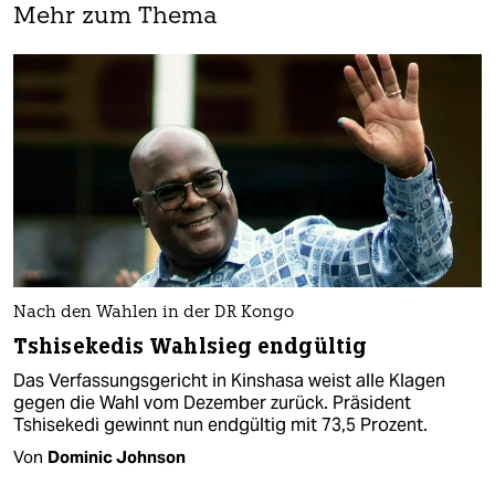
Mehr zum Thema
Nach den Wahlen in der DR Kongo
Tshisekedis Wahlsieg endgültig
Das Verfassungsgericht in Kinshasa weist alle Klagen
gegen die Wahl vom Dezember zurück. Präsident
Tshisekedi gewinnt nun endgültig mit 73,5 Prozent.
Von
Dominic Johnson