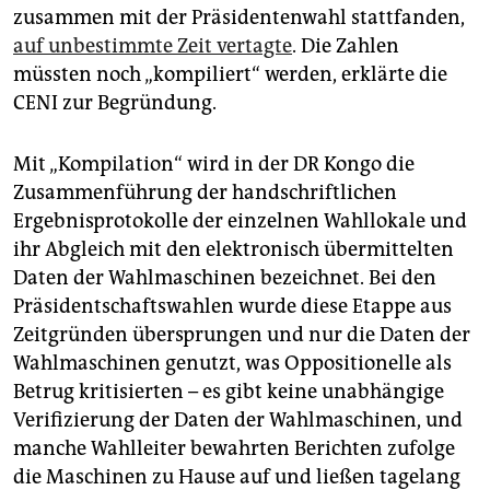
zusammen mit der Präsidentenwahl stattfanden,
auf unbestimmte Zeit vertagte
. Die Zahlen
müssten noch „kompiliert“ werden, erklärte die
CENI zur Begründung.
Mit „Kompilation“ wird in der DR Kongo die
Zusammenführung der handschriftlichen
Ergebnisprotokolle der einzelnen Wahllokale und
ihr Abgleich mit den elektronisch übermittelten
Daten der Wahlmaschinen bezeichnet. Bei den
Präsidentschaftswahlen wurde diese Etappe aus
Zeitgründen übersprungen und nur die Daten der
Wahlmaschinen genutzt, was Oppositionelle als
Betrug kritisierten – es gibt keine unabhängige
Verifizierung der Daten der Wahlmaschinen, und
manche Wahlleiter bewahrten Berichten zufolge
die Maschinen zu Hause auf und ließen tagelang