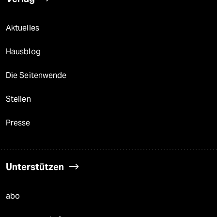
Aktuelles
Hausblog
Die Seitenwende
Stellen
Presse
Unterstützen
abo