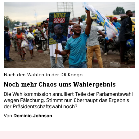
Nach den Wahlen in der DR Kongo
Noch mehr Chaos ums Wahlergebnis
Die Wahlkommission annulliert Teile der Parlamentswahl
wegen Fälschung. Stimmt nun überhaupt das Ergebnis
der Präsidentschaftswahl noch?
Von
Dominic Johnson