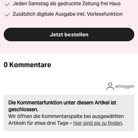
Jeden Samstag als gedruckte Zeitung frei Haus
Zusätzlich digitale Ausgabe inkl. Vorlesefunktion
Jetzt bestellen
0 Kommentare
einloggen
Die Kommentarfunktion unter diesem Artikel ist
geschlossen.
Wir öffnen die Kommentarspalte bei ausgewählten
Artikeln für etwa drei Tage –
hier sind sie zu finden
.