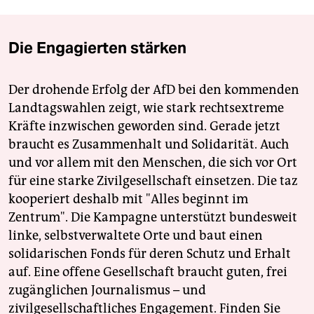
Die Engagierten stärken
Der drohende Erfolg der AfD bei den kommenden
Landtagswahlen zeigt, wie stark rechtsextreme
Kräfte inzwischen geworden sind. Gerade jetzt
braucht es Zusammenhalt und Solidarität. Auch
und vor allem mit den Menschen, die sich vor Ort
für eine starke Zivilgesellschaft einsetzen. Die taz
kooperiert deshalb mit "Alles beginnt im
Zentrum". Die Kampagne unterstützt bundesweit
linke, selbstverwaltete Orte und baut einen
solidarischen Fonds für deren Schutz und Erhalt
auf. Eine offene Gesellschaft braucht guten, frei
zugänglichen Journalismus – und
zivilgesellschaftliches Engagement. Finden Sie