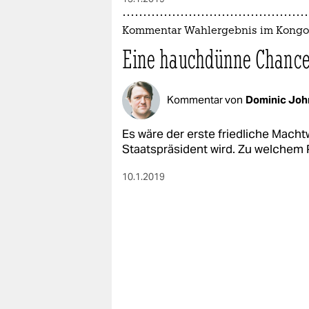
Kommentar Wahlergebnis im Kongo
Eine hauchdünne Chanc
Kommentar von
Dominic Joh
Es wäre der erste friedliche Macht
Staatspräsident wird. Zu welchem P
10.1.2019