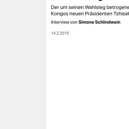
Der um seinen Wahlsieg betrogene 
Kongos neuen Präsidenten Tshiseked
Interview von
Simone Schlindwein
14.2.2019