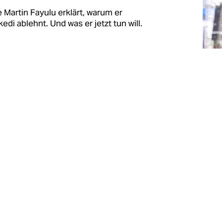
Martin Fayulu erklärt, warum er
i ablehnt. Und was er jetzt tun will.