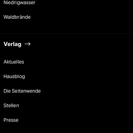
Niedrigwasser
Waldbrände
Verlag
Aktuelles
Hausblog
Die Seitenwende
Stellen
Presse