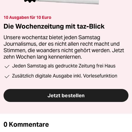
10 Ausgaben für 10 Euro
Die Wochenzeitung mit taz-Blick
Unsere wochentaz bietet jeden Samstag
Journalismus, der es nicht allen recht macht und
Stimmen, die woanders nicht gehört werden. Jetzt
zehn Wochen lang kennenlernen.
Jeden Samstag als gedruckte Zeitung frei Haus
Zusätzlich digitale Ausgabe inkl. Vorlesefunktion
Jetzt bestellen
0 Kommentare