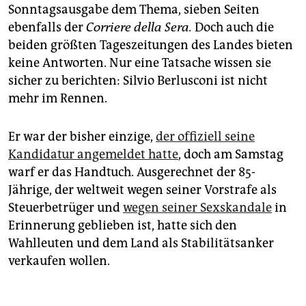
Sonntagsausgabe dem Thema, sieben Seiten
ebenfalls der
Corriere della Sera.
Doch auch die
beiden größten Tageszeitungen des Landes bieten
keine Antworten. Nur eine Tatsache wissen sie
sicher zu berichten: Silvio Berlusconi ist nicht
mehr im Rennen.
Er war der bisher einzige,
der offiziell seine
Kandidatur angemeldet hatte
, doch am Samstag
warf er das Handtuch. Ausgerechnet der 85-
Jährige, der weltweit wegen seiner Vorstrafe als
Steuerbetrüger und
wegen seiner Sexskandale
in
Erinnerung geblieben ist, hatte sich den
Wahlleuten und dem Land als Stabilitätsanker
verkaufen wollen.