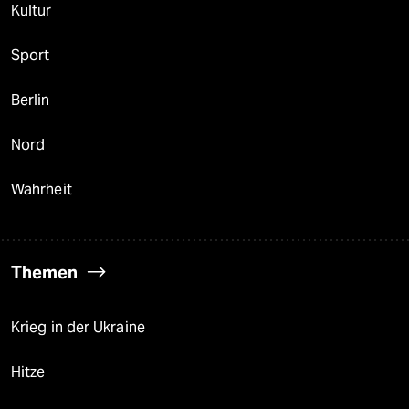
Kultur
Sport
Berlin
Nord
Wahrheit
Themen
Krieg in der Ukraine
Hitze