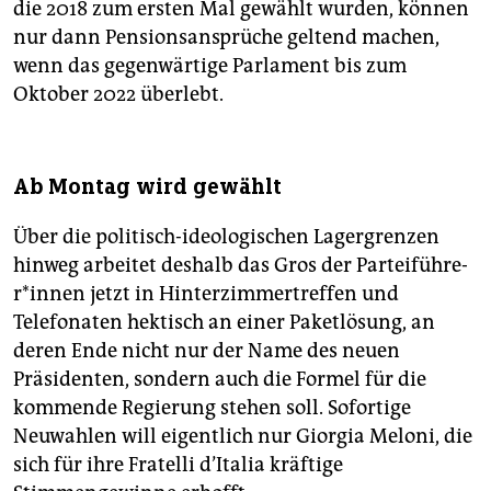
die 2018 zum ersten Mal gewählt wurden, können
nur dann Pensionsansprüche geltend machen,
wenn das gegenwärtige Parlament bis zum
Oktober 2022 überlebt.
Ab Montag wird gewählt
Über die politisch-ideologischen Lagergrenzen
hinweg arbeitet deshalb das Gros der Par­tei­füh­re­
r*in­nen jetzt in Hinterzimmertreffen und
Telefonaten hektisch an einer Paketlösung, an
deren Ende nicht nur der Name des neuen
Präsidenten, sondern auch die Formel für die
kommende Regierung stehen soll. Sofortige
Neuwahlen will eigentlich nur Giorgia Meloni, die
sich für ihre Fratelli d’Italia kräftige