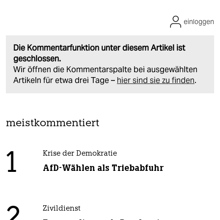
einloggen
Die Kommentarfunktion unter diesem Artikel ist
geschlossen.
Wir öffnen die Kommentarspalte bei ausgewählten
Artikeln für etwa drei Tage –
hier sind sie zu finden
.
meistkommentiert
1
Krise der Demokratie
AfD-Wählen als Triebabfuhr
2
Zivildienst