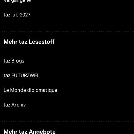
Vergangene
taz lab 2027
Mehr taz Lesestoff
taz Blogs
taz FUTURZWEI
Le Monde diplomatique
taz Archiv
Mehr taz Angebote