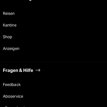
Reisen
Kantine
Shop
Anzeigen
Fragen & Hilfe
Feedback
Aboservice