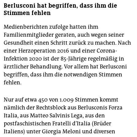
Berlusconi hat begriffen, dass ihm die
Stimmen fehlen
Medienberichten zufolge hatten ihm
Familienmitglieder geraten, auch wegen seiner
Gesundheit einen Schritt zurück zu machen. Nach
einer Herzoperation 2016 und einer Corona-
Infektion 2020 ist der 85-Jährige regelmäßig in
ärztlicher Behandlung. Vor allem hat Berlusconi
begriffen, dass ihm die notwendigen Stimmen
fehlen.
Nur auf etwa 450 von 1.009 Stimmen kommt
nämlich der Rechtsblock aus Berlusconis Forza
Italia, aus Matteo Salvinis Lega, aus den
postfaschistischen Fratelli d’Italia (Brüder
Italiens) unter Giorgia Meloni und diversen