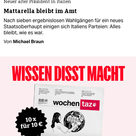
Neuer alter Präsident in Italien
Mattarella bleibt im Amt
Nach sieben ergebnislosen Wahlgängen für ein neues
Staatsoberhaupt einigen sich Italiens Parteien: Alles
bleibt, wie es war.
Von
Michael Braun