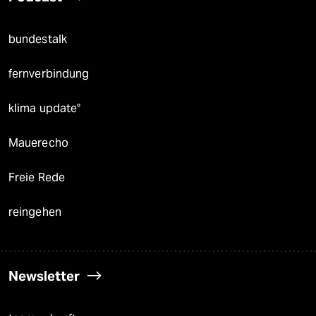
bundestalk
fernverbindung
klima update°
Mauerecho
Freie Rede
reingehen
Newsletter