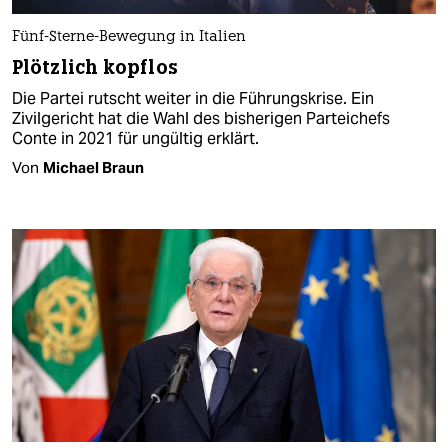
Fünf-Sterne-Bewegung in Italien
Plötzlich kopflos
Die Partei rutscht weiter in die Führungskrise. Ein
Zivilgericht hat die Wahl des bisherigen Parteichefs
Conte in 2021 für ungültig erklärt.
Von
Michael Braun