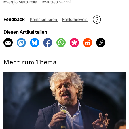
#Sergio Mattarella
#Matteo Salvini
Feedback
Kommentieren
Fehlerhinweis
Diesen Artikel teilen
Mehr zum Thema