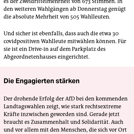
es der Zweidrittelmehrheit von 673 Stimmen. In
den weiteren Wahlgängen ab Donnerstag genügt
die absolute Mehrheit von 505 Wahlleuten.
Und sicher ist ebenfalls, dass auch die etwa 30
covidpositiven Wahlleute mitwählen können. Für
sie ist ein Drive-in auf dem Parkplatz des
Abgeordnetenhauses eingerichtet.
Die Engagierten stärken
Der drohende Erfolg der AfD bei den kommenden
Landtagswahlen zeigt, wie stark rechtsextreme
Kräfte inzwischen geworden sind. Gerade jetzt
braucht es Zusammenhalt und Solidarität. Auch
und vor allem mit den Menschen, die sich vor Ort