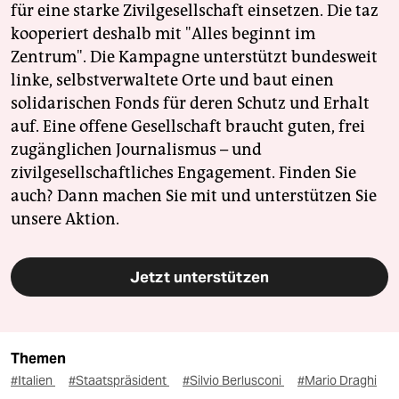
für eine starke Zivilgesellschaft einsetzen. Die taz
kooperiert deshalb mit "Alles beginnt im
Zentrum". Die Kampagne unterstützt bundesweit
linke, selbstverwaltete Orte und baut einen
solidarischen Fonds für deren Schutz und Erhalt
auf. Eine offene Gesellschaft braucht guten, frei
zugänglichen Journalismus – und
zivilgesellschaftliches Engagement. Finden Sie
auch? Dann machen Sie mit und unterstützen Sie
unsere Aktion.
Jetzt unterstützen
Themen
#Italien
#Staatspräsident
#Silvio Berlusconi
#Mario Draghi