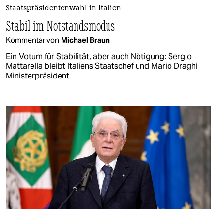
Staatspräsidentenwahl in Italien
Stabil im Notstandsmodus
Kommentar von
Michael Braun
Ein Votum für Stabilität, aber auch Nötigung: Sergio
Mattarella bleibt Italiens Staatschef und Mario Draghi
Ministerpräsident.