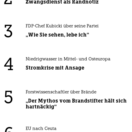
Zwangsdienst als Randnotiz
3
FDP-Chef Kubicki über seine Partei
„Wie Sie sehen, lebe ich“
4
Niedrigwasser in Mittel- und Osteuropa
Stromkrise mit Ansage
5
Forstwissenschaftler über Brände
„Der Mythos vom Brandstifter hält sich
hartnäckig“
EU nach Ceuta