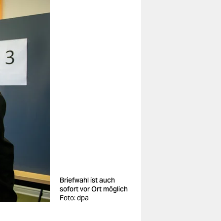
Briefwahl ist auch
sofort vor Ort möglich
Foto: dpa