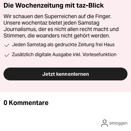
Die Wochenzeitung mit taz-Blick
Wir schauen den Superreichen auf die Finger.
Unsere wochentaz bietet jeden Samstag
Journalismus, der es nicht allen recht macht und
Stimmen, die woanders nicht gehört werden.
Jeden Samstag als gedruckte Zeitung frei Haus
Zusätzlich digitale Ausgabe inkl. Vorlesefunktion
Jetzt kennenlernen
0 Kommentare
einloggen