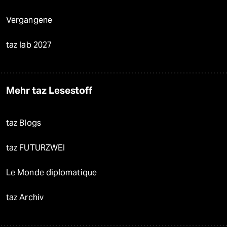
Vergangene
taz lab 2027
Mehr taz Lesestoff
taz Blogs
taz FUTURZWEI
Le Monde diplomatique
taz Archiv