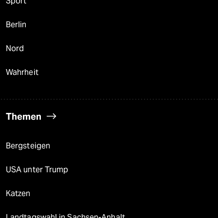
Sport
Berlin
Nord
Wahrheit
Themen
Bergsteigen
USA unter Trump
Katzen
Landtagswahl in Sachsen-Anhalt