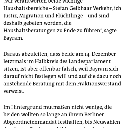
„Wir verantworten beide wichtige
Haushaltsbereiche – Stefan Gelbhaar Verkehr, ich
Justiz, Migration und Flüchtlinge – und sind
deshalb gebeten worden, die
Haushaltsberatungen zu Ende zu führen“, sagte
Bayram.
Daraus abzuleiten, dass beide am 14. Dezember
letztmals im Halbkreis des Landesparlament
sitzen, ist aber offenbar falsch, weil Bayram sich
darauf nicht festlegen will und auf die dazu noch
anstehende Beratung mit dem Fraktionsvorstand
verweist.
Im Hintergrund mutmaßen nicht wenige, die
beiden wollten so lange an ihrem Berliner
Abgeordnetenmandat festhalten, bis Neuwahlen