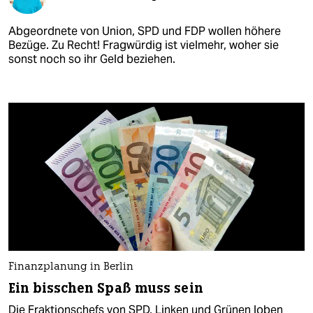
Abgeordnete von Union, SPD und FDP wollen höhere
Bezüge. Zu Recht! Fragwürdig ist vielmehr, woher sie
sonst noch so ihr Geld beziehen.
Finanzplanung in Berlin
Ein bisschen Spaß muss sein
Die Fraktionschefs von SPD, Linken und Grünen loben