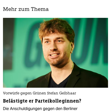
Mehr zum Thema
Vorwürfe gegen Grünen Stefan Gelbhaar
Belästigte er Parteikolleginnen?
Die Anschuldigungen gegen den Berliner