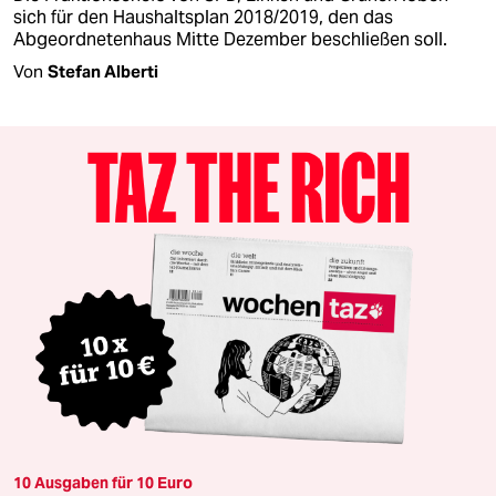
sich für den Haushaltsplan 2018/2019, den das
Abgeordnetenhaus Mitte Dezember beschließen soll.
Von
Stefan Alberti
10 Ausgaben für 10 Euro