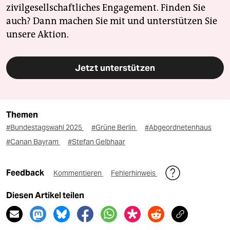
zivilgesellschaftliches Engagement. Finden Sie
auch? Dann machen Sie mit und unterstützen Sie
unsere Aktion.
Jetzt unterstützen
Themen
#Bundestagswahl 2025
#Grüne Berlin
#Abgeordnetenhaus
#Canan Bayram
#Stefan Gelbhaar
Feedback
Kommentieren
Fehlerhinweis
Diesen Artikel teilen