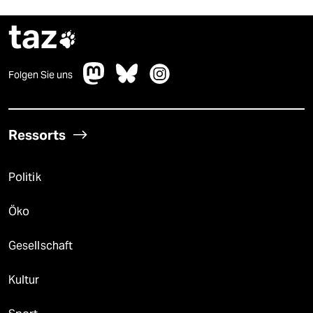
taz

Folgen Sie uns
Ressorts
Politik
Öko
Gesellschaft
Kultur