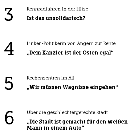
3
Rennradfahren in der Hitze
Ist das unsolidarisch?
4
Linken-Politikerin von Angern zur Rente
„Dem Kanzler ist der Osten egal“
5
Rechenzentren im All
„Wir müssen Wagnisse eingehen“
6
Über die geschlechtergerechte Stadt
„Die Stadt ist gemacht für den weißen
Mann in einem Auto“