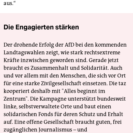
aus.“
Die Engagierten stärken
Der drohende Erfolg der AfD bei den kommenden
Landtagswahlen zeigt, wie stark rechtsextreme
Kräfte inzwischen geworden sind. Gerade jetzt
braucht es Zusammenhalt und Solidarität. Auch
und vor allem mit den Menschen, die sich vor Ort
für eine starke Zivilgesellschaft einsetzen. Die taz
kooperiert deshalb mit "Alles beginnt im
Zentrum". Die Kampagne unterstützt bundesweit
linke, selbstverwaltete Orte und baut einen
solidarischen Fonds für deren Schutz und Erhalt
auf. Eine offene Gesellschaft braucht guten, frei
zugänglichen Journalismus – und