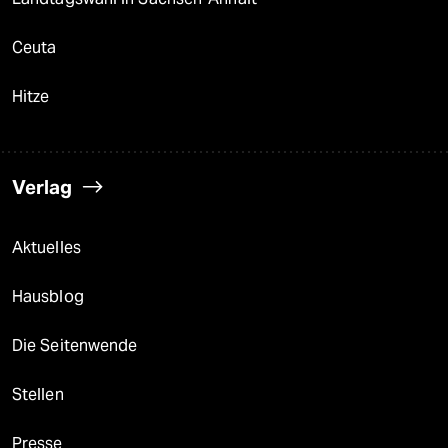
Ceuta
Hitze
Verlag
Aktuelles
Hausblog
Die Seitenwende
Stellen
Presse