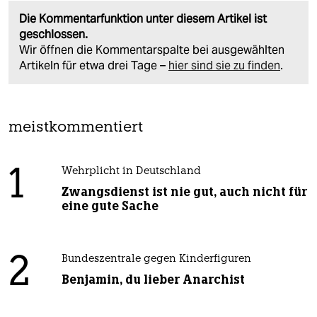
Die Kommentarfunktion unter diesem Artikel ist
geschlossen.
Wir öffnen die Kommentarspalte bei ausgewählten
Artikeln für etwa drei Tage –
hier sind sie zu finden
.
meistkommentiert
1
Wehrplicht in Deutschland
Zwangsdienst ist nie gut, auch nicht für
eine gute Sache
2
Bundeszentrale gegen Kinderfiguren
Benjamin, du lieber Anarchist