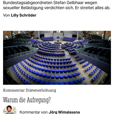
Bundestagsabgeordneten Stefan Gelbhaar wegen
sexueller Belästigung verdichten sich. Er streitet alles ab.
Von
Lilly Schröder
Kommentar Diätenerhöhung
Warum die Aufregung?
Kommentar von
Jörg Wimalasena