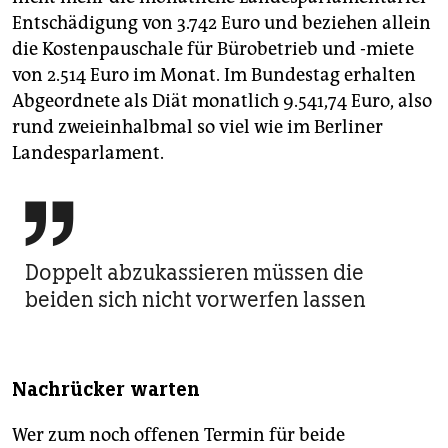
Entschädigung von 3.742 Euro und beziehen allein
die Kostenpauschale für Bürobetrieb und -miete
von 2.514 Euro im Monat. Im Bundestag erhalten
Abgeordnete als Diät monatlich 9.541,74 Euro, also
rund zweieinhalbmal so viel wie im Berliner
Landesparlament.

Doppelt abzukassieren müssen die
beiden sich nicht vorwerfen lassen
Nachrücker warten
Wer zum noch offenen Termin für beide