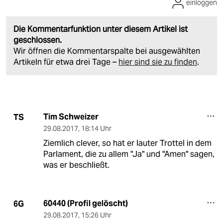
einloggen
Die Kommentarfunktion unter diesem Artikel ist
geschlossen.
Wir öffnen die Kommentarspalte bei ausgewählten
Artikeln für etwa drei Tage –
hier sind sie zu finden
.
Tim Schweizer
TS
29.08.2017
,
18:14 Uhr
Ziemlich clever, so hat er lauter Trottel in dem
Parlament, die zu allem "Ja" und "Amen" sagen,
was er beschließt.
60440 (Profil gelöscht)
6G
29.08.2017
,
15:26 Uhr