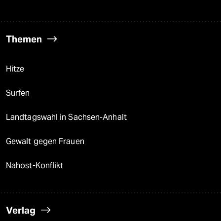
Themen
Hitze
Surfen
Landtagswahl in Sachsen-Anhalt
Gewalt gegen Frauen
Nahost-Konflikt
Verlag