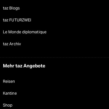
taz Blogs
taz FUTURZWEI
Le Monde diplomatique
taz Archiv
Mehr taz Angebote
Reisen
Kantine
Shop