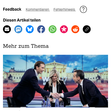
Feedback
Kommentieren
Fehlerhinweis
Diesen Artikel teilen
Mehr zum Thema