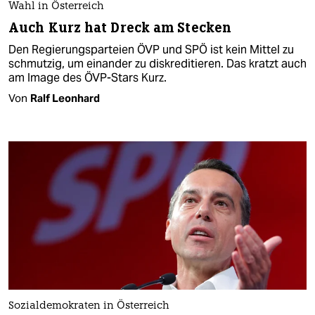
Wahl in Österreich
Auch Kurz hat Dreck am Stecken
Den Regierungsparteien ÖVP und SPÖ ist kein Mittel zu
schmutzig, um einander zu diskreditieren. Das kratzt auch
am Image des ÖVP-Stars Kurz.
Von
Ralf Leonhard
Sozialdemokraten in Österreich