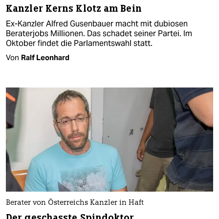
Kanzler Kerns Klotz am Bein
Ex-Kanzler Alfred Gusenbauer macht mit dubiosen
Beraterjobs Millionen. Das schadet seiner Partei. Im
Oktober findet die Parlamentswahl statt.
Von
Ralf Leonhard
Berater von Österreichs Kanzler in Haft
Der geschasste Spindoktor