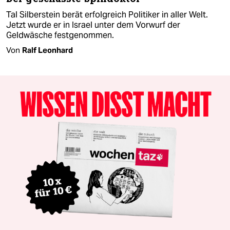
Tal Silberstein berät erfolgreich Politiker in aller Welt.
Jetzt wurde er in Israel unter dem Vorwurf der
Geldwäsche festgenommen.
Von
Ralf Leonhard