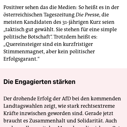
Positiver sehen das die Medien: So heißt es in der
österreichischen Tageszeitung
Die Pre
sse, die
meisten Kandidaten des 31-jährigen Kurz seien
„taktisch gut gewählt. Sie stehen für eine simple
politische Botschaft“. Trotzdem heißt es:
„Quereinsteiger sind ein kurzfristiger
Stimmenmagnet, aber kein politischer
Erfolgsgarant.“
Die Engagierten stärken
Der drohende Erfolg der AfD bei den kommenden
Landtagswahlen zeigt, wie stark rechtsextreme
Kräfte inzwischen geworden sind. Gerade jetzt
braucht es Zusammenhalt und Solidarität. Auch