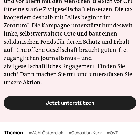
und vor allem mit den Menschen, die sich vor Ort
für eine starke Zivilgesellschaft einsetzen. Die taz
kooperiert deshalb mit "Alles beginnt im
Zentrum". Die Kampagne unterstützt bundesweit
linke, selbstverwaltete Orte und baut einen
solidarischen Fonds für deren Schutz und Erhalt
auf. Eine offene Gesellschaft braucht guten, frei
zugänglichen Journalismus – und
zivilgesellschaftliches Engagement. Finden Sie
auch? Dann machen Sie mit und unterstützen Sie
unsere Aktion.
Jetzt unterstützen
Themen
#Wahl Österreich
#Sebastian Kurz
#ÖVP