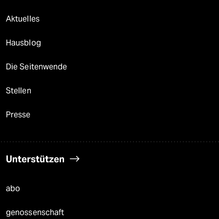
Aktuelles
Hausblog
Die Seitenwende
Stellen
Presse
Unterstützen
abo
genossenschaft