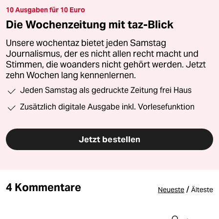
10 Ausgaben für 10 Euro
Die Wochenzeitung mit taz-Blick
Unsere wochentaz bietet jeden Samstag
Journalismus, der es nicht allen recht macht und
Stimmen, die woanders nicht gehört werden. Jetzt
zehn Wochen lang kennenlernen.
Jeden Samstag als gedruckte Zeitung frei Haus
Zusätzlich digitale Ausgabe inkl. Vorlesefunktion
Jetzt bestellen
4 Kommentare
/
Neueste
Älteste