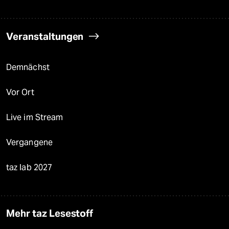
Veranstaltungen
Demnächst
Vor Ort
Live im Stream
Vergangene
taz lab 2027
Mehr taz Lesestoff