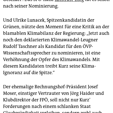
nach seiner Nominierung.
Und Ulrike Lunacek, Spitzenkandidatin der
Grünen, nützte den Moment für eine Kritik an der
blamablen Klimabilanz der Regierung: „Jetzt auch
noch den deklarierten Klimawandel-Leugner
Rudolf Taschner als Kandidat für den ÖVP-
Wissenschaftssprecher zu nominieren, ist eine
Verhöhnung der Opfer des Klimawandels. Mit
diesem Kandidaten treibt Kurz seine Klima-
Ignoranz auf die Spitze.“
Der ehemalige Rechnungshof-Präsident Josef
Moser, einstiger Vertrauter von Jörg Haider und
Klubdirektor der FPÖ, soll nicht nur Kurz’
Forderungen nach einem schlanken Staat