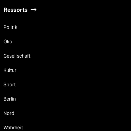
Ressorts
Politik
Öko
Gesellschaft
Kultur
Sport
Berlin
Nord
Wahrheit