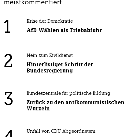
meistkommentiert
1
Krise der Demokratie
AfD-Wählen als Triebabfuhr
2
Nein zum Zivildienst
Hinterlistiger Schritt der
Bundesregierung
3
Bundeszentrale für politische Bildung
Zurück zu den antikommunistischen
Wurzeln
Unfall von CDU-Abgeordnetem