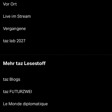
Vor Ort
Live im Stream
Vergangene
taz lab 2027
Mehr taz Lesestoff
taz Blogs
taz FUTURZWEI
Le Monde diplomatique