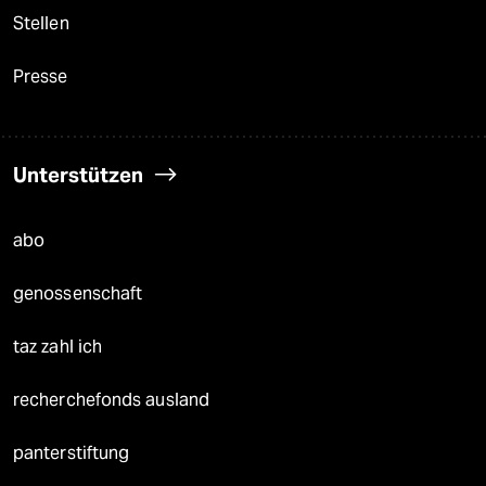
Stellen
Presse
Unterstützen
abo
genossenschaft
taz zahl ich
recherchefonds ausland
panterstiftung