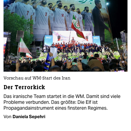
Vorschau auf WM-Start des Iran
Der Terrorkick
Das iranische Team startet in die WM. Damit sind viele
Probleme verbunden. Das größte: Die Elf ist
Propagandainstrument eines finsteren Regimes.
Von
Daniela Sepehri