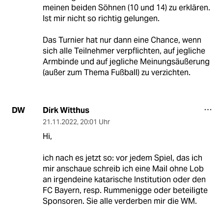
meinen beiden Söhnen (10 und 14) zu erklären.
Ist mir nicht so richtig gelungen.
Das Turnier hat nur dann eine Chance, wenn
sich alle Teilnehmer verpflichten, auf jegliche
Armbinde und auf jegliche Meinungsäußerung
(außer zum Thema Fußball) zu verzichten.
Dirk Witthus
DW
21.11.2022
,
20:01 Uhr
Hi,
ich nach es jetzt so: vor jedem Spiel, das ich
mir anschaue schreib ich eine Mail ohne Lob
an irgendeine katarische Institution oder den
FC Bayern, resp. Rummenigge oder beteiligte
Sponsoren. Sie alle verderben mir die WM.