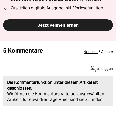
Zusätzlich digitale Ausgabe inkl. Vorlesefunktion
Jetzt kennenlernen
5 Kommentare
/
Neueste
Älteste
einloggen
Die Kommentarfunktion unter diesem Artikel ist
geschlossen.
Wir öffnen die Kommentarspalte bei ausgewählten
Artikeln für etwa drei Tage –
hier sind sie zu finden
.