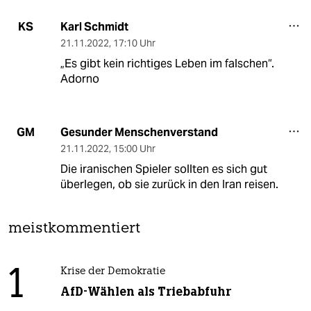
Karl Schmidt
KS
21.11.2022
,
17:10 Uhr
„Es gibt kein richtiges Leben im falschen“.
Adorno
Gesunder Menschenverstand
GM
21.11.2022
,
15:00 Uhr
Die iranischen Spieler sollten es sich gut
überlegen, ob sie zurück in den Iran reisen.
meistkommentiert
1
Krise der Demokratie
AfD-Wählen als Triebabfuhr