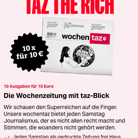
10 Ausgaben für 10 Euro
Die Wochenzeitung mit taz-Blick
Wir schauen den Superreichen auf die Finger.
Unsere wochentaz bietet jeden Samstag
Journalismus, der es nicht allen recht macht und
Stimmen, die woanders nicht gehört werden.
Jeden Samstag als gedruckte Zeitung frei Haus