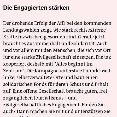
Die Engagierten stärken
Der drohende Erfolg der AfD bei den kommenden
Landtagswahlen zeigt, wie stark rechtsextreme
Kräfte inzwischen geworden sind. Gerade jetzt
braucht es Zusammenhalt und Solidarität. Auch
und vor allem mit den Menschen, die sich vor Ort
für eine starke Zivilgesellschaft einsetzen. Die taz
kooperiert deshalb mit "Alles beginnt im
Zentrum". Die Kampagne unterstützt bundesweit
linke, selbstverwaltete Orte und baut einen
solidarischen Fonds für deren Schutz und Erhalt
auf. Eine offene Gesellschaft braucht guten, frei
zugänglichen Journalismus – und
zivilgesellschaftliches Engagement. Finden Sie
auch? Dann machen Sie mit und unterstützen Sie