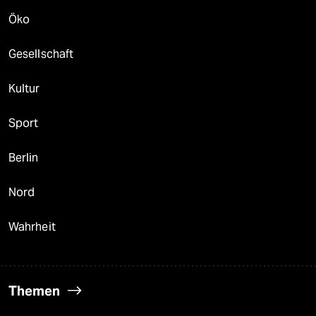
Öko
Gesellschaft
Kultur
Sport
Berlin
Nord
Wahrheit
Themen