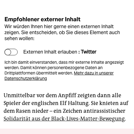
Empfohlener externer Inhalt
Wir würden Ihnen hier gerne einen externen Inhalt
zeigen. Sie entscheiden, ob Sie dieses Element auch
sehen wollen:
Externen Inhalt erlauben
: Twitter
Ich bin damit einverstanden, dass mir externe Inhalte angezeigt
werden. Damit können personenbezogene Daten an
Drittplattformen übermittelt werden.
Mehr dazu in unserer
Datenschutzerklärung
Unmittelbar vor dem Anpfiff zeigten dann alle
Spieler der englischen Elf Haltung. Sie knieten auf
dem Rasen nieder – ein Zeichen antirassistischer
Solidarität aus der Black-Lives-Matter-Bewegung
.