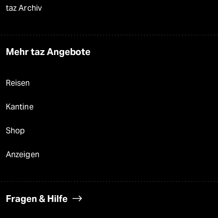
taz Archiv
Mehr taz Angebote
Reisen
Kantine
Shop
Anzeigen
Fragen & Hilfe