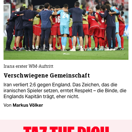
Irans erster WM-Auftritt
Verschwiegene Gemeinschaft
Iran verliert 2:6 gegen England. Das Zeichen, das die
iranischen Spieler setzen, erntet Respekt – die Binde, die
Englands Kapitän trägt, eher nicht.
Von
Markus Völker