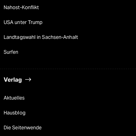
Nahost-Konflikt
USA unter Trump
Landtagswahl in Sachsen-Anhalt
Surfen
Verlag
Aktuelles
Hausblog
Die Seitenwende