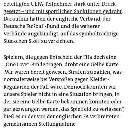
beteiligten UEFA-Teilnehmer stark unter Druck
gesetzt – und mit sportlichen Sanktionen gedroht
.
Daraufhin hatten der englische Verband, der
Deutsche Fußball-Bund und die weiteren
Verbände angekündigt, auf das symbolträchtige
Stückchen Stoff zu verzichten.
Spielern, die gegen Entscheid der Fifa doch eine
„One Love“-Binde tragen, droht eine Gelbe Karte.
„Wir waren bereit gewesen, Strafen zu zahlen, was
normalerweise bei Verstößen gegen Kleider-
Regularien der Fall wäre. Dennoch konnten wir
unsere Spieler nicht in eine Situation bringen, in
der sie eine Gelbe Karte bekommen könnten oder
gar gezwungen werden, das Spielfeld zu verlassen“,
hieß es in der von der englischen FA verbreiteten
gemeinsamen Stellungnahme.