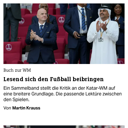
Buch zur WM
Lesend sich den Fußball beibringen
Ein Sammelband stellt die Kritik an der Katar-WM auf
eine breitere Grundlage. Die passende Lektüre zwischen
den Spielen.
Von
Martin Krauss