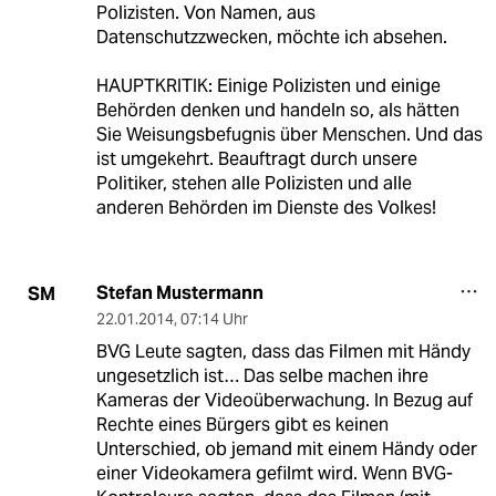
Polizisten. Von Namen, aus
Datenschutzzwecken, möchte ich absehen.
HAUPTKRITIK: Einige Polizisten und einige
Behörden denken und handeln so, als hätten
Sie Weisungsbefugnis über Menschen. Und das
ist umgekehrt. Beauftragt durch unsere
Politiker, stehen alle Polizisten und alle
anderen Behörden im Dienste des Volkes!
Stefan Mustermann
SM
22.01.2014
,
07:14 Uhr
BVG Leute sagten, dass das Filmen mit Händy
ungesetzlich ist… Das selbe machen ihre
Kameras der Videoüberwachung. In Bezug auf
Rechte eines Bürgers gibt es keinen
Unterschied, ob jemand mit einem Händy oder
einer Videokamera gefilmt wird. Wenn BVG-