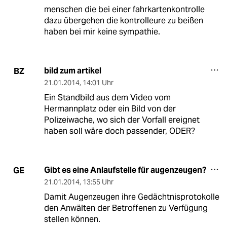
menschen die bei einer fahrkartenkontrolle
dazu übergehen die kontrolleure zu beißen
haben bei mir keine sympathie.
bild zum artikel
BZ
21.01.2014
,
14:01 Uhr
Ein Standbild aus dem Video vom
Hermannplatz oder ein Bild von der
Polizeiwache, wo sich der Vorfall ereignet
haben soll wäre doch passender, ODER?
Gibt es eine Anlaufstelle für augenzeugen?
GE
21.01.2014
,
13:55 Uhr
Damit Augenzeugen ihre Gedächtnisprotokolle
den Anwälten der Betroffenen zu Verfügung
stellen können.