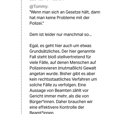
@Tommy:
"Wenn man sich an Gesetze hält, dann
hat man keine Probleme mit der
Polizei."
Dem ist leider nur manchmal so...
Egal, es geht hier auch um etwas
Grundsätzliches. Der hier genannte
Fall steht bloß stellvertretend für
viele Fälle, auf denen Menschen auf
Polizeirevieren (mutmaßlich) Gewalt
angetan wurde. Bisher gibt es aber
kein rechtsstaatliches Verfahren um
solche Fälle zu verfolgen. Eine
Aussage von Beamten zählt vor
Gericht immer mehr, als die von
Bürger*innen. Daher brauchen wir
eine effektivere Kontrolle der
Beamt*innen.