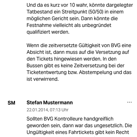
Und da es kurz vor 10 wahr, könnte dargelegter
Tatbestand ein Streitpunkt (50/50) in einem
möglichen Gericht sein. Dann könnte die
Festnahme vielleicht als unbegründet
qualifiziert werden.
Wenn die zeitversetzte Gültigkeit von BVG eine
Absicht ist, dann muss auf die Versetzung auf
den Tickets hingewiesen werden. In den
Bussen gibt es keine Zeitversetzung bei der
Ticketentwertung bzw. Abstempelung und das
ist verwirrend.
Stefan Mustermann
SM
22.01.2014
,
07:13 Uhr
Sollten BVG Kontrolleure handgreiflich
geworden sein, dann war das ungesetzlich. Die
Ungültigkeit eines Fahrtickets gibt kein Recht