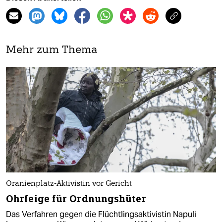
Mehr zum Thema
Oranienplatz-Aktivistin vor Gericht
Ohrfeige für Ordnungshüter
Das Verfahren gegen die Flüchtlingsaktivistin Napuli