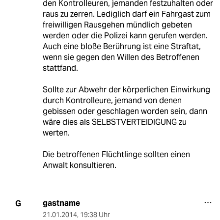
den Kontrolleuren, jemanden festzuhalten oder
raus zu zerren. Lediglich darf ein Fahrgast zum
freiwilligen Rausgehen mündlich gebeten
werden oder die Polizei kann gerufen werden.
Auch eine bloße Berührung ist eine Straftat,
wenn sie gegen den Willen des Betroffenen
stattfand.
Sollte zur Abwehr der körperlichen Einwirkung
durch Kontrolleure, jemand von denen
gebissen oder geschlagen worden sein, dann
wäre dies als SELBSTVERTEIDIGUNG zu
werten.
Die betroffenen Flüchtlinge sollten einen
Anwalt konsultieren.
gastname
G
21.01.2014
,
19:38 Uhr