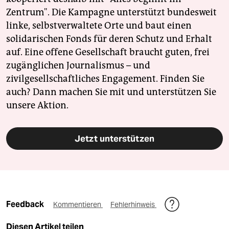
Zentrum". Die Kampagne unterstützt bundesweit
linke, selbstverwaltete Orte und baut einen
solidarischen Fonds für deren Schutz und Erhalt
auf. Eine offene Gesellschaft braucht guten, frei
zugänglichen Journalismus – und
zivilgesellschaftliches Engagement. Finden Sie
auch? Dann machen Sie mit und unterstützen Sie
unsere Aktion.
Jetzt unterstützen
Feedback
Kommentieren
Fehlerhinweis
Diesen Artikel teilen