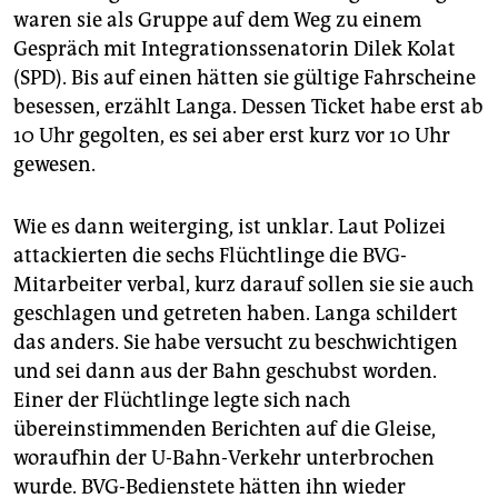
waren sie als Gruppe auf dem Weg zu einem
Gespräch mit Integrationssenatorin Dilek Kolat
(SPD). Bis auf einen hätten sie gültige Fahrscheine
besessen, erzählt Langa. Dessen Ticket habe erst ab
10 Uhr gegolten, es sei aber erst kurz vor 10 Uhr
gewesen.
Wie es dann weiterging, ist unklar. Laut Polizei
attackierten die sechs Flüchtlinge die BVG-
Mitarbeiter verbal, kurz darauf sollen sie sie auch
geschlagen und getreten haben. Langa schildert
das anders. Sie habe versucht zu beschwichtigen
und sei dann aus der Bahn geschubst worden.
Einer der Flüchtlinge legte sich nach
übereinstimmenden Berichten auf die Gleise,
woraufhin der U-Bahn-Verkehr unterbrochen
wurde. BVG-Bedienstete hätten ihn wieder