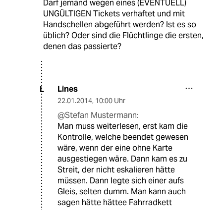
Darf jemand wegen eines (EVENTUELL)
UNGÜLTIGEN Tickets verhaftet und mit
Handschellen abgeführt werden? Ist es so
üblich? Oder sind die Flüchtlinge die ersten,
denen das passierte?
Lines
L
22.01.2014
,
10:00 Uhr
@Stefan Mustermann:
Man muss weiterlesen, erst kam die
Kontrolle, welche beendet gewesen
wäre, wenn der eine ohne Karte
ausgestiegen wäre. Dann kam es zu
Streit, der nicht eskalieren hätte
müssen. Dann legte sich einer aufs
Gleis, selten dumm. Man kann auch
sagen hätte hättee Fahrradkett