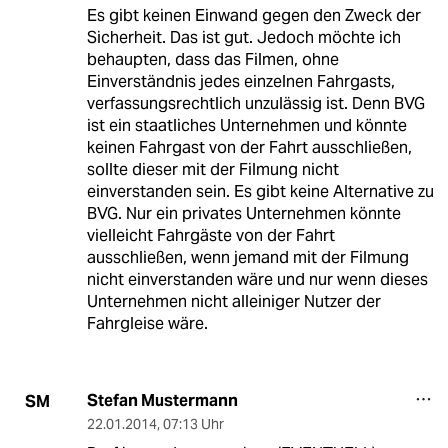
Es gibt keinen Einwand gegen den Zweck der
Sicherheit. Das ist gut. Jedoch möchte ich
behaupten, dass das Filmen, ohne
Einverständnis jedes einzelnen Fahrgasts,
verfassungsrechtlich unzulässig ist. Denn BVG
ist ein staatliches Unternehmen und könnte
keinen Fahrgast von der Fahrt ausschließen,
sollte dieser mit der Filmung nicht
einverstanden sein. Es gibt keine Alternative zu
BVG. Nur ein privates Unternehmen könnte
vielleicht Fahrgäste von der Fahrt
ausschließen, wenn jemand mit der Filmung
nicht einverstanden wäre und nur wenn dieses
Unternehmen nicht alleiniger Nutzer der
Fahrgleise wäre.
Stefan Mustermann
SM
22.01.2014
,
07:13 Uhr