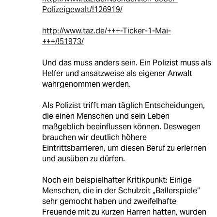
Polizeigewalt/!126919/
http://www.taz.de/+++-Ticker-1-Mai-
+++/!51973/
Und das muss anders sein. Ein Polizist muss als
Helfer und ansatzweise als eigener Anwalt
wahrgenommen werden.
Als Polizist trifft man täglich Entscheidungen,
die einen Menschen und sein Leben
maßgeblich beeinflussen können. Deswegen
brauchen wir deutlich höhere
Eintrittsbarrieren, um diesen Beruf zu erlernen
und ausüben zu dürfen.
Noch ein beispielhafter Kritikpunkt: Einige
Menschen, die in der Schulzeit „Ballerspiele“
sehr gemocht haben und zweifelhafte
Freuende mit zu kurzen Harren hatten, wurden