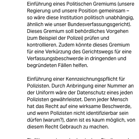
Einführung eines Politischen Gremiums (unsere
Regierung und unsere Position gemeinsam –
so wäre diese Institution politisch unabhängig,
ähnlich wie unser Bundesverfassungsgericht).
Dieses Gremium soll behördliches Vorgehen
(zum Beispiel der Polizei) prüfen und
kontrollieren. Zudem könnte dieses Gremium
für eine Verkürzung des Gerichtswegs für eine
Verfassungsbeschwerde in dringenden und
begründeten Fällen helfen.
Einführung einer Kennzeichnungspflicht für
Polizisten. Durch Anbringung einer Nummer an
der Uniform wäre der Datenschutz eines jeden
Polizisten gewährleistet. Denn jeder Mensch
hat das Recht auf eine wirksame Beschwerde,
und wenn Polizisten nicht identifizierbar sein
dürfen (warum?), dann ist es kaum möglich, von
diesem Recht Gebrauch zu machen.