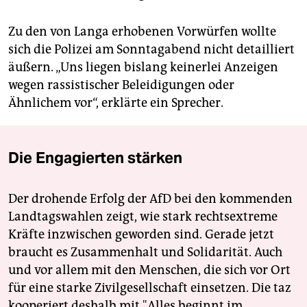
Zu den von Langa erhobenen Vorwürfen wollte
sich die Polizei am Sonntagabend nicht detailliert
äußern. „Uns liegen bislang keinerlei Anzeigen
wegen rassistischer Beleidigungen oder
Ähnlichem vor“, erklärte ein Sprecher.
Die Engagierten stärken
Der drohende Erfolg der AfD bei den kommenden
Landtagswahlen zeigt, wie stark rechtsextreme
Kräfte inzwischen geworden sind. Gerade jetzt
braucht es Zusammenhalt und Solidarität. Auch
und vor allem mit den Menschen, die sich vor Ort
für eine starke Zivilgesellschaft einsetzen. Die taz
kooperiert deshalb mit "Alles beginnt im