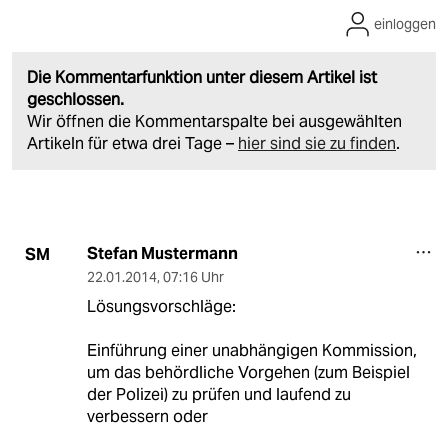
einloggen
Die Kommentarfunktion unter diesem Artikel ist
geschlossen.
Wir öffnen die Kommentarspalte bei ausgewählten
Artikeln für etwa drei Tage –
hier sind sie zu finden
.
Stefan Mustermann
SM
22.01.2014
,
07:16 Uhr
Lösungsvorschläge:
Einführung einer unabhängigen Kommission,
um das behördliche Vorgehen (zum Beispiel
der Polizei) zu prüfen und laufend zu
verbessern oder