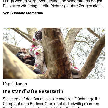
Langa wegen Körperverletzung und Widerstands gegen
Polizisten wird eingestellt. Richter glaubte Zeugen nicht.
Von
Susanne Memarnia
Napuli Langa
Die standhafte Besetzerin
Sie stieg auf den Baum, als alle anderen Flüchtlinge ihr
Camp auf dem Berliner Oranienplatz freiwillig räumten.