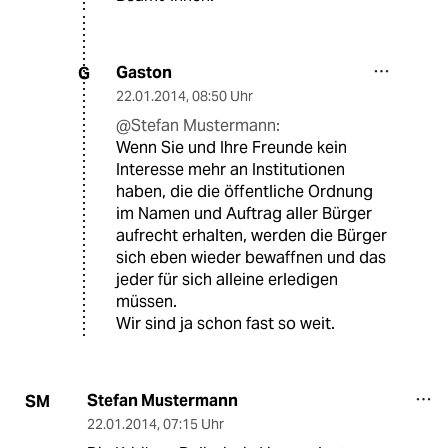
Gaston
G
22.01.2014
,
08:50 Uhr
@Stefan Mustermann:
Wenn Sie und Ihre Freunde kein
Interesse mehr an Institutionen
haben, die die öffentliche Ordnung
im Namen und Auftrag aller Bürger
aufrecht erhalten, werden die Bürger
sich eben wieder bewaffnen und das
jeder für sich alleine erledigen
müssen.
Wir sind ja schon fast so weit.
Stefan Mustermann
SM
22.01.2014
,
07:15 Uhr