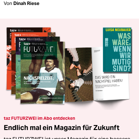
Von
Dinah Riese
taz FUTURZWEI im Abo entdecken
Endlich mal ein Magazin für Zukunft