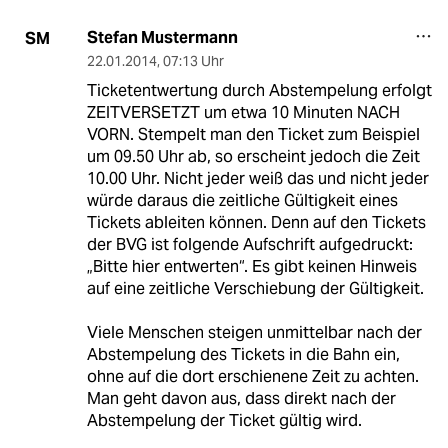
Stefan Mustermann
SM
22.01.2014
,
07:13 Uhr
Ticketentwertung durch Abstempelung erfolgt
ZEITVERSETZT um etwa 10 Minuten NACH
VORN. Stempelt man den Ticket zum Beispiel
um 09.50 Uhr ab, so erscheint jedoch die Zeit
10.00 Uhr. Nicht jeder weiß das und nicht jeder
würde daraus die zeitliche Gültigkeit eines
Tickets ableiten können. Denn auf den Tickets
der BVG ist folgende Aufschrift aufgedruckt:
„Bitte hier entwerten“. Es gibt keinen Hinweis
auf eine zeitliche Verschiebung der Gültigkeit.
Viele Menschen steigen unmittelbar nach der
Abstempelung des Tickets in die Bahn ein,
ohne auf die dort erschienene Zeit zu achten.
Man geht davon aus, dass direkt nach der
Abstempelung der Ticket gültig wird.