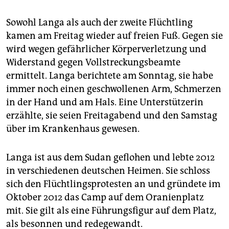
Sowohl Langa als auch der zweite Flüchtling
kamen am Freitag wieder auf freien Fuß. Gegen sie
wird wegen gefährlicher Körperverletzung und
Widerstand gegen Vollstreckungsbeamte
ermittelt. Langa berichtete am Sonntag, sie habe
immer noch einen geschwollenen Arm, Schmerzen
in der Hand und am Hals. Eine Unterstützerin
erzählte, sie seien Freitagabend und den Samstag
über im Krankenhaus gewesen.
Langa ist aus dem Sudan geflohen und lebte 2012
in verschiedenen deutschen Heimen. Sie schloss
sich den Flüchtlingsprotesten an und gründete im
Oktober 2012 das Camp auf dem Oranienplatz
mit. Sie gilt als eine Führungsfigur auf dem Platz,
als besonnen und redegewandt.