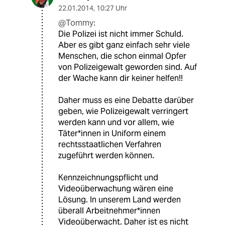
22.01.2014
,
10:27 Uhr
@Tommy:
Die Polizei ist nicht immer Schuld.
Aber es gibt ganz einfach sehr viele
Menschen, die schon einmal Opfer
von Polizeigewalt geworden sind. Auf
der Wache kann dir keiner helfen!!
Daher muss es eine Debatte darüber
geben, wie Polizeigewalt verringert
werden kann und vor allem, wie
Täter*innen in Uniform einem
rechtsstaatlichen Verfahren
zugeführt werden können.
Kennzeichnungspflicht und
Videoüberwachung wären eine
Lösung. In unserem Land werden
überall Arbeitnehmer*innen
Videoüberwacht. Daher ist es nicht