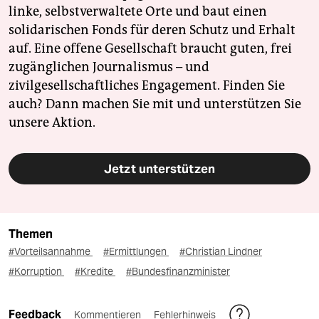
linke, selbstverwaltete Orte und baut einen
solidarischen Fonds für deren Schutz und Erhalt
auf. Eine offene Gesellschaft braucht guten, frei
zugänglichen Journalismus – und
zivilgesellschaftliches Engagement. Finden Sie
auch? Dann machen Sie mit und unterstützen Sie
unsere Aktion.
Jetzt unterstützen
Themen
#Vorteilsannahme
#Ermittlungen
#Christian Lindner
#Korruption
#Kredite
#Bundesfinanzminister
Feedback
Kommentieren
Fehlerhinweis