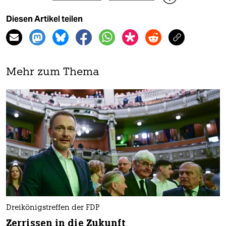
Diesen Artikel teilen
Mehr zum Thema
Dreikönigstreffen der FDP
Zerrissen in die Zukunft