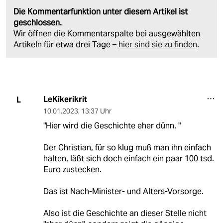
Die Kommentarfunktion unter diesem Artikel ist
geschlossen.
Wir öffnen die Kommentarspalte bei ausgewählten
Artikeln für etwa drei Tage –
hier sind sie zu finden
.
LeKikerikrit
L
10.01.2023
,
13:37 Uhr
"Hier wird die Geschichte eher dünn. "
Der Christian, für so klug muß man ihn einfach
halten, läßt sich doch einfach ein paar 100 tsd.
Euro zustecken.
Das ist Nach-Minister- und Alters-Vorsorge.
Also ist die Geschichte an dieser Stelle nicht