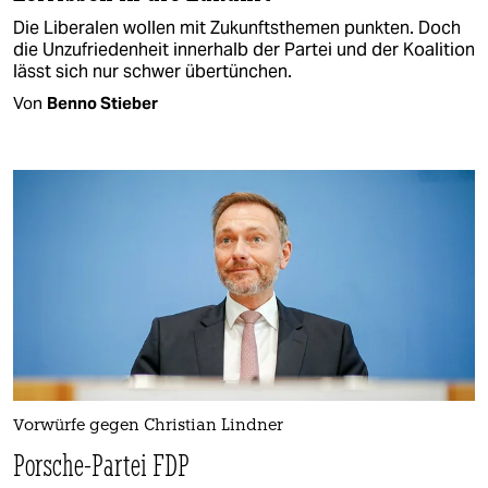
Die Liberalen wollen mit Zukunftsthemen punkten. Doch
die Unzufriedenheit innerhalb der Partei und der Koalition
lässt sich nur schwer übertünchen.
Von
Benno Stieber
Vorwürfe gegen Christian Lindner
Porsche-Partei FDP