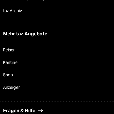
taz Archiv
Mehr taz Angebote
Reisen
Kantine
Shop
Anzeigen
Fragen & Hilfe