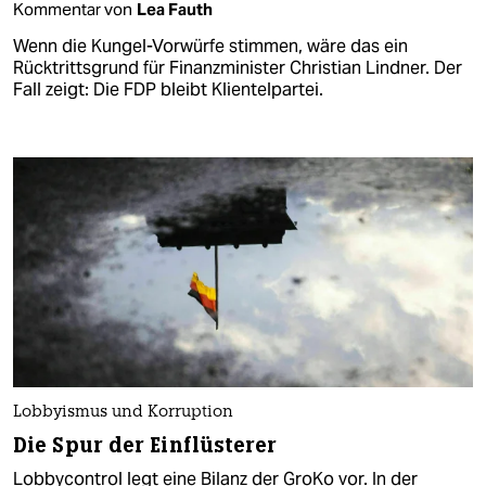
Kommentar von
Lea Fauth
Wenn die Kungel-Vorwürfe stimmen, wäre das ein
Rücktrittsgrund für Finanzminister Christian Lindner. Der
Fall zeigt: Die FDP bleibt Klientelpartei.
Lobbyismus und Korruption
Die Spur der Einflüsterer
Lobbycontrol legt eine Bilanz der GroKo vor. In der