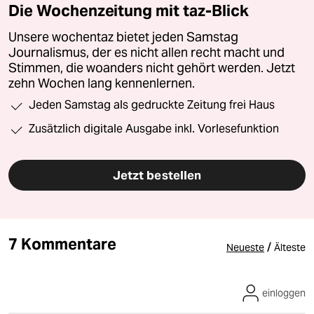
Die Wochenzeitung mit taz-Blick
Unsere wochentaz bietet jeden Samstag
Journalismus, der es nicht allen recht macht und
Stimmen, die woanders nicht gehört werden. Jetzt
zehn Wochen lang kennenlernen.
Jeden Samstag als gedruckte Zeitung frei Haus
Zusätzlich digitale Ausgabe inkl. Vorlesefunktion
Jetzt bestellen
7 Kommentare
/
Neueste
Älteste
einloggen