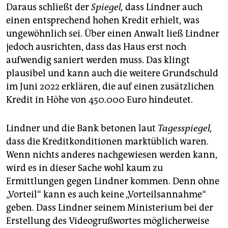
Daraus schließt der
Spiegel,
dass Lindner auch
einen entsprechend hohen Kredit erhielt, was
ungewöhnlich sei. Über einen Anwalt ließ Lindner
jedoch ausrichten, dass das Haus erst noch
aufwendig saniert werden muss. Das klingt
plausibel und kann auch die weitere Grundschuld
im Juni 2022 erklären, die auf einen zusätzlichen
Kredit in Höhe von 450.000 Euro hindeutet.
Lindner und die Bank betonen laut
Tagesspiegel,
dass die Kreditkonditionen marktüblich waren.
Wenn nichts anderes nachgewiesen werden kann,
wird es in dieser Sache wohl kaum zu
Ermittlungen gegen Lindner kommen. Denn ohne
„Vorteil“ kann es auch keine „Vorteilsannahme“
geben. Dass Lindner seinem Ministerium bei der
Erstellung des Videogrußwortes möglicherweise