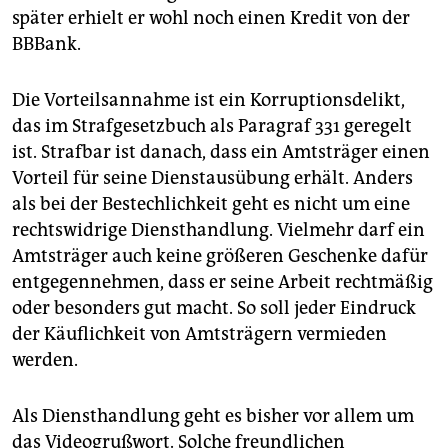
später erhielt er wohl noch einen Kredit von der
BBBank.
Die Vorteilsannahme ist ein Korruptionsdelikt,
das im Strafgesetzbuch als Paragraf 331 geregelt
ist. Strafbar ist danach, dass ein Amtsträger einen
Vorteil für seine Dienstausübung erhält. Anders
als bei der Bestechlichkeit geht es nicht um eine
rechtswidrige Diensthandlung. Vielmehr darf ein
Amtsträger auch keine größeren Geschenke dafür
entgegennehmen, dass er seine Arbeit rechtmäßig
oder besonders gut macht. So soll jeder Eindruck
der Käuflichkeit von Amtsträgern vermieden
werden.
Als Diensthandlung geht es bisher vor allem um
das Videogrußwort. Solche freundlichen