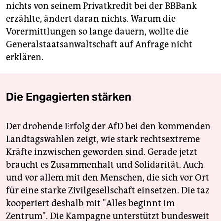
nichts von seinem Privatkredit bei der BBBank
erzählte, ändert daran nichts. Warum die
Vorermittlungen so lange dauern, wollte die
Generalstaatsanwaltschaft auf Anfrage nicht
erklären.
Die Engagierten stärken
Der drohende Erfolg der AfD bei den kommenden
Landtagswahlen zeigt, wie stark rechtsextreme
Kräfte inzwischen geworden sind. Gerade jetzt
braucht es Zusammenhalt und Solidarität. Auch
und vor allem mit den Menschen, die sich vor Ort
für eine starke Zivilgesellschaft einsetzen. Die taz
kooperiert deshalb mit "Alles beginnt im
Zentrum". Die Kampagne unterstützt bundesweit