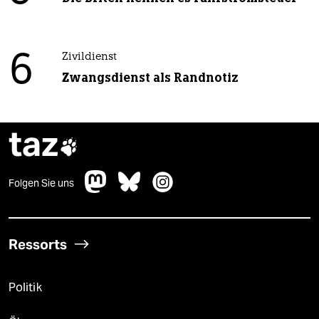
6
Zivildienst
Zwangsdienst als Randnotiz
taz

Folgen Sie uns
Ressorts
Politik