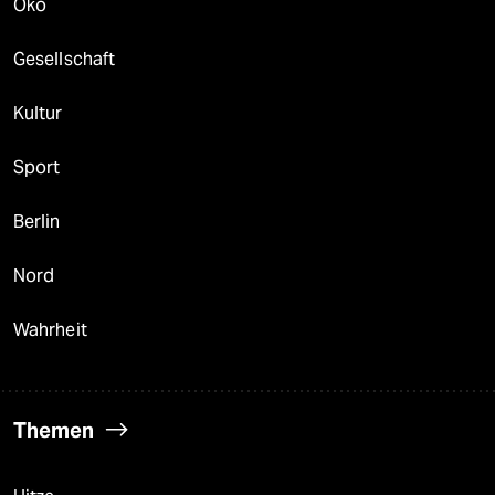
Öko
Gesellschaft
Kultur
Sport
Berlin
Nord
Wahrheit
Themen