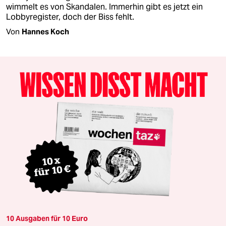
wimmelt es von Skandalen. Immerhin gibt es jetzt ein
Lobbyregister, doch der Biss fehlt.
Von
Hannes Koch
10 Ausgaben für 10 Euro