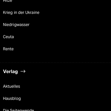
Hitze
Krieg in der Ukraine
Niedrigwasser
Ceuta
Rente
Verlag
Aktuelles
Hausblog
Die Seitenwende