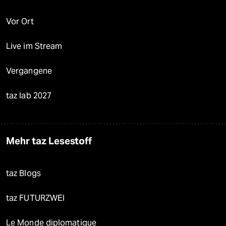
Vor Ort
Live im Stream
Vergangene
taz lab 2027
Mehr taz Lesestoff
taz Blogs
taz FUTURZWEI
Le Monde diplomatique