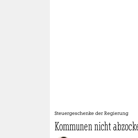
Steuergeschenke der Regierung
Kommunen nicht abzock