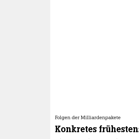
Folgen der Milliardenpakete
Konkretes frühesten