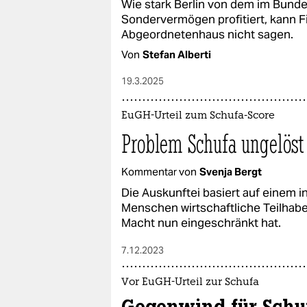
Wie stark Berlin von dem im Bund
Sondervermögen profitiert, kann F
Abgeordnetenhaus nicht sagen.
Von
Stefan Alberti
19.3.2025
EuGH-Urteil zum Schufa-Score
Problem Schufa ungelöst
Kommentar von
Svenja Bergt
Die Auskunftei basiert auf einem 
Menschen wirtschaftliche Teilhabe
Macht nun eingeschränkt hat.
7.12.2023
Vor EuGH-Urteil zur Schufa