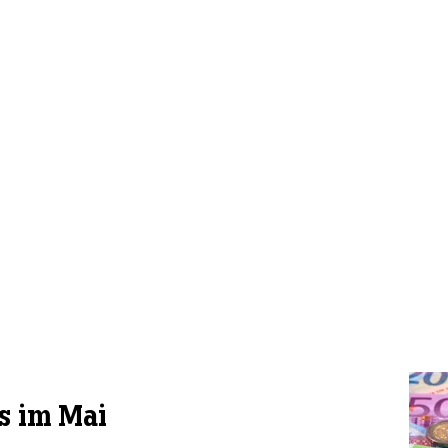
s im Mai