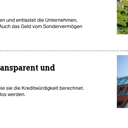
en und entlastet die Unternehmen,
n. Auch das Geld vom Sondervermögen
ransparent und
ie sie die Kreditwürdigkeit berechnet.
los werden.