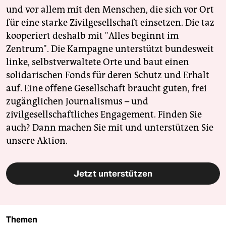
und vor allem mit den Menschen, die sich vor Ort
für eine starke Zivilgesellschaft einsetzen. Die taz
kooperiert deshalb mit "Alles beginnt im
Zentrum". Die Kampagne unterstützt bundesweit
linke, selbstverwaltete Orte und baut einen
solidarischen Fonds für deren Schutz und Erhalt
auf. Eine offene Gesellschaft braucht guten, frei
zugänglichen Journalismus – und
zivilgesellschaftliches Engagement. Finden Sie
auch? Dann machen Sie mit und unterstützen Sie
unsere Aktion.
Jetzt unterstützen
Themen