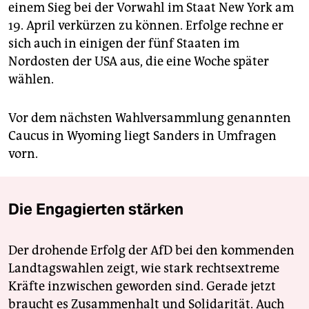
einem Sieg bei der Vorwahl im Staat New York am
19. April verkürzen zu können. Erfolge rechne er
sich auch in einigen der fünf Staaten im
Nordosten der USA aus, die eine Woche später
wählen.
Vor dem nächsten Wahlversammlung genannten
Caucus in Wyoming liegt Sanders in Umfragen
vorn.
Die Engagierten stärken
Der drohende Erfolg der AfD bei den kommenden
Landtagswahlen zeigt, wie stark rechtsextreme
Kräfte inzwischen geworden sind. Gerade jetzt
braucht es Zusammenhalt und Solidarität. Auch