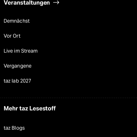
Veranstaltungen
Demnächst
Vor Ort
Live im Stream
Vergangene
taz lab 2027
Mehr taz Lesestoff
taz Blogs