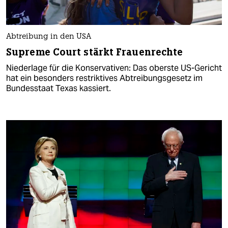
Abtreibung in den USA
Supreme Court stärkt Frauenrechte
Niederlage für die Konservativen: Das oberste US-Gericht
hat ein besonders restriktives Abtreibungsgesetz im
Bundesstaat Texas kassiert.