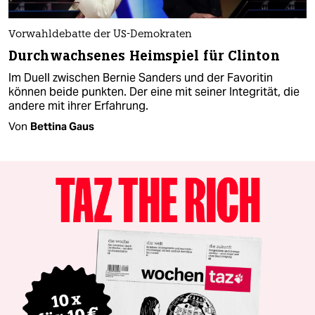
Vorwahldebatte der US-Demokraten
Durchwachsenes Heimspiel für Clinton
Im Duell zwischen Bernie Sanders und der Favoritin
können beide punkten. Der eine mit seiner Integrität, die
andere mit ihrer Erfahrung.
Von
Bettina Gaus