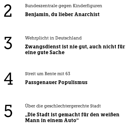
2
Bundeszentrale gegen Kinderfiguren
Benjamin, du lieber Anarchist
3
Wehrplicht in Deutschland
Zwangsdienst ist nie gut, auch nicht für
eine gute Sache
4
Streit um Rente mit 63
Passgenauer Populismus
5
Über die geschlechtergerechte Stadt
„Die Stadt ist gemacht für den weißen
Mann in einem Auto“