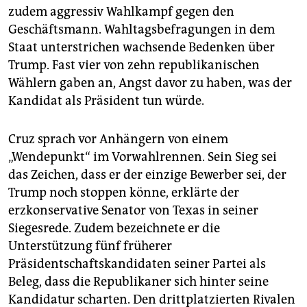
zudem aggressiv Wahlkampf gegen den
Geschäftsmann. Wahltagsbefragungen in dem
Staat unterstrichen wachsende Bedenken über
Trump. Fast vier von zehn republikanischen
Wählern gaben an, Angst davor zu haben, was der
Kandidat als Präsident tun würde.
Cruz sprach vor Anhängern von einem
„Wendepunkt“ im Vorwahlrennen. Sein Sieg sei
das Zeichen, dass er der einzige Bewerber sei, der
Trump noch stoppen könne, erklärte der
erzkonservative Senator von Texas in seiner
Siegesrede. Zudem bezeichnete er die
Unterstützung fünf früherer
Präsidentschaftskandidaten seiner Partei als
Beleg, dass die Republikaner sich hinter seine
Kandidatur scharten. Den drittplatzierten Rivalen