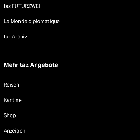
taz FUTURZWEI
Le Monde diplomatique
taz Archiv
Mehr taz Angebote
Reisen
Kantine
Shop
Anzeigen