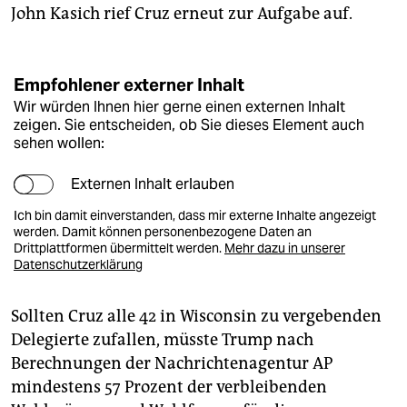
John Kasich rief Cruz erneut zur Aufgabe auf.
Empfohlener externer Inhalt
Wir würden Ihnen hier gerne einen externen Inhalt
zeigen. Sie entscheiden, ob Sie dieses Element auch
sehen wollen:
Externen Inhalt erlauben
Ich bin damit einverstanden, dass mir externe Inhalte angezeigt
werden. Damit können personenbezogene Daten an
Drittplattformen übermittelt werden.
Mehr dazu in unserer
Datenschutzerklärung
Sollten Cruz alle 42 in Wisconsin zu vergebenden
Delegierte zufallen, müsste Trump nach
Berechnungen der Nachrichtenagentur AP
mindestens 57 Prozent der verbleibenden