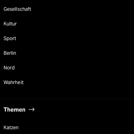
Gesellschaft
Kultur
Sport
Berlin
Nord
Wahrheit
Themen
Katzen