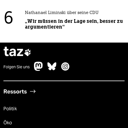
6
Nathanael Liminski über seine CDU
„Wir müssen in der Lage sein, besser zu
argumentieren“
taz

Folgen Sie uns
Ressorts
Politik
Öko