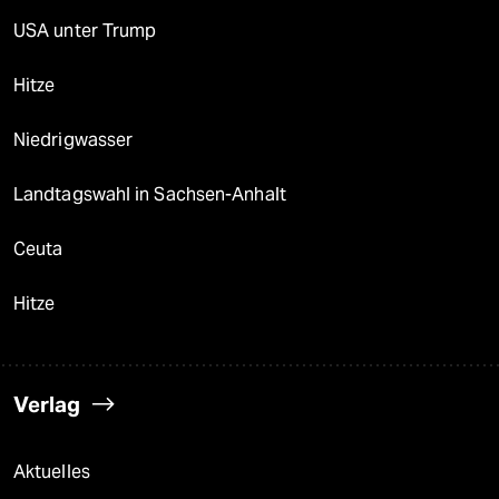
USA unter Trump
Hitze
Niedrigwasser
Landtagswahl in Sachsen-Anhalt
Ceuta
Hitze
Verlag
Aktuelles