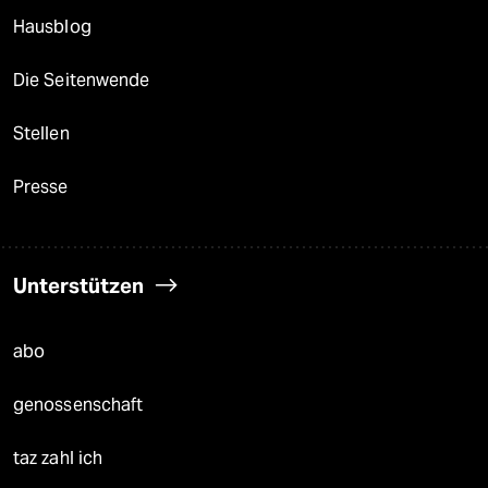
Hausblog
Die Seitenwende
Stellen
Presse
Unterstützen
abo
genossenschaft
taz zahl ich