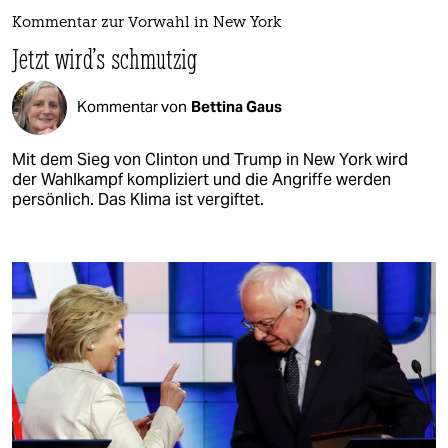
Kommentar zur Vorwahl in New York
Jetzt wird's schmutzig
Kommentar von
Bettina Gaus
Mit dem Sieg von Clinton und Trump in New York wird
der Wahlkampf kompliziert und die Angriffe werden
persönlich. Das Klima ist vergiftet.