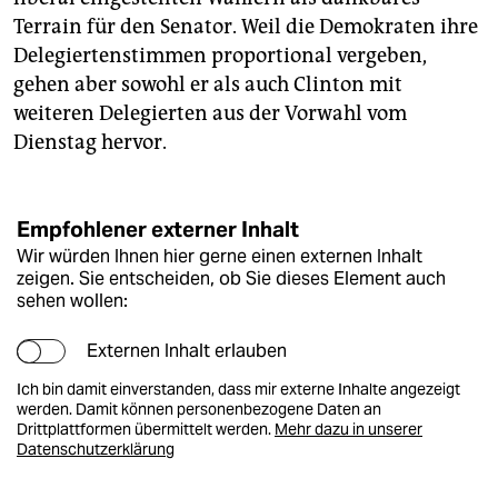
Terrain für den Senator. Weil die Demokraten ihre
Delegiertenstimmen proportional vergeben,
gehen aber sowohl er als auch Clinton mit
weiteren Delegierten aus der Vorwahl vom
Dienstag hervor.
Empfohlener externer Inhalt
Wir würden Ihnen hier gerne einen externen Inhalt
zeigen. Sie entscheiden, ob Sie dieses Element auch
sehen wollen:
Externen Inhalt erlauben
Ich bin damit einverstanden, dass mir externe Inhalte angezeigt
werden. Damit können personenbezogene Daten an
Drittplattformen übermittelt werden.
Mehr dazu in unserer
Datenschutzerklärung