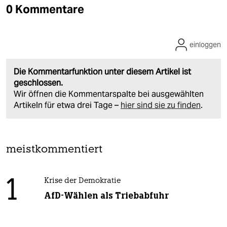
0 Kommentare
einloggen
Die Kommentarfunktion unter diesem Artikel ist
geschlossen.
Wir öffnen die Kommentarspalte bei ausgewählten
Artikeln für etwa drei Tage –
hier sind sie zu finden
.
meistkommentiert
1
Krise der Demokratie
AfD-Wählen als Triebabfuhr