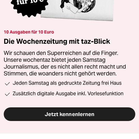
10 Ausgaben für 10 Euro
Die Wochenzeitung mit taz-Blick
Wir schauen den Superreichen auf die Finger.
Unsere wochentaz bietet jeden Samstag
Journalismus, der es nicht allen recht macht und
Stimmen, die woanders nicht gehört werden.
Jeden Samstag als gedruckte Zeitung frei Haus
Zusätzlich digitale Ausgabe inkl. Vorlesefunktion
Jetzt kennenlernen