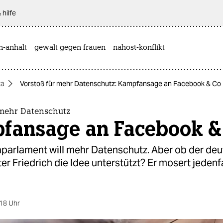
 hilfe
n-anhalt
gewalt gegen frauen
nahost-konflikt
ta
Vorstoß für mehr Datenschutz: Kampfansage an Facebook & Co
 mehr Datenschutz
fansage an Facebook &
parlament will mehr Datenschutz. Aber ob der de
er Friedrich die Idee unterstützt? Er mosert jedenf
18 Uhr