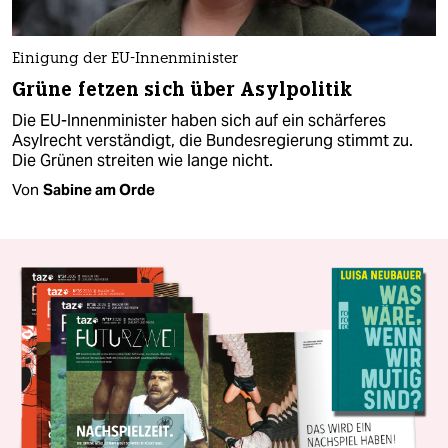
Einigung der EU-Innenminister
Grüne fetzen sich über Asylpolitik
Die EU-Innenminister haben sich auf ein schärferes
Asylrecht verständigt, die Bundesregierung stimmt zu.
Die Grünen streiten wie lange nicht.
Von
Sabine am Orde