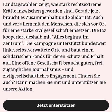
Landtagswahlen zeigt, wie stark rechtsextreme
Kräfte inzwischen geworden sind. Gerade jetzt
braucht es Zusammenhalt und Solidarität. Auch
und vor allem mit den Menschen, die sich vor Ort
für eine starke Zivilgesellschaft einsetzen. Die taz
kooperiert deshalb mit "Alles beginnt im
Zentrum". Die Kampagne unterstützt bundesweit
linke, selbstverwaltete Orte und baut einen
solidarischen Fonds für deren Schutz und Erhalt
auf. Eine offene Gesellschaft braucht guten, frei
zugänglichen Journalismus – und
zivilgesellschaftliches Engagement. Finden Sie
auch? Dann machen Sie mit und unterstützen Sie
unsere Aktion.
Jetzt unterstützen