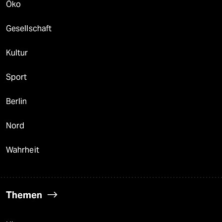
Öko
Gesellschaft
Kultur
Sport
Berlin
Nord
Wahrheit
Themen