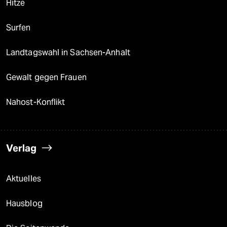
Hitze
Surfen
Landtagswahl in Sachsen-Anhalt
Gewalt gegen Frauen
Nahost-Konflikt
Verlag
Aktuelles
Hausblog