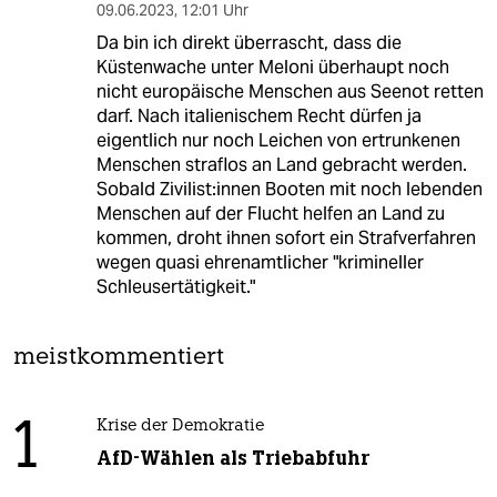
09.06.2023
,
12:01 Uhr
Da bin ich direkt überrascht, dass die
Küstenwache unter Meloni überhaupt noch
nicht europäische Menschen aus Seenot retten
darf. Nach italienischem Recht dürfen ja
eigentlich nur noch Leichen von ertrunkenen
Menschen straflos an Land gebracht werden.
Sobald Zivilist:innen Booten mit noch lebenden
Menschen auf der Flucht helfen an Land zu
kommen, droht ihnen sofort ein Strafverfahren
wegen quasi ehrenamtlicher "krimineller
Schleusertätigkeit."
meistkommentiert
1
Krise der Demokratie
AfD-Wählen als Triebabfuhr