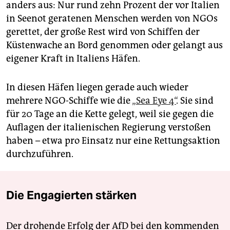
anders aus: Nur rund zehn Prozent der vor Italien
in Seenot geratenen Menschen werden von NGOs
gerettet, der große Rest wird von Schiffen der
Küstenwache an Bord genommen oder gelangt aus
eigener Kraft in Italiens Häfen.
In diesen Häfen liegen gerade auch wieder
mehrere NGO-Schiffe wie die
„Sea Eye 4“
. Sie sind
für 20 Tage an die Kette gelegt, weil sie gegen die
Auflagen der italienischen Regierung verstoßen
haben – etwa pro Einsatz nur eine Rettungsaktion
durchzuführen.
Die Engagierten stärken
Der drohende Erfolg der AfD bei den kommenden