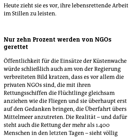
Heute zieht sie es vor, ihre lebensrettende Arbeit
im Stillen zu leisten.
Nur zehn Prozent werden von NGOs
gerettet
Öffentlichkeit für die Einsätze der Küstenwache
würde schließlich auch am von der Regierung
verbreiteten Bild kratzen, dass es vor allem die
privaten NGOs sind, die mit ihren
Rettungsschiffen die Flüchtlinge gleichsam
anziehen wie die Fliegen und sie überhaupt erst
auf den Gedanken bringen, die Überfahrt übers
Mittelmeer anzutreten. Die Realität – und dafür
steht auch die Rettung der mehr als 1.400
Menschen in den letzten Tagen – sieht völlig