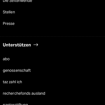
Die Seitenwende
Stellen
Presse
Unterstützen
abo
genossenschaft
taz zahl ich
recherchefonds ausland
panterstiftung