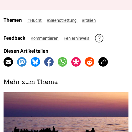
Themen
#Flucht
#Seenotrettung
#Italien
Feedback
Kommentieren
Fehlerhinweis
Diesen Artikel teilen
Mehr zum Thema