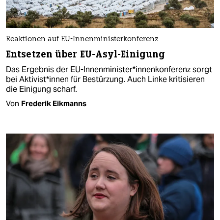
Reaktionen auf EU-Innenministerkonferenz
Entsetzen über EU-Asyl-Einigung
Das Ergebnis der EU-Innenminister*innenkonferenz sorgt
bei Aktivist*innen für Bestürzung. Auch Linke kritisieren
die Einigung scharf.
Von
Frederik Eikmanns