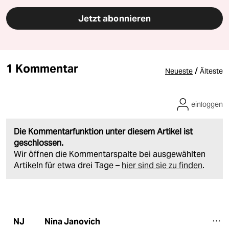
Jetzt abonnieren
1 Kommentar
/
Neueste
Älteste
einloggen
Die Kommentarfunktion unter diesem Artikel ist
geschlossen.
Wir öffnen die Kommentarspalte bei ausgewählten
Artikeln für etwa drei Tage –
hier sind sie zu finden
.
Nina Janovich
NJ