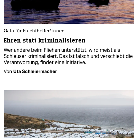
Gala für Flucht­hel­fe­r*in­nen
Ehren statt kriminalisieren
Wer andere beim Fliehen unterstützt, wird meist als
Schleuser kriminalisiert. Das ist falsch und verschiebt die
Verantwortung, findet eine Initiative.
Von
Uta Schleiermacher