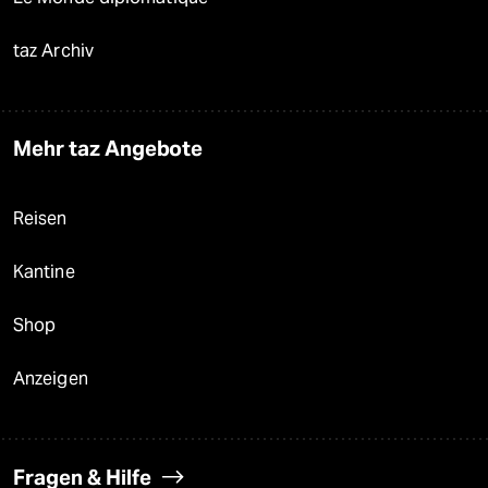
taz Archiv
Mehr taz Angebote
Reisen
Kantine
Shop
Anzeigen
Fragen & Hilfe