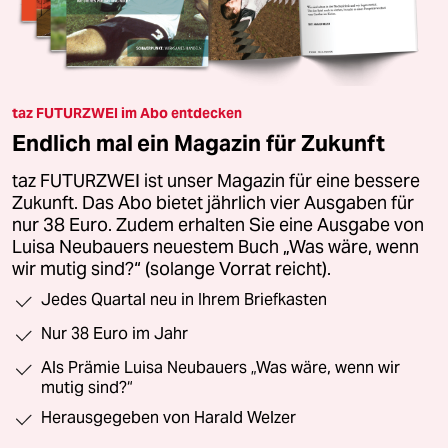
taz FUTURZWEI im Abo entdecken
Endlich mal ein Magazin für Zukunft
taz FUTURZWEI ist unser Magazin für eine bessere
Zukunft. Das Abo bietet jährlich vier Ausgaben für
nur 38 Euro. Zudem erhalten Sie eine Ausgabe von
Luisa Neubauers neuestem Buch „Was wäre, wenn
wir mutig sind?“ (solange Vorrat reicht).
Jedes Quartal neu in Ihrem Briefkasten
Nur 38 Euro im Jahr
Als Prämie Luisa Neubauers „Was wäre, wenn wir
mutig sind?“
Herausgegeben von Harald Welzer