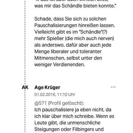
was mir das Schändle bieten konnte."
Schade, dass Sie sich zu solchen
Pauschalisierungen hinreißen lassen.
Vielleicht gibt es im "Schändle"(?)
mehr Spießer (die mich auch nerven)
als anderswo, dafür aber auch jede
Menge liberaler und toleranter
Mitmenschen, selbst unter den
weniger Verdienenden.
Age Krüger
AK
01.02.2016
,
11:10 Uhr
@571 (Profil gelöscht):
Ich pauschalisiere ja eben nicht, da
ich klar über mich schreibe. Wenn es
Leute gibt, die unmenschliche
Steigungen oder Filbingers und