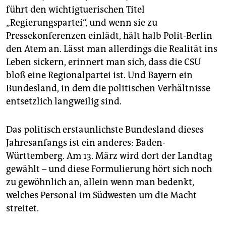
epaper login
führt den wichtigtuerischen Titel
„Regierungspartei“, und wenn sie zu
Pressekonferenzen einlädt, hält halb Polit-Berlin
den Atem an. Lässt man allerdings die Realität ins
Leben sickern, erinnert man sich, dass die CSU
bloß eine Regionalpartei ist. Und Bayern ein
Bundesland, in dem die politischen Verhältnisse
entsetzlich langweilig sind.
Das politisch erstaunlichste Bundesland dieses
Jahresanfangs ist ein anderes: Baden-
Württemberg. Am 13. März wird dort der Landtag
gewählt – und diese Formulierung hört sich noch
zu gewöhnlich an, allein wenn man bedenkt,
welches Personal im Südwesten um die Macht
streitet.