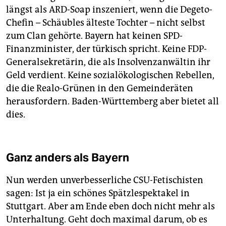
längst als ARD-Soap inszeniert, wenn die Degeto-
Chefin – Schäubles älteste Tochter – nicht selbst
zum Clan gehörte. Bayern hat keinen SPD-
Finanzminister, der türkisch spricht. Keine FDP-
Generalsekretärin, die als Insolvenzanwältin ihr
Geld verdient. Keine sozialökologischen Rebellen,
die die Realo-Grünen in den Gemeinderäten
herausfordern. Baden-Württemberg aber bietet all
dies.
Ganz anders als Bayern
Nun werden unverbesserliche CSU-Fetischisten
sagen: Ist ja ein schönes Spätzlespektakel in
Stuttgart. Aber am Ende eben doch nicht mehr als
Unterhaltung. Geht doch maximal darum, ob es