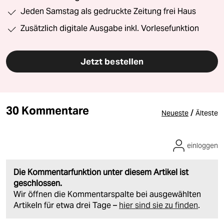
Jeden Samstag als gedruckte Zeitung frei Haus
Zusätzlich digitale Ausgabe inkl. Vorlesefunktion
Jetzt bestellen
30 Kommentare
/
Neueste
Älteste
einloggen
Die Kommentarfunktion unter diesem Artikel ist
geschlossen.
Wir öffnen die Kommentarspalte bei ausgewählten
Artikeln für etwa drei Tage –
hier sind sie zu finden
.