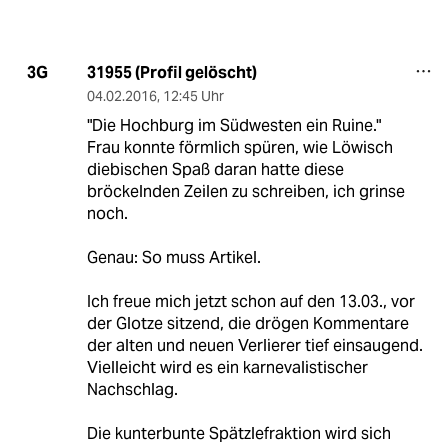
31955 (Profil gelöscht)
3G
04.02.2016
,
12:45 Uhr
"Die Hochburg im Südwesten ein Ruine."
Frau konnte förmlich spüren, wie Löwisch
diebischen Spaß daran hatte diese
bröckelnden Zeilen zu schreiben, ich grinse
noch.
Genau: So muss Artikel.
Ich freue mich jetzt schon auf den 13.03., vor
der Glotze sitzend, die drögen Kommentare
der alten und neuen Verlierer tief einsaugend.
Vielleicht wird es ein karnevalistischer
Nachschlag.
Die kunterbunte Spätzlefraktion wird sich