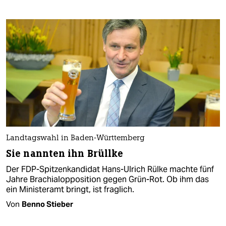
Landtagswahl in Baden-Württemberg
Sie nannten ihn Brüllke
Der FDP-Spitzenkandidat Hans-Ulrich Rülke machte fünf
Jahre Brachialopposition gegen Grün-Rot. Ob ihm das
ein Ministeramt bringt, ist fraglich.
Von
Benno Stieber