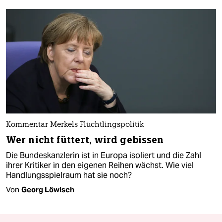
Kommentar Merkels Flüchtlingspolitik
Wer nicht füttert, wird gebissen
Die Bundeskanzlerin ist in Europa isoliert und die Zahl
ihrer Kritiker in den eigenen Reihen wächst. Wie viel
Handlungsspielraum hat sie noch?
Von
Georg Löwisch