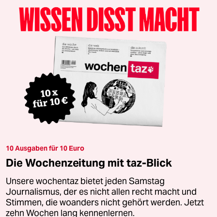
10 Ausgaben für 10 Euro
Die Wochenzeitung mit taz-Blick
Unsere wochentaz bietet jeden Samstag
Journalismus, der es nicht allen recht macht und
Stimmen, die woanders nicht gehört werden. Jetzt
zehn Wochen lang kennenlernen.