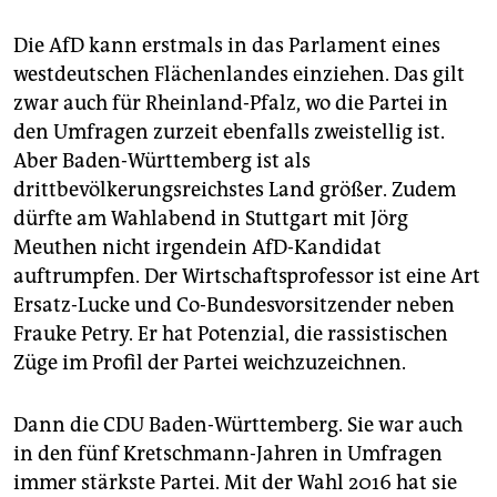
Die AfD kann erstmals in das Parlament eines
westdeutschen Flächenlandes einziehen. Das gilt
zwar auch für Rheinland-Pfalz, wo die Partei in
den Umfragen zurzeit ebenfalls zweistellig ist.
Aber Baden-Württemberg ist als
drittbevölkerungsreichstes Land größer. Zudem
dürfte am Wahlabend in Stuttgart mit Jörg
Meuthen nicht irgendein AfD-Kandidat
auftrumpfen. Der Wirtschaftsprofessor ist eine Art
Ersatz-Lucke und Co-Bundesvorsitzender neben
Frauke Petry. Er hat Potenzial, die rassistischen
Züge im Profil der Partei weichzuzeichnen.
Dann die CDU Baden-Württemberg. Sie war auch
in den fünf Kretschmann-Jahren in Umfragen
immer stärkste Partei. Mit der Wahl 2016 hat sie