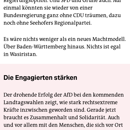
Regierungsoption. Und SPD und Grüne auch. Auf
einmal könnten sie wieder von einer
Bundesregierung ganz ohne CDU träumen, dazu
noch ohne Seehofers Regionalpartei.
Es wäre nichts weniger als ein neues Machtmodell.
Über Baden-Württemberg hinaus. Nichts ist egal
in Wasiristan.
Die Engagierten stärken
Der drohende Erfolg der AfD bei den kommenden
Landtagswahlen zeigt, wie stark rechtsextreme
Kräfte inzwischen geworden sind. Gerade jetzt
braucht es Zusammenhalt und Solidarität. Auch
und vor allem mit den Menschen, die sich vor Ort