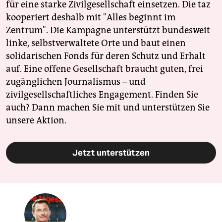
für eine starke Zivilgesellschaft einsetzen. Die taz
kooperiert deshalb mit "Alles beginnt im
Zentrum". Die Kampagne unterstützt bundesweit
linke, selbstverwaltete Orte und baut einen
solidarischen Fonds für deren Schutz und Erhalt
auf. Eine offene Gesellschaft braucht guten, frei
zugänglichen Journalismus – und
zivilgesellschaftliches Engagement. Finden Sie
auch? Dann machen Sie mit und unterstützen Sie
unsere Aktion.
Jetzt unterstützen