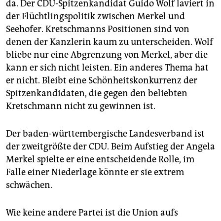
da. Der CDU-Spitzenkandidat Guido Wolf laviert in
der Flüchtlingspolitik zwischen Merkel und
Seehofer. Kretschmanns Positionen sind von
denen der Kanzlerin kaum zu unterscheiden. Wolf
bliebe nur eine Abgrenzung von Merkel, aber die
kann er sich nicht leisten. Ein anderes Thema hat
er nicht. Bleibt eine Schönheitskonkurrenz der
Spitzenkandidaten, die gegen den beliebten
Kretschmann nicht zu gewinnen ist.
Der baden-württembergische Landesverband ist
der zweitgrößte der CDU. Beim Aufstieg der Angela
Merkel spielte er eine entscheidende Rolle, im
Falle einer Niederlage könnte er sie extrem
schwächen.
Wie keine andere Partei ist die Union aufs