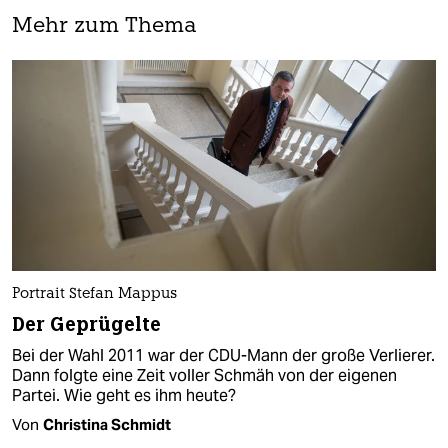
Mehr zum Thema
Portrait Stefan Mappus
Der Geprügelte
Bei der Wahl 2011 war der CDU-Mann der große Verlierer.
Dann folgte eine Zeit voller Schmäh von der eigenen
Partei. Wie geht es ihm heute?
Von
Christina Schmidt