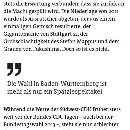
stets die Erwartung verbunden, dass sie zurück an
die Macht gespült wird. Die Niederlage von 2011
wurde als Ausrutscher abgetan, der aus einem
einmaligen Gemisch resultierte: der
Gigantomanie von Stuttgart 21, der
Grobschlächtigkeit des Stefan Mappus und dem
Grauen von Fukushima. Doch so ist es nicht.

Die Wahl in Baden-Württemberg ist
mehr als nur ein Spätzlespektakel
Während die Werte der Südwest-CDU früher stets
weit vor der Bundes-CDU lagen – auch bei der
Bundestagswahl 2013 –, steht sie nun schlechter