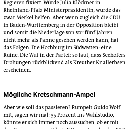
Regieren fixiert. Würde Julia Klöckner in
Rheinland-Pfalz Ministerpräsidentin, würde das
zwar Merkel helfen. Aber wenn zugleich die CDU
in Baden-Württemberg in der Opposition bleibt
und somit die Niederlage von vor fünf Jahren
nicht mehr als Panne gesehen werden kann, hat
das Folgen. Die Hochburg im Südwesten: eine
Ruine. Die Wut in der Partei: so laut, dass Seehofers
Drohungen rückblickend als Kreuther Knallerbsen
erscheinen.
Mögliche Kretschmann-Ampel
Aber wie soll das passieren? Rumpelt Guido Wolf
mit, sagen wir mal: 35 Prozent ins Wahlstudio,
könnte er sich immer noch aussuchen, ob er mit