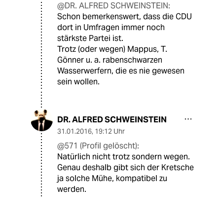
@DR. ALFRED SCHWEINSTEIN:
Schon bemerkenswert, dass die CDU
dort in Umfragen immer noch
stärkste Partei ist.
Trotz (oder wegen) Mappus, T.
Gönner u. a. rabenschwarzen
Wasserwerfern, die es nie gewesen
sein wollen.
DR. ALFRED SCHWEINSTEIN
31.01.2016
,
19:12 Uhr
@571 (Profil gelöscht):
Natürlich nicht trotz sondern wegen.
Genau deshalb gibt sich der Kretsche
ja solche Mühe, kompatibel zu
werden.