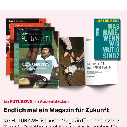
taz FUTURZWEI im Abo entdecken
Endlich mal ein Magazin für Zukunft
taz FUTURZWEI ist unser Magazin für eine bessere
Zukunft. Das Abo bietet jährlich vier Ausgaben für