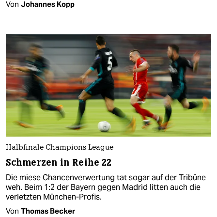
Von
Johannes Kopp
Halbfinale Champions League
Schmerzen in Reihe 22
Die miese Chancenverwertung tat sogar auf der Tribüne
weh. Beim 1:2 der Bayern gegen Madrid litten auch die
verletzten München-Profis.
Von
Thomas Becker