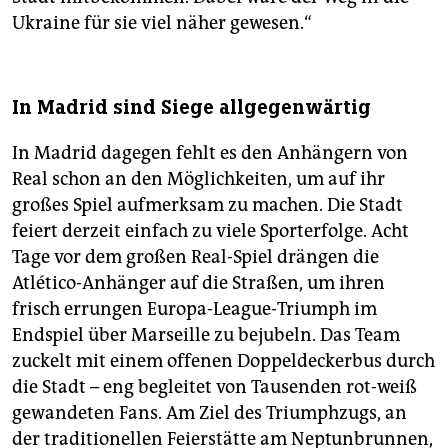
Ukraine für sie viel näher gewesen.“
In Madrid sind Siege allgegenwärtig
In Madrid dagegen fehlt es den Anhängern von
Real schon an den Möglichkeiten, um auf ihr
großes Spiel aufmerksam zu machen. Die Stadt
feiert derzeit einfach zu viele Sporterfolge. Acht
Tage vor dem großen Real-Spiel drängen die
Atlético-Anhänger auf die Straßen, um ihren
frisch errungen Europa-League-Triumph im
Endspiel über Marseille zu bejubeln. Das Team
zuckelt mit einem offenen Doppeldeckerbus durch
die Stadt – eng begleitet von Tausenden rot-weiß
gewandeten Fans. Am Ziel des Triumphzugs, an
der traditionellen Feierstätte am Neptunbrunnen,