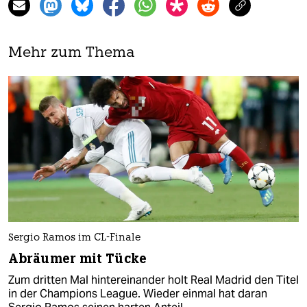
Mehr zum Thema
Sergio Ramos im CL-Finale
Abräumer mit Tücke
Zum dritten Mal hintereinander holt Real Madrid den Titel
in der Champions League. Wieder einmal hat daran