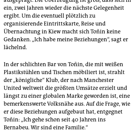
ein, zwei Jahren wieder die nächste Gelegenheit
ergibt. Um die eventuell plötzlich zu
organisierende Eintrittskarte, Reise und
Übernachtung in Kiew macht sich Toñin keine
Gedanken. „Ich habe meine Beziehungen“, sagt er
lächelnd.
In der schlichten Bar von Toñin, die mit weißen
Plastikstühlen und Tischen möbiliert ist, strahlt
der „königliche“ Klub, der nach Manchester
United weltweit die größten Umsätze erzielt und
längst zu einer globalen Marke geworden ist, eine
bemerkenswerte Volksnähe aus. Auf die Frage, wie
er diese Beziehungen aufgebaut hat, entgegnet
Toñin: „Ich gehe schon seit 40 Jahren ins
Bernabeu. Wir sind eine Familie.“