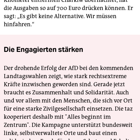
Kilometer entfernten Charkiw übernachtet, hat
die Ausgaben so auf 700 Euro drücken können. Er
sagt: „Es gibt keine Alternative. Wir müssen
hinfahren.“
Die Engagierten stärken
Der drohende Erfolg der AfD bei den kommenden
Landtagswahlen zeigt, wie stark rechtsextreme
Kräfte inzwischen geworden sind. Gerade jetzt
braucht es Zusammenhalt und Solidarität. Auch
und vor allem mit den Menschen, die sich vor Ort
für eine starke Zivilgesellschaft einsetzen. Die taz
kooperiert deshalb mit "Alles beginnt im
Zentrum". Die Kampagne unterstützt bundesweit
linke, selbstverwaltete Orte und baut einen