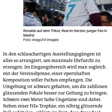
Ronaldo auf dem Trikot, Real im Herzen: junger Fan in
Madrid
Foto: imago/VI Images
In den schlauchartigen Ausstellungsgängen ist
alles so arrangiert, um maximale Ehrfurcht zu
erzeugen. Im Eingangsbereich wird man sogleich
mit der Vereinshymne, einer opernhaften
Komposition voller Pathos empfangen. Die
Umgebung ist schwarz gehalten, um die zahllosen
glänzenden Pokale besser zur Geltung zu bringen.
Schwere zwei Meter hohe Ungetüme sind dabei.
Neben einer Fifa-Trophäe, ein silbrig glitzernde