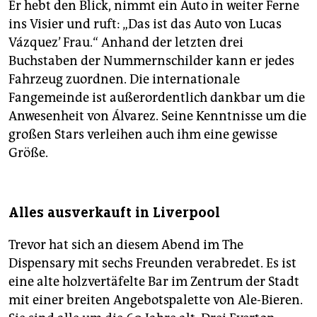
Er hebt den Blick, nimmt ein Auto in weiter Ferne
ins Visier und ruft: „Das ist das Auto von Lucas
Vázquez’ Frau.“ Anhand der letzten drei
Buchstaben der Nummernschilder kann er jedes
Fahrzeug zuordnen. Die internationale
Fangemeinde ist außerordentlich dankbar um die
Anwesenheit von Álvarez. Seine Kenntnisse um die
großen Stars verleihen auch ihm eine gewisse
Größe.
Alles ausverkauft in Liverpool
Trevor hat sich an diesem Abend im The
Dispensary mit sechs Freunden verabredet. Es ist
eine alte holzvertäfelte Bar im Zentrum der Stadt
mit einer breiten Angebotspalette von Ale-Bieren.