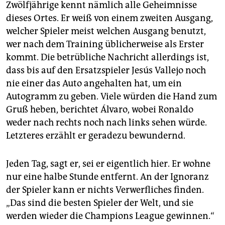
Zwölfjährige kennt nämlich alle Geheimnisse
dieses Ortes. Er weiß von einem zweiten Ausgang,
welcher Spieler meist welchen Ausgang benutzt,
wer nach dem Training üblicherweise als Erster
kommt. Die betrübliche Nachricht allerdings ist,
dass bis auf den Ersatzspieler Jesús Vallejo noch
nie einer das Auto angehalten hat, um ein
Autogramm zu geben. Viele würden die Hand zum
Gruß heben, berichtet Álvaro, wobei Ronaldo
weder nach rechts noch nach links sehen würde.
Letzteres erzählt er geradezu bewundernd.
Jeden Tag, sagt er, sei er eigentlich hier. Er wohne
nur eine halbe Stunde entfernt. An der Ignoranz
der Spieler kann er nichts Verwerfliches finden.
„Das sind die besten Spieler der Welt, und sie
werden wieder die Champions League gewinnen.“