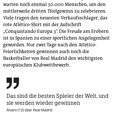
warten noch einmal 50.000 Menschen, um den
mittlerweile dritten Titelgewinn zu zelebrieren.
Viele tragen den neuesten Verkaufsschlager, das
rote Atlético-Shirt mit der Aufschrift
„Conquistando Europa 3“. Die Freude am Erobern
ist in Spanien zu einer sportlichen Angelegenheit
geworden. Nur zwei Tage nach den Atlético-
Feierlichkeiten gewinnen auch noch die
Basketballer von Real Madrid den wichtigsten
europäischen Klubwettbewerb.

Das sind die besten Spieler der Welt, und
sie werden wieder gewinnen
Álvaro (12) über Real Madrid