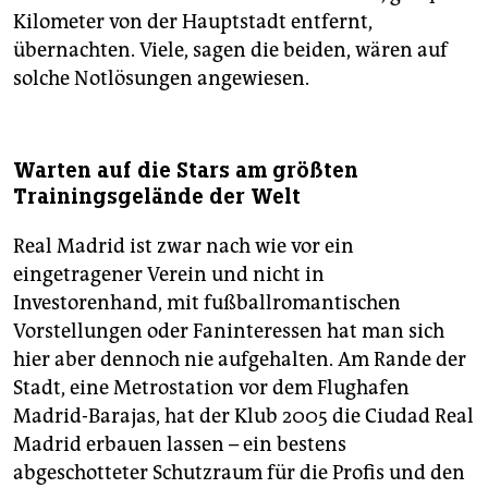
Kilometer von der Hauptstadt entfernt,
übernachten. Viele, sagen die beiden, wären auf
solche Notlösungen angewiesen.
Warten auf die Stars am größten
Trainingsgelände der Welt
Real Madrid ist zwar nach wie vor ein
eingetragener Verein und nicht in
Investorenhand, mit fußballromantischen
Vorstellungen oder Faninteressen hat man sich
hier aber dennoch nie aufgehalten. Am Rande der
Stadt, eine Metrostation vor dem Flughafen
Madrid-Barajas, hat der Klub 2005 die Ciudad Real
Madrid erbauen lassen – ein bestens
abgeschotteter Schutzraum für die Profis und den