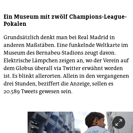
Ein Museum mit zwölf Champions-League-
Pokalen
Grundsätzlich denkt man bei Real Madrid in
anderen Maßstäben. Eine funkelnde Weltkarte im
Museum des Bernabeu-Stadions zeugt davon.
Elektrische Lämpchen zeigen an, wo der Verein auf
dem Globus überall via Twitter erwähnt worden
ist. Es blinkt allerorten. Allein in den vergangenen
drei Stunden, beziffert die Anzeige, sollen es
20.589 Tweets gewesen sein.