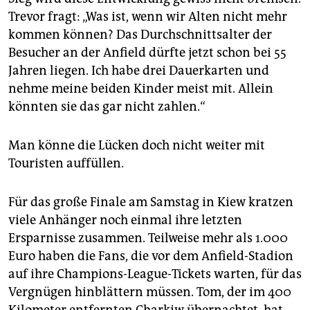
Trevor fragt: „Was ist, wenn wir Alten nicht mehr
kommen können? Das Durchschnittsalter der
Besucher an der Anfield dürfte jetzt schon bei 55
Jahren liegen. Ich habe drei Dauerkarten und
nehme meine beiden Kinder meist mit. Allein
könnten sie das gar nicht zahlen.“
Man könne die Lücken doch nicht weiter mit
Touristen auffüllen.
Für das große Finale am Samstag in Kiew kratzen
viele Anhänger noch einmal ihre letzten
Ersparnisse zusammen. Teilweise mehr als 1.000
Euro haben die Fans, die vor dem Anfield-Stadion
auf ihre Champions-League-Tickets warten, für das
Vergnügen hinblättern müssen. Tom, der im 400