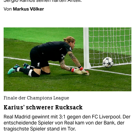
Sergio Ramos seinen harten Anteil.
Von
Markus Völker
Finale der Champions League
Karius' schwerer Rucksack
Real Madrid gewinnt mit 3:1 gegen den FC Liverpool. Der
entscheidende Spieler von Real kam von der Bank, der
tragischste Spieler stand im Tor.