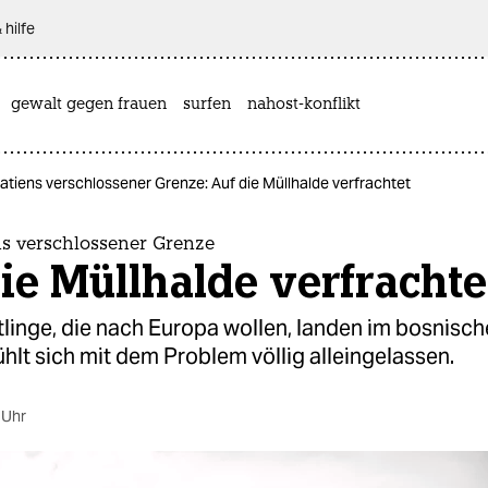
 hilfe
gewalt gegen frauen
surfen
nahost-konflikt
atiens verschlossener Grenze: Auf die Müllhalde verfrachtet
ns verschlossener Grenze
ie Müllhalde verfrachte
tlinge, die nach Europa wollen, landen im bosnisch
ühlt sich mit dem Problem völlig alleingelassen.
 Uhr