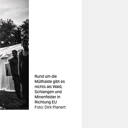
Rund um die
Müllhalde gibt es
nichts als Wald,
Schlangen und
Minenfelder in
Richtung EU
Foto: Dirk Planert