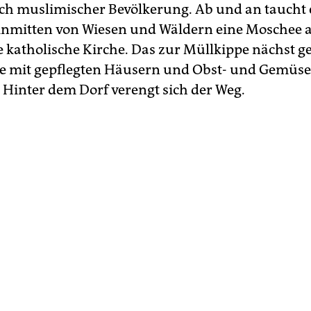
ch muslimischer Bevölkerung. Ab und an taucht 
inmitten von Wiesen und Wäldern eine Moschee 
e katholische Kirche. Das zur Müllkippe nächst g
je mit gepflegten Häusern und Obst- und Gemüse
. Hinter dem Dorf verengt sich der Weg.