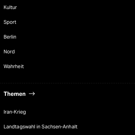
Kultur
Sport
Berlin
Nord
Wahrheit
Themen
Iran-Krieg
Landtagswahl in Sachsen-Anhalt