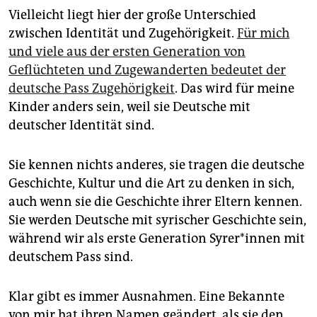
Vielleicht liegt hier der große Unterschied
zwischen Identität und Zugehörigkeit.
Für mich
und viele aus der ersten Generation von
Geflüchteten und Zugewanderten bedeutet der
deutsche Pass Zugehörigkeit
. Das wird für meine
Kinder anders sein, weil sie Deutsche mit
deutscher Identität sind.
Sie kennen nichts anderes, sie tragen die deutsche
Geschichte, Kultur und die Art zu denken in sich,
auch wenn sie die Geschichte ihrer Eltern kennen.
Sie werden Deutsche mit syrischer Geschichte sein,
während wir als erste Generation Sy­re­r*in­nen mit
deutschem Pass sind.
Klar gibt es immer Ausnahmen. Eine Bekannte
von mir hat ihren Namen geändert, als sie den