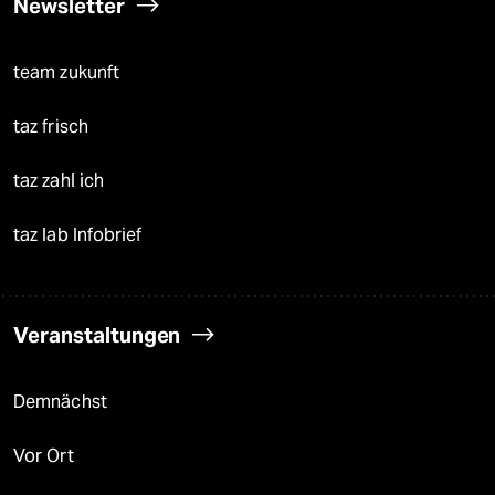
Newsletter
team zukunft
taz frisch
taz zahl ich
taz lab Infobrief
Veranstaltungen
Demnächst
Vor Ort