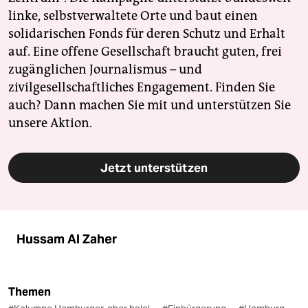
linke, selbstverwaltete Orte und baut einen
solidarischen Fonds für deren Schutz und Erhalt
auf. Eine offene Gesellschaft braucht guten, frei
zugänglichen Journalismus – und
zivilgesellschaftliches Engagement. Finden Sie
auch? Dann machen Sie mit und unterstützen Sie
unsere Aktion.
Jetzt unterstützen
Hussam Al Zaher
Themen