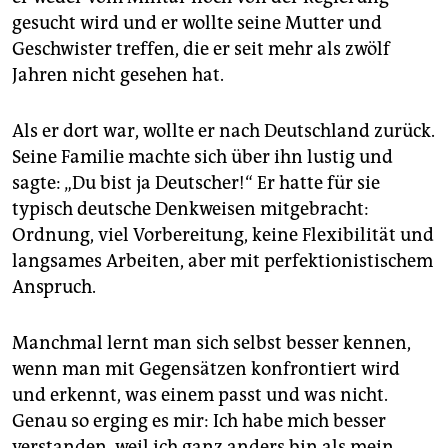
gesucht wird und er wollte seine Mutter und
Geschwister treffen, die er seit mehr als zwölf
Jahren nicht gesehen hat.
Als er dort war, wollte er nach Deutschland zurück.
Seine Familie machte sich über ihn lustig und
sagte: „Du bist ja Deutscher!“ Er hatte für sie
typisch deutsche Denkweisen mitgebracht:
Ordnung, viel Vorbereitung, keine Flexibilität und
langsames Arbeiten, aber mit perfektionistischem
Anspruch.
Manchmal lernt man sich selbst besser kennen,
wenn man mit Gegensätzen konfrontiert wird
und erkennt, was einem passt und was nicht.
Genau so erging es mir: Ich habe mich besser
verstanden, weil ich ganz anders bin als mein