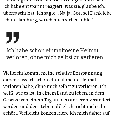
Ich habe entspannt reagiert, was sie, glaube ich,
überrascht hat. Ich sagte: „Na ja, Gott sei Dank lebe
ich in Hamburg, wo ich mich sicher fühle.“

Ich habe schon einmalmeine Heimat
verloren, ohne mich selbst zu verlieren
Vielleicht kommt meine relative Entspannung
daher, dass ich schon einmal meine Heimat
verloren habe, ohne mich selbst zu verlieren. Ich
weiß, wie es ist, in einem Land zu leben, in dem
Gesetze von einem Tag auf den anderen verändert
werden und dein Leben plötzlich nicht mehr dir
gehört. Vielleicht konzentriere ich mich daher auf