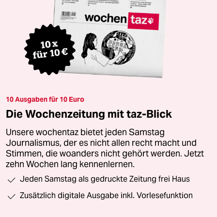
10 Ausgaben für 10 Euro
Die Wochenzeitung mit taz-Blick
Unsere wochentaz bietet jeden Samstag
Journalismus, der es nicht allen recht macht und
Stimmen, die woanders nicht gehört werden. Jetzt
zehn Wochen lang kennenlernen.
Jeden Samstag als gedruckte Zeitung frei Haus
Zusätzlich digitale Ausgabe inkl. Vorlesefunktion