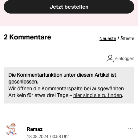
Jetzt bestellen
2 Kommentare
/
Neueste
Älteste
einloggen
Die Kommentarfunktion unter diesem Artikel ist
geschlossen.
Wir öffnen die Kommentarspalte bei ausgewählten
Artikeln für etwa drei Tage –
hier sind sie zu finden
.
Ramaz
18.08.2024
,
00:58 Uhr