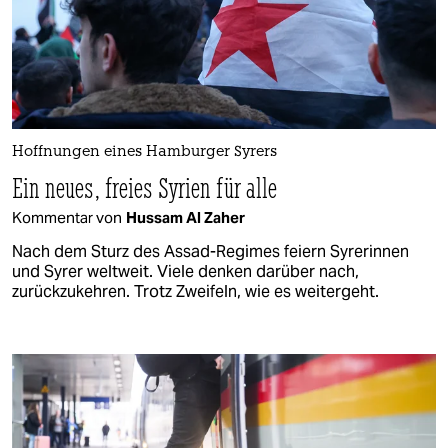
Hoffnungen eines Hamburger Syrers
Ein neues, freies Syrien für alle
Kommentar von
Hussam Al Zaher
Nach dem Sturz des Assad-Regimes feiern Syrerinnen
und Syrer weltweit. Viele denken darüber nach,
zurückzukehren. Trotz Zweifeln, wie es weitergeht.