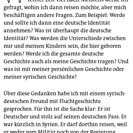
epaper login
gefragt, wohin ich dann reisen möchte, aber mich
beschäftigen andere Fragen. Zum Beispiel: Werde
und sollte ich dann eine deutsche Identität
annehmen? Was ist überhaupt die deutsche
Identität? Was werden die Unterschiede zwischen
mir und meinen Kindern sein, die hier geboren
werden? Werde ich die gesamte deutsche
Geschichte auch als meine Geschichte tragen? Und
was ist mit meiner persönlichen Geschichte oder
meiner syrischen Geschichte?
Über diese Gedanken habe ich mit einem syrisch-
deutschen Freund mit Fluchtgeschichte
gesprochen. Für ihn ist die Sache klar: Er ist
Deutscher und stolz auf seinen deutschen Pass. Er
war kürzlich in Syrien. Er darf dorthin reisen, weil
er weder vom Militär noch von der Regierung