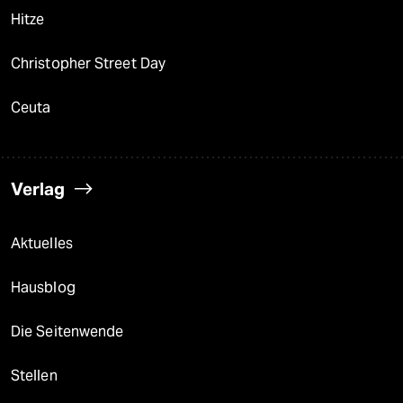
Hitze
Christopher Street Day
Ceuta
Verlag
Aktuelles
Hausblog
Die Seitenwende
Stellen