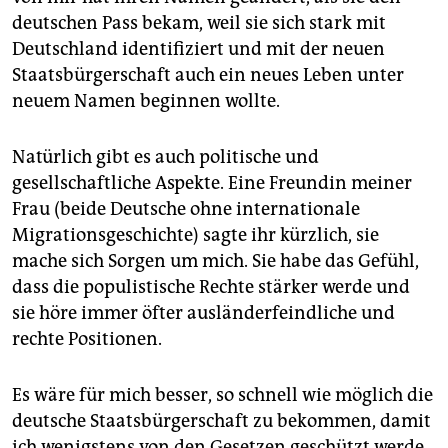
deutschen Pass bekam, weil sie sich stark mit
Deutschland identifiziert und mit der neuen
Staatsbürgerschaft auch ein neues Leben unter
neuem Namen beginnen wollte.
Natürlich gibt es auch politische und
gesellschaftliche Aspekte. Eine Freundin meiner
Frau (beide Deutsche ohne internationale
Migrationsgeschichte) sagte ihr kürzlich, sie
mache sich Sorgen um mich. Sie habe das Gefühl,
dass die populistische Rechte stärker werde und
sie höre immer öfter ausländerfeindliche und
rechte Positionen.
Es wäre für mich besser, so schnell wie möglich die
deutsche Staatsbürgerschaft zu bekommen, damit
ich wenigstens von den Gesetzen geschützt werde.