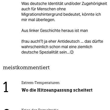
Was deutsche Identität und/oder Zugehörigkeit
auch für Menschen ohne
Migrationshintergrund bedeutet, könnte ich
mir mal überlegen.
Aus linker Geschichte heraus ist man
(frau auch!?) ja eher Antideutsch ... das dürfte
wahrscheinlich schon mal eine ziemlich
deutsche Spezialität sein...😉
meistkommentiert
1
Extrem-Temperaturen
Wo die Hitzeanpassung scheitert