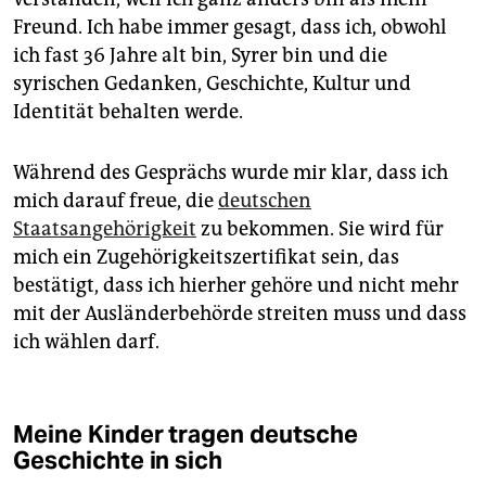
Freund. Ich habe immer gesagt, dass ich, obwohl
ich fast 36 Jahre alt bin, Syrer bin und die
syrischen Gedanken, Geschichte, Kultur und
Identität behalten werde.
Während des Gesprächs wurde mir klar, dass ich
mich darauf freue, die
deutschen
Staatsangehörigkeit
zu bekommen. Sie wird für
mich ein Zugehörigkeitszertifikat sein, das
bestätigt, dass ich hierher gehöre und nicht mehr
mit der Ausländerbehörde streiten muss und dass
ich wählen darf.
Meine Kinder tragen deutsche
Geschichte in sich