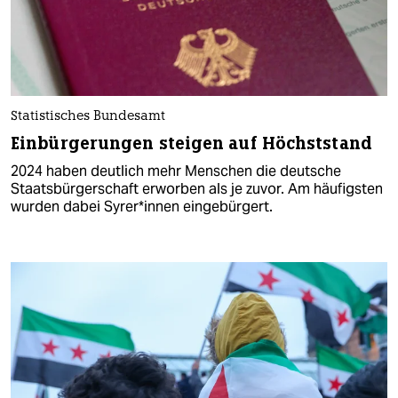
Statistisches Bundesamt
Einbürgerungen steigen auf Höchststand
2024 haben deutlich mehr Menschen die deutsche
Staatsbürgerschaft erworben als je zuvor. Am häufigsten
wurden dabei Sy­re­r*in­nen eingebürgert.