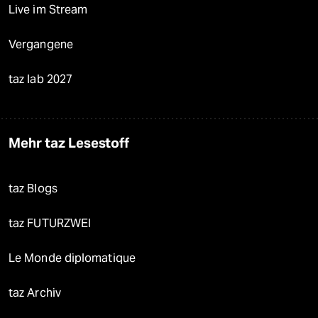
Live im Stream
Vergangene
taz lab 2027
Mehr taz Lesestoff
taz Blogs
taz FUTURZWEI
Le Monde diplomatique
taz Archiv