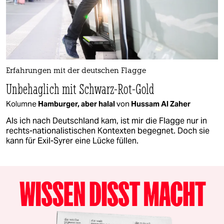
Erfahrungen mit der deutschen Flagge
Unbehaglich mit Schwarz-Rot-Gold
Kolumne
Hamburger, aber halal
von
Hussam Al Zaher
Als ich nach Deutschland kam, ist mir die Flagge nur in
rechts-nationalistischen Kontexten begegnet. Doch sie
kann für Exil-Syrer eine Lücke füllen.