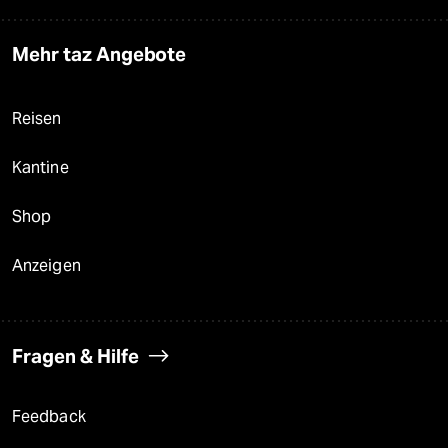
Mehr taz Angebote
Reisen
Kantine
Shop
Anzeigen
Fragen & Hilfe
Feedback