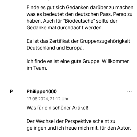
Finde es gut sich Gedanken darüber zu machen
was es bedeutet den deutschen Pass, Perso zu
haben. Auch für "Biodeutsche" sollte der
Gedanke mal durchdacht werden.
Es ist das Zertifikat der Gruppenzugehörigkeit
Deutschland und Europa.
Ich finde es ist eine gute Gruppe. Willkommen
im Team.
Philippo1000
P
17.08.2024
,
21:12 Uhr
Was für ein schöner Artikel!
Der Wechsel der Perspektive scheint zu
gelingen und ich freue mich mit, für den Autor.