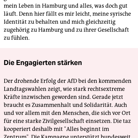
mein Leben in Hamburg und alles, was doch gut
läuft. Denn hier fällt es mir leicht, meine syrische
Identität zu behalten und mich gleichzeitig
zugehörig zu Hamburg und zu ihrer Gesellschaft
zu fühlen.
Die Engagierten stärken
Der drohende Erfolg der AfD bei den kommenden
Landtagswahlen zeigt, wie stark rechtsextreme
Kräfte inzwischen geworden sind. Gerade jetzt
braucht es Zusammenhalt und Solidarität. Auch
und vor allem mit den Menschen, die sich vor Ort
für eine starke Zivilgesellschaft einsetzen. Die taz
kooperiert deshalb mit "Alles beginnt im
Zentrum". Die Kampagne unterstützt bundesweit