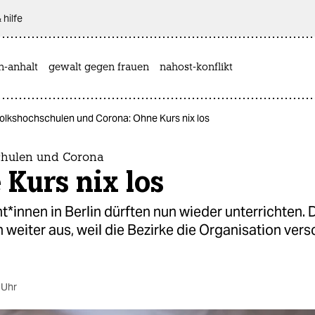
 hilfe
n-anhalt
gewalt gegen frauen
nahost-konflikt
olkshochschulen und Corona: Ohne Kurs nix los
chulen und Corona
Kurs nix los
innen in Berlin dürften nun wieder unterrichten. 
n weiter aus, weil die Bezirke die Organisation vers
 Uhr