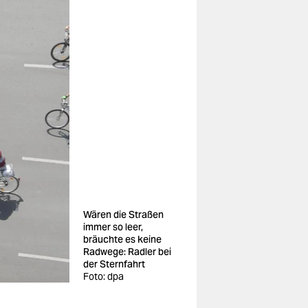
Wären die Straßen
immer so leer,
bräuchte es keine
Radwege: Radler bei
der Sternfahrt
Foto: dpa