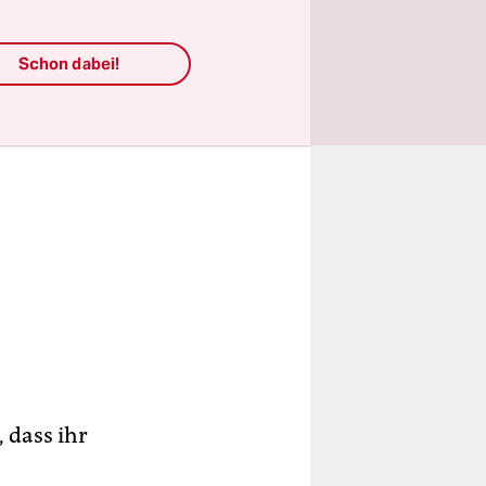
Schon dabei!
, dass ihr